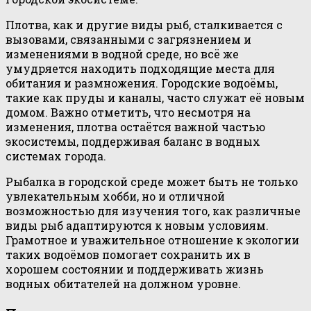
Плотва, как и другие виды рыб, сталкивается с
вызовами, связанными с загрязнением и
изменениями в водной среде, но всё же
умудряется находить подходящие места для
обитания и размножения. Городские водоёмы,
такие как пруды и каналы, часто служат её новым
домом. Важно отметить, что несмотря на
изменения, плотва остаётся важной частью
экосистемы, поддерживая баланс в водных
системах города.
Рыбалка в городской среде может быть не только
увлекательным хобби, но и отличной
возможностью для изучения того, как различные
виды рыб адаптируются к новым условиям.
Грамотное и уважительное отношение к экологии
таких водоёмов помогает сохранить их в
хорошем состоянии и поддерживать жизнь
водных обитателей на должном уровне.