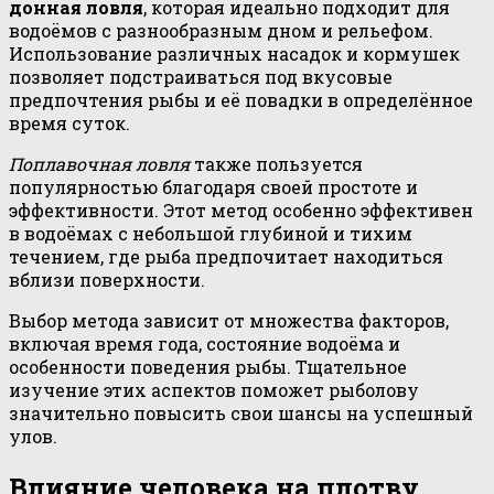
донная ловля
, которая идеально подходит для
водоёмов с разнообразным дном и рельефом.
Использование различных насадок и кормушек
позволяет подстраиваться под вкусовые
предпочтения рыбы и её повадки в определённое
время суток.
Поплавочная ловля
также пользуется
популярностью благодаря своей простоте и
эффективности. Этот метод особенно эффективен
в водоёмах с небольшой глубиной и тихим
течением, где рыба предпочитает находиться
вблизи поверхности.
Выбор метода зависит от множества факторов,
включая время года, состояние водоёма и
особенности поведения рыбы. Тщательное
изучение этих аспектов поможет рыболову
значительно повысить свои шансы на успешный
улов.
Влияние человека на плотву