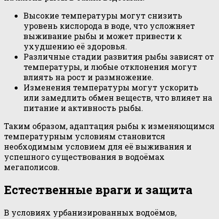
Высокие температуры могут снизить
уровень кислорода в воде, что усложняет
выживание рыбы и может привести к
ухудшению её здоровья.
Различные стадии развития рыбы зависят от
температуры, и любые отклонения могут
влиять на рост и размножение.
Изменения температуры могут ускорить
или замедлить обмен веществ, что влияет на
питание и активность рыбы.
Таким образом, адаптация рыбы к изменяющимся
температурным условиям становится
необходимым условием для её выживания и
успешного существования в водоёмах
мегаполисов.
Естественные враги и защита
В условиях урбанизированных водоёмов,