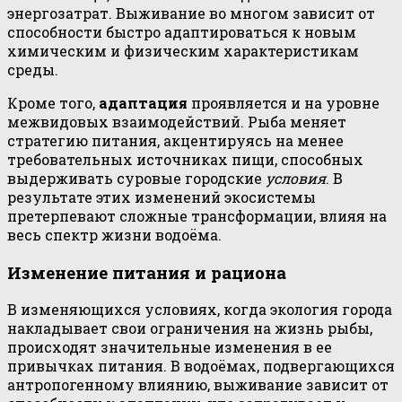
энергозатрат. Выживание во многом зависит от
способности быстро адаптироваться к новым
химическим и физическим характеристикам
среды.
Кроме того,
адаптация
проявляется и на уровне
межвидовых взаимодействий. Рыба меняет
стратегию питания, акцентируясь на менее
требовательных источниках пищи, способных
выдерживать суровые городские
условия
. В
результате этих изменений экосистемы
претерпевают сложные трансформации, влияя на
весь спектр жизни водоёма.
Изменение питания и рациона
В изменяющихся условиях, когда экология города
накладывает свои ограничения на жизнь рыбы,
происходят значительные изменения в ее
привычках питания. В водоёмах, подвергающихся
антропогенному влиянию, выживание зависит от