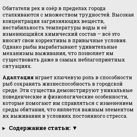
Обитатели рек и озёр в пределах города
сталкиваются с множеством трудностей. Высокая
концентрация загрязняющих веществ,
нестабильность температуры воды и её
изменяющийся химический состав — всё это
вносит свои коррективы в привычные условия.
Однако рыбы вырабатывают удивительные
механизмы выживания, что позволяет им
существовать даже в самых неблагоприятных
ситуациях.
Адаптация
играет ключевую роль в способности
рыб сохранять жизнеспособность в городской
среде. Эти существа демонстрируют уникальные
поведенческие и физиологические особенности,
которые помогают им справляться с изменением
среды обитания, что является важным элементом
их выживания в условиях постоянного стресса.
Содержание статьи: ▼