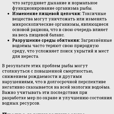
что затрудняет дыхание и нормальное
функционирование организма рыбы.
Изменение пищевой цепочки:
Токсичные
вещества могут уничтожать или изменять
микроскопические организмы, являющиеся
основой рациона, что в свою очередь влияет
на весь пищевой баланс.
Разрушение среды обитания:
Загрязнённые
водоёмы часто теряют свою природную
среду, что усложняет поиск укрытий и мест
для нереста.
В результате этих проблем рыбы могут
столкнуться с повышенной смертностью,
снижением рождаемости и другими
нарушениями, что в долгосрочной перспективе
негативно сказывается на всей экологии водоёма.
Важно учитывать эти последствия при
разработке мер по охране и улучшению состояния
водных ресурсов.