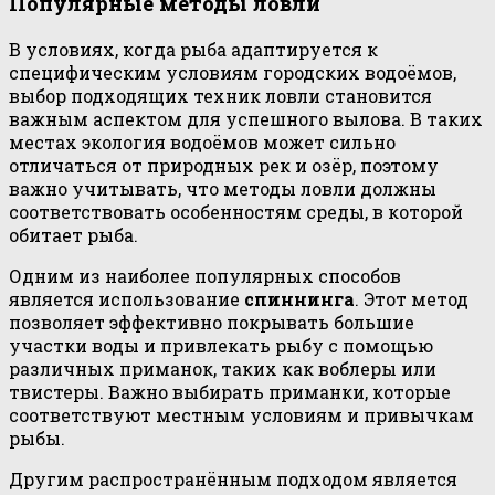
Популярные методы ловли
В условиях, когда рыба адаптируется к
специфическим условиям городских водоёмов,
выбор подходящих техник ловли становится
важным аспектом для успешного вылова. В таких
местах экология водоёмов может сильно
отличаться от природных рек и озёр, поэтому
важно учитывать, что методы ловли должны
соответствовать особенностям среды, в которой
обитает рыба.
Одним из наиболее популярных способов
является использование
спиннинга
. Этот метод
позволяет эффективно покрывать большие
участки воды и привлекать рыбу с помощью
различных приманок, таких как воблеры или
твистеры. Важно выбирать приманки, которые
соответствуют местным условиям и привычкам
рыбы.
Другим распространённым подходом является