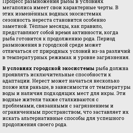
Процесс размножения рыбы в условиях
мегаполиса имеет свои характерные черты. В
этих изменённых водных экосистемах
сезонность нереста становится особенно
заметной. Тёплые месяцы, как правило,
представляют собой время активности, когда
рыба готовится к продолжению рода. Период
размножения в городской среде может
отличаться от природных условий из-за различий
в температурных режимах и уровне загрязнения.
В условиях городской экосистемы
рыба должна
проявлять исключительные способности к
адаптации. Нерест может начаться несколько
позже или раньше, в зависимости от температуры
воды и наличия подходящих мест для икры. Эти
водные жители также сталкиваются с
проблемами, связанными с загрязнением и
ограниченным пространством, что заставляет их
искать альтернативные способы для успешного
продолжения своего рода.