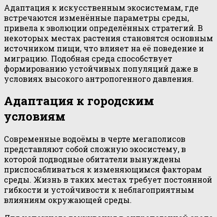
Адаптация к искусственным экосистемам, где
встречаются изменённые параметры среды,
привела к эволюции определённых стратегий. В
некоторых местах растения становятся основным
источником пищи, что влияет на её поведение и
миграцию. Подобная среда способствует
формированию устойчивых популяций даже в
условиях высокого антропогенного давления.
Адаптация к городским
условиям
Современные водоёмы в черте мегаполисов
представляют собой сложную экосистему, в
которой подводные обитатели вынуждены
приспосабливаться к изменяющимся факторам
среды. Жизнь в таких местах требует постоянной
гибкости и устойчивости к неблагоприятным
влияниям окружающей среды.