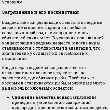
условиям.
Загрязнение и его последствия
Воздействие загрязняющих веществ на водные
экосистемы является одной из наиболее
серьёзных проблем, влияющих на жизнь
обитателей таких мест. В условиях повышенной
концентрации вредных веществ, многие виды
сталкиваются с трудностями в адаптации, что
значительно ухудшает их способность к
выживанию.
Когда вода в водоёмах загрязняется, это
оказывает комплексное воздействие на
экосистему, где обитают рыбы. Проблемы, с
которыми сталкиваются рыбы, можно разделить
на несколько ключевых аспектов:
Снижение качества воды:
Загрязнение
приводит к уменьшению содержания
кислорода и увеличению токсичных веществ,