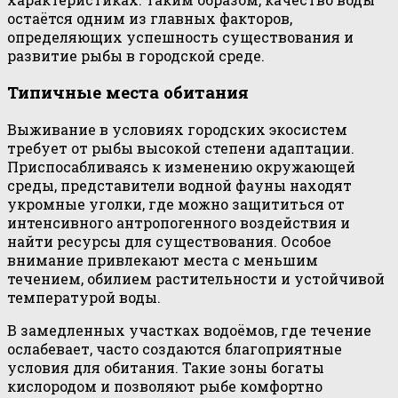
остаётся одним из главных факторов,
определяющих успешность существования и
развитие рыбы в городской среде.
Типичные места обитания
Выживание в условиях городских экосистем
требует от рыбы высокой степени адаптации.
Приспосабливаясь к изменению окружающей
среды, представители водной фауны находят
укромные уголки, где можно защититься от
интенсивного антропогенного воздействия и
найти ресурсы для существования. Особое
внимание привлекают места с меньшим
течением, обилием растительности и устойчивой
температурой воды.
В замедленных участках водоёмов, где течение
ослабевает, часто создаются благоприятные
условия для обитания. Такие зоны богаты
кислородом и позволяют рыбе комфортно