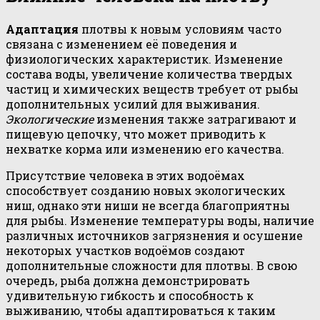
Адаптация
плотвы к новым условиям часто
связана с изменением её поведения и
физиологических характеристик. Изменение
состава воды, увеличение количества твердых
частиц и химических веществ требует от рыбы
дополнительных усилий для выживания.
Экологические
изменения также затрагивают и
пищевую цепочку, что может приводить к
нехватке корма или изменению его качества.
Присутствие человека в этих водоёмах
способствует созданию новых экологических
ниш, однако эти ниши не всегда благоприятны
для рыбы. Изменение температуры воды, наличие
различных источников загрязнения и осушение
некоторых участков водоёмов создают
дополнительные сложности для плотвы. В свою
очередь, рыба должна демонстрировать
удивительную гибкость и способность к
выживанию, чтобы адаптироваться к таким