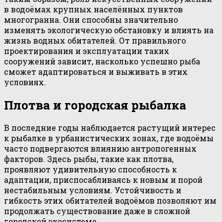
в водоёмах крупных населённых пунктов
многогранна. Они способны значительно
изменять экологическую обстановку и влиять на
жизнь водных обитателей. От правильного
проектирования и эксплуатации таких
сооружений зависит, насколько успешно рыба
сможет адаптироваться и выживать в этих
условиях.
Плотва и городская рыбалка
В последние годы наблюдается растущий интерес
к рыбалке в урбанистических зонах, где водоёмы
часто подвергаются влиянию антропогенных
факторов. Здесь рыбы, такие как плотва,
проявляют удивительную способность к
адаптации, приспосабливаясь к новым и порой
нестабильным условиям. Устойчивость и
гибкость этих обитателей водоёмов позволяют им
продолжать существование даже в сложной
городской экосистеме.