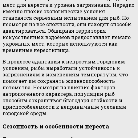
мест для нереста и уровень загрязнения. Нередко
именно плохие экологические условия
становятся серьёзным испытанием для рыб. Но
несмотря на все сложности, они находят способы
адаптироваться. Обширная территория
искусственных водоёмов предоставляет немало
укромных мест, которые используются как
временные нерестилища.
В процессе адаптации к непростым городским
условиям, рыбы выработали устойчивость к
загрязнениям и изменениям температуры, что
помогает им сохранять жизнеспособность
потомства. Несмотря на влияние факторов
антропогенного характера, популяции рыб
способны сохраняться благодаря стойкости и
приспособляемости к непривычным условиям
городской среды.
Сезонность и особенности нереста