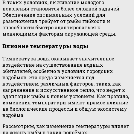
В таких условиях, выживание молодого
поколения становится более сложной задачей.
Обеспечение оптимальных условий для
размножения требует от рыбы гибкости и
способности быстро адаптироваться к
меняющимся факторам окружающей среды.
Влияние температуры воды
Температура воды оказывает значительное
воздействие на существование водных
обитателей, особенно в условиях городских
водоёмов. Эта среда изменяется под
воздействием различных факторов, таких как
загрязнение и искусственное тепло, что ведет к
адаптации рыбы к новым условиям. Как правило,
изменения температуры имеют прямое влияние
на биологические процессы и общую экосистему
водоёма.
Рассмотрим, как изменение температуры влияет
на жизнь рыбы в таких водоёмах: