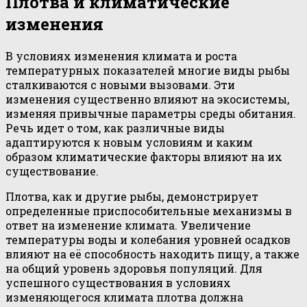
Плотва и климатические
изменения
В условиях изменения климата и роста
температурных показателей многие виды рыбы
сталкиваются с новыми вызовами. Эти
изменения существенно влияют на экосистемы,
изменяя привычные параметры среды обитания.
Речь идет о том, как различные виды
адаптируются к новым условиям и каким
образом климатические факторы влияют на их
существование.
Плотва, как и другие рыбы, демонстрирует
определенные приспособительные механизмы в
ответ на изменение климата. Увеличение
температуры воды и колебания уровней осадков
влияют на её способность находить пищу, а также
на общий уровень здоровья популяций. Для
успешного существования в условиях
изменяющегося климата плотва должна