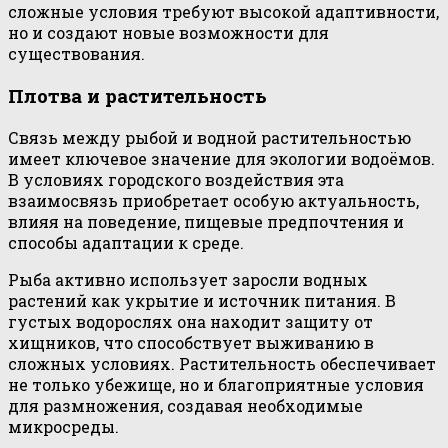
сложные условия требуют высокой адаптивности,
но и создают новые возможности для
существования.
Плотва и растительность
Связь между рыбой и водной растительностью
имеет ключевое значение для экологии водоёмов.
В условиях городского воздействия эта
взаимосвязь приобретает особую актуальность,
влияя на поведение, пищевые предпочтения и
способы адаптации к среде.
Рыба активно использует заросли водных
растений как укрытие и источник питания. В
густых водорослях она находит защиту от
хищников, что способствует выживанию в
сложных условиях. Растительность обеспечивает
не только убежище, но и благоприятные условия
для размножения, создавая необходимые
микросреды.