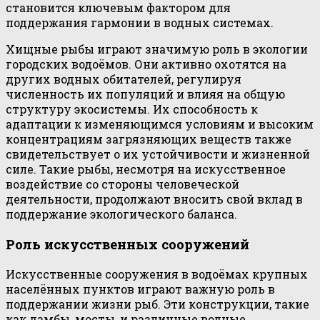
становится ключевым фактором для
поддержания гармонии в водных системах.
Хищные рыбы играют значимую роль в экологии
городских водоёмов. Они активно охотятся на
других водных обитателей, регулируя
численность их популяций и влияя на общую
структуру экосистемы. Их способность к
адаптации к изменяющимся условиям и высоким
концентрациям загрязняющих веществ также
свидетельствует о их устойчивости и жизненной
силе. Такие рыбы, несмотря на искусственное
воздействие со стороны человеческой
деятельности, продолжают вносить свой вклад в
поддержание экологического баланса.
Роль искусственных сооружений
Искусственные сооружения в водоёмах крупных
населённых пунктов играют важную роль в
поддержании жизни рыб. Эти конструкции, такие
как дамбы, мосты, и различные водные