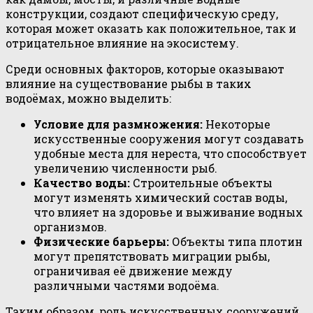
конструкции, создают специфическую среду,
которая может оказать как положительное, так и
отрицательное влияние на экосистему.
Среди основных факторов, которые оказывают
влияние на существование рыбы в таких
водоёмах, можно выделить:
Условие для размножения:
Некоторые
искусственные сооружения могут создавать
удобные места для нереста, что способствует
увеличению численности рыб.
Качество воды:
Строительные объекты
могут изменять химический состав воды,
что влияет на здоровье и выживание водных
организмов.
Физические барьеры:
Объекты типа плотин
могут препятствовать миграции рыбы,
ограничивая её движение между
различными частями водоёма.
Таким образом, роль искусственных сооружений