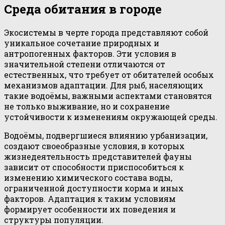
Среда обитания в городе
Экосистемы в черте города представляют собой
уникальное сочетание природных и
антропогенных факторов. Эти условия в
значительной степени отличаются от
естественных, что требует от обитателей особых
механизмов адаптации. Для рыб, населяющих
такие водоёмы, важными аспектами становятся
не только выживание, но и сохранение
устойчивости к изменениям окружающей среды.
Водоёмы, подвергшиеся влиянию урбанизации,
создают своеобразные условия, в которых
жизнедеятельность представителей фауны
зависит от способности приспособиться к
изменению химического состава воды,
ограниченной доступности корма и иных
факторов. Адаптация к таким условиям
формирует особенности их поведения и
структуры популяции.