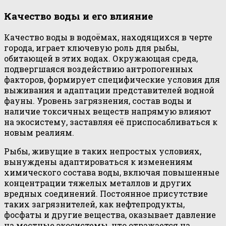
Качество воды и его влияние
Качество воды в водоёмах, находящихся в черте
города, играет ключевую роль для рыбы,
обитающей в этих водах. Окружающая среда,
подвергшаяся воздействию антропогенных
факторов, формирует специфические условия для
выживания и адаптации представителей водной
фауны. Уровень загрязнения, состав воды и
наличие токсичных веществ напрямую влияют
на экосистему, заставляя её приспосабливаться к
новым реалиям.
Рыбы, живущие в таких непростых условиях,
вынуждены адаптироваться к изменениям
химического состава воды, включая повышенные
концентрации тяжелых металлов и других
вредных соединений. Постоянное присутствие
таких загрязнителей, как нефтепродукты,
фосфаты и другие вещества, оказывает давление
на местные экосистемы, что отражается на