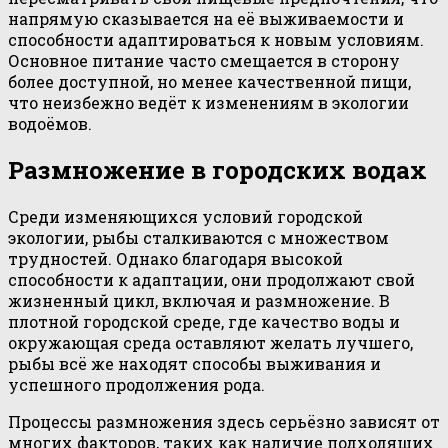
напрямую сказывается на её выживаемости и
способности адаптироваться к новым условиям.
Основное питание часто смещается в сторону
более доступной, но менее качественной пищи,
что неизбежно ведёт к изменениям в экологии
водоёмов.
Размножение в городских водах
Среди изменяющихся условий городской
экологии, рыбы сталкиваются с множеством
трудностей. Однако благодаря высокой
способности к адаптации, они продолжают свой
жизненный цикл, включая и размножение. В
плотной городской среде, где качество воды и
окружающая среда оставляют желать лучшего,
рыбы всё же находят способы выживания и
успешного продолжения рода.
Процессы размножения здесь серьёзно зависят от
многих факторов, таких как наличие подходящих