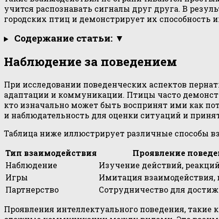
учится распознавать сигналы друг друга. В резул
городских птиц и демонстрирует их способность 
Содержание статьи: ▼
Наблюдение за поведением
При исследовании поведенческих аспектов перна
адаптации и коммуникации. Птицы часто демонст
кто изначально может быть воспринят ими как пот
и наблюдательность для оценки ситуаций и приня
Таблица ниже иллюстрирует различные способы в
Тип взаимодействия
Проявление поведе
Наблюдение
Изучение действий, реакций
Игры
Имитация взаимодействия,
Партнерство
Сотрудничество для достиж
Проявления интеллектуального поведения, такие 