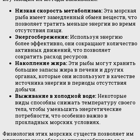
Низкая скорость метаболизма:
Эта морская
рыба имеет замедленный обмен веществ, что
позволяет тратить меньше энергии во время
отсутствия пищи.
Энергосбережение:
Используя энергию
более эффективно, они сокращают количество
активных движений, что позволяет
сократить расход ресурсов.
Накопление жира:
Эти рыбы могут хранить
большие запасы жира в печени и других
органах, которые они используют в качестве
источника энергии в периоды отсутствия
добычи.
Выживание в холодной воде:
Некоторые
виды способны снижать температуру своего
тела, чтобы уменьшить энергетические
потребности, что особенно важно в
прохладных морских условиях.
Физиология этих морских существ позволяет им