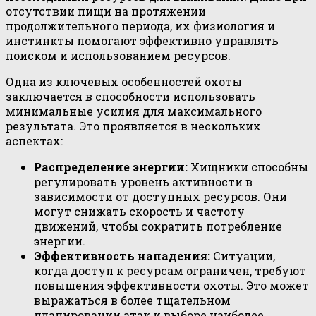
отсутствии пищи на протяжении
продолжительного периода, их физиология и
инстинкты помогают эффективно управлять
поиском и использованием ресурсов.
Одна из ключевых особенностей охоты
заключается в способности использовать
минимальные усилия для максимального
результата. Это проявляется в нескольких
аспектах:
Распределение энергии:
Хищники способны
регулировать уровень активности в
зависимости от доступных ресурсов. Они
могут снижать скорость и частоту
движений, чтобы сократить потребление
энергии.
Эффективность нападения:
Ситуации,
когда доступ к ресурсам ограничен, требуют
повышения эффективности охоты. Это может
выражаться в более тщательном
планировании атак и выборе наиболее