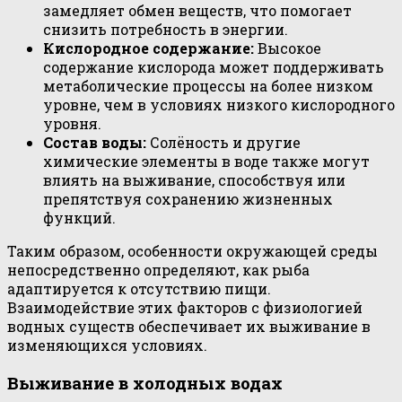
замедляет обмен веществ, что помогает
снизить потребность в энергии.
Кислородное содержание:
Высокое
содержание кислорода может поддерживать
метаболические процессы на более низком
уровне, чем в условиях низкого кислородного
уровня.
Состав воды:
Солёность и другие
химические элементы в воде также могут
влиять на выживание, способствуя или
препятствуя сохранению жизненных
функций.
Таким образом, особенности окружающей среды
непосредственно определяют, как рыба
адаптируется к отсутствию пищи.
Взаимодействие этих факторов с физиологией
водных существ обеспечивает их выживание в
изменяющихся условиях.
Выживание в холодных водах