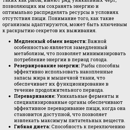
позволяющих им сохранять энергию и
оптимально распределять ресурсы в условиях
отсутствия пищи. Понимание того, как такие
организмы адаптируются, может быть ключевым
к раскрытию секретов их выживания.
Медленный обмен веществ:
Важной
особенностью является замедленный
метаболизм, что позволяет минимизировать
потребление энергии в период голода.
Резервирование энергии:
Рыбы способны
эффективно использовать накопленные
запасы жира и мышечной ткани, что
обеспечивает их функционирование в
течение продолжительного периода.
Переваривание:
Уникальные ферменты и
специализированные органы обеспечивают
эффективное переваривание пищи, когда она
становится доступной, что позволяет
извлекать максимум питательных веществ.
Гибкая диета:
Способность к переключению