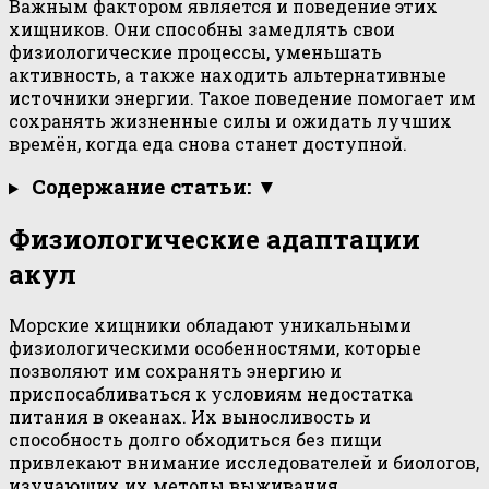
Важным фактором является и поведение этих
хищников. Они способны замедлять свои
физиологические процессы, уменьшать
активность, а также находить альтернативные
источники энергии. Такое поведение помогает им
сохранять жизненные силы и ожидать лучших
времён, когда еда снова станет доступной.
Содержание статьи: ▼
Физиологические адаптации
акул
Морские хищники обладают уникальными
физиологическими особенностями, которые
позволяют им сохранять энергию и
приспосабливаться к условиям недостатка
питания в океанах. Их выносливость и
способность долго обходиться без пищи
привлекают внимание исследователей и биологов,
изучающих их методы выживания.