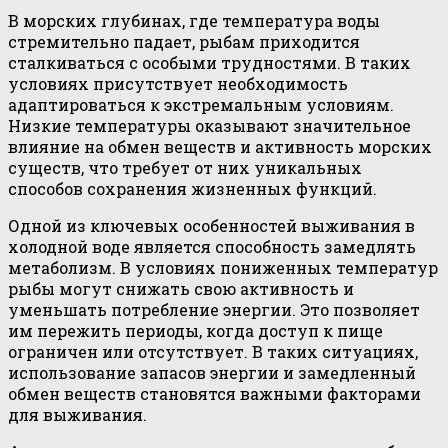
В морских глубинах, где температура воды
стремительно падает, рыбам приходится
сталкиваться с особыми трудностями. В таких
условиях присутствует необходимость
адаптироваться к экстремальным условиям.
Низкие температуры оказывают значительное
влияние на обмен веществ и активность морских
существ, что требует от них уникальных
способов сохранения жизненных функций.
Одной из ключевых особенностей выживания в
холодной воде является способность замедлять
метаболизм. В условиях пониженных температур
рыбы могут снижать свою активность и
уменьшать потребление энергии. Это позволяет
им пережить периоды, когда доступ к пище
ограничен или отсутствует. В таких ситуациях,
использование запасов энергии и замедленный
обмен веществ становятся важными факторами
для выживания.