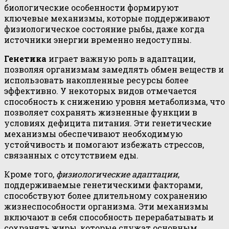
биологические особенности формируют
ключевые механизмы, которые поддерживают
физиологическое состояние рыбы, даже когда
источники энергии временно недоступны.
Генетика
играет важную роль в адаптации,
позволяя организмам замедлять обмен веществ и
использовать накопленные ресурсы более
эффективно. У некоторых видов отмечается
способность к снижению уровня метаболизма, что
позволяет сохранять жизненные функции в
условиях дефицита питания. Эти генетические
механизмы обеспечивают необходимую
устойчивость и помогают избежать стрессов,
связанных с отсутствием еды.
Кроме того,
физиологические адаптации
,
поддерживаемые генетическими факторами,
способствуют более длительному сохранению
жизнеспособности организма. Эти механизмы
включают в себя способность перерабатывать и
сохранять жиры, которые служат основным