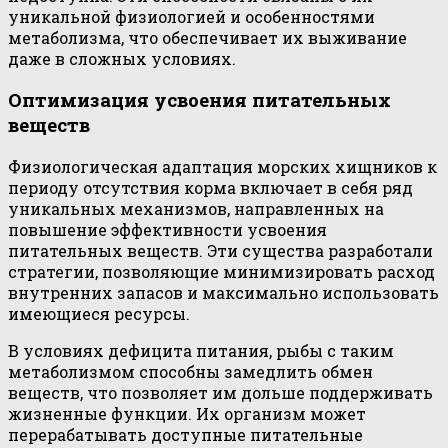
уникальной физиологией и особенностями
метаболизма, что обеспечивает их выживание
даже в сложных условиях.
Оптимизация усвоения питательных
веществ
Физиологическая адаптация морских хищников к
периоду отсутствия корма включает в себя ряд
уникальных механизмов, направленных на
повышение эффективности усвоения
питательных веществ. Эти существа разработали
стратегии, позволяющие минимизировать расход
внутренних запасов и максимально использовать
имеющиеся ресурсы.
В условиях дефицита питания, рыбы с таким
метаболизмом способны замедлить обмен
веществ, что позволяет им дольше поддерживать
жизненные функции. Их организм может
перерабатывать доступные питательные