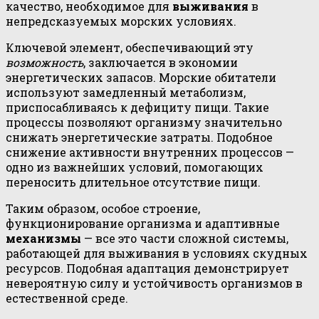
качество, необходимое для
выживания
в
непредсказуемых морских условиях.
Ключевой элемент, обеспечивающий эту
возможность
, заключается в экономии
энергетических запасов. Морские обитатели
используют замедленный метаболизм,
приспосабливаясь к дефициту пищи. Такие
процессы позволяют организму значительно
снижать энергетические затраты. Подобное
снижение активности внутренних процессов —
одно из важнейших условий, помогающих
переносить длительное отсутствие пищи.
Таким образом, особое строение,
функционирование организма и адаптивные
механизмы
— все это части сложной системы,
работающей для выживания в условиях скудных
ресурсов. Подобная адаптация демонстрирует
невероятную силу и устойчивость организмов в
естественной среде.