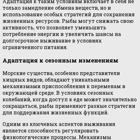
Адаптация к таким условиям включает в себя не
только замедление обмена веществ, но и
использование особых стратегий для сохранения
жизненных ресурсов. Рыбы могут снижать свою
активность, что позволяет уменьшить
потребление энергии и увеличить шансы на
долгосрочное выживание в условиях
ограниченного питания.
Адаптация к сезонным изменениям
Морские существа, особенно представители
хищных видов, обладают уникальными
механизмами приспособления к переменам в
окружающей среде. В условиях сезонных
колебаний, когда доступ к еде может значительно
сокращаться, рыбы применяют разные стратегии
для поддержания жизненных функций.
Одним из ключевых аспектов выживания
является способность регулировать
физиологические процессы. Механизмы