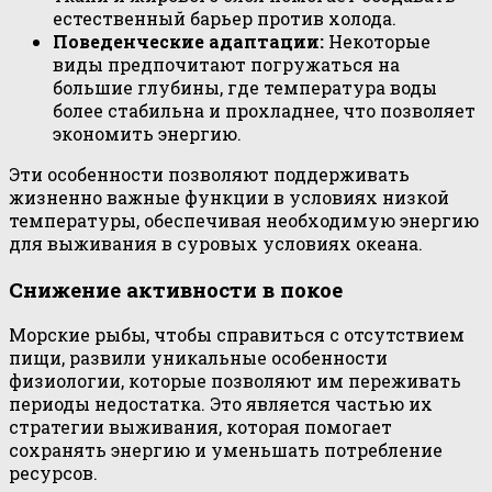
естественный барьер против холода.
Поведенческие адаптации:
Некоторые
виды предпочитают погружаться на
большие глубины, где температура воды
более стабильна и прохладнее, что позволяет
экономить энергию.
Эти особенности позволяют поддерживать
жизненно важные функции в условиях низкой
температуры, обеспечивая необходимую энергию
для выживания в суровых условиях океана.
Снижение активности в покое
Морские рыбы, чтобы справиться с отсутствием
пищи, развили уникальные особенности
физиологии, которые позволяют им переживать
периоды недостатка. Это является частью их
стратегии выживания, которая помогает
сохранять энергию и уменьшать потребление
ресурсов.