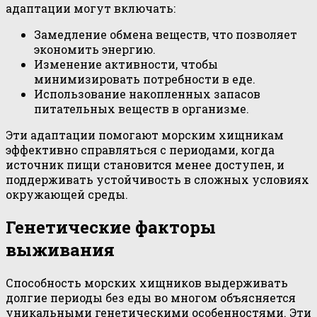
адаптации могут включать:
Замедление обмена веществ, что позволяет
экономить энергию.
Изменение активности, чтобы
минимизировать потребности в еде.
Использование накопленных запасов
питательных веществ в организме.
Эти адаптации помогают морским хищникам
эффективно справляться с периодами, когда
источник пищи становится менее доступен, и
поддерживать устойчивость в сложных условиях
окружающей среды.
Генетические факторы
выживания
Способность морских хищников выдерживать
долгие периоды без еды во многом объясняется
уникальными генетическими особенностями. Эти