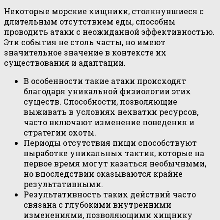
Некоторые морские хищники, столкнувшиеся с
длительным отсутствием еды, способны
проводить атаки с неожиданной эффективностью.
Эти события не столь часты, но имеют
значительное значение в контексте их
существования и адаптации.
В особенности такие атаки происходят
благодаря уникальной физиологии этих
существ. Способности, позволяющие
выживать в условиях нехватки ресурсов,
часто включают изменение поведения и
стратегии охоты.
Периоды отсутствия пищи способствуют
выработке уникальных тактик, которые на
первое время могут казаться необычными,
но впоследствии оказываются крайне
результативными.
Результативность таких действий часто
связана с глубокими внутренними
изменениями, позволяющими хищнику