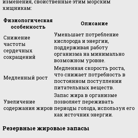
изменения, свойственные этим морским
хищникам:
Физиологическая
Описание
особенность
Уменьшает потребление
Снижение
кислорода и энергии,
частоты
поддерживая работу
сердечных
организма на минимально
сокращений
возможном уровне.
Медленная скорость роста,
что снижает потребность в
Медленный рост
постоянном поступлении
питательных веществ.
Запас жира в организме
Увеличение
позволяет переживать
содержания жиров
периоды голода, используя его
как источник энергии.
Резервные жировые запасы