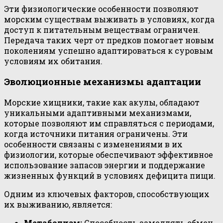
Эти физиологические особенности позволяют
морским существам выживать в условиях, когда
доступ к питательным веществам ограничен.
Передача таких черт от предков помогает новым
поколениям успешно адаптироваться к суровым
условиям их обитания.
Эволюционные механизмы адаптации
Морские хищники, такие как акулы, обладают
уникальными адаптивными механизмами,
которые позволяют им справляться с периодами,
когда источники питания ограничены. Эти
особенности связаны с изменениями в их
физиологии, которые обеспечивают эффективное
использование запасов энергии и поддержание
жизненных функций в условиях дефицита пищи.
Одним из ключевых факторов, способствующих
их выживанию, является:
Метаболизм:
Способность замедлять обмен