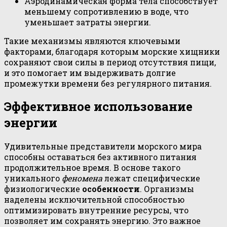
Аэродинамическая форма тела способствует
меньшему сопротивлению в воде, что
уменьшает затраты энергии.
Такие механизмы являются ключевыми
факторами, благодаря которым морские хищники
сохраняют свои силы в период отсутствия пищи,
и это помогает им выдерживать долгие
промежутки времени без регулярного питания.
Эффективное использование
энергии
Удивительные представители морского мира
способны оставаться без активного питания
продолжительное время. В основе такого
уникального
феномена
лежат специфические
физиологические
особенности
. Организмы
наделены исключительной способностью
оптимизировать внутренние ресурсы, что
позволяет им сохранять энергию. Это важное