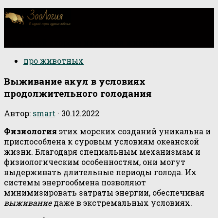
О научной стороне изучения животных
про животных
Выживание акул в условиях
продолжительного голодания
Автор:
smart
·
30.12.2022
Физиология
этих морских созданий уникальна и
приспособлена к суровым условиям океанской
жизни. Благодаря специальным механизмам и
физиологическим особенностям, они могут
выдерживать длительные периоды голода. Их
системы энергообмена позволяют
минимизировать затраты энергии, обеспечивая
выживание
даже в экстремальных условиях.