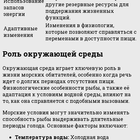
Использование
другие резервные ресурсы для
запасов
поддержания жизненных
энергии
функций.
Изменения в физиологии,
Адаптивные
которые позволяют справляться с
изменения
переменами в доступности пищи.
Роль окружающей среды
Окружающая среда играет ключевую роль в
жизни морских обитателей, особенно когда речь
идет о долгих периодах отсутствия пищи.
Физиологические особенности рыбы, а также её
адаптация к условиям водной среды, влияют на
то, как она справляется с подобными вызовами.
Морские условия могут значительно изменять
способность рыбы выдерживать длительные
периоды голода. Основные факторы включают:
Температура воды:
Холодная вода