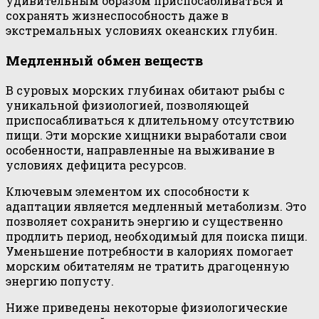
удивительным образом приспосабливаться и
сохранять жизнеспособность даже в
экстремальных условиях океанских глубин.
Медленный обмен веществ
В суровых морских глубинах обитают рыбы с
уникальной физиологией, позволяющей
приспосабливаться к длительному отсутствию
пищи. Эти морские хищники выработали свои
особенности, направленные на выживание в
условиях дефицита ресурсов.
Ключевым элементом их способности к
адаптации является медленный метаболизм. Это
позволяет сохранить энергию и существенно
продлить период, необходимый для поиска пищи.
Уменьшение потребности в калориях помогает
морским обитателям не тратить драгоценную
энергию попусту.
Ниже приведены некоторые физиологические