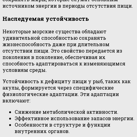
источником энергии в периоды отсутствия пищи.
Наследуемая устойчивость
Некоторые морские существа обладают
удивительной способностью сохранять
жизнеспособность даже при длительном
отсутствии пищи. Это свойство передается из
поколения в поколение, обеспечивая их
способность адаптироваться к изменяющимся
условиям среды.
Устойчивость к дефициту пищи у рыб, таких как
акулы, формируется через специфические
физиологические адаптации. Эти адаптации
включают:
Снижение метаболической активности.
Эффективное использование запасов энергии.
Особенности в структуре и функции
внутренних органов.