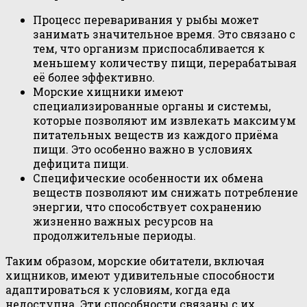
Процесс переваривания у рыбы может
занимать значительное время. Это связано с
тем, что организм приспосабливается к
меньшему количеству пищи, перерабатывая
её более эффективно.
Морские хищники имеют
специализированные органы и системы,
которые позволяют им извлекать максимум
питательных веществ из каждого приёма
пищи. Это особенно важно в условиях
дефицита пищи.
Специфические особенности их обмена
веществ позволяют им снижать потребление
энергии, что способствует сохранению
жизненно важных ресурсов на
продолжительные периоды.
Таким образом, морские обитатели, включая
хищников, имеют удивительные способности
адаптироваться к условиям, когда еда
недоступна. Эти способности связаны с их