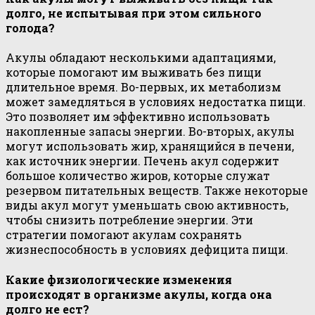
долго, не испытывая при этом сильного
голода?
Акулы обладают несколькими адаптациями,
которые помогают им выживать без пищи
длительное время. Во-первых, их метаболизм
может замедляться в условиях недостатка пищи.
Это позволяет им эффективно использовать
накопленные запасы энергии. Во-вторых, акулы
могут использовать жир, хранящийся в печени,
как источник энергии. Печень акул содержит
большое количество жиров, которые служат
резервом питательных веществ. Также некоторые
виды акул могут уменьшать свою активность,
чтобы снизить потребление энергии. Эти
стратегии помогают акулам сохранять
жизнеспособность в условиях дефицита пищи.
Какие физиологические изменения
происходят в организме акулы, когда она
долго не ест?