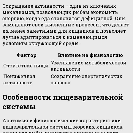
Сокращение активности – один из ключевых
механизмов, позволяющих рыбам экономить
энергию, когда еда становится дефицитной. Они
замедляют свои жизненные процессы, что делает
их менее заметными для хищников и позволяет
лучше адаптироваться к изменяющимся
условиям окружающей среды.
Фактор
Влияние на физиологию
Уменьшение метаболической
Отсутствие пищи
активности
Пониженная
Сохранение энергетических
активность
запасов
Особенности пищеварительной
системы
Анатомия и физиологические характеристики
пищеварительной системы морских хищников,
таких как рыбы, имеют ряд уникальных черт,