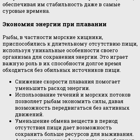
обеспечивая им стабильность даже в самые
суровые времена.
Экономия энергии при плавании
Рыбы, в частности морские хищники,
приспособились к длительному отсутствию пищи,
используя уникальные особенности своего
организма для сохранения энергии. Это играет
важную роль в их способности долгое время
обходиться без обильных источников пищи.
Снижение скорости плавания помогает
уменьшить расход энергии.
Использование течений и морских потоков
позволяет рыбам экономить силы, давая
возможность передвигаться без активных
движений.
Уменьшение обмена веществ в период
отсутствия пищи дает возможность
сохранить больше ресурсов для выживания.