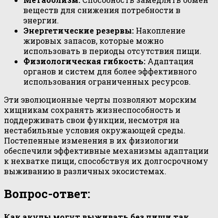
веществ для снижения потребности в
энергии.
Энергетические резервы:
Накопление
жировых запасов, которые можно
использовать в периоды отсутствия пищи.
Физиологическая гибкость:
Адаптация
органов и систем для более эффективного
использования ограниченных ресурсов.
Эти эволюционные черты позволяют морским
хищникам сохранять жизнеспособность и
поддерживать свои функции, несмотря на
нестабильные условия окружающей среды.
Постепенные изменения в их физиологии
обеспечили эффективные механизмы адаптации
к нехватке пищи, способствуя их долгосрочному
выживанию в различных экосистемах.
Вопрос-ответ:
Как акулы могут выживать без пищи так