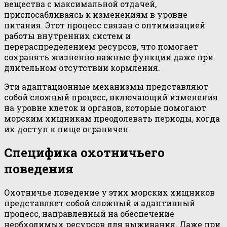
вещества с максимальной отдачей,
приспосабливаясь к изменениям в уровне
питания. Этот процесс связан с оптимизацией
работы внутренних систем и
перераспределением ресурсов, что помогает
сохранять жизненно важные функции даже при
длительном отсутствии кормления.
Эти адаптационные механизмы представляют
собой сложный процесс, включающий изменения
на уровне клеток и органов, которые помогают
морским хищникам преодолевать периоды, когда
их доступ к пище ограничен.
Специфика охотничьего
поведения
Охотничье поведение у этих морских хищников
представляет собой сложный и адаптивный
процесс, направленный на обеспечение
необходимых ресурсов для выживания. Даже при