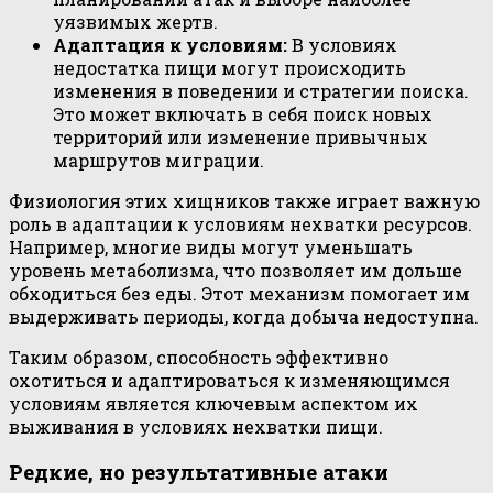
уязвимых жертв.
Адаптация к условиям:
В условиях
недостатка пищи могут происходить
изменения в поведении и стратегии поиска.
Это может включать в себя поиск новых
территорий или изменение привычных
маршрутов миграции.
Физиология этих хищников также играет важную
роль в адаптации к условиям нехватки ресурсов.
Например, многие виды могут уменьшать
уровень метаболизма, что позволяет им дольше
обходиться без еды. Этот механизм помогает им
выдерживать периоды, когда добыча недоступна.
Таким образом, способность эффективно
охотиться и адаптироваться к изменяющимся
условиям является ключевым аспектом их
выживания в условиях нехватки пищи.
Редкие, но результативные атаки