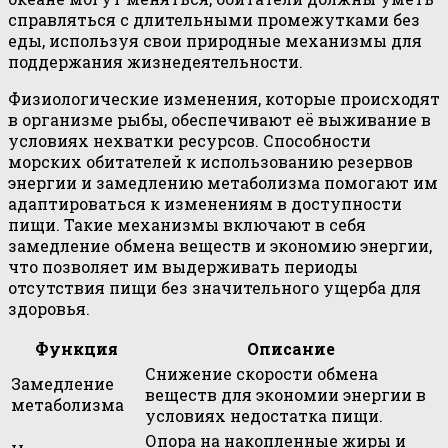
справляться с длительными промежутками без
еды, используя свои природные механизмы для
поддержания жизнедеятельности.
Физиологические изменения, которые происходят
в организме рыбы, обеспечивают её выживание в
условиях нехватки ресурсов. Способности
морских обитателей к использованию резервов
энергии и замедлению метаболизма помогают им
адаптироваться к изменениям в доступности
пищи. Такие механизмы включают в себя
замедление обмена веществ и экономию энергии,
что позволяет им выдерживать периоды
отсутствия пищи без значительного ущерба для
здоровья.
Функция
Описание
Снижение скорости обмена
Замедление
веществ для экономии энергии в
метаболизма
условиях недостатка пищи.
Опора на накопленные жиры и