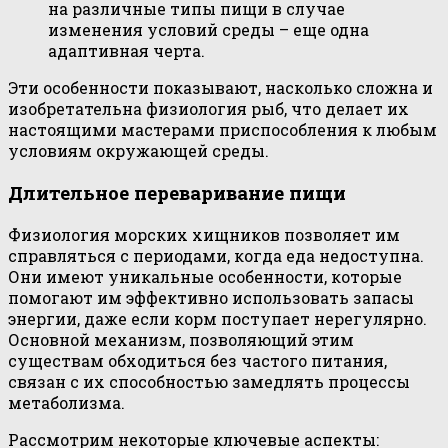
на различные типы пищи в случае
изменения условий среды – еще одна
адаптивная черта.
Эти особенности показывают, насколько сложна и
изобретательна физиология рыб, что делает их
настоящими мастерами приспособления к любым
условиям окружающей среды.
Длительное переваривание пищи
Физиология морских хищников позволяет им
справляться с периодами, когда еда недоступна.
Они имеют уникальные особенности, которые
помогают им эффективно использовать запасы
энергии, даже если корм поступает нерегулярно.
Основной механизм, позволяющий этим
существам обходиться без частого питания,
связан с их способностью замедлять процессы
метаболизма.
Рассмотрим некоторые ключевые аспекты: