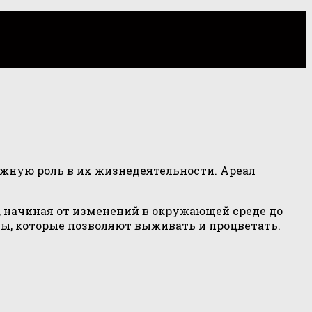
ажную роль в их жизнедеятельности. Ареал
 начиная от изменений в окружающей среде до
ты, которые позволяют выживать и процветать.