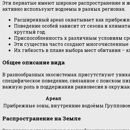
Эти пернатые имеют широкое распространение и ж
активно используют водоемы в разных регионах.
Расширенный ареал охватывает как прибрежны
Поведение особей зависит от сезона и климат
круглый год.
Приспособленность к различным условиям сред
Эти существа часто создают многочисленные 
Их гибкость в плане выбора мест обитания –
Общее описание вида
В разнообразных экосистемах присутствуют уник
специфическое поведение, связанное с поиском пи
важную роль в поддержании равновесия в окружаю
Ареал
Прибрежные зоны, внутренние водоёмы
Групповое
Распространение на Земле