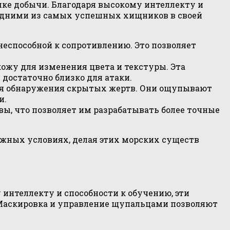
ке добычи. Благодаря высокому интеллекту и
 одними из самых успешных хищников в своей
неспособной к сопротивлению. Это позволяет
ожу для изменения цвета и текстуры. Эта
достаточно близко для атаки.
для обнаружения скрытых жертв. Они ощупывают
и.
ы, что позволяет им разрабатывать более точные
ожных условиях, делая этих морских существ
интеллекту и способности к обучению, эти
 Маскировка и управление щупальцами позволяют