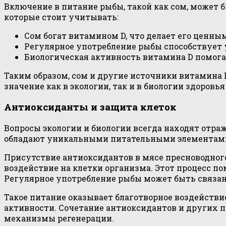
Включение в питание рыбы, такой как сом, может 
которые стоит учитывать:
Сом богат витамином D, что делает его ценн
Регулярное употребление рыбы способствует
Биологическая активность витамина D помога
Таким образом, сом и другие источники витамина
значение как в экологии, так и в биологии здоровья
Антиоксиданты и защита клеток
Вопросы экологии и биологии всегда находят отраж
обладают уникальными питательными элементами,
Присутствие антиоксидантов в мясе пресноводного
воздействие на клетки организма. Этот процесс 
Регулярное употребление рыбы может быть связан
Такое питание оказывает благотворное воздействи
активности. Сочетание антиоксидантов и других 
механизмы регенерации.