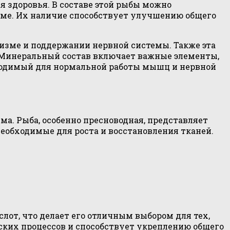
я здоровья. В составе этой рыбы можно
зме. Их наличие способствует улучшению общего
изме и поддержании нервной системы. Также эта
 Минеральный состав включает важные элементы,
обходимый для нормальной работы мышц и нервной
. Рыба, особенно пресноводная, представляет
еобходимые для роста и восстановления тканей.
лот, что делает его отличным выбором для тех,
еских процессов и способствует укреплению общего