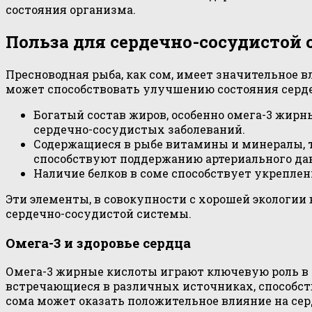
состояния организма.
Польза для сердечно-сосудистой
Пресноводная рыба, как сом, имеет значительное 
может способствовать улучшению состояния серде
Богатый состав жиров, особенно омега-3 жирн
сердечно-сосудистых заболеваний.
Содержащиеся в рыбе витамины и минералы, 
способствуют поддержанию артериального да
Наличие белков в соме способствует укреплен
Эти элементы, в совокупности с хорошей экологии
сердечно-сосудистой системы.
Омега-3 и здоровье сердца
Омега-3 жирные кислоты играют ключевую роль в
встречающиеся в различных источниках, способст
сома может оказать положительное влияние на се