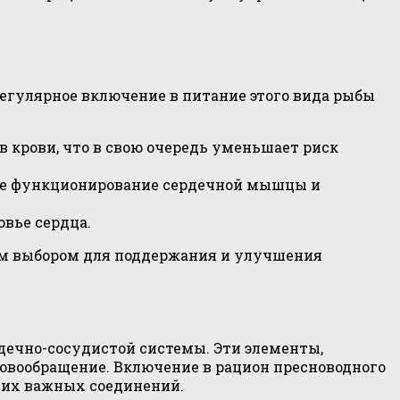
Регулярное включение в питание этого вида рыбы
в крови, что в свою очередь уменьшает риск
ное функционирование сердечной мышцы и
овье сердца.
ным выбором для поддержания и улучшения
ечно-сосудистой системы. Эти элементы,
овообращение. Включение в рацион пресноводного
тих важных соединений.