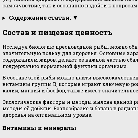
самочувствие, так и осознанно подойти к вопросам
Содержание статьи: ▼
Состав и пищевая ценность
Исследуя биологию пресноводной рыбы, можно обн
значительную пользу для здоровья. Основные хара
содержанием жиров, делают её важной частью сб
поддержанию нормальной функции организма.
В составе этой рыбы можно найти высококачествен
витамины группы B, которые играют ключевую ро
калий, магний и фосфор, также имеет значительно
Экологические факторы и методы вылова данной р
методы её добычи. Разнообразие и баланс в рацио
здоровья на оптимальном уровне.
Витамины и минералы