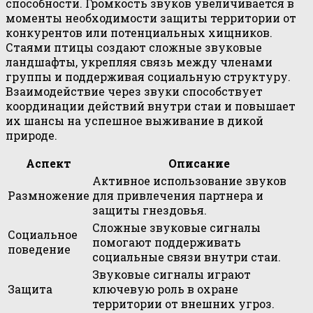
способности. Громкость звуков увеличивается в
моменты необходимости защиты территории от
конкурентов или потенциальных хищников.
Стаями птицы создают сложные звуковые
ландшафты, укрепляя связь между членами
группы и поддерживая социальную структуру.
Взаимодействие через звуки способствует
координации действий внутри стаи и повышает
их шансы на успешное выживание в дикой
природе.
Аспект
Описание
Активное использование звуков
Размножение
для привлечения партнера и
защиты гнездовья.
Сложные звуковые сигналы
Социальное
помогают поддерживать
поведение
социальные связи внутри стаи.
Звуковые сигналы играют
Защита
ключевую роль в охране
территории от внешних угроз.