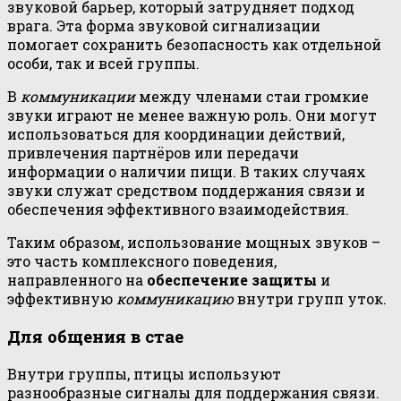
звуковой барьер, который затрудняет подход
врага. Эта форма звуковой сигнализации
помогает сохранить безопасность как отдельной
особи, так и всей группы.
В
коммуникации
между членами стаи громкие
звуки играют не менее важную роль. Они могут
использоваться для координации действий,
привлечения партнёров или передачи
информации о наличии пищи. В таких случаях
звуки служат средством поддержания связи и
обеспечения эффективного взаимодействия.
Таким образом, использование мощных звуков –
это часть комплексного поведения,
направленного на
обеспечение защиты
и
эффективную
коммуникацию
внутри групп уток.
Для общения в стае
Внутри группы, птицы используют
разнообразные сигналы для поддержания связи.