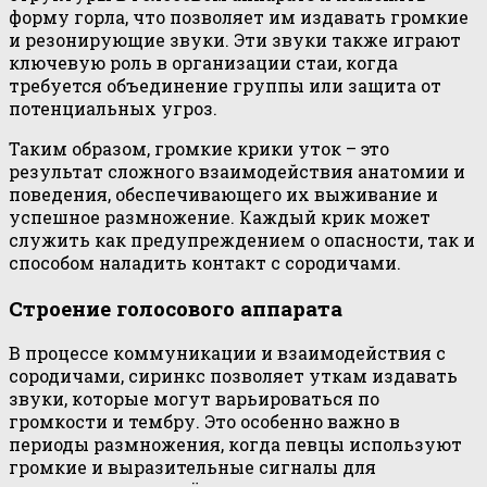
форму горла, что позволяет им издавать громкие
и резонирующие звуки. Эти звуки также играют
ключевую роль в организации стаи, когда
требуется объединение группы или защита от
потенциальных угроз.
Таким образом, громкие крики уток – это
результат сложного взаимодействия анатомии и
поведения, обеспечивающего их выживание и
успешное размножение. Каждый крик может
служить как предупреждением о опасности, так и
способом наладить контакт с сородичами.
Строение голосового аппарата
В процессе коммуникации и взаимодействия с
сородичами, сиринкс позволяет уткам издавать
звуки, которые могут варьироваться по
громкости и тембру. Это особенно важно в
периоды размножения, когда певцы используют
громкие и выразительные сигналы для