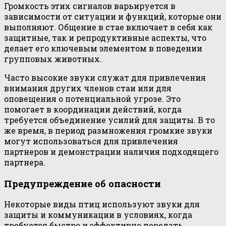
Громкость этих сигналов варьируется в
зависимости от ситуации и функций, которые они
выполняют. Общение в стае включает в себя как
защитные, так и репродуктивные аспекты, что
делает его ключевым элементом в поведении
групповых животных.
Часто высокие звуки служат для привлечения
внимания других членов стаи или для
оповещения о потенциальной угрозе. Это
помогает в координации действий, когда
требуется объединение усилий для защиты. В то
же время, в период размножения громкие звуки
могут использоваться для привлечения
партнеров и демонстрации наличия подходящего
партнера.
Предупреждение об опасности
Некоторые виды птиц используют звуки для
защиты и коммуникации в условиях, когда
требуется быстро и эффективно передать