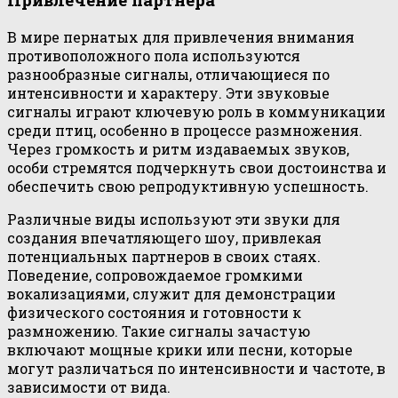
В мире пернатых для привлечения внимания
противоположного пола используются
разнообразные сигналы, отличающиеся по
интенсивности и характеру. Эти звуковые
сигналы играют ключевую роль в коммуникации
среди птиц, особенно в процессе размножения.
Через громкость и ритм издаваемых звуков,
особи стремятся подчеркнуть свои достоинства и
обеспечить свою репродуктивную успешность.
Различные виды используют эти звуки для
создания впечатляющего шоу, привлекая
потенциальных партнеров в своих стаях.
Поведение, сопровождаемое громкими
вокализациями, служит для демонстрации
физического состояния и готовности к
размножению. Такие сигналы зачастую
включают мощные крики или песни, которые
могут различаться по интенсивности и частоте, в
зависимости от вида.