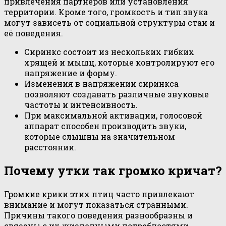
привлечения партнёров или установления
территории. Кроме того, громкость и тип звука
могут зависеть от социальной структуры стаи и
её поведения.
Сиринкс состоит из нескольких гибких
хрящей и мышц, которые контролируют его
напряжение и форму.
Изменения в напряжении сиринкса
позволяют создавать различные звуковые
частоты и интенсивность.
При максимальной активации, голосовой
аппарат способен производить звуки,
которые слышны на значительном
расстоянии.
Почему утки так громко кричат?
Громкие крики этих птиц часто привлекают
внимание и могут показаться странными.
Причины такого поведения разнообразны и
связаны с их жизненными потребностями.