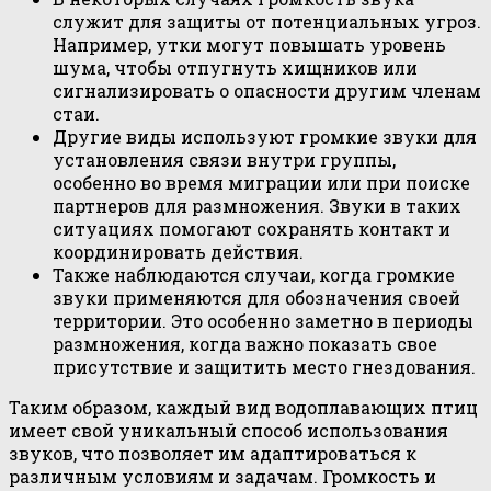
служит для защиты от потенциальных угроз.
Например, утки могут повышать уровень
шума, чтобы отпугнуть хищников или
сигнализировать о опасности другим членам
стаи.
Другие виды используют громкие звуки для
установления связи внутри группы,
особенно во время миграции или при поиске
партнеров для размножения. Звуки в таких
ситуациях помогают сохранять контакт и
координировать действия.
Также наблюдаются случаи, когда громкие
звуки применяются для обозначения своей
территории. Это особенно заметно в периоды
размножения, когда важно показать свое
присутствие и защитить место гнездования.
Таким образом, каждый вид водоплавающих птиц
имеет свой уникальный способ использования
звуков, что позволяет им адаптироваться к
различным условиям и задачам. Громкость и