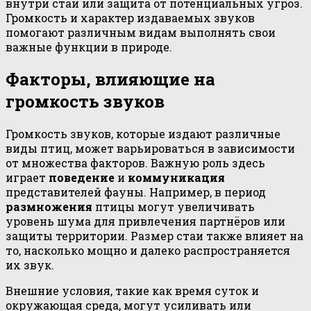
внутри стаи или защита от потенциальных угроз.
Громкость и характер издаваемых звуков
помогают различным видам выполнять свои
важные функции в природе.
Факторы, влияющие на
громкость звуков
Громкость звуков, которые издают различные
виды птиц, может варьироваться в зависимости
от множества факторов. Важную роль здесь
играет
поведение
и
коммуникация
представителей фауны. Например, в период
размножения
птицы могут увеличивать
уровень шума для привлечения партнёров или
защиты территории. Размер стаи также влияет на
то, насколько мощно и далеко распространяется
их звук.
Внешние условия, такие как время суток и
окружающая среда, могут усиливать или