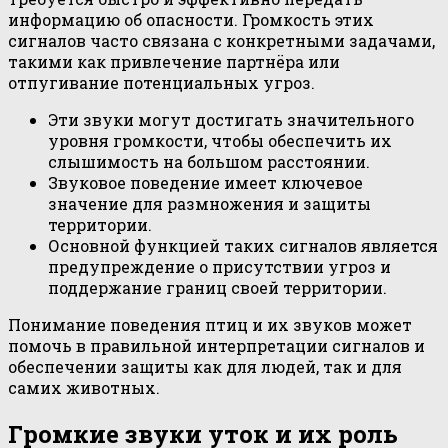
информацию об опасности. Громкость этих
сигналов часто связана с конкретными задачами,
такими как привлечение партнёра или
отпугивание потенциальных угроз.
Эти звуки могут достигать значительного
уровня громкости, чтобы обеспечить их
слышимость на большом расстоянии.
Звуковое поведение имеет ключевое
значение для размножения и защиты
территории.
Основной функцией таких сигналов является
предупреждение о присутствии угроз и
поддержание границ своей территории.
Понимание поведения птиц и их звуков может
помочь в правильной интерпретации сигналов и
обеспечении защиты как для людей, так и для
самих животных.
Громкие звуки уток и их роль