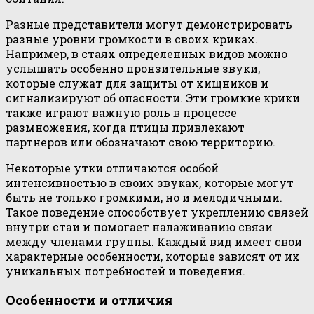
Разные представители могут демонстрировать
разные уровни громкости в своих криках.
Например, в стаях определенных видов можно
услышать особенно пронзительные звуки,
которые служат для защиты от хищников и
сигнализируют об опасности. Эти громкие крики
также играют важную роль в процессе
размножения, когда птицы привлекают
партнеров или обозначают свою территорию.
Некоторые утки отличаются особой
интенсивностью в своих звуках, которые могут
быть не только громкими, но и мелодичными.
Такое поведение способствует укреплению связей
внутри стаи и помогает налаживанию связи
между членами группы. Каждый вид имеет свои
характерные особенности, которые зависят от их
уникальных потребностей и поведения.
Особенности и отличия