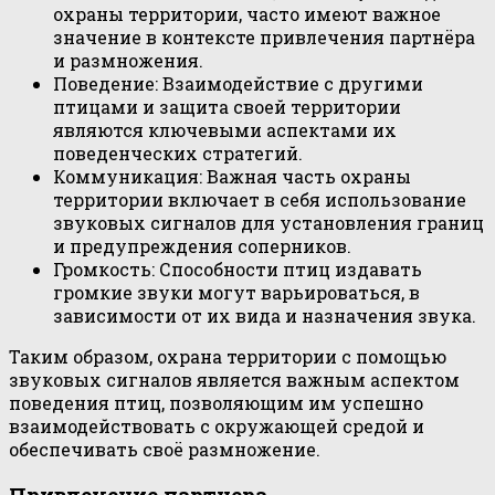
охраны территории, часто имеют важное
значение в контексте привлечения партнёра
и размножения.
Поведение: Взаимодействие с другими
птицами и защита своей территории
являются ключевыми аспектами их
поведенческих стратегий.
Коммуникация: Важная часть охраны
территории включает в себя использование
звуковых сигналов для установления границ
и предупреждения соперников.
Громкость: Способности птиц издавать
громкие звуки могут варьироваться, в
зависимости от их вида и назначения звука.
Таким образом, охрана территории с помощью
звуковых сигналов является важным аспектом
поведения птиц, позволяющим им успешно
взаимодействовать с окружающей средой и
обеспечивать своё размножение.
Привлечение партнера