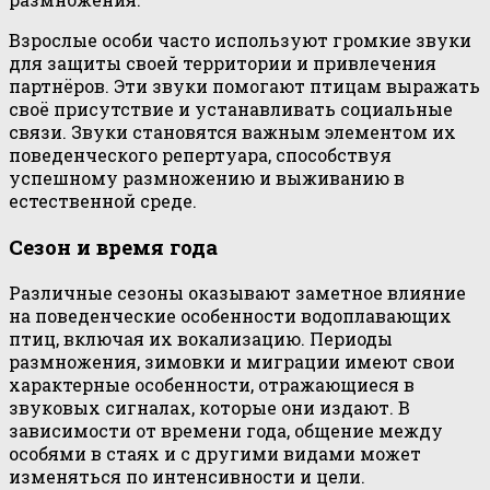
Взрослые особи часто используют громкие звуки
для защиты своей территории и привлечения
партнёров. Эти звуки помогают птицам выражать
своё присутствие и устанавливать социальные
связи. Звуки становятся важным элементом их
поведенческого репертуара, способствуя
успешному размножению и выживанию в
естественной среде.
Сезон и время года
Различные сезоны оказывают заметное влияние
на поведенческие особенности водоплавающих
птиц, включая их вокализацию. Периоды
размножения, зимовки и миграции имеют свои
характерные особенности, отражающиеся в
звуковых сигналах, которые они издают. В
зависимости от времени года, общение между
особями в стаях и с другими видами может
изменяться по интенсивности и цели.