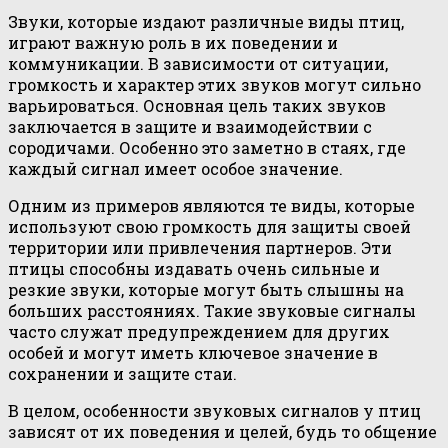
Звуки, которые издают различные виды птиц,
играют важную роль в их поведении и
коммуникации. В зависимости от ситуации,
громкость и характер этих звуков могут сильно
варьироваться. Основная цель таких звуков
заключается в защите и взаимодействии с
сородичами. Особенно это заметно в стаях, где
каждый сигнал имеет особое значение.
Одним из примеров являются те виды, которые
используют свою громкость для защиты своей
территории или привлечения партнеров. Эти
птицы способны издавать очень сильные и
резкие звуки, которые могут быть слышны на
больших расстояниях. Такие звуковые сигналы
часто служат предупреждением для других
особей и могут иметь ключевое значение в
сохранении и защите стаи.
В целом, особенности звуковых сигналов у птиц
зависят от их поведения и целей, будь то общение