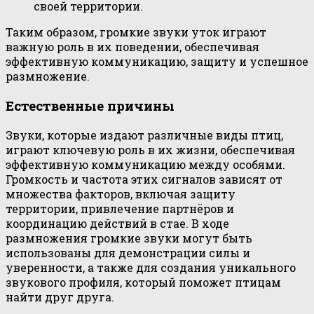
своей территории.
Таким образом, громкие звуки уток играют
важную роль в их поведении, обеспечивая
эффективную коммуникацию, защиту и успешное
размножение.
Естественные причины
Звуки, которые издают различные виды птиц,
играют ключевую роль в их жизни, обеспечивая
эффективную коммуникацию между особями.
Громкость и частота этих сигналов зависят от
множества факторов, включая защиту
территории, привлечение партнёров и
координацию действий в стае. В ходе
размножения громкие звуки могут быть
использованы для демонстрации силы и
уверенности, а также для создания уникального
звукового профиля, который поможет птицам
найти друг друга.