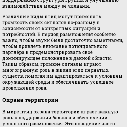
взаимодействия между её членами.
Различные виды птиц могут применять
громкость своих сигналов по-разному в
зависимости от конкретных ситуаций и
потребностей. В период размножения особенно
важно, чтобы звуки были достаточно заметными,
чтобы привлечь внимание потенциального
партнёра и продемонстрировать своё
доминирующее положение в данной области.
Таким образом, громкие сигналы играют
многогранную роль в жизни этих пернатых
существ, помогая им адаптироваться к условиям
окружающей среды и обеспечивать успешное
продолжение рода.
Охрана территории
В мире птиц охрана территории играет важную
роль в поддержании баланса и обеспечении
успешного размножения. Это поведение часто