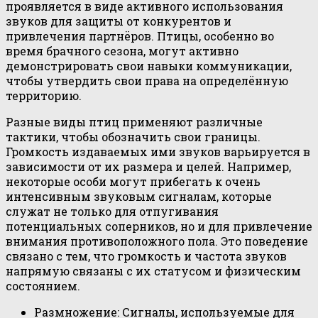
проявляется в виде активного использования
звуков для защиты от конкурентов и
привлечения партнёров. Птицы, особенно во
время брачного сезона, могут активно
демонстрировать свои навыки коммуникации,
чтобы утвердить свои права на определённую
территорию.
Разные виды птиц применяют различные
тактики, чтобы обозначить свои границы.
Громкость издаваемых ими звуков варьируется в
зависимости от их размера и целей. Например,
некоторые особи могут прибегать к очень
интенсивным звуковым сигналам, которые
служат не только для отпугивания
потенциальных соперников, но и для привлечение
внимания противоположного пола. Это поведение
связано с тем, что громкость и частота звуков
напрямую связаны с их статусом и физическим
состоянием.
Размножение: Сигналы, используемые для