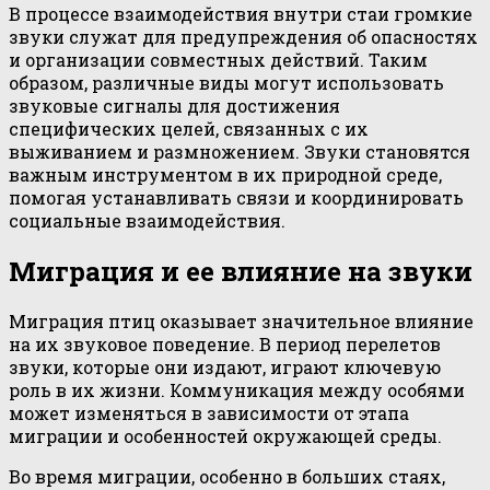
В процессе взаимодействия внутри стаи громкие
звуки служат для предупреждения об опасностях
и организации совместных действий. Таким
образом, различные виды могут использовать
звуковые сигналы для достижения
специфических целей, связанных с их
выживанием и размножением. Звуки становятся
важным инструментом в их природной среде,
помогая устанавливать связи и координировать
социальные взаимодействия.
Миграция и ее влияние на звуки
Миграция птиц оказывает значительное влияние
на их звуковое поведение. В период перелетов
звуки, которые они издают, играют ключевую
роль в их жизни. Коммуникация между особями
может изменяться в зависимости от этапа
миграции и особенностей окружающей среды.
Во время миграции, особенно в больших стаях,