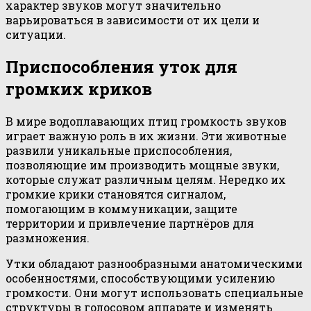
характер звуков могут значительно
варьироваться в зависимости от их цели и
ситуации.
Приспособления уток для
громких криков
В мире водоплавающих птиц громкость звуков
играет важную роль в их жизни. Эти животные
развили уникальные приспособления,
позволяющие им производить мощные звуки,
которые служат различным целям. Нередко их
громкие крики становятся сигналом,
помогающим в коммуникации, защите
территории и привлечение партнёров для
размножения.
Утки обладают разнообразными анатомическими
особенностями, способствующими усилению
громкости. Они могут использовать специальные
структуры в голосовом аппарате и изменять