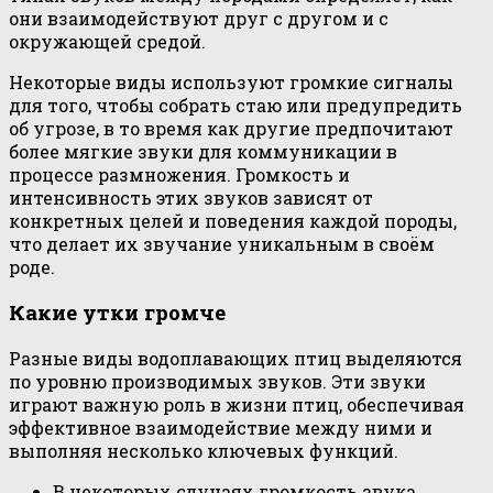
они взаимодействуют друг с другом и с
окружающей средой.
Некоторые виды используют громкие сигналы
для того, чтобы собрать стаю или предупредить
об угрозе, в то время как другие предпочитают
более мягкие звуки для коммуникации в
процессе размножения. Громкость и
интенсивность этих звуков зависят от
конкретных целей и поведения каждой породы,
что делает их звучание уникальным в своём
роде.
Какие утки громче
Разные виды водоплавающих птиц выделяются
по уровню производимых звуков. Эти звуки
играют важную роль в жизни птиц, обеспечивая
эффективное взаимодействие между ними и
выполняя несколько ключевых функций.
В некоторых случаях громкость звука