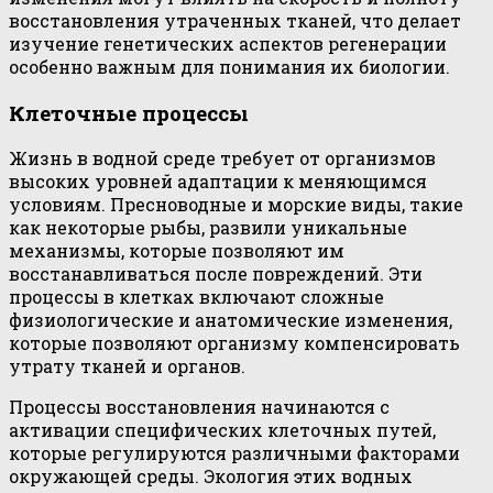
восстановления утраченных тканей, что делает
изучение генетических аспектов регенерации
особенно важным для понимания их биологии.
Клеточные процессы
Жизнь в водной среде требует от организмов
высоких уровней адаптации к меняющимся
условиям. Пресноводные и морские виды, такие
как некоторые рыбы, развили уникальные
механизмы, которые позволяют им
восстанавливаться после повреждений. Эти
процессы в клетках включают сложные
физиологические и анатомические изменения,
которые позволяют организму компенсировать
утрату тканей и органов.
Процессы восстановления начинаются с
активации специфических клеточных путей,
которые регулируются различными факторами
окружающей среды. Экология этих водных