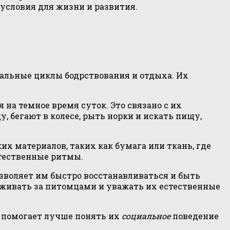
условия для жизни и развития.
альные циклы бодрствования и отдыха. Их
на темное время суток. Это связано с их
бегают в колесе, рыть норки и искать пищу,
х материалов, таких как бумага или ткань, где
стественные ритмы.
позволяет им быстро восстанавливаться и быть
живать за питомцами и уважать их естественные
 помогает лучше понять их
социальное
поведение