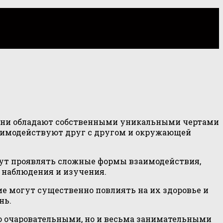
Они обладают собственными уникальными чертами
заимодействуют друг с другом и окружающей
огут проявлять сложные формы взаимодействия,
 наблюдения и изучения.
е могут существенно повлиять на их здоровье и
нь.
ко очаровательными, но и весьма занимательными