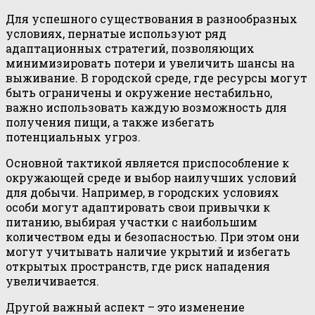
Для успешного существования в разнообразных
условиях, пернатые используют ряд
адаптационных стратегий, позволяющих
минимизировать потери и увеличить шансы на
выживание. В городской среде, где ресурсы могут
быть ограничены и окружение нестабильно,
важно использовать каждую возможность для
получения пищи, а также избегать
потенциальных угроз.
Основной тактикой является приспособление к
окружающей среде и выбор наилучших условий
для добычи. Например, в городских условиях
особи могут адаптировать свои привычки к
питанию, выбирая участки с наибольшим
количеством еды и безопасностью. При этом они
могут учитывать наличие укрытий и избегать
открытых пространств, где риск нападения
увеличивается.
Другой важный аспект – это изменение