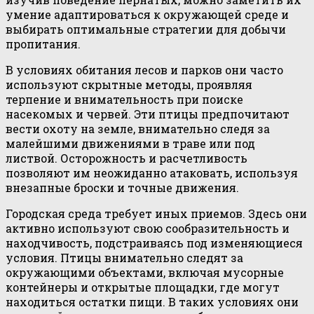
умение адаптироваться к окружающей среде и
выбирать оптимальные стратегии для добычи
пропитания.
В условиях обитания лесов и парков они часто
используют скрытные методы, проявляя
терпение и внимательность при поиске
насекомых и червей. Эти птицы предпочитают
вести охоту на земле, внимательно следя за
малейшими движениями в траве или под
листвой. Осторожность и расчетливость
позволяют им неожиданно атаковать, используя
внезапные броски и точные движения.
Городская среда требует иных приемов. Здесь они
активно используют свою сообразительность и
находчивость, подстраиваясь под изменяющиеся
условия. Птицы внимательно следят за
окружающими объектами, включая мусорные
контейнеры и открытые площадки, где могут
находиться остатки пищи. В таких условиях они