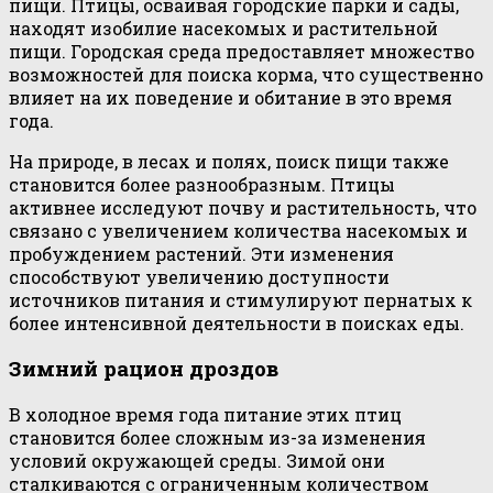
пищи. Птицы, осваивая городские парки и сады,
находят изобилие насекомых и растительной
пищи. Городская среда предоставляет множество
возможностей для поиска корма, что существенно
влияет на их поведение и обитание в это время
года.
На природе, в лесах и полях, поиск пищи также
становится более разнообразным. Птицы
активнее исследуют почву и растительность, что
связано с увеличением количества насекомых и
пробуждением растений. Эти изменения
способствуют увеличению доступности
источников питания и стимулируют пернатых к
более интенсивной деятельности в поисках еды.
Зимний рацион дроздов
В холодное время года питание этих птиц
становится более сложным из-за изменения
условий окружающей среды. Зимой они
сталкиваются с ограниченным количеством