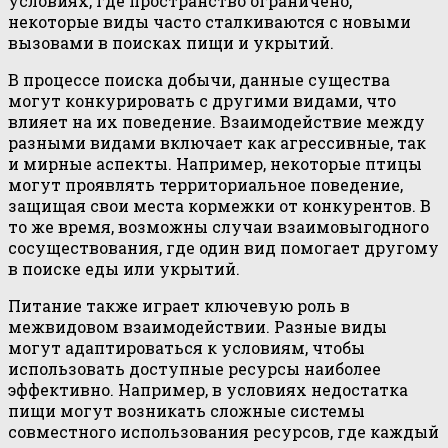
условиях, где пространство ограничено,
некоторые виды часто сталкиваются с новыми
вызовами в поисках пищи и укрытий.
В процессе поиска добычи, данные существа
могут конкурировать с другими видами, что
влияет на их поведение. Взаимодействие между
разными видами включает как агрессивные, так
и мирные аспекты. Например, некоторые птицы
могут проявлять территориальное поведение,
защищая свои места кормежки от конкурентов. В
то же время, возможны случаи взаимовыгодного
сосуществования, где один вид помогает другому
в поиске еды или укрытий.
Питание также играет ключевую роль в
межвидовом взаимодействии. Разные виды
могут адаптироваться к условиям, чтобы
использовать доступные ресурсы наиболее
эффективно. Например, в условиях недостатка
пищи могут возникать сложные системы
совместного использования ресурсов, где каждый