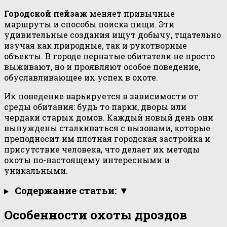
Городской пейзаж
меняет привычные
маршруты и способы поиска пищи. Эти
удивительные создания ищут добычу, тщательно
изучая как природные, так и рукотворные
объекты. В городе пернатые обитатели не просто
выживают, но и проявляют особое поведение,
обуславливающее их успех в охоте.
Их поведение варьируется в зависимости от
среды обитания: будь то парки, дворы или
чердаки старых домов. Каждый новый день они
вынуждены сталкиваться с вызовами, которые
преподносит им плотная городская застройка и
присутствие человека, что делает их методы
охоты по-настоящему интересными и
уникальными.
Содержание статьи: ▼
Особенности охоты дроздов