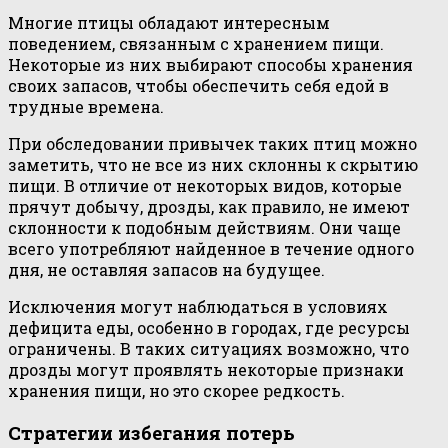
Многие птицы обладают интересным
поведением, связанным с хранением пищи.
Некоторые из них выбирают способы хранения
своих запасов, чтобы обеспечить себя едой в
трудные времена.
При обследовании привычек таких птиц можно
заметить, что не все из них склонны к скрытию
пищи. В отличие от некоторых видов, которые
прячут добычу, дрозды, как правило, не имеют
склонности к подобным действиям. Они чаще
всего употребляют найденное в течение одного
дня, не оставляя запасов на будущее.
Исключения могут наблюдаться в условиях
дефицита еды, особенно в городах, где ресурсы
ограничены. В таких ситуациях возможно, что
дрозды могут проявлять некоторые признаки
хранения пищи, но это скорее редкость.
Стратегии избегания потерь