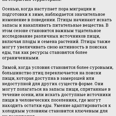
Осенью, когда наступает пора миграции и
подготовки к зиме, наблюдается значительное
изменение в поведении. Птицы начинают искать
запасы и накапливать питательные вещества. В
этом сезоне становится важным тщательное
исследование различных источников пищи,
включая плоды и семена растений. Птицы также
могут увеличивать свою активность в поисках
еды, так как ресурсы становятся более
ограниченными.
Зимой, когда условия становятся более суровыми,
большинство птиц переключается на поиски
пищи, которая доступна в замерзшей или
недоступной для других существ форме. Они
могут полагаться на запасы пищи, спрятанные в
течение осени, или искать доступные источники
пищи в человеческих поселениях, где могут
находить остатки еды. Умение адаптироваться к
холодным условиям становится ключевым для