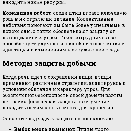
находить новые ресурсы.
Командная работа
среди птиц играет ключевую
роль в их стратегии питания. Коллективные
действия помогают им быть более успешными в
поиске еды, а также обеспечивают защиту от
потенциальных угроз. Такое сотрудничество
способствует улучшению их общего состояния и
адаптации к изменениям в окружающей среде.
Методы защиты добычи
Когда речь идет о сохранении пищи, птицы
применяют различные стратегии, адаптируясь к
условиям обитания и характеру угроз. Для
обеспечения безопасности своей добычи важны
не только физическая защита, но и умение
находить оптимальные места для хранения.
Основные подходы к защите пищи включают:
Выбор места хранения:
Птицы часто