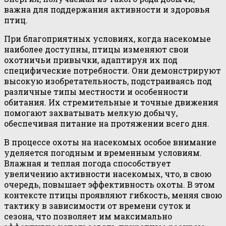
важна для поддержания активности и здоровья
птиц.
При благоприятных условиях, когда насекомые
наиболее доступны, птицы изменяют свои
охотничьи привычки, адаптируя их под
специфические потребности. Они демонстрируют
высокую изобретательность, подстраиваясь под
различные типы местности и особенности
обитания. Их стремительные и точные движения
помогают захватывать мелкую добычу,
обеспечивая питание на протяжении всего дня.
В процессе охоты на насекомых особое внимание
уделяется погодным и временным условиям.
Влажная и теплая погода способствует
увеличению активности насекомых, что, в свою
очередь, повышает эффективность охоты. В этом
контексте птицы проявляют гибкость, меняя свою
тактику в зависимости от времени суток и
сезона, что позволяет им максимально