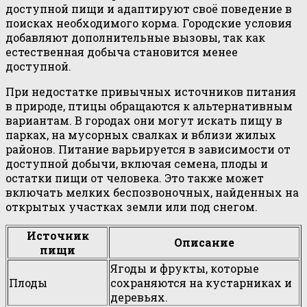
доступной пищи и адаптируют своё поведение в
поисках необходимого корма. Городские условия
добавляют дополнительные вызовы, так как
естественная добыча становится менее
доступной.
При недостатке привычных источников питания
в природе, птицы обращаются к альтернативным
вариантам. В городах они могут искать пищу в
парках, на мусорных свалках и вблизи жилых
районов. Питание варьируется в зависимости от
доступной добычи, включая семена, плоды и
остатки пищи от человека. Это также может
включать мелких беспозвоночных, найденных на
открытых участках земли или под снегом.
Источник
Описание
пищи
Ягоды и фрукты, которые
Плоды
сохраняются на кустарниках и
деревьях.