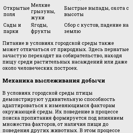
Мелкие
Открытые
Быстрые выпады, охота с
грызуны,
поля
высоты
жуки
Сады и
Ягоды,
Сбор с кустов, падение на
парки
фрукты
землю
Питание в условиях городской среды также
может отличаться от природных. Здесь пернатые
зачастую переходят на собирательство, находя
пищу среди растительных насаждений или даже
около человеческих построек.
Механика выслеживания добычи
В условиях городской среды птицы
демонстрируют удивительную способность
адаптироваться к изменяющимся факторам
окружающей среды. Их поведение в процессе
поиска пропитания формируется под влиянием
множества факторов, от наличия пищи до
поведения других животных. В этом процессе