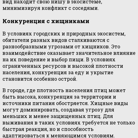
вид находит свою нишу в экосистеме,
минимизируя конфликт с соседями.
Конкуренция с хищниками
В условиях городских и природных экосистем,
обитатели разных видов сталкиваются с
разнообразными угрозами от хищников. Это
взаимодействие оказывает значительное влияние
на их поведение и выбор пищи. В условиях
ограниченных ресурсов и высокой плотности
населения, конкуренция за еду и укрытие
становится особенно острой.
В городе, где плотность населения птиц может
быть высока, конкуренция за территории и
источники питания обостряется. Хищные виды
могут доминировать, создавая угрозу для
меньших и менее защищенных птиц. Для
выживания в таких условиях требуется не только
быстрая реакция, но и способность
адаптироваться к меняющимся условиям.