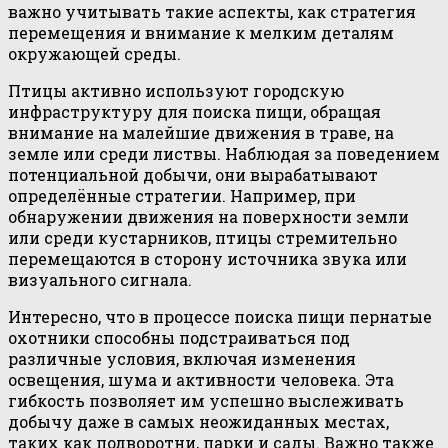
важно учитывать такие аспекты, как стратегия
перемещения и внимание к мелким деталям
окружающей среды.
Птицы активно используют городскую
инфраструктуру для поиска пищи, обращая
внимание на малейшие движения в траве, на
земле или среди листвы. Наблюдая за поведением
потенциальной добычи, они вырабатывают
определённые стратегии. Например, при
обнаружении движения на поверхности земли
или среди кустарников, птицы стремительно
перемещаются в сторону источника звука или
визуального сигнала.
Интересно, что в процессе поиска пищи пернатые
охотники способны подстраиваться под
различные условия, включая изменения
освещения, шума и активности человека. Эта
гибкость позволяет им успешно выслеживать
добычу даже в самых неожиданных местах,
таких как подворотни, парки и сады. Важно также