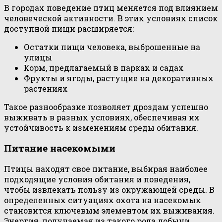
В городах поведение птиц меняется под влиянием
человеческой активности. В этих условиях список
доступной пищи расширяется:
Остатки пищи человека, выброшенные на
улицы
Корм, предлагаемый в парках и садах
Фрукты и ягоды, растущие на декоративных
растениях
Такое разнообразие позволяет дроздам успешно
выживать в разных условиях, обеспечивая их
устойчивость к изменениям среды обитания.
Питание насекомыми
Птицы находят свое питание, выбирая наиболее
подходящие условия обитания и поведения,
чтобы извлекать пользу из окружающей среды. В
определенных ситуациях охота на насекомых
становится ключевым элементом их выживания.
Энергия, получаемая из такого рода добычи,