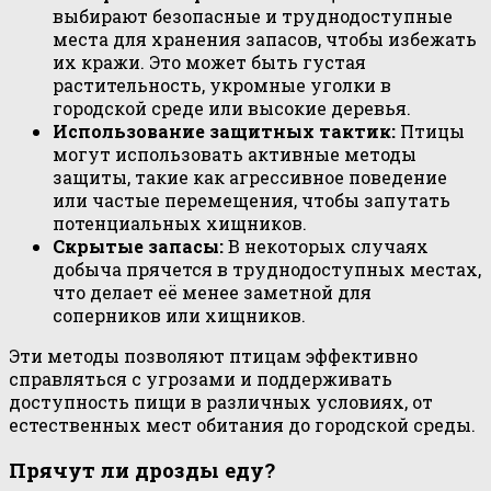
выбирают безопасные и труднодоступные
места для хранения запасов, чтобы избежать
их кражи. Это может быть густая
растительность, укромные уголки в
городской среде или высокие деревья.
Использование защитных тактик:
Птицы
могут использовать активные методы
защиты, такие как агрессивное поведение
или частые перемещения, чтобы запутать
потенциальных хищников.
Скрытые запасы:
В некоторых случаях
добыча прячется в труднодоступных местах,
что делает её менее заметной для
соперников или хищников.
Эти методы позволяют птицам эффективно
справляться с угрозами и поддерживать
доступность пищи в различных условиях, от
естественных мест обитания до городской среды.
Прячут ли дрозды еду?