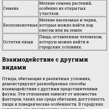
Мелкие семена растений,
Семена
особенно из открытых
участков.
Мелкие насекомые и черви,
Беспозвоночные
которые можно найти под
снегом или на земле.
Пища, оставленная человеком,
Остатки пищи
которую можно найти в
городских условиях.
Взаимодействие с другими
видами
Птицы, обитающие в различных условиях,
демонстрируют разнообразные способы
взаимодействия с другими представителями
фауны. Эти отношения зависят от множества
факторов, таких как среда обитания, доступность
пищи и поведенческие особенности. В городских