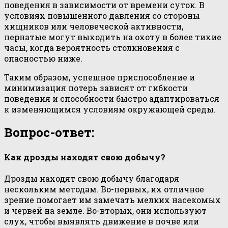
поведения в зависимости от времени суток. В
условиях повышенного давления со стороны
хищников или человеческой активности,
пернатые могут выходить на охоту в более тихие
часы, когда вероятность столкновения с
опасностью ниже.
Таким образом, успешное приспособление и
минимизация потерь зависят от гибкости
поведения и способности быстро адаптироваться
к изменяющимся условиям окружающей среды.
Вопрос-ответ:
Как дрозды находят свою добычу?
Дрозды находят свою добычу благодаря
нескольким методам. Во-первых, их отличное
зрение помогает им замечать мелких насекомых
и червей на земле. Во-вторых, они используют
слух, чтобы выявлять движение в почве или