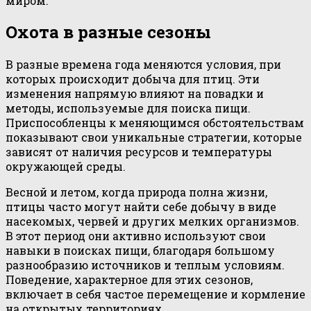
миром.
Охота в разные сезоны
В разные времена года меняются условия, при
которых происходит добыча для птиц. Эти
изменения напрямую влияют на повадки и
методы, используемые для поиска пищи.
Приспособленцы к меняющимся обстоятельствам
показывают свои уникальные стратегии, которые
зависят от наличия ресурсов и температуры
окружающей среды.
Весной и летом, когда природа полна жизни,
птицы часто могут найти себе добычу в виде
насекомых, червей и других мелких организмов.
В этот период они активно используют свои
навыки в поисках пищи, благодаря большому
разнообразию источников и теплым условиям.
Поведение, характерное для этих сезонов,
включает в себя частое перемещение и кормление
на открытых территориях.