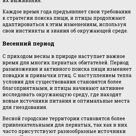
их выживания.
Каждое время года предъявляет свои требования
к стратегии поиска пищи, и птицы продолжают
адаптироваться к этим изменениям, используя
свои инстинкты и знания об окружающей среде.
Весенний период
С приходом весны в природе наступает важное
время для многих пернатых обитателей. Период
размножения и активного поиска пищи изменяет
повадки и привычки птиц. С наступлением тепла
условия для существования становятся более
благоприятными, и птицы начинают активнее
исследовать окружающую среду, где находят
новые источники питания и оптимальные места
для гнездования.
Весной городские территории становятся более
привлекательными для пернатых, так как в них
часто присутствуют разнообразные источники