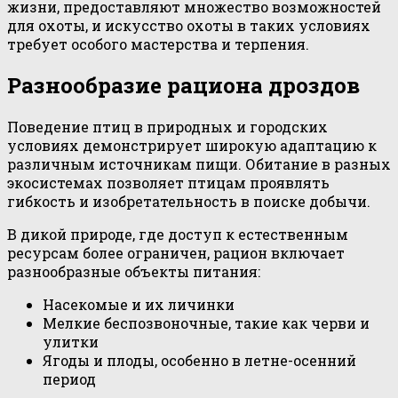
жизни, предоставляют множество возможностей
для охоты, и искусство охоты в таких условиях
требует особого мастерства и терпения.
Разнообразие рациона дроздов
Поведение птиц в природных и городских
условиях демонстрирует широкую адаптацию к
различным источникам пищи. Обитание в разных
экосистемах позволяет птицам проявлять
гибкость и изобретательность в поиске добычи.
В дикой природе, где доступ к естественным
ресурсам более ограничен, рацион включает
разнообразные объекты питания:
Насекомые и их личинки
Мелкие беспозвоночные, такие как черви и
улитки
Ягоды и плоды, особенно в летне-осенний
период