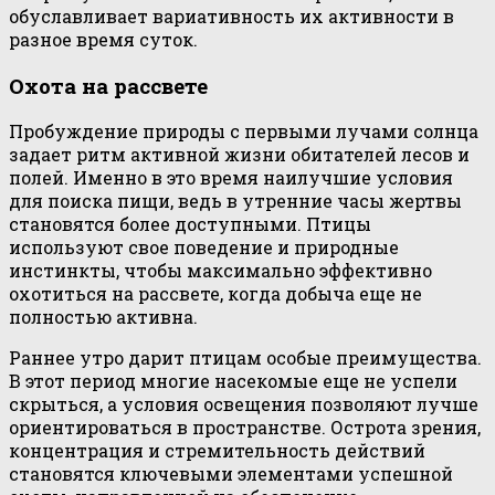
обуславливает вариативность их активности в
разное время суток.
Охота на рассвете
Пробуждение природы с первыми лучами солнца
задает ритм активной жизни обитателей лесов и
полей. Именно в это время наилучшие условия
для поиска пищи, ведь в утренние часы жертвы
становятся более доступными. Птицы
используют свое поведение и природные
инстинкты, чтобы максимально эффективно
охотиться на рассвете, когда добыча еще не
полностью активна.
Раннее утро дарит птицам особые преимущества.
В этот период многие насекомые еще не успели
скрыться, а условия освещения позволяют лучше
ориентироваться в пространстве. Острота зрения,
концентрация и стремительность действий
становятся ключевыми элементами успешной