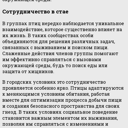
Сотрудничество в стае
В группах птиц нередко наблюдается уникальное
взаимодействие, которое существенно влияет на
их жизнь. В таких сообществах особи
объединяются для решения различных задач,
связанных с выживанием и поиском пищи.
Слаженные действия членов группы помогают
им эффективно справляться с вызовами
окружающей среды, будь то поиск еды или
защита от хищников.
В городских условиях это сотрудничество
проявляется особенно ярко. Птицы адаптируются
к меняющимся условиям обитания, работая
вместе для оптимизации процесса добычи пищи
и создания безопасного пространства для своих
гнезд. В таких условиях социальное поведение
становится важным элементом их выживания,
позволяя им справляться с изменениями и