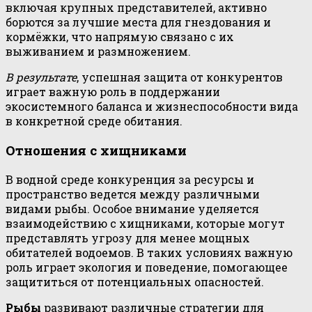
включая крупных представителей, активно
борются за лучшие места для гнездования и
кормёжки, что напрямую связано с их
выживанием и размножением.
В результате
, успешная защита от конкурентов
играет важную роль в поддержании
экосистемного баланса и жизнеспособности вида
в конкретной среде обитания.
Отношения с хищниками
В водной среде конкуренция за ресурсы и
пространство ведется между различными
видами рыбы. Особое внимание уделяется
взаимодействию с хищниками, которые могут
представлять угрозу для менее мощных
обитателей водоемов. В таких условиях важную
роль играет экология и поведение, помогающее
защититься от потенциальных опасностей.
Рыбы
развивают различные стратегии для