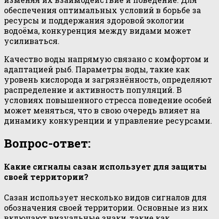
обеспечения оптимальных условий в борьбе за
ресурсы и поддержания здоровой экологии
водоёма, конкуренция между видами может
усиливаться.
Качество воды напрямую связано с комфортом и
адаптацией рыб. Параметры воды, такие как
уровень кислорода и загрязнённость, определяют
распределение и активность популяций. В
условиях повышенного стресса поведение особей
может меняться, что в свою очередь влияет на
динамику конкуренции и управление ресурсами.
Вопрос-ответ:
Какие сигналы сазан использует для защиты
своей территории?
Сазан использует несколько видов сигналов для
обозначения своей территории. Основные из них
включают визуальные знаки, такие как