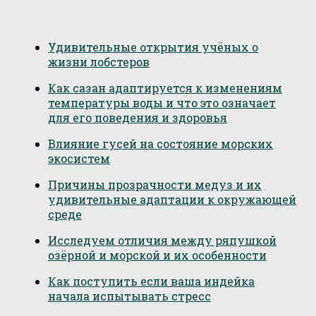
Удивительные открытия учёных о
жизни лобстеров
Как сазан адаптируется к изменениям
температуры воды и что это означает
для его поведения и здоровья
Влияние гусей на состояние морских
экосистем
Причины прозрачности медуз и их
удивительные адаптации к окружающей
среде
Исследуем отличия между ряпушкой
озёрной и морской и их особенности
Как поступить если ваша индейка
начала испытывать стресс