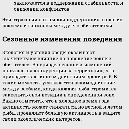
заключается в поддержании стабильности и
снижении конфликтов.
Эти стратегии важны для поддержания экологии
водоема и гармонии между его обитателями.
Сезонные изменения поведения
Экология и условия среды оказывают
значительное влияние на поведение водных
обитателей. В периоды сезонных изменений
повышается конкуренция за территорию, что
приводит к активным действиям среди рыб. В
такие моменты усиливается взаимодействие
между особями, когда каждая рыба стремится
закрепить свои позиции в определенной зоне.
Важно отметить, что в холодное время года
активность может снижаться, но весной и летом
рыбы проявляют большую активность в защите
своих экологических интересов.