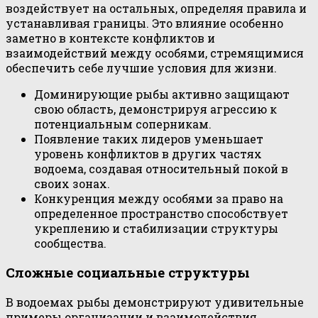
воздействует на остальных, определяя правила и
устанавливая границы. Это влияние особенно
заметно в контексте конфликтов и
взаимодействий между особями, стремящимися
обеспечить себе лучшие условия для жизни.
Доминирующие рыбы активно защищают
свою область, демонстрируя агрессию к
потенциальным соперникам.
Появление таких лидеров уменьшает
уровень конфликтов в других частях
водоема, создавая относительный покой в
своих зонах.
Конкуренция между особями за право на
определенное пространство способствует
укреплению и стабилизации структуры
сообщества.
Сложные социальные структуры
В водоемах рыбы демонстрируют удивительные
примеры организации и взаимодействия.