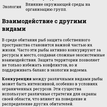
Влияние окружающей среды на
Экология
организацию групп.
Взаимодействие с другими
видами
В среде обитания рыб защита собственного
пространства становится важной частью их
жизни. Часто эти рыбы активно конкурируют за
ресурсы и место, создавая сложные экосистемные
взаимодействия. Защита территории позволяет
не только избежать конфликтов, но и
поддерживать баланс в экологии водоема.
Конкуренция
между различными видами рыбы
может быть интенсивной, особенно в условиях
ограниченных ресурсов. Эти существа
используют различные стратегии для охраны
своей области, что влияет на поведение и
распределение других обитателей.