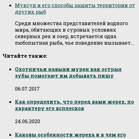
Муксун и его способы защиты территории от
других рыб
Среди множества представителей водного
мира, обитающих в суровых условиях
северных рек и озер, встречается одна
любопытная рыба, чье поведение вызывает…
Читайте также:
Охотничьи навыки мурен как острые
зубы помогают им добывать пищу
06.07.2017
Как определить, что перед вами жерех, по
характеру его всплесков
24.06.2020
Каковы особенности жереха и в чем его