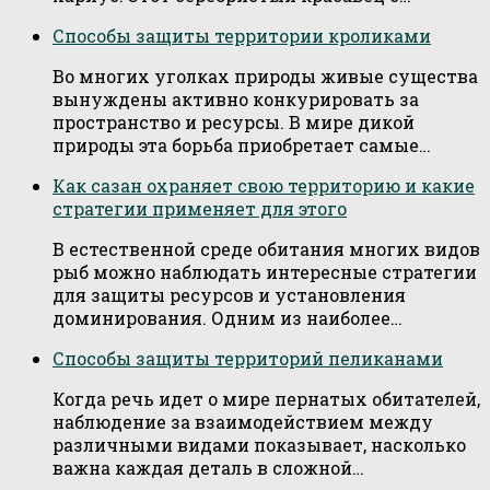
Способы защиты территории кроликами
Во многих уголках природы живые существа
вынуждены активно конкурировать за
пространство и ресурсы. В мире дикой
природы эта борьба приобретает самые…
Как сазан охраняет свою территорию и какие
стратегии применяет для этого
В естественной среде обитания многих видов
рыб можно наблюдать интересные стратегии
для защиты ресурсов и установления
доминирования. Одним из наиболее…
Способы защиты территорий пеликанами
Когда речь идет о мире пернатых обитателей,
наблюдение за взаимодействием между
различными видами показывает, насколько
важна каждая деталь в сложной…