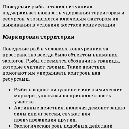
Поведение
рыбы в таких ситуациях
подчеркивает важность удержания территории и
ресурсов, что является ключевым фактором их
выживания в условиях жесткой конкуренции.
Маркировка территории
Поведение рыб в условиях конкуренции за
пространство всегда было объектом внимания
экологов. Рыбы стремятся обозначить границы,
которые считают своими. Такие действия
помогают им удерживать контроль над
ресурсами.
Рыбы создают визуальные или химические
маркеры, указывая на принадлежность
участка.
Активные действия, включая демонстрацию
силы или агрессии, служат для
предупреждения других.
Экологическая роль подобных действий