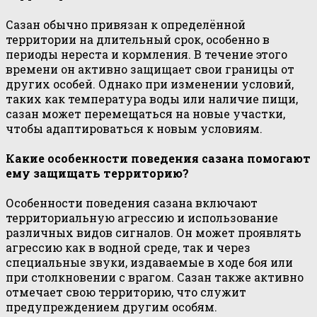
Сазан обычно привязан к определённой
территории на длительный срок, особенно в
периоды нереста и кормления. В течение этого
времени он активно защищает свои границы от
других особей. Однако при изменении условий,
таких как температура воды или наличие пищи,
сазан может перемещаться на новые участки,
чтобы адаптироваться к новым условиям.
Какие особенности поведения сазана помогают
ему защищать территорию?
Особенности поведения сазана включают
территориальную агрессию и использование
различных видов сигналов. Он может проявлять
агрессию как в водной среде, так и через
специальные звуки, издаваемые в ходе боя или
при столкновении с врагом. Сазан также активно
отмечает свою территорию, что служит
предупреждением другим особям.