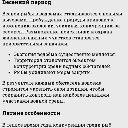
Весенний период
Весной рыбы в водоёмах сталкиваются с новыми
вызовами. Пробуждение природы приводит к
изменению экологии, усиливая конкуренцию за
ресурсы. Размножение, поиск пищи и охрана
жизненно важных участков становятся
приоритетными задачами.
Экология водоёма существенно меняется.
Территория становится объектом
конкуренции среди водных обитателей.
Рыбы усиливают меры защиты.
В результате каждый обитатель водоёма
стремится укрепить свои позиции, чтобы
сохранить контроль над наиболее ценными
участками водной среды.
Летние особенности
В тёплое время года, конкуренция среди рыб