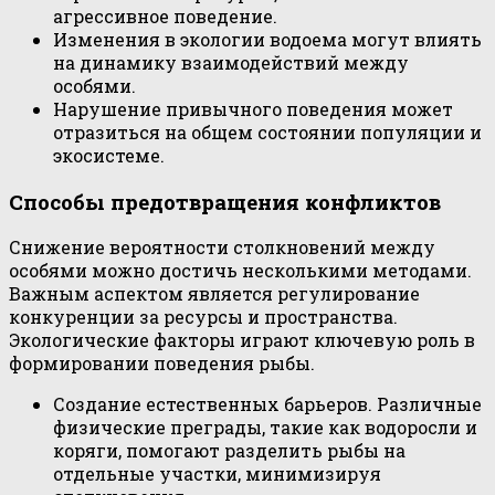
агрессивное поведение.
Изменения в экологии водоема могут влиять
на динамику взаимодействий между
особями.
Нарушение привычного поведения может
отразиться на общем состоянии популяции и
экосистеме.
Способы предотвращения конфликтов
Снижение вероятности столкновений между
особями можно достичь несколькими методами.
Важным аспектом является регулирование
конкуренции за ресурсы и пространства.
Экологические факторы играют ключевую роль в
формировании поведения рыбы.
Создание естественных барьеров. Различные
физические преграды, такие как водоросли и
коряги, помогают разделить рыбы на
отдельные участки, минимизируя