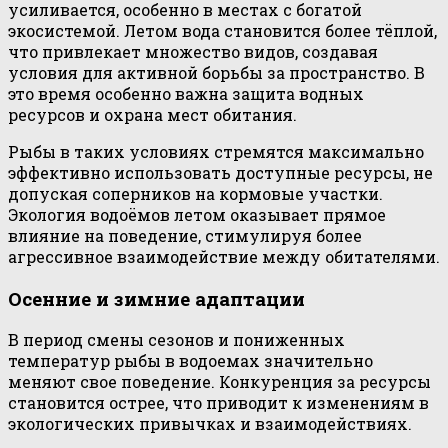
усиливается, особенно в местах с богатой
экосистемой. Летом вода становится более тёплой,
что привлекает множество видов, создавая
условия для активной борьбы за пространство. В
это время особенно важна защита водных
ресурсов и охрана мест обитания.
Рыбы в таких условиях стремятся максимально
эффективно использовать доступные ресурсы, не
допуская соперников на кормовые участки.
Экология водоёмов летом оказывает прямое
влияние на поведение, стимулируя более
агрессивное взаимодействие между обитателями.
Осенние и зимние адаптации
В период смены сезонов и пониженных
температур рыбы в водоемах значительно
меняют свое поведение. Конкуренция за ресурсы
становится острее, что приводит к изменениям в
экологических привычках и взаимодействиях.