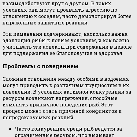
взаимодействуют друг с другом. В таких
условиях они могут проявлять агрессию по
отношению к соседям, часто демонстрируя более
выраженные защитные реакции.
Эти изменения подчеркивают, насколько важна
адаптация рыбы к новым условиям, и как важно
учитывать эти аспекты при содержании в неволе
для поддержания ее благополучия и здоровья.
Проблемы с поведением
Сложные отношения между особями в водоемах
могут приводить к различным трудностям в их
поведении. В условиях активной конкуренции за
ресурсы возникают напряжения, способные
изменять привычное поведение рыб. Этот
процесс может стать причиной конфликтов и
непредсказуемых реакций.
Часто конкуренция среди рыб ведется за
ограниченные ресурсы, что вызывает