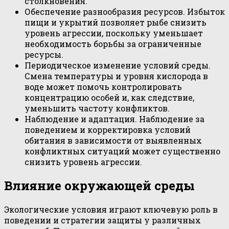
столкновения.
Обеспечение разнообразия ресурсов. Избыток
пищи и укрытий позволяет рыбе снизить
уровень агрессии, поскольку уменьшает
необходимость борьбы за ограниченные
ресурсы.
Периодическое изменение условий среды.
Смена температуры и уровня кислорода в
воде может помочь контролировать
концентрацию особей и, как следствие,
уменьшить частоту конфликтов.
Наблюдение и адаптация. Наблюдение за
поведением и корректировка условий
обитания в зависимости от выявленных
конфликтных ситуаций может существенно
снизить уровень агрессии.
Влияние окружающей среды
Экологические условия играют ключевую роль в
поведении и стратегии защиты у различных