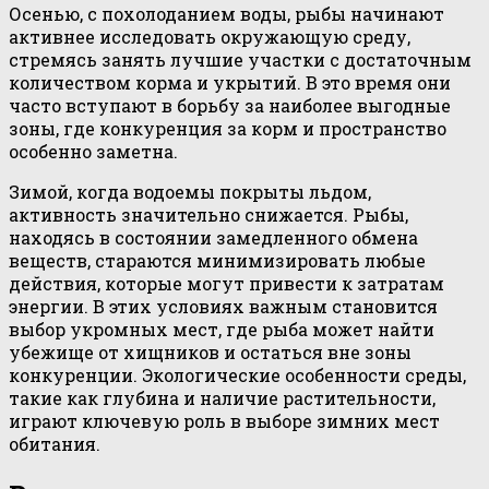
Осенью, с похолоданием воды, рыбы начинают
активнее исследовать окружающую среду,
стремясь занять лучшие участки с достаточным
количеством корма и укрытий. В это время они
часто вступают в борьбу за наиболее выгодные
зоны, где конкуренция за корм и пространство
особенно заметна.
Зимой, когда водоемы покрыты льдом,
активность значительно снижается. Рыбы,
находясь в состоянии замедленного обмена
веществ, стараются минимизировать любые
действия, которые могут привести к затратам
энергии. В этих условиях важным становится
выбор укромных мест, где рыба может найти
убежище от хищников и остаться вне зоны
конкуренции. Экологические особенности среды,
такие как глубина и наличие растительности,
играют ключевую роль в выборе зимних мест
обитания.