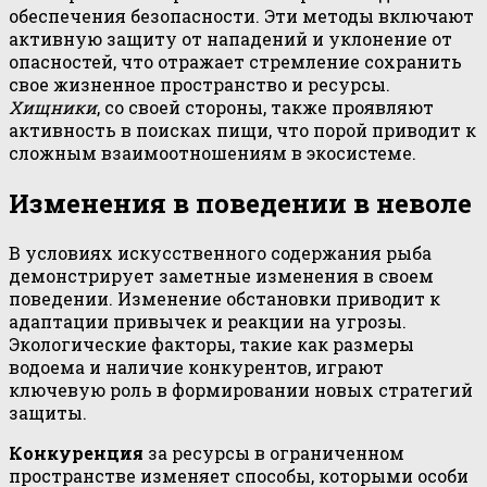
обеспечения безопасности. Эти методы включают
активную защиту от нападений и уклонение от
опасностей, что отражает стремление сохранить
свое жизненное пространство и ресурсы.
Хищники
, со своей стороны, также проявляют
активность в поисках пищи, что порой приводит к
сложным взаимоотношениям в экосистеме.
Изменения в поведении в неволе
В условиях искусственного содержания рыба
демонстрирует заметные изменения в своем
поведении. Изменение обстановки приводит к
адаптации привычек и реакции на угрозы.
Экологические факторы, такие как размеры
водоема и наличие конкурентов, играют
ключевую роль в формировании новых стратегий
защиты.
Конкуренция
за ресурсы в ограниченном
пространстве изменяет способы, которыми особи