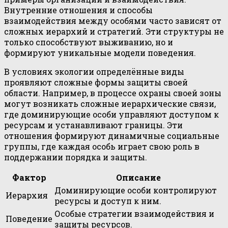
Внутренние отношения и способы
взаимодействия между особями часто зависят от
сложных иерархий и стратегий. Эти структуры не
только способствуют выживанию, но и
формируют уникальные модели поведения.
В условиях экологии определённые виды
проявляют сложные формы защиты своей
области. Например, в процессе охраны своей зоны
могут возникать сложные иерархические связи,
где доминирующие особи управляют доступом к
ресурсам и устанавливают границы. Эти
отношения формируют динамичные социальные
группы, где каждая особь играет свою роль в
поддержании порядка и защиты.
Фактор
Описание
Доминирующие особи контролируют
Иерархия
ресурсы и доступ к ним.
Особые стратегии взаимодействия и
Поведение
защиты ресурсов.