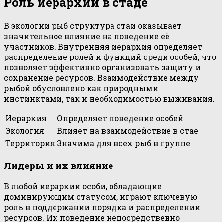
Роль иерархии в стаде
В экологии рыб структура стаи оказывает
значительное влияние на поведение её
участников. Внутренняя иерархия определяет
распределение ролей и функций среди особей, что
позволяет эффективно организовать защиту и
сохранение ресурсов. Взаимодействие между
рыбой обусловлено как природными
инстинктами, так и необходимостью выживания.
Иерархия
Определяет поведение особей
Экология
Влияет на взаимодействие в стае
Территория
Значима для всех рыб в группе
Лидеры и их влияние
В любой иерархии особи, обладающие
доминирующим статусом, играют ключевую
роль в поддержании порядка и распределении
ресурсов. Их поведение непосредственно