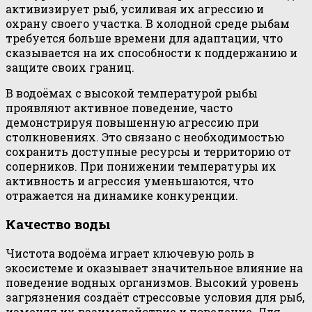
активизирует рыб, усиливая их агрессию и
охрану своего участка. В холодной среде рыбам
требуется больше времени для адаптации, что
сказывается на их способности к поддержанию и
защите своих границ.
В водоёмах с высокой температурой рыбы
проявляют активное поведение, часто
демонстрируя повышенную агрессию при
столкновениях. Это связано с необходимостью
сохранить доступные ресурсы и территорию от
соперников. При понижении температуры их
активность и агрессия уменьшаются, что
отражается на динамике конкуренции.
Качество воды
Чистота водоёма играет ключевую роль в
экосистеме и оказывает значительное влияние на
поведение водных организмов. Высокий уровень
загрязнения создаёт стрессовые условия для рыб,
изменяя их взаимодействие и поведение. Для