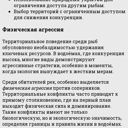
ограничения доступа другим рыбам.
Выбор территорий с ограниченным доступом
для снижения конкуренции.
Физическая агрессия
Территориальное поведение среди рыб
обусловлено необходимостью удержания
ключевых ресурсов. В водоёмах, где конкуренция
высока, многие виды демонстрируют
агрессивные стратегии, особенно в моменты,
когда экология вынуждает к жестким мерам.
Среди обитателей рек, особенно выделяется
физическая агрессия
против соперников.
Территориальные конфликты часто приводят к
прямому столкновению, где на первый план
выходит физическая сила и доминирование.
Такие конфликты имеют не только
биологическую, но и экологическую значимость,
определяя границы и правила жизни в водоёмах.