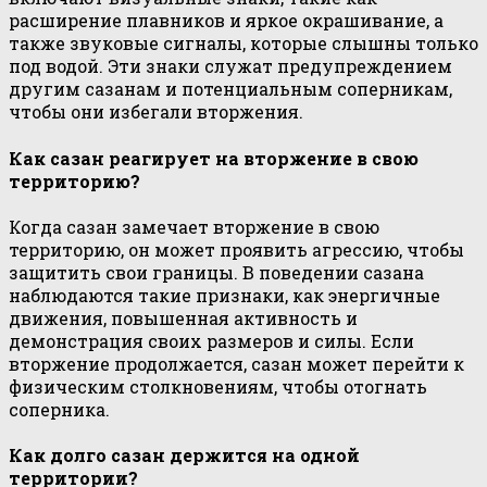
расширение плавников и яркое окрашивание, а
также звуковые сигналы, которые слышны только
под водой. Эти знаки служат предупреждением
другим сазанам и потенциальным соперникам,
чтобы они избегали вторжения.
Как сазан реагирует на вторжение в свою
территорию?
Когда сазан замечает вторжение в свою
территорию, он может проявить агрессию, чтобы
защитить свои границы. В поведении сазана
наблюдаются такие признаки, как энергичные
движения, повышенная активность и
демонстрация своих размеров и силы. Если
вторжение продолжается, сазан может перейти к
физическим столкновениям, чтобы отогнать
соперника.
Как долго сазан держится на одной
территории?