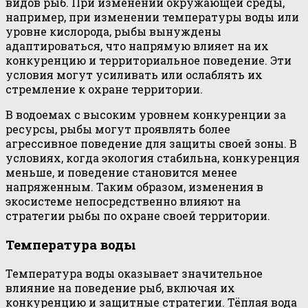
видов рыб. При изменении окружающей среды,
например, при изменении температуры воды или
уровне кислорода, рыбы вынуждены
адаптироваться, что напрямую влияет на их
конкуренцию и территориальное поведение. Эти
условия могут усиливать или ослаблять их
стремление к охране территории.
В водоемах с высоким уровнем конкуренции за
ресурсы, рыбы могут проявлять более
агрессивное поведение для защиты своей зоны. В
условиях, когда экология стабильна, конкуренция
меньше, и поведение становится менее
напряженным. Таким образом, изменения в
экосистеме непосредственно влияют на
стратегии рыбы по охране своей территории.
Температура воды
Температура воды оказывает значительное
влияние на поведение рыб, включая их
конкуренцию и защитные стратегии. Тёплая вода