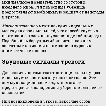
минимальное вмешательство со стороны
внешнего мира. Эти природные убежища
предоставляют необходимую защиту от непогоды
и врагов.
Млекопитающие
умеют находить идеальные
места для своих малышей, что способствует их
выживанию в сложных условиях дикой природы.
Подобный выбор укрытий является важным
аспектом их жизни и выживания в суровых
климатических зонах.
Звуковые сигналы тревоги
Для защиты потомства от потенциальных угроз
используется система звуковых сигналов. Эти
коммуникационные методы помогают
предотвратить нападения и уберечь малышей от
опасностей.
При возникновении угрозы, взрослые особи