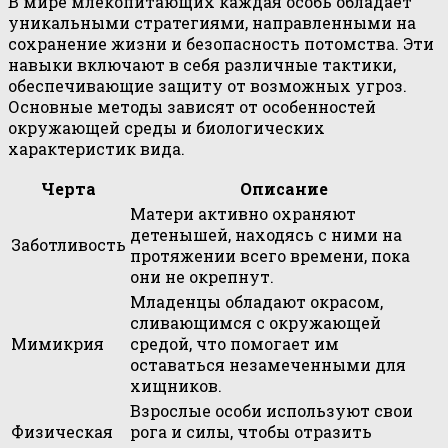
В мире млекопитающих каждая особь обладает
уникальными стратегиями, направленными на
сохранение жизни и безопасность потомства. Эти
навыки включают в себя различные тактики,
обеспечивающие защиту от возможных угроз.
Основные методы зависят от особенностей
окружающей среды и биологических
характеристик вида.
Черта
Описание
Матери активно охраняют
детенышей, находясь с ними на
Заботливость
протяжении всего времени, пока
они не окрепнут.
Младенцы обладают окрасом,
сливающимся с окружающей
Мимикрия
средой, что помогает им
оставаться незамеченными для
хищников.
Взрослые особи используют свои
Физическая
рога и силы, чтобы отразить