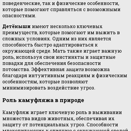
поведенческие, так и физические особенности,
которые помогают справляться с возможными
опасностями.
Детёныши
имеют несколько ключевых
преимуществ, которые помогают им выжить в
сложных условиях. Одним из них является
способность быстро адаптироваться к
окружающей среде. Мать также играет важную
роль, используя свои инстинкты и защитные
повадки для обеспечения безопасности
потомства. Эффективная
защита
возможна
благодаря интуитивным реакциям и физическим
особенностям, которые позволяют
минимизировать воздействие угроз.
Роль камуфляжа в природе
Камуфляж играет ключевую роль в выживании
множества видов животных, обеспечивая их
защиту от потенциальных угроз. Способности
млекопитающих к слиянию с окружающей средой