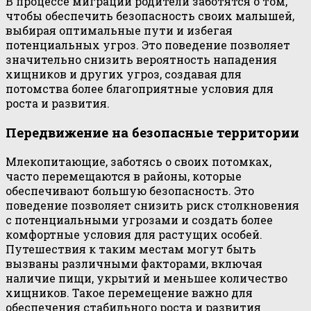
В процессе миграции родители заботятся о том,
чтобы обеспечить безопасность своих малышей,
выбирая оптимальные пути и избегая
потенциальных угроз. Это поведение позволяет
значительно снизить вероятность нападения
хищников и других угроз, создавая для
потомства более благоприятные условия для
роста и развития.
Передвижение на безопасные территории
Млекопитающие, заботясь о своих потомках,
часто перемещаются в районы, которые
обеспечивают большую безопасность. Это
поведение позволяет снизить риск столкновения
с потенциальными угрозами и создать более
комфортные условия для растущих особей.
Путешествия к таким местам могут быть
вызваны различными факторами, включая
наличие пищи, укрытий и меньшее количество
хищников. Такое перемещение важно для
обеспечения стабильного роста и развития