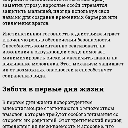
заметив угрозу, взрослые особи стремятся
защитить малышей, иногда используя свои
навыки для создания временных барьеров или
отвлечения врагов.
Инстинктивная готовность к действиям играет
ключевую роль в обеспечении безопасности.
Способность моментально реагировать на
изменения в окружающей среде помогает
минимизировать риски и увеличить шансы на
выживание молодняка. Этот механизм защищает
их от возможных опасностей и способствует
сохранению вида.
Забота в первые дни жизни
В первые дни жизни новорожденные
млекопитающие сталкиваются с множеством
вызовов, которые требуют особого внимания со
стороны их родителей. Этот критический период
определяет их выживаемость и здоровье, что