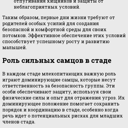
отпугивания хищников и защиты от
неблагоприятных условий.
Таким образом, первые дни жизни требуют от
родителей особых усилий для создания
безопасной и комфортной среды для своих
потомков. Эффективное обеспечение этих условий
способствует успешному росту и развитию
малышей.
Роль сильных самцов в стаде
В каждом стаде млекопитающих важную роль
играют доминирующие самцы, которые несут
ответственность за безопасность группы. Эти
особи обеспечивают защиту, используя свои
физические силы и опыт для отражения угроз. Их
доминирующее положение помогает сохранить
порядок и координацию в стаде, особенно когда
речь идет о потенциальных рисках для младших
членов стада.