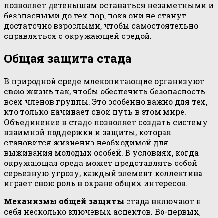
позволяет детенышам оставаться незаметными и
безопасными до тех пор, пока они не станут
достаточно взрослыми, чтобы самостоятельно
справляться с окружающей средой.
Общая защита стада
В природной среде млекопитающие организуют
свою жизнь так, чтобы обеспечить безопасность
всех членов группы. Это особенно важно для тех,
кто только начинает свой путь в этом мире.
Объединение в стадо позволяет создать систему
взаимной поддержки и защиты, которая
становится жизненно необходимой для
выживания молодых особей. В условиях, когда
окружающая среда может представлять собой
серьезную угрозу, каждый элемент коллектива
играет свою роль в охране общих интересов.
Механизмы общей защиты
стада включают в
себя несколько ключевых аспектов. Во-первых,