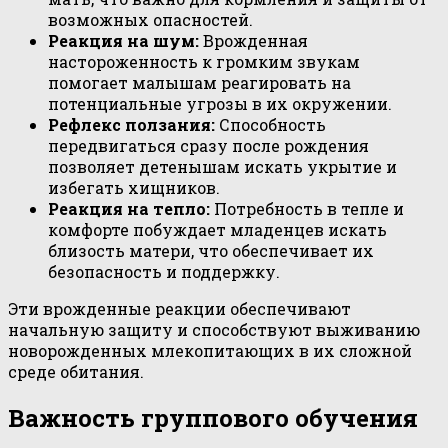
возможных опасностей.
Реакция на шум:
Врожденная
настороженность к громким звукам
помогает малышам реагировать на
потенциальные угрозы в их окружении.
Рефлекс ползания:
Способность
передвигаться сразу после рождения
позволяет детенышам искать укрытие и
избегать хищников.
Реакция на тепло:
Потребность в тепле и
комфорте побуждает младенцев искать
близость матери, что обеспечивает их
безопасность и поддержку.
Эти врожденные реакции обеспечивают
начальную защиту и способствуют выживанию
новорожденных млекопитающих в их сложной
среде обитания.
Важность группового обучения