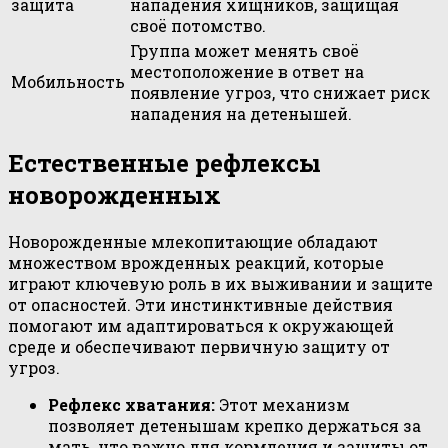
защита
нападения хищников, защищая
своё потомство.
Группа может менять своё
местоположение в ответ на
Мобильность
появление угроз, что снижает риск
нападения на детенышей.
Естественные рефлексы
новорожденных
Новорожденные млекопитающие обладают
множеством врожденных реакций, которые
играют ключевую роль в их выживании и защите
от опасностей. Эти инстинктивные действия
помогают им адаптироваться к окружающей
среде и обеспечивают первичную защиту от
угроз.
Рефлекс хватания:
Этот механизм
позволяет детенышам крепко держаться за
мать, что важно для кормления и защиты от