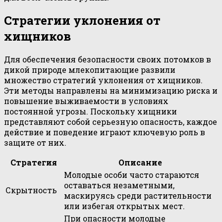
Стратегии уклонения от
хищников
Для обеспечения безопасности своих потомков в
дикой природе млекопитающие развили
множество стратегий уклонения от хищников.
Эти методы направлены на минимизацию риска и
повышение выживаемости в условиях
постоянной угрозы. Поскольку хищники
представляют собой серьезную опасность, каждое
действие и поведение играют ключевую роль в
защите от них.
Стратегия
Описание
Молодые особи часто стараются
оставаться незаметными,
Скрытность
маскируясь среди растительности
или избегая открытых мест.
При опасности молодые