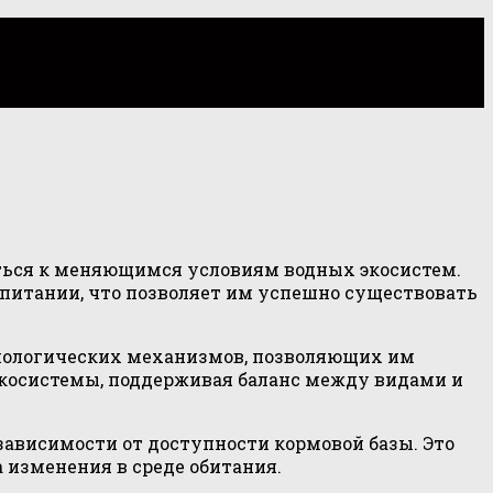
ться к меняющимся условиям водных экосистем.
 питании, что позволяет им успешно существовать
биологических механизмов, позволяющих им
 экосистемы, поддерживая баланс между видами и
ависимости от доступности кормовой базы. Это
 изменения в среде обитания.