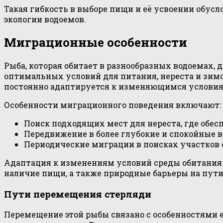
Такая гибкость в выборе пищи и её усвоении обус
экологии водоемов.
Миграционные особенности
Рыба, которая обитает в разнообразных водоемах,
оптимальных условий для питания, нереста и зимо
постоянно адаптируется к изменяющимся условия
Особенности миграционного поведения включают:
Поиск подходящих мест для нереста, где обес
Передвижение в более глубокие и спокойные в
Периодические миграции в поисках участков с
Адаптация к изменениям условий среды обитания
наличие пищи, а также природные барьеры на пут
Пути перемещения стерляди
Перемещение этой рыбы связано с особенностями 