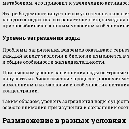
метаболизм, что приводит к увеличению активнос
Эта рыба демонстрирует высокую степень экологи
холодных водах она сохраняет энергию, замедляя 
приспосабливаясь к новым условиям и обеспечив
Уровень загрязнения воды
Проблемы загрязнения водоёмов оказывают серьёзно
каждый аспект экологии и биологии изменяется в 
и общие особенности жизнедеятельности.
При высоком уровне загрязнения воды осетровые
нарушать их биологические процессы, включая ме
изменениям в их экологии и особенностях питания
концентрации.
Таким образом, уровень загрязнения воды существ
особого внимания при изучении и сохранении осе
Размножение в разных условиях