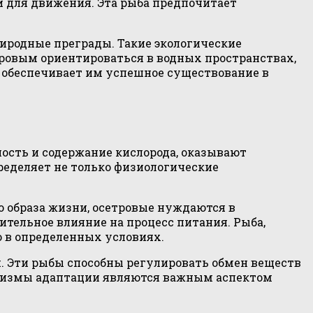
и для движения. Эта рыба предпочитает
иродные преграды. Такие экологические
ровым ориентироваться в водных пространствах,
 обеспечивает им успешное существование в
ность и содержание кислорода, оказывают
ределяет не только физиологические
 образа жизни, осетровые нуждаются в
ительное влияние на процесс питания. Рыба,
 в определенных условиях.
. Эти рыбы способны регулировать обмен веществ
ханизмы адаптации являются важным аспектом