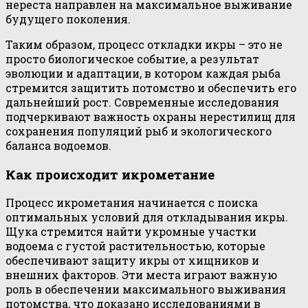
нереста направлен на максимальное выживание
будущего поколения.
Таким образом, процесс откладки икры – это не
просто биологическое событие, а результат
эволюции и адаптации, в котором каждая рыба
стремится защитить потомство и обеспечить его
дальнейший рост. Современные исследования
подчеркивают важность охраны нерестилищ для
сохранения популяций рыб и экологического
баланса водоемов.
Как происходит икрометание
Процесс икрометания начинается с поиска
оптимальных условий для откладывания икры.
Щука стремится найти укромные участки
водоема с густой растительностью, которые
обеспечивают защиту икры от хищников и
внешних факторов. Эти места играют важную
роль в обеспечении максимального выживания
потомства, что доказано исследованиями в