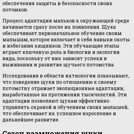
обеспечения защиты и безопасности своих
потомков.
Процесс адаптации мальков к окружающей среде
начинается сразу после их появления. Щука
обеспечивает первоначальное обучение своим
малышам, которое включает в себя навыки охоты
и избегания хищников. Эти обучающие этапы
играют ключевую роль в биологии и экологии
вида, поскольку от них зависят успехи в
выживании и развитие щучьего потомства.
Исследования в области ихтиологии показывают,
что поведение щуки по отношению к своему
потомству отражает эволюционные адаптации,
выработанные на протяжении тысячелетий. Эти
адаптации позволяют щукам эффективно
управлять охраной и обучением своих малышей,
что обеспечивает их успешное взросление и
дальнейшее развитие.
Сезон размножения щуки