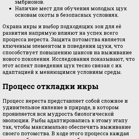
эмбрионов.
Наличие мест для обучения молодых щук
основам охоты в безопасных условиях.
Охрана икры и выбор подходящих зон для её
развития напрямую влияют на успех всего
процесса нереста. Защита потомства является
ключевым элементом в поведении щуки, что
способствует повышению шансов на выживание
нового поколения. Исследования показывают, что
этот аспект поведения щук тесно связан с их
адаптацией к меняющимся условиям среды.
Процесс откладки икры
Процесс нереста представляет собой сложное и
удивительное явление в природе, в котором
проявляется вся мудрость биологической
эволюции. Рыбы адаптировались к этому этапу
так, чтобы максимально обеспечить выживание
своего потомства. В ходе этого процесса каждая