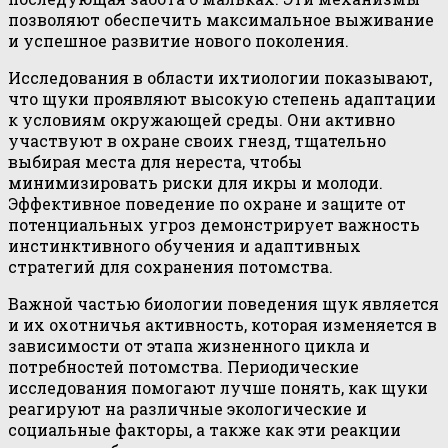
позволяют обеспечить максимальное выживание
и успешное развитие нового поколения.
Исследования в области ихтиологии показывают,
что щуки проявляют высокую степень адаптации
к условиям окружающей среды. Они активно
участвуют в охране своих гнезд, тщательно
выбирая места для нереста, чтобы
минимизировать риски для икры и молоди.
Эффективное поведение по охране и защите от
потенциальных угроз демонстрирует важность
инстинктивного обучения и адаптивных
стратегий для сохранения потомства.
Важной частью биологии поведения щук является
и их охотничья активность, которая изменяется в
зависимости от этапа жизненного цикла и
потребностей потомства. Периодические
исследования помогают лучше понять, как щуки
реагируют на различные экологические и
социальные факторы, а также как эти реакции