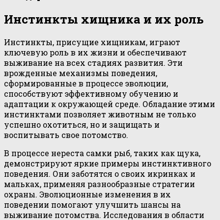
Инстинкты хищника и их роль
Инстинкты, присущие хищникам, играют
ключевую роль в их жизни и обеспечивают
выживание на всех стадиях развития. Эти
врожденные механизмы поведения,
сформированные в процессе эволюции,
способствуют эффективному обучению и
адаптации к окружающей среде. Обладание этими
инстинктами позволяет животным не только
успешно охотиться, но и защищать и
воспитывать свое потомство.
В процессе нереста самки рыб, таких как щука,
демонстрируют яркие примеры инстинктивного
поведения. Они заботятся о своих икринках и
мальках, применяя разнообразные стратегии
охраны. Эволюционные изменения в их
поведении помогают улучшить шансы на
выживание потомства. Исследования в области