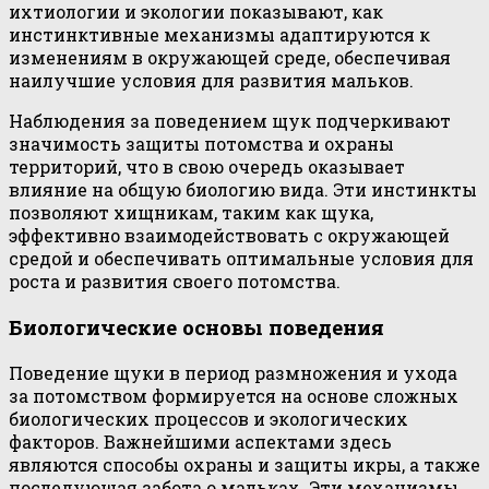
ихтиологии и экологии показывают, как
инстинктивные механизмы адаптируются к
изменениям в окружающей среде, обеспечивая
наилучшие условия для развития мальков.
Наблюдения за поведением щук подчеркивают
значимость защиты потомства и охраны
территорий, что в свою очередь оказывает
влияние на общую биологию вида. Эти инстинкты
позволяют хищникам, таким как щука,
эффективно взаимодействовать с окружающей
средой и обеспечивать оптимальные условия для
роста и развития своего потомства.
Биологические основы поведения
Поведение щуки в период размножения и ухода
за потомством формируется на основе сложных
биологических процессов и экологических
факторов. Важнейшими аспектами здесь
являются способы охраны и защиты икры, а также
последующая забота о мальках. Эти механизмы