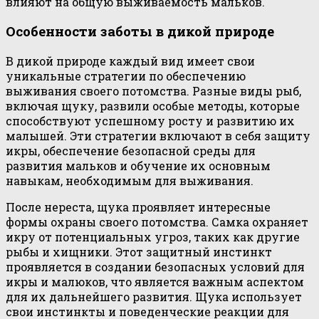
влияют на общую выживаемость мальков.
Особенности заботы в дикой природе
В дикой природе каждый вид имеет свои
уникальные стратегии по обеспечению
выживания своего потомства. Разные виды рыб,
включая щуку, развили особые методы, которые
способствуют успешному росту и развитию их
малышей. Эти стратегии включают в себя защиту
икры, обеспечение безопасной среды для
развития мальков и обучение их основным
навыкам, необходимым для выживания.
После нереста, щука проявляет интересные
формы охраны своего потомства. Самка охраняет
икру от потенциальных угроз, таких как другие
рыбы и хищники. Этот защитный инстинкт
проявляется в создании безопасных условий для
икры и малюков, что является важным аспектом
для их дальнейшего развития. Щука использует
свои инстинкты и поведенческие реакции для