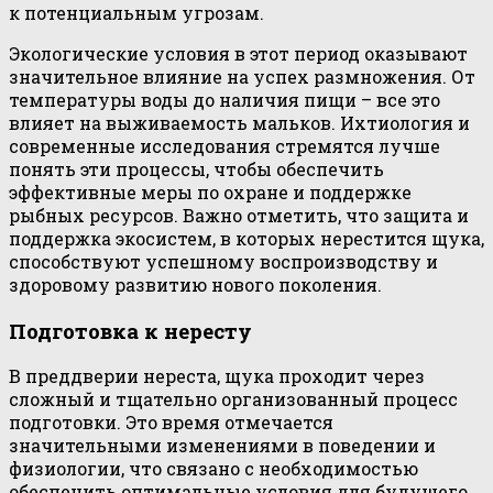
к потенциальным угрозам.
Экологические условия в этот период оказывают
значительное влияние на успех размножения. От
температуры воды до наличия пищи – все это
влияет на выживаемость мальков. Ихтиология и
современные исследования стремятся лучше
понять эти процессы, чтобы обеспечить
эффективные меры по охране и поддержке
рыбных ресурсов. Важно отметить, что защита и
поддержка экосистем, в которых нерестится щука,
способствуют успешному воспроизводству и
здоровому развитию нового поколения.
Подготовка к нересту
В преддверии нереста, щука проходит через
сложный и тщательно организованный процесс
подготовки. Это время отмечается
значительными изменениями в поведении и
физиологии, что связано с необходимостью
обеспечить оптимальные условия для будущего