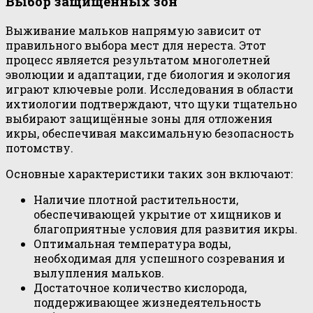
Выбор защищённых зон
Выживание мальков напрямую зависит от
правильного выбора мест для нереста. Этот
процесс является результатом многолетней
эволюции и адаптации, где биология и экология
играют ключевые роли. Исследования в области
ихтиологии подтверждают, что щуки тщательно
выбирают защищённые зоны для отложения
икры, обеспечивая максимальную безопасность
потомству.
Основные характеристики таких зон включают:
Наличие плотной растительности,
обеспечивающей укрытие от хищников и
благоприятные условия для развития икры.
Оптимальная температура воды,
необходимая для успешного созревания и
вылупления мальков.
Достаточное количество кислорода,
поддерживающее жизнедеятельность