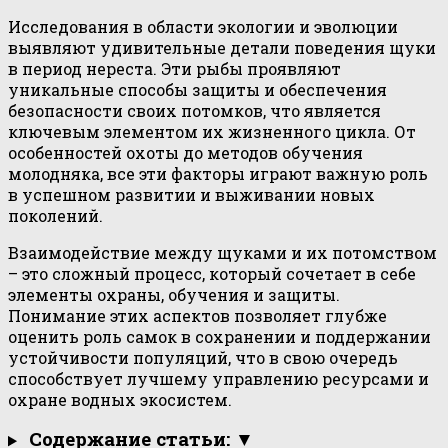
Исследования в области экологии и эволюции
выявляют удивительные детали поведения щуки
в период нереста. Эти рыбы проявляют
уникальные способы защиты и обеспечения
безопасности своих потомков, что является
ключевым элементом их жизненного цикла. От
особенностей охоты до методов обучения
молодняка, все эти факторы играют важную роль
в успешном развитии и выживании новых
поколений.
Взаимодействие между щуками и их потомством
– это сложный процесс, который сочетает в себе
элементы охраны, обучения и защиты.
Понимание этих аспектов позволяет глубже
оценить роль самок в сохранении и поддержании
устойчивости популяций, что в свою очередь
способствует лучшему управлению ресурсами и
охране водных экосистем.
Содержание статьи: ▼