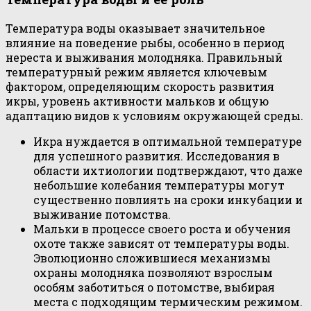
Температура воды оказывает значительное
влияние на поведение рыбы, особенно в период
нереста и выживания молодняка. Правильный
температурный режим является ключевым
фактором, определяющим скорость развития
икры, уровень активности мальков и общую
адаптацию видов к условиям окружающей среды.
Икра нуждается в оптимальной температуре
для успешного развития. Исследования в
области ихтиологии подтверждают, что даже
небольшие колебания температуры могут
существенно повлиять на сроки инкубации и
выживание потомства.
Мальки в процессе своего роста и обучения
охоте также зависят от температуры воды.
Эволюционно сложившиеся механизмы
охраны молодняка позволяют взрослым
особям заботиться о потомстве, выбирая
места с подходящим термическим режимом.