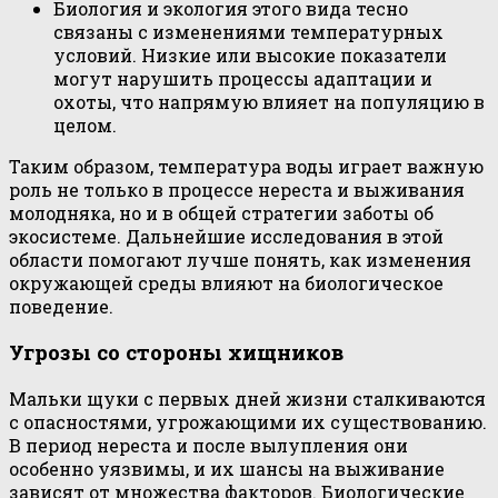
Биология и экология этого вида тесно
связаны с изменениями температурных
условий. Низкие или высокие показатели
могут нарушить процессы адаптации и
охоты, что напрямую влияет на популяцию в
целом.
Таким образом, температура воды играет важную
роль не только в процессе нереста и выживания
молодняка, но и в общей стратегии заботы об
экосистеме. Дальнейшие исследования в этой
области помогают лучше понять, как изменения
окружающей среды влияют на биологическое
поведение.
Угрозы со стороны хищников
Мальки щуки с первых дней жизни сталкиваются
с опасностями, угрожающими их существованию.
В период нереста и после вылупления они
особенно уязвимы, и их шансы на выживание
зависят от множества факторов. Биологические