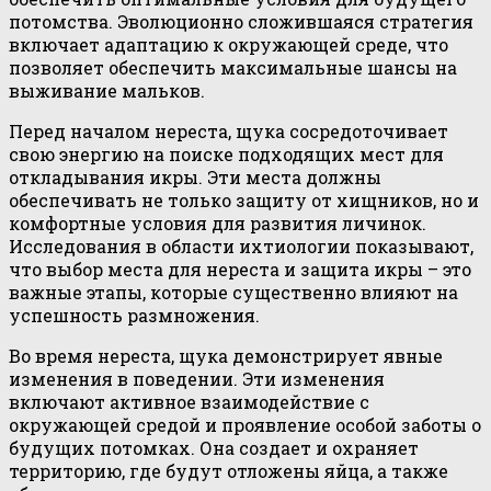
потомства. Эволюционно сложившаяся стратегия
включает адаптацию к окружающей среде, что
позволяет обеспечить максимальные шансы на
выживание мальков.
Перед началом нереста, щука сосредоточивает
свою энергию на поиске подходящих мест для
откладывания икры. Эти места должны
обеспечивать не только защиту от хищников, но и
комфортные условия для развития личинок.
Исследования в области ихтиологии показывают,
что выбор места для нереста и защита икры – это
важные этапы, которые существенно влияют на
успешность размножения.
Во время нереста, щука демонстрирует явные
изменения в поведении. Эти изменения
включают активное взаимодействие с
окружающей средой и проявление особой заботы о
будущих потомках. Она создает и охраняет
территорию, где будут отложены яйца, а также