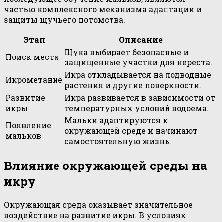
частью комплексного механизма адаптации и
защиты щучьего потомства.
Этап
Описание
Щука выбирает безопасные и
Поиск места
защищенные участки для нереста.
Икра откладывается на подводные
Икрометание
растения и другие поверхности.
Развитие
Икра развивается в зависимости от
икры
температурных условий водоема.
Мальки адаптируются к
Появление
окружающей среде и начинают
мальков
самостоятельную жизнь.
Влияние окружающей среды на
икру
Окружающая среда оказывает значительное
воздействие на развитие икры. В условиях