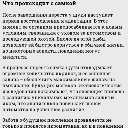
Что происходит с самкой
После завершения нереста у щуки наступает
период восстановления и адаптации. В этот
момент ее организм приспосабливается к новым
условиям, связанным с уходом за потомством и
последующей охотой. Биология этой рыбы
позволяет ей быстро вернуться к обычной жизни,
но некоторые аспекты поведения могут
меняться.
В процессе нереста самка щуки откладывает
огромное количество икринок, и ее основная
задача – обеспечить максимальные шансы на
выживание будущих мальков. Ихтиологические
исследования показывают, что эволюция привела
к развитию уникальных механизмов защиты
икры, что значительно повышает шансы
потомства на успешное развитие.
Забота о будущем поколении проявляется не
только в процессе икрометания, но и в поведении