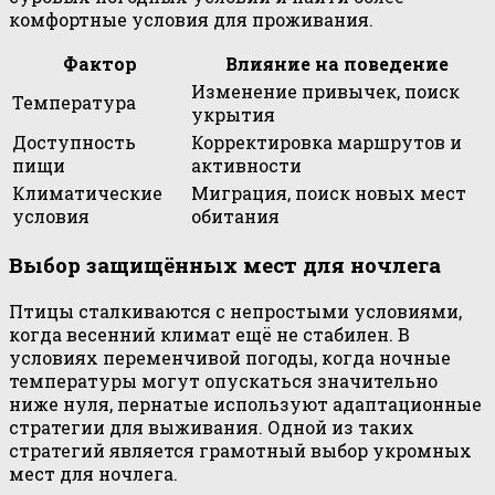
комфортные условия для проживания.
Фактор
Влияние на поведение
Изменение привычек, поиск
Температура
укрытия
Доступность
Корректировка маршрутов и
пищи
активности
Климатические
Миграция, поиск новых мест
условия
обитания
Выбор защищённых мест для ночлега
Птицы сталкиваются с непростыми условиями,
когда весенний климат ещё не стабилен. В
условиях переменчивой погоды, когда ночные
температуры могут опускаться значительно
ниже нуля, пернатые используют адаптационные
стратегии для выживания. Одной из таких
стратегий является грамотный выбор укромных
мест для ночлега.