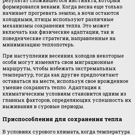
результат сложившегося инстинкта, который
формировался веками. Когда весна еще только
начинает прогревать землю, а ночи остаются
холодными, птицы используют различные
механизмы сохранения тепла. Это может
включать как физические адаптации, так и
поведенческие стратегии, направленные на
минимизацию теплопотерь.
При наступлении весенних холодов некоторые
особи могут изменять свои миграционные
маршруты, чтобы избежать экстремальных
температур, тогда как другие предпочитают
оставаться на месте, используя свое врожденное
умение сохранять тепло. Адаптация к
климатическим условиям становится одним из
главных факторов, определяющих успешность их
выживания в суровые периоды.
Приспособления для сохранения тепла
В условиях сурового климата, когда температура