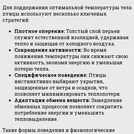
Для поддержания оптимальной температуры тела
птицы используют несколько ключевых
стратегий:
Плотное оперение:
Толстый слой перьев
служит естественной изоляцией, удерживая
тепло и защищая от холодного воздуха.
Сокращение активности:
Во время
понижения температуры они снижают свою
активность, экономя энергию и уменьшая
потерю тепла.
Специфическое поведение:
Птицы
инстинктивно выбирают укрытия,
защищенные от ветра и осадков, что
позволяет минимизировать теплопотери.
Адаптация обмена веществ:
Замедление
обменных процессов позволяет сократить
потребление энергии и уменьшить
тепловыделение.
Такие формы поведения и физиологические