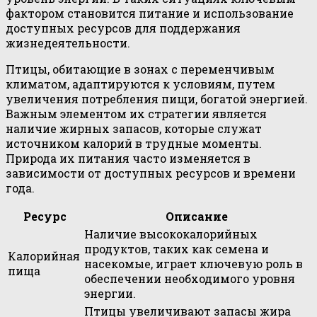
фактором становится питание и использование
доступных ресурсов для поддержания
жизнедеятельности.
Птицы, обитающие в зонах с переменчивым
климатом, адаптируются к условиям, путем
увеличения потребления пищи, богатой энергией.
Важным элементом их стратегии является
наличие жирных запасов, которые служат
источником калорий в трудные моменты.
Природа их питания часто изменяется в
зависимости от доступных ресурсов и времени
года.
Ресурс
Описание
Наличие высококалорийных
продуктов, таких как семена и
Калорийная
насекомые, играет ключевую роль в
пища
обеспечении необходимого уровня
энергии.
Птицы увеличивают запасы жира