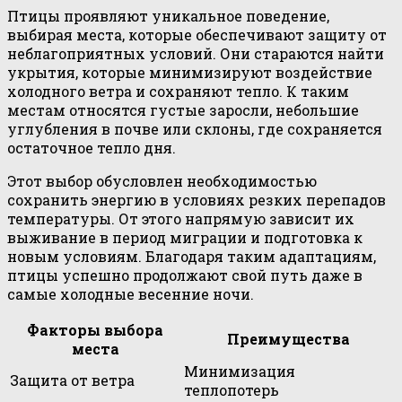
Птицы проявляют уникальное поведение,
выбирая места, которые обеспечивают защиту от
неблагоприятных условий. Они стараются найти
укрытия, которые минимизируют воздействие
холодного ветра и сохраняют тепло. К таким
местам относятся густые заросли, небольшие
углубления в почве или склоны, где сохраняется
остаточное тепло дня.
Этот выбор обусловлен необходимостью
сохранить энергию в условиях резких перепадов
температуры. От этого напрямую зависит их
выживание в период миграции и подготовка к
новым условиям. Благодаря таким адаптациям,
птицы успешно продолжают свой путь даже в
самые холодные весенние ночи.
Факторы выбора
Преимущества
места
Минимизация
Защита от ветра
теплопотерь