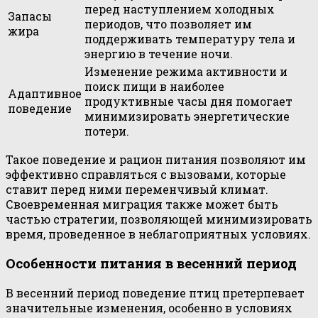
перед наступлением холодных
Запасы
периодов, что позволяет им
жира
поддерживать температуру тела и
энергию в течение ночи.
Изменение режима активности и
поиск пищи в наиболее
Адаптивное
продуктивные часы дня помогает
поведение
минимизировать энергетические
потери.
Такое поведение и рацион питания позволяют им
эффективно справляться с вызовами, которые
ставит перед ними переменчивый климат.
Своевременная миграция также может быть
частью стратегии, позволяющей минимизировать
время, проведенное в неблагоприятных условиях.
Особенности питания в весенний период
В весенний период поведение птиц претерпевает
значительные изменения, особенно в условиях