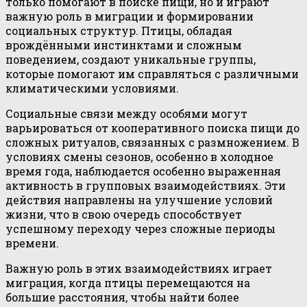
только помогают в поиске пищи, но и играют
важную роль в миграции и формировании
социальных структур. Птицы, обладая
врождёнными инстинктами и сложным
поведением, создают уникальные группы,
которые помогают им справляться с различными
климатическими условиями.
Социальные связи между особями могут
варьироваться от кооперативного поиска пищи до
сложных ритуалов, связанных с размножением. В
условиях смены сезонов, особенно в холодное
время года, наблюдается особенно выраженная
активность в групповых взаимодействиях. Эти
действия направлены на улучшение условий
жизни, что в свою очередь способствует
успешному переходу через сложные периоды
времени.
Важную роль в этих взаимодействиях играет
миграция, когда птицы перемещаются на
большие расстояния, чтобы найти более