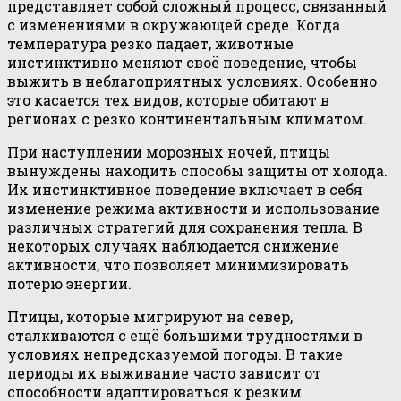
представляет собой сложный процесс, связанный
с изменениями в окружающей среде. Когда
температура резко падает, животные
инстинктивно меняют своё поведение, чтобы
выжить в неблагоприятных условиях. Особенно
это касается тех видов, которые обитают в
регионах с резко континентальным климатом.
При наступлении морозных ночей, птицы
вынуждены находить способы защиты от холода.
Их инстинктивное поведение включает в себя
изменение режима активности и использование
различных стратегий для сохранения тепла. В
некоторых случаях наблюдается снижение
активности, что позволяет минимизировать
потерю энергии.
Птицы, которые мигрируют на север,
сталкиваются с ещё большими трудностями в
условиях непредсказуемой погоды. В такие
периоды их выживание часто зависит от
способности адаптироваться к резким