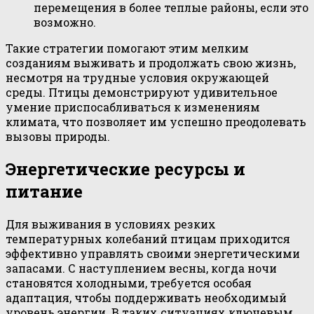
перемещения в более теплые районы, если это
возможно.
Такие стратегии помогают этим мелким
созданиям выживать и продолжать свою жизнь,
несмотря на трудные условия окружающей
среды. Птицы демонстрируют удивительное
умение приспосабливаться к изменениям
климата, что позволяет им успешно преодолевать
вызовы природы.
Энергетические ресурсы и
питание
Для выживания в условиях резких
температурных колебаний птицам приходится
эффективно управлять своими энергетическими
запасами. С наступлением весны, когда ночи
становятся холодными, требуется особая
адаптация, чтобы поддерживать необходимый
уровень энергии. В таких ситуациях ключевым