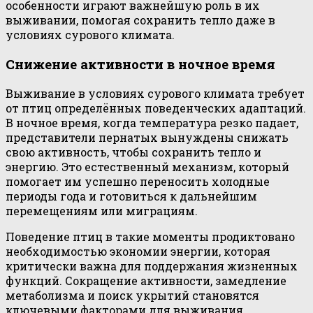
особенности играют важнейшую роль в их
выживании, помогая сохранить тепло даже в
условиях сурового климата.
Снижение активности в ночное время
Выживание в условиях сурового климата требует
от птиц определённых поведенческих адаптаций.
В ночное время, когда температура резко падает,
представители пернатых вынуждены снижать
свою активность, чтобы сохранить тепло и
энергию. Это естественный механизм, который
помогает им успешно переносить холодные
периоды года и готовиться к дальнейшим
перемещениям или миграциям.
Поведение птиц в такие моменты продиктовано
необходимостью экономии энергии, которая
критически важна для поддержания жизненных
функций. Сокращение активности, замедление
метаболизма и поиск укрытий становятся
ключевыми факторами для выживания.