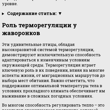
уровне.
Содержание статьи: ▼
Роль терморегуляции у
жаворонков
Эти удивительные птицы, обладая
высокоразвитой системой терморегуляции,
демонстрируют исключительную способность
адаптироваться к изменчивым условиям
окружающей среды. Терморегуляция играет
ключевую роль в их поведении, влияя на многие
аспекты жизни, от миграционных маршрутов до
выбора мест обитания. Важно отметить, что
поддержание оптимальной температуры тела в
условиях прохладного климата обеспечивает им
выживание в сложных погодных условиях.
Во многом способность регулировать тепло – это