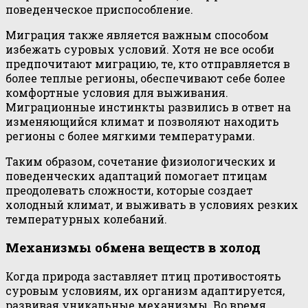
поведенческое приспособление.
Миграция также является важным способом
избежать суровых условий. Хотя не все особи
предпочитают миграцию, те, кто отправляется в
более теплые регионы, обеспечивают себе более
комфортные условия для выживания.
Миграционные инстинкты развились в ответ на
изменяющийся климат и позволяют находить
регионы с более мягкими температурами.
Таким образом, сочетание физиологических и
поведенческих адаптаций помогает птицам
преодолевать сложности, которые создает
холодный климат, и выживать в условиях резких
температурных колебаний.
Механизмы обмена веществ в холод
Когда природа заставляет птиц противостоять
суровым условиям, их организм адаптируется,
развивая уникальные механизмы. Во время