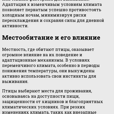
Адаптация к изменчивым условиям климата
позволяет пернатым успешно противостоять
холодным ночам, минимизируя риски
переохлаждения и сохраняя силы для дневной
активности.
Местообитание и его влияние
Местность, где обитают птицы, оказывает
огромное влияние на их поведение и
адаптационные механизмы. В условиях
переменчивого климата, особенно в периоды
понижения температуры, они вынуждены
активно использовать свои инстинкты для
выживания.
Птицы выбирают места для проживания,
основываясь на доступности пищи,
защищенности от хищников и благоприятных
климатических условиях. При резких
изменениях климата, таких как внезапные