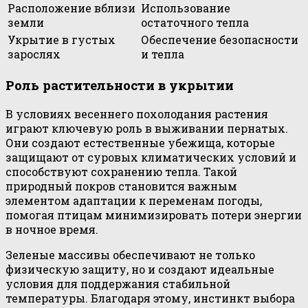
Расположение вблизи
Использование
земли
остаточного тепла
Укрытие в густых
Обеспечение безопасности
зарослях
и тепла
Роль растительности в укрытии
В условиях весеннего похолодания растения
играют ключевую роль в выживании пернатых.
Они создают естественные убежища, которые
защищают от суровых климатических условий и
способствуют сохранению тепла. Такой
природный покров становится важным
элементом адаптации к переменам погоды,
помогая птицам минимизировать потери энергии
в ночное время.
Зеленые массивы обеспечивают не только
физическую защиту, но и создают идеальные
условия для поддержания стабильной
температуры. Благодаря этому, инстинкт выбора