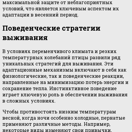
максимальной защите от неблагоприятных
условий, что является ключевым аспектом их
адаптации в весенний период.
Поведенческие стратегии
выживания
В условиях переменчивого климата и резких
температурных колебаний птицы развили ряд
уникальных стратегий для выживания. Эти
адаптационные механизмы включают в себя как
физиологические, так и поведенческие реакции,
направленные на минимизацию потерь энергии и
сохранение тепла. Инстинктивное поведение
играет ключевую роль в обеспечении выживания
в сложных условиях.
Чтобы противостоять низким температурам
весной, когда ночи особенно холодные, пернатые
применяют различные методы. Например,
некоторые виды изменяют свои привычки,