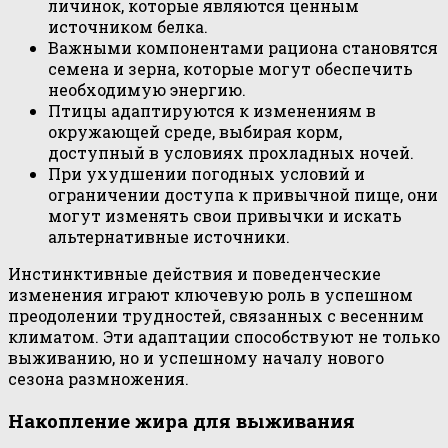
личинок, которые являются ценным
источником белка.
Важными компонентами рациона становятся
семена и зерна, которые могут обеспечить
необходимую энергию.
Птицы адаптируются к изменениям в
окружающей среде, выбирая корм,
доступный в условиях прохладных ночей.
При ухудшении погодных условий и
ограничении доступа к привычной пище, они
могут изменять свои привычки и искать
альтернативные источники.
Инстинктивные действия и поведенческие
изменения играют ключевую роль в успешном
преодолении трудностей, связанных с весенним
климатом. Эти адаптации способствуют не только
выживанию, но и успешному началу нового
сезона размножения.
Накопление жира для выживания