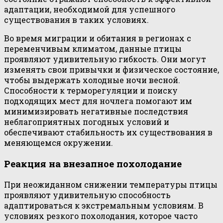
адаптации, необходимой для успешного
существования в таких условиях.
Во время миграции и обитания в регионах с
переменчивым климатом, данные птицы
проявляют удивительную гибкость. Они могут
изменять свои привычки и физическое состояние,
чтобы выдержать холодные ночи весной.
Способности к терморегуляции и поиску
подходящих мест для ночлега помогают им
минимизировать негативные последствия
неблагоприятных погодных условий и
обеспечивают стабильность их существования в
меняющемся окружении.
Реакция на внезапное похолодание
При неожиданном снижении температуры птицы
проявляют удивительную способность
адаптироваться к экстремальным условиям. В
условиях резкого похолодания, которое часто