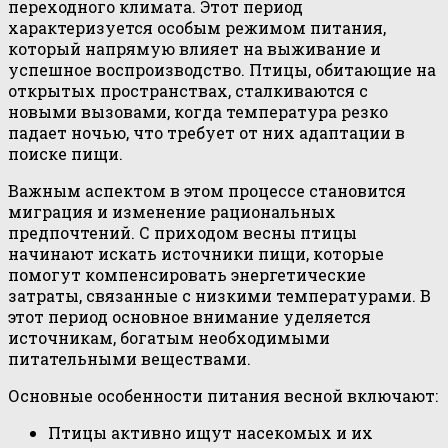
переходного климата. Этот период
характеризуется особым режимом питания,
который напрямую влияет на выживание и
успешное воспроизводство. Птицы, обитающие на
открытых пространствах, сталкиваются с
новыми вызовами, когда температура резко
падает ночью, что требует от них адаптации в
поиске пищи.
Важным аспектом в этом процессе становится
миграция и изменение рациональных
предпочтений. С приходом весны птицы
начинают искать источники пищи, которые
помогут компенсировать энергетические
затраты, связанные с низкими температурами. В
этот период основное внимание уделяется
источникам, богатым необходимыми
питательными веществами.
Основные особенности питания весной включают:
Птицы активно ищут насекомых и их