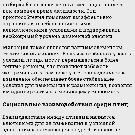
выбирая более защищенные места для ночлега
или изменяя время активности. Эти
приспособления помогают им эффективно
справляться с неблагоприятными
климатическими условиями и поддерживать
необходимый уровень жизненной энергии.
Миграция также является важным элементом
стратегии выживания. В случае особенно суровых
условий, птицы могут перемещаться в более
теплые регионы, что позволяет избежать
экстремальных температур. Это поведенческое
изменение обеспечивает более стабильные
условия для выживания и размножения, позволяя
им адаптироваться к меняющемуся климату.
Социальные взаимодействия среди птиц
Взаимодействия между птицами являются
ключевыми для их выживания и успешной
адаптации к окружающей среде. Эти связи не