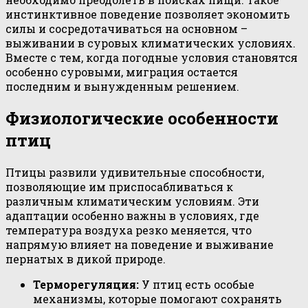
инстинктивное поведение позволяет экономить
силы и сосредотачиваться на основном –
выживании в суровых климатических условиях.
Вместе с тем, когда погодные условия становятся
особенно суровыми, миграция остается
последним и вынужденным решением.
Физиологические особенности
птиц
Птицы развили удивительные способности,
позволяющие им приспосабливаться к
различным климатическим условиям. Эти
адаптации особенно важны в условиях, где
температура воздуха резко меняется, что
напрямую влияет на поведение и выживание
пернатых в дикой природе.
Терморегуляция:
У птиц есть особые
механизмы, которые помогают сохранять