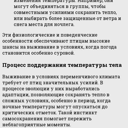
изменения температуры. Например, они
могут объединяться в группы, чтобы
совместными усилиями сохранить тепло,
или выбирать более защищенные от ветра и
снега места для ночлега.
Эти физиологические и поведенческие
особенности обеспечивают птицам высокие
шансы на выживание в условиях, когда погода
становится особенно суровой.
Процесс поддержания температуры тела
Выживание в условиях переменчивого климата
требует от птиц значительных усилий. В
процессе эволюции у них выработались
адаптации, позволяющие сохранять тепло в
сложных условиях, особенно в период, когда
ночные температуры могут опускаться до
критических отметок. Такой инстинкт
самосохранения помогает пережить
неблагоприятные моменты.