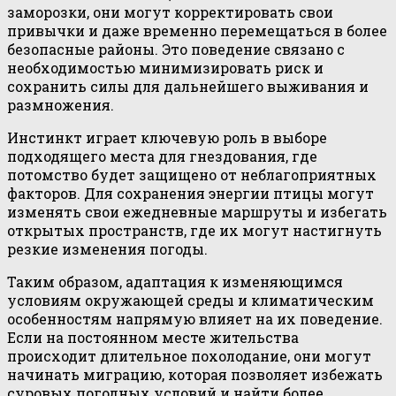
заморозки, они могут корректировать свои
привычки и даже временно перемещаться в более
безопасные районы. Это поведение связано с
необходимостью минимизировать риск и
сохранить силы для дальнейшего выживания и
размножения.
Инстинкт играет ключевую роль в выборе
подходящего места для гнездования, где
потомство будет защищено от неблагоприятных
факторов. Для сохранения энергии птицы могут
изменять свои ежедневные маршруты и избегать
открытых пространств, где их могут настигнуть
резкие изменения погоды.
Таким образом, адаптация к изменяющимся
условиям окружающей среды и климатическим
особенностям напрямую влияет на их поведение.
Если на постоянном месте жительства
происходит длительное похолодание, они могут
начинать миграцию, которая позволяет избежать
суровых погодных условий и найти более