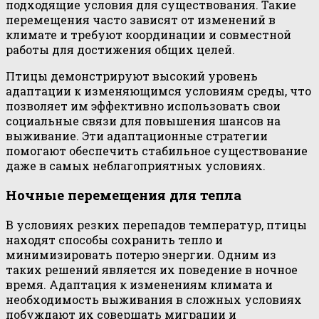
подходящие условия для существования. Такие
перемещения часто зависят от изменений в
климате и требуют координации и совместной
работы для достижения общих целей.
Птицы демонстрируют высокий уровень
адаптации к изменяющимся условиям среды, что
позволяет им эффективно использовать свои
социальные связи для повышения шансов на
выживание. Эти адаптационные стратегии
помогают обеспечить стабильное существование
даже в самых неблагоприятных условиях.
Ночные перемещения для тепла
В условиях резких перепадов температур, птицы
находят способы сохранить тепло и
минимизировать потерю энергии. Одним из
таких решений является их поведение в ночное
время. Адаптация к изменениям климата и
необходимость выживания в сложных условиях
побуждают их совершать миграции и