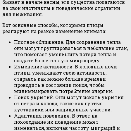
бывает в начале весны, эти существа полагаются
на свои инстинкты и поведенческие стратегии
для выживания.
Вот основные способы, которыми птицы
реагируют на резкое изменение климата:
Плотное сближение. Для сохранения тепла
они могут группироваться в небольшие стаи,
что помогает уменьшить потери тепла и
создать более теплую микросреду.
Изменение активности. В холодные ночи
птицы уменьшают свою активность,
стараясь как можно больше времени
проводить в состоянии покоя, чтобы
минимизировать потребление энергии.
Поиск укрытий. Они могут искать укрытия
от ветра и холода, такие как густые
кустарники или защищенные участки.
Адаптация поведения. В ответ на
похолодание их поведение может
изменяться, включая частоту миграций и