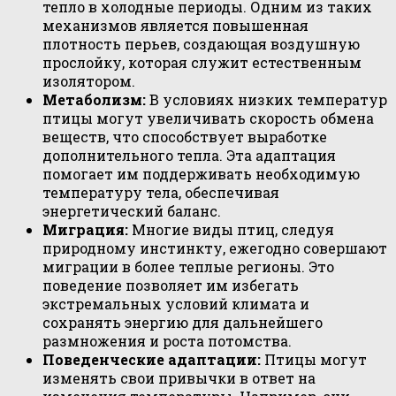
тепло в холодные периоды. Одним из таких
механизмов является повышенная
плотность перьев, создающая воздушную
прослойку, которая служит естественным
изолятором.
Метаболизм:
В условиях низких температур
птицы могут увеличивать скорость обмена
веществ, что способствует выработке
дополнительного тепла. Эта адаптация
помогает им поддерживать необходимую
температуру тела, обеспечивая
энергетический баланс.
Миграция:
Многие виды птиц, следуя
природному инстинкту, ежегодно совершают
миграции в более теплые регионы. Это
поведение позволяет им избегать
экстремальных условий климата и
сохранять энергию для дальнейшего
размножения и роста потомства.
Поведенческие адаптации:
Птицы могут
изменять свои привычки в ответ на