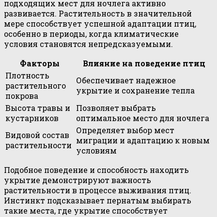
подходящих мест для ночлега активно
развивается. Растительность в значительной
мере способствует успешной адаптации птиц,
особенно в периоды, когда климатические
условия становятся непредсказуемыми.
Факторы
Влияние на поведение птиц
Плотность
Обеспечивает надежное
растительного
укрытие и сохранение тепла
покрова
Высота травы и
Позволяет выбрать
кустарников
оптимальное место для ночлега
Определяет выбор мест
Видовой состав
миграции и адаптацию к новым
растительности
условиям
Подобное поведение и способность находить
укрытие демонстрируют важность
растительности в процессе выживания птиц.
Инстинкт подсказывает пернатым выбирать
такие места, где укрытие способствует