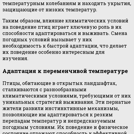
температурным колебаниям и находить укрытия,
защищающие от низких температур.
Таким образом, влияние климатических условий
на поведение птиц играет ключевую роль в их
способности адаптироваться и выживать. Смена
погодных условий вызывает у них
необходимость к быстрой адаптации, что делает
их поведение особенно интересным для
изучения.
Адаптация к переменчивой температуре
Птицы, обитающие в открытых ландшафтах,
сталкиваются с разнообразными
климатическими условиями, требующими от них
уникальных стратегий выживания. Эти пернатые
жители развили инстинктивные механизмы,
позволяющие им адаптироваться к резким
перепадам температур и непредсказуемым
погодным условиям. Их поведение и физическое
состояние отражают способность к эффективной