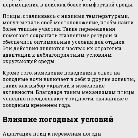
перемещения в поисках более комфортной среды.
Птицы, сталкиваясь с низкими температурами,
могут менять своё местоположение, чтобы найти
более теплые участки. Такие перемещения
помогают сохранить жизненные ресурсы и
обеспечить оптимальные условия для отдыха.
Эти действия являются частью их стратегии
адаптации к неблагоприятным условиям
окружающей среды.
Кроме того, изменение поведения в ответ на
холодные ночи включает в себя и другие аспекты,
такие как выбор укрытий и изменение
активности. Благодаря таким механизмам птицы
успешно преодолевают трудности, связанные с
холодным временем года.
Влияние погодных условий
Адаптация птиц к переменам погоды