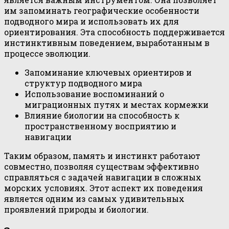
им запоминать географические особенности
подводного мира и использовать их для
ориентирования. Эта способность поддерживается
инстинктивным поведением, выработанным в
процессе эволюции.
Запоминание ключевых ориентиров и
структур подводного мира
Использование воспоминаний о
миграционных путях и местах кормежки
Влияние биологии на способность к
пространственному восприятию и
навигации
Таким образом, память и инстинкт работают
совместно, позволяя существам эффективно
справляться с задачей навигации в сложных
морских условиях. Этот аспект их поведения
является одним из самых удивительных
проявлений природы и биологии.