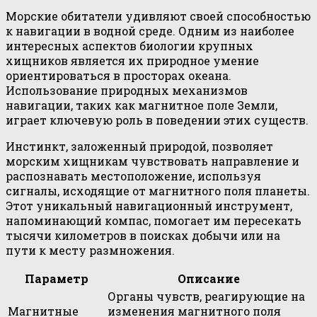
Морские обитатели удивляют своей способностью
к навигации в водной среде. Одним из наиболее
интересных аспектов биологии крупных
хищников является их природное умение
ориентироваться в просторах океана.
Использование природных механизмов
навигации, таких как магнитное поле Земли,
играет ключевую роль в поведении этих существ.
Инстинкт, заложенный природой, позволяет
морским хищникам чувствовать направление и
распознавать местоположение, используя
сигналы, исходящие от магнитного поля планеты.
Этот уникальный навигационный инструмент,
напоминающий компас, помогает им пересекать
тысячи километров в поисках добычи или на
пути к месту размножения.
Параметр
Описание
Органы чувств, реагирующие на
Магнитные
изменения магнитного поля