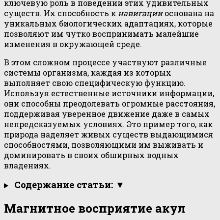
ключевую роль в поведении этих удивительных
существ. Их способность к
навигации
основана на
уникальных биологических адаптациях, которые
позволяют им чутко воспринимать малейшие
изменения в окружающей среде.
В этом сложном процессе участвуют различные
системы организма, каждая из которых
выполняет свою специфическую функцию.
Используя естественные источники информации,
они способны преодолевать огромные расстояния,
поддерживая уверенное движение даже в самых
непредсказуемых условиях. Это пример того, как
природа наделяет живых существ выдающимися
способностями, позволяющими им выживать и
доминировать в своих обширных водных
владениях.
Содержание статьи: ▼
Магнитное восприятие акул