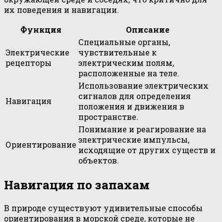
их поведения и навигации.
Функция
Описание
Специальные органы,
Электрические
чувствительные к
рецепторы
электрическим полям,
расположенные на теле.
Использование электрических
сигналов для определения
Навигация
положения и движения в
пространстве.
Понимание и реагирование на
электрические импульсы,
Ориентирование
исходящие от других существ и
объектов.
Навигация по запахам
В природе существуют удивительные способы
ориентирования в морской среде, которые не