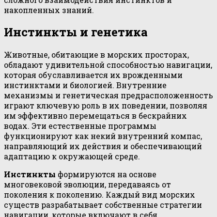
накопленных знаний.
Инстинкты и генетика
Животные, обитающие в морских просторах,
обладают удивительной способностью навигации,
которая обуславливается их врожденными
инстинктами и биологией. Внутренние
механизмы и генетическая предрасположенность
играют ключевую роль в их поведении, позволяя
им эффективно перемещаться в бескрайних
водах. Эти естественные программы
функционируют как некий внутренний компас,
направляющий их действия и обеспечивающий
адаптацию к окружающей среде.
Инстинкты
формируются на основе
многовековой эволюции, передаваясь от
поколения к поколению. Каждый вид морских
существ разрабатывает собственные стратегии
навигации, которые включают в себя