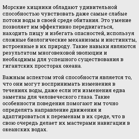
Морские хищники обладают удивительной
способностью чувствовать даже самые слабые
потоки воды в своей среде обитания. Это умение
позволяет им эффективно передвигаться,
находить пищу и избегать опасностей, используя
сложные биологические механизмы и инстинкты,
встроенные в их природу. Такие навыки являются
результатом многовековой эволюции и
необходимы для успешного существования в
гигантских просторах океана.
Важным аспектом этой способности является то,
что они могут воспринимать изменения в
течениях воды, даже если эти изменения едва
заметны для человеческого глаза. Такие
особенности поведения помогают им точно
определять направление движения и
адаптироваться к переменам в их среде, что в
свою очередь делает их мастерами навигации в
океанских водах.