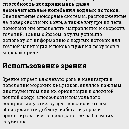
способность воспринимать даже
незначительные колебания водных потоков.
Специальные сенсорные системы, расположенные
на поверхности их кожи, а также внутри их тела,
помогают им определять направление и скорость
течений. Таким образом, акулы успешно
используют информацию о водных потоках для
точной навигации и поиска нужных ресурсов в
морской среде.
Использование зрения
Зрение играет ключевую роль в навигации и
поведении морских хищников, являясь важным
инструментом для их ориентации в сложной
водной среде. Способности визуального
восприятия у этих существ позволяют им
обнаруживать добычу, избегать угроз и
ориентироваться в пространстве на больших
глубинах.