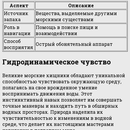
Аспект
Описание
Источник
Вещества, выделяемые другими
запаха
морскими существами
Роль в
Помощь в поиске пищи и
навигации
взаимодействии
Способ
Острый обонятельный аппарат
восприятия
Гидродинамическое чувство
Великие морские хищники обладают уникальной
способностью чувствовать окружающую среду,
полагаясь на свое врожденное умение
воспринимать движения воды. Этот
инстинктивный навык позволяет им совершать
точные маневры и находить путь в обширных
водных просторах. Природа наделила их
чувствительностью к изменениям в водной
среде, что делает их настоящими мастерами