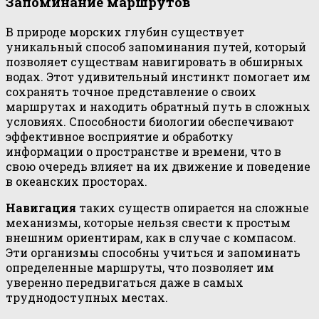
Запоминание маршрутов
В природе морских глубин существует
уникальный способ запоминания путей, который
позволяет существам навигировать в обширных
водах. Этот удивительный инстинкт помогает им
сохранять точное представление о своих
маршрутах и находить обратный путь в сложных
условиях. Способности биологии обеспечивают
эффективное восприятие и обработку
информации о пространстве и времени, что в
свою очередь влияет на их движение и поведение
в океанских просторах.
Навигация
таких существ опирается на сложные
механизмы, которые нельзя свести к простым
внешним ориентирам, как в случае с компасом.
Эти организмы способны учиться и запоминать
определенные маршруты, что позволяет им
уверенно передвигаться даже в самых
труднодоступных местах.