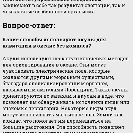
заключают в себе как результат эволюции, так и
уникальные особенности организма.
Вопрос-ответ:
Какие способы используют акулы для
навигации в океане без компаса?
Акулы используют несколько ключевых методов
для ориентирования в океане. Они могут
чувствовать электрические поля, которые
создаются другими морскими существами,
благодаря специализированным органам,
называемым ампулами Лоренцини. Также акулы
ориентируются по запахам и вкусам в воде, что
позволяет им обнаруживать источники пищи или
знакомые территории. Некоторые виды акул
могут использовать магнитное поле Земли как
компас, что помогает им перемещаться на
большие расстояния. Эта способность позволяет