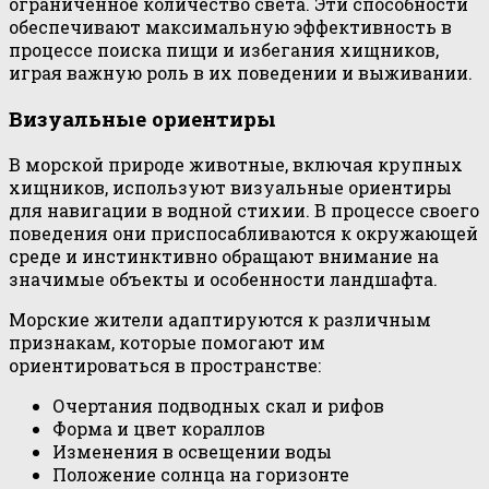
ограниченное количество света. Эти способности
обеспечивают максимальную эффективность в
процессе поиска пищи и избегания хищников,
играя важную роль в их поведении и выживании.
Визуальные ориентиры
В морской природе животные, включая крупных
хищников, используют визуальные ориентиры
для навигации в водной стихии. В процессе своего
поведения они приспосабливаются к окружающей
среде и инстинктивно обращают внимание на
значимые объекты и особенности ландшафта.
Морские жители адаптируются к различным
признакам, которые помогают им
ориентироваться в пространстве:
Очертания подводных скал и рифов
Форма и цвет кораллов
Изменения в освещении воды
Положение солнца на горизонте