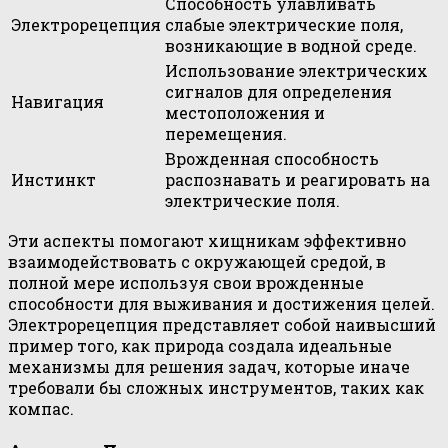
Способность улавливать
Электрорецепция
слабые электрические поля,
возникающие в водной среде.
Использование электрических
сигналов для определения
Навигация
местоположения и
перемещения.
Врожденная способность
Инстинкт
распознавать и реагировать на
электрические поля.
Эти аспекты помогают хищникам эффективно
взаимодействовать с окружающей средой, в
полной мере используя свои врожденные
способности для выживания и достижения целей.
Электрорецепция представляет собой наивысший
пример того, как природа создала идеальные
механизмы для решения задач, которые иначе
требовали бы сложных инструментов, таких как
компас.