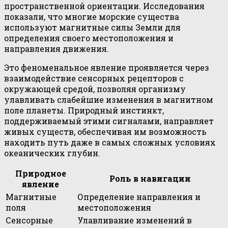
пространственной ориентации. Исследования
показали, что многие морские существа
используют магнитные силы Земли для
определения своего местоположения и
направления движения.
Это феноменальное явление проявляется через
взаимодействие сенсорных рецепторов с
окружающей средой, позволяя организму
улавливать слабейшие изменения в магнитном
поле планеты. Природный инстинкт,
поддерживаемый этими сигналами, направляет
живых существ, обеспечивая им возможность
находить путь даже в самых сложных условиях
океанических глубин.
Природное
Роль в навигации
явление
Магнитные
Определение направления и
поля
местоположения
Сенсорные
Улавливание изменений в