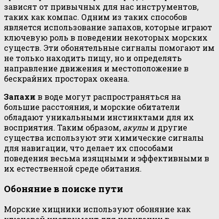
зависят от привычных для нас инструментов,
таких как компас. Одним из таких способов
является использование запахов, которые играют
ключевую роль в поведении некоторых морских
существ. Эти обонятельные сигналы помогают им
не только находить пищу, но и определять
направление движения и местоположение в
бескрайних просторах океана.
Запахи
в воде могут распространяться на
большие расстояния, и морские обитатели
обладают уникальными инстинктами для их
восприятия. Таким образом,
акулы
и другие
существа используют эти химические сигналы
для навигации, что делает их способами
поведения весьма изящными и эффективными в
их естественной среде обитания.
Обоняние в поиске пути
Морские хищники используют обоняние как