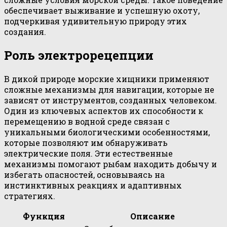
обеспечивает выживание и успешную охоту,
подчеркивая удивительную природу этих
создания.
Роль электрорецепции
В дикой природе морские хищники применяют
сложные механизмы для навигации, которые не
зависят от инструментов, созданных человеком.
Один из ключевых аспектов их способности к
перемещению в водной среде связан с
уникальными биологическими особенностями,
которые позволяют им обнаруживать
электрические поля. Эти естественные
механизмы помогают рыбам находить добычу и
избегать опасностей, основываясь на
инстинктивных реакциях и адаптивных
стратегиях.
Функция
Описание