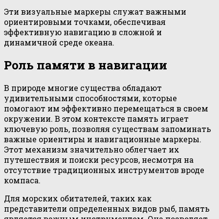
Эти визуальные маркеры служат важными
ориентировыми точками, обеспечивая
эффективную навигацию в сложной и
динамичной среде океана.
Роль памяти в навигации
В природе многие существа обладают
удивительными способностями, которые
помогают им эффективно перемещаться в своем
окружении. В этом контексте память играет
ключевую роль, позволяя существам запоминать
важные ориентиры и навигационные маркеры.
Этот механизм значительно облегчает их
путешествия и поиски ресурсов, несмотря на
отсутствие традиционных инструментов вроде
компаса.
Для морских обитателей, таких как
представители определенных видов рыб, память
является важным инструментом. Она позволяет