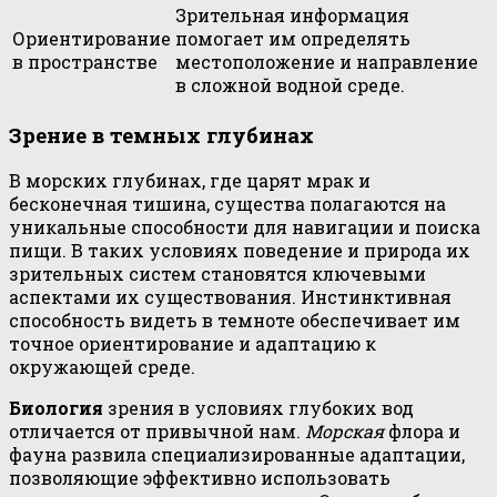
Зрительная информация
Ориентирование
помогает им определять
в пространстве
местоположение и направление
в сложной водной среде.
Зрение в темных глубинах
В морских глубинах, где царят мрак и
бесконечная тишина, существа полагаются на
уникальные способности для навигации и поиска
пищи. В таких условиях поведение и природа их
зрительных систем становятся ключевыми
аспектами их существования. Инстинктивная
способность видеть в темноте обеспечивает им
точное ориентирование и адаптацию к
окружающей среде.
Биология
зрения в условиях глубоких вод
отличается от привычной нам.
Морская
флора и
фауна развила специализированные адаптации,
позволяющие эффективно использовать