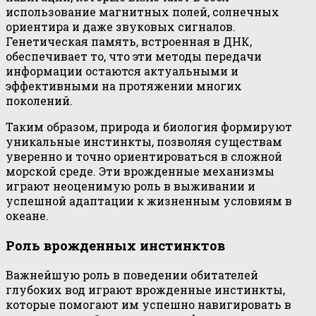
использование магнитных полей, солнечных
ориентира и даже звуковых сигналов.
Генетическая память, встроенная в ДНК,
обеспечивает то, что эти методы передачи
информации остаются актуальными и
эффективными на протяжении многих
поколений.
Таким образом, природа и биология формируют
уникальные инстинкты, позволяя существам
уверенно и точно ориентироваться в сложной
морской среде. Эти врожденные механизмы
играют неоценимую роль в выживании и
успешной адаптации к жизненным условиям в
океане.
Роль врожденных инстинктов
Важнейшую роль в поведении обитателей
глубоких вод играют врожденные инстинкты,
которые помогают им успешно навигировать в