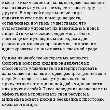
имеют химические сигналы, которые позволяют
им находить путь и взаимодействовать друг с
другом. В морской среде многие виды
ориентируются при помощи веществ,
оставленных другими существами, что
существенно упрощает их навигацию и поиск
пищи. Эти химические следы могут быть
настоящими путеводными звездами для
различных морских организмов, помогая им
адаптироваться и выживать в сложной среде.
Одним из наиболее интересных аспектов
биологии морских хищников является их
способность улавливать и интерпретировать
запаховые сигналы, которые распространяются в
воде. Эти вещества могут указывать на
присутствие потенциальной добычи, опасности
или других особей. Такое поведение позволяет им
эффективно использовать свои ресурсы и
минимизировать риски в бескрайних просторах
океанского мира.