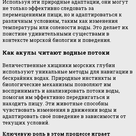
Используя эти природные адаптации, они могут
не только эффективно следовать за
перемещениями пищи, но и адаптироваться к
различным условиям, таким как изменения
температуры или солености воды. Это делает их
поистине удивительными существами в
контексте морской биологии и поведения.
Как акулы читают водные потоки
Величественные хищники морских глубин
используют уникальные методы для навигации в
бескрайних водах. Природные инстинкты и
биологические механизмы позволяют им
воспринимать и анализировать потоки воды,
помогая им эффективно передвигаться и
находить пищу. Эти животные способны
чувствовать изменения в движении воды и
адаптировать своё поведение в зависимости от
текущих условий.
Ключевую роль в этом процессе играет