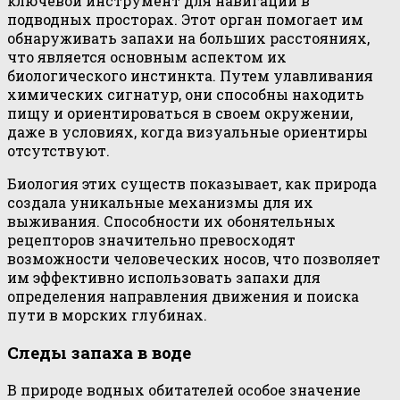
ключевой инструмент для навигации в
подводных просторах. Этот орган помогает им
обнаруживать запахи на больших расстояниях,
что является основным аспектом их
биологического инстинкта. Путем улавливания
химических сигнатур, они способны находить
пищу и ориентироваться в своем окружении,
даже в условиях, когда визуальные ориентиры
отсутствуют.
Биология этих существ показывает, как природа
создала уникальные механизмы для их
выживания. Способности их обонятельных
рецепторов значительно превосходят
возможности человеческих носов, что позволяет
им эффективно использовать запахи для
определения направления движения и поиска
пути в морских глубинах.
Следы запаха в воде
В природе водных обитателей особое значение