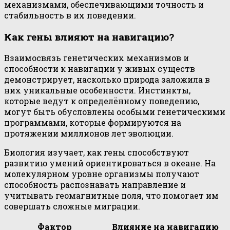
механизмами, обеспечивающими точность и
стабильность в их поведении.
Как гены влияют на навигацию?
Взаимосвязь генетических механизмов и
способности к навигации у живых существ
демонстрирует, насколько природа заложила в
них уникальные особенности. Инстинкты,
которые ведут к определённому поведению,
могут быть обусловлены особыми генетическими
программами, которые формируются на
протяжении миллионов лет эволюции.
Биология изучает, как гены способствуют
развитию умений ориентироваться в океане. На
молекулярном уровне организмы получают
способность распознавать направление и
учитывать геомагнитные поля, что помогает им
совершать сложные миграции.
Фактор
Влияние на навигацию