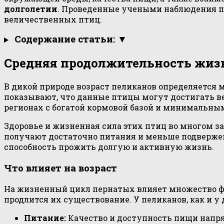
долголетии
. Проведенные учеными наблюдения по
величественных птиц.
Содержание статьи: ▼
Средняя продолжительность жиз
В дикой природе возраст пеликанов определяется 
показывают, что данные птицы могут достигать вес
регионах с богатой кормовой базой и минимальны
Здоровье и жизненная сила этих птиц во многом за
получают достаточно питания и меньше подвержен
способность прожить долгую и активную жизнь.
Что влияет на возраст
На жизненный цикл пернатых влияет множество фа
продлится их существование. У пеликанов, как и у
Питание:
Качество и доступность пищи напря