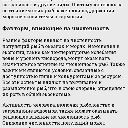
затрагивает и другие виды. Поэтому контроль за
состоянием этих рыб важен для поддержания
морской экосистемы в гармонии.
Факторы, влияющие на численность
Разные факторы влияют на численность
популяций рыб в океанах и морях. Изменения в
экологии, такие как температурные колебания
воды и уровень кислорода, могут оказывать
значительное влияние на численность рыб. Также
важными являются условия, связанные с
доступностью пищи и конкурентами за ресурсы.
Все эти аспекты влияют на выживание и
размножение рыб, что, в свою очередь, определяет
их роль в общей экосистеме.
Активность человека, включая рыболовство и
загрязнение водоёмов, также может оказывать
решающее влияние на численность рыб.
Снижение численности популяций может