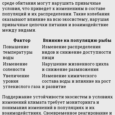
среде обитания могут нарушить привычные
условия, что приведет к изменениям в составе
популяций и их распределении. Такие колебания
оказывают влияние на всю экосистему, нарушая
привычные цепочки питания и взаимодействие
между видами.
Фактор
Влияние на популяцию рыбы
Повышение
Изменение распределения
температуры
видов и снижение доступности
воды
пищи
Изменение
Нарушение жизненного цикла
солености
и снижение размножения
Увеличение
Изменение химического
уровня
состава воды и влияние на рост
углекислого газа
и развитие
Поддержание устойчивости экосистем в условиях
изменений климата требует мониторинга и
понимания изменений в популяциях и их
взаимодействиях. Своевременное реагирование и