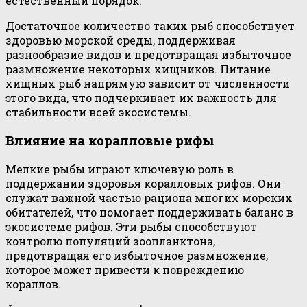
естественный порядок.
Достаточное количество таких рыб способствует
здоровью морской среды, поддерживая
разнообразие видов и предотвращая избыточное
размножение некоторых хищников. Питание
хищных рыб напрямую зависит от численности
этого вида, что подчеркивает их важность для
стабильности всей экосистемы.
Влияние на коралловые рифы
Мелкие рыбы играют ключевую роль в
поддержании здоровья коралловых рифов. Они
служат важной частью рациона многих морских
обитателей, что помогает поддерживать баланс в
экосистеме рифов. Эти рыбы способствуют
контролю популяций зоопланктона,
предотвращая его избыточное размножение,
которое может привести к повреждению
кораллов.