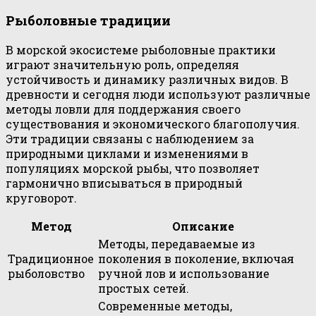
Рыболовные традиции
В морской экосистеме рыболовные практики
играют значительную роль, определяя
устойчивость и динамику различных видов. В
древности и сегодня люди используют различные
методы ловли для поддержания своего
существования и экономического благополучия.
Эти традиции связаны с наблюдением за
природными циклами и изменениями в
популяциях морской рыбы, что позволяет
гармонично вписываться в природный
круговорот.
Метод
Описание
Методы, передаваемые из
Традиционное
поколения в поколение, включая
рыболовство
ручной лов и использование
простых сетей.
Современные методы,