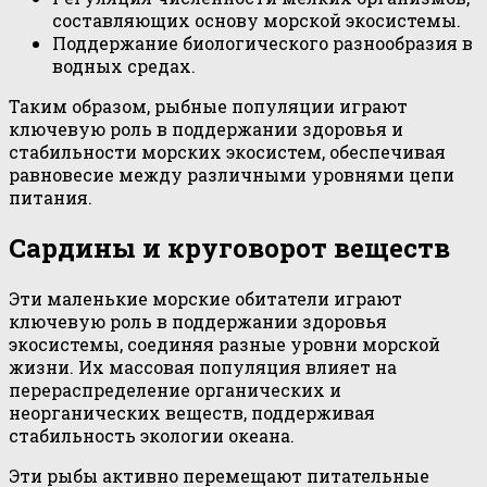
составляющих основу морской экосистемы.
Поддержание биологического разнообразия в
водных средах.
Таким образом, рыбные популяции играют
ключевую роль в поддержании здоровья и
стабильности морских экосистем, обеспечивая
равновесие между различными уровнями цепи
питания.
Сардины и круговорот веществ
Эти маленькие морские обитатели играют
ключевую роль в поддержании здоровья
экосистемы, соединяя разные уровни морской
жизни. Их массовая популяция влияет на
перераспределение органических и
неорганических веществ, поддерживая
стабильность экологии океана.
Эти рыбы активно перемещают питательные