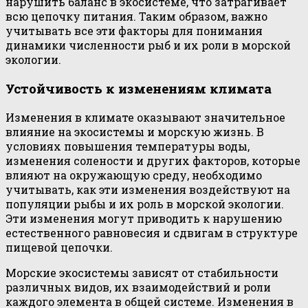
нарушить баланс в экосистеме, что затрагивает
всю цепочку питания. Таким образом, важно
учитывать все эти факторы для понимания
динамики численности рыб и их роли в морской
экологии.
Устойчивость к изменениям климата
Изменения в климате оказывают значительное
влияние на экосистемы и морскую жизнь. В
условиях повышения температуры воды,
изменения солености и других факторов, которые
влияют на окружающую среду, необходимо
учитывать, как эти изменения воздействуют на
популяции рыбы и их роль в морской экологии.
Эти изменения могут приводить к нарушению
естественного равновесия и сдвигам в структуре
пищевой цепочки.
Морские экосистемы зависят от стабильности
различных видов, их взаимодействий и роли
каждого элемента в общей системе. Изменения в