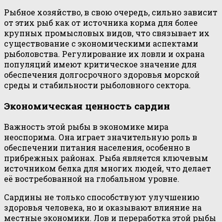
Рыбное хозяйство, в свою очередь, сильно зависит
от этих рыб как от источника корма для более
крупных промысловых видов, что связывает их
существование с экономическими аспектами
рыболовства. Регулирование их ловли и охрана
популяций имеют критическое значение для
обеспечения долгосрочного здоровья морской
среды и стабильности рыболовного сектора.
Экономическая ценность сардин
Важность этой рыбы в экономике мира
неоспорима. Она играет значительную роль в
обеспечении питания населения, особенно в
прибрежных районах. Рыба является ключевым
источником белка для многих людей, что делает
её востребованной на глобальном уровне.
Сардины не только способствуют улучшению
здоровья человека, но и оказывают влияние на
местные экономики. Лов и переработка этой рыбы