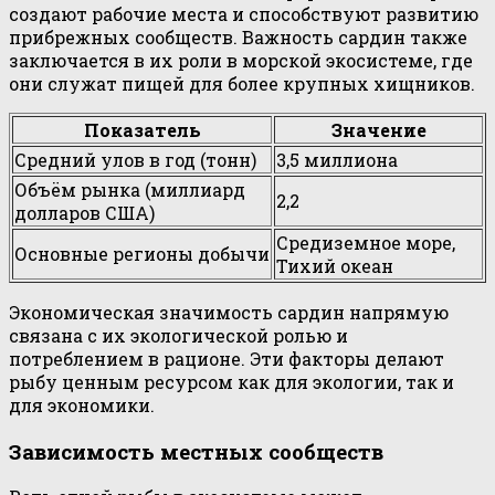
создают рабочие места и способствуют развитию
прибрежных сообществ. Важность сардин также
заключается в их роли в морской экосистеме, где
они служат пищей для более крупных хищников.
Показатель
Значение
Средний улов в год (тонн)
3,5 миллиона
Объём рынка (миллиард
2,2
долларов США)
Средиземное море,
Основные регионы добычи
Тихий океан
Экономическая значимость сардин напрямую
связана с их экологической ролью и
потреблением в рационе. Эти факторы делают
рыбу ценным ресурсом как для экологии, так и
для экономики.
Зависимость местных сообществ