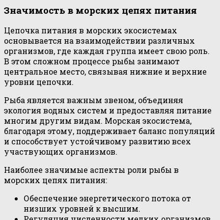
Значимость в морских цепях питания
Цепочка питания в морских экосистемах
основывается на взаимодействии различных
организмов, где каждая группа имеет свою роль.
В этом сложном процессе рыбы занимают
центральное место, связывая нижние и верхние
уровни цепочки.
Рыба является важным звеном, объединяя
экология водных систем и предоставляя питание
многим другим видам. Морская экосистема,
благодаря этому, поддерживает баланс популяций
и способствует устойчивому развитию всех
участвующих организмов.
Наиболее значимые аспекты роли рыбы в
морских цепях питания:
Обеспечение энергетического потока от
низших уровней к высшим.
Регуляция численности мелких организмов,