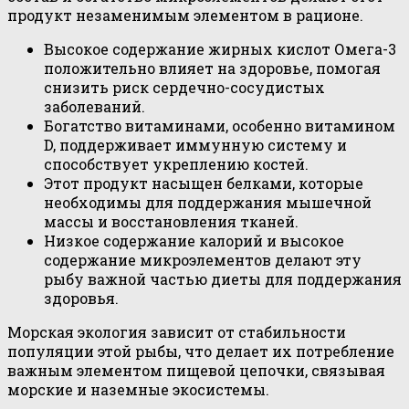
продукт незаменимым элементом в рационе.
Высокое содержание жирных кислот Омега-3
положительно влияет на здоровье, помогая
снизить риск сердечно-сосудистых
заболеваний.
Богатство витаминами, особенно витамином
D, поддерживает иммунную систему и
способствует укреплению костей.
Этот продукт насыщен белками, которые
необходимы для поддержания мышечной
массы и восстановления тканей.
Низкое содержание калорий и высокое
содержание микроэлементов делают эту
рыбу важной частью диеты для поддержания
здоровья.
Морская экология зависит от стабильности
популяции этой рыбы, что делает их потребление
важным элементом пищевой цепочки, связывая
морские и наземные экосистемы.