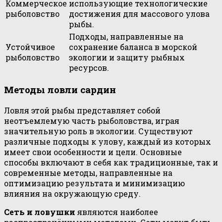
Коммерческое
использующие технологические
рыболовство
достижения для массового улова
рыбы.
Подходы, направленные на
Устойчивое
сохранение баланса в морской
рыболовство
экологии и защиту рыбных
ресурсов.
Методы ловли сардин
Ловля этой рыбы представляет собой
неотъемлемую часть рыболовства, играя
значительную роль в экологии. Существуют
различные подходы к улову, каждый из которых
имеет свои особенности и цели. Основные
способы включают в себя как традиционные, так и
современные методы, направленные на
оптимизацию результата и минимизацию
влияния на окружающую среду.
Сеть и ловушки
являются наиболее