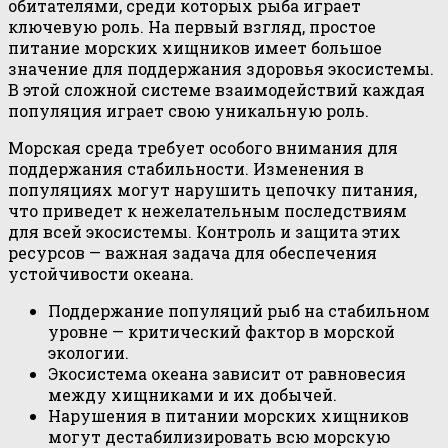
обитателями, среди которых рыба играет
ключевую роль. На первый взгляд, простое
питание морских хищников имеет большое
значение для поддержания здоровья экосистемы.
В этой сложной системе взаимодействий каждая
популяция играет свою уникальную роль.
Морская среда требует особого внимания для
поддержания стабильности. Изменения в
популяциях могут нарушить цепочку питания,
что приведет к нежелательным последствиям
для всей экосистемы. Контроль и защита этих
ресурсов — важная задача для обеспечения
устойчивости океана.
Поддержание популяций рыб на стабильном
уровне — критический фактор в морской
экологии.
Экосистема океана зависит от равновесия
между хищниками и их добычей.
Нарушения в питании морских хищников
могут дестабилизировать всю морскую