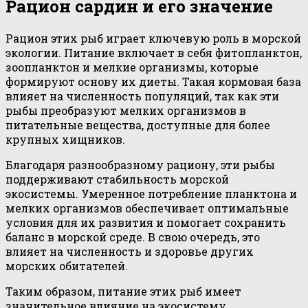
Рацион сардин и его значение
Рацион этих рыб играет ключевую роль в морской
экологии. Питание включает в себя фитопланктон,
зоопланктон и мелкие организмы, которые
формируют основу их диеты. Такая кормовая база
влияет на численность популяций, так как эти
рыбы преобразуют мелких организмов в
питательные вещества, доступные для более
крупных хищников.
Благодаря разнообразному рациону, эти рыбы
поддерживают стабильность морской
экосистемы. Умеренное потребление планктона и
мелких организмов обеспечивает оптимальные
условия для их развития и помогает сохранить
баланс в морской среде. В свою очередь, это
влияет на численность и здоровье других
морских обитателей.
Таким образом, питание этих рыб имеет
значительное влияние на экосистему,