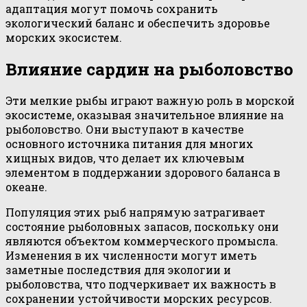
адаптация могут помочь сохранить
экологический баланс и обеспечить здоровье
морских экосистем.
Влияние сардин на рыболовство
Эти мелкие рыбы играют важную роль в морской
экосистеме, оказывая значительное влияние на
рыболовство. Они выступают в качестве
основного источника питания для многих
хищных видов, что делает их ключевым
элементом в поддержании здорового баланса в
океане.
Популяция этих рыб напрямую затрагивает
состояние рыболовных запасов, поскольку они
являются объектом коммерческого промысла.
Изменения в их численности могут иметь
заметные последствия для экологии и
рыболовства, что подчеркивает их важность в
сохранении устойчивости морских ресурсов.