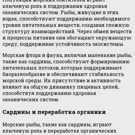
ключевую роль в поддержании здоровья
океанических систем. Рыбы, живущие в этих
водах, способствуют поддержанию необходимого
уровня питательных веществ, создавая сложную
структуру взаимодействий. Через обмен веществ
и процессы питания они обогащают окружающую
среду, поддерживая устойчивость экосистемы.
Морская флора и фауна, включая маленькие рыбы,
такие как сардины, способствуют формированию
питательных потоков, которые поддерживают
биоразнообразие и обеспечивают стабильность
морской среды. Их присутствие и активность
влияют на общую динамику пищевых цепей,
способствуя поддержанию здоровья
океанических систем.
Сардины и переработка органики
Морские рыбы, такие как сардины, играют
ключевую роль в переработке органических