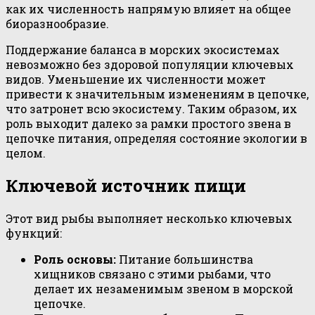
как их численность напрямую влияет на общее
биоразнообразие.
Поддержание баланса в морских экосистемах
невозможно без здоровой популяции ключевых
видов. Уменьшение их численности может
привести к значительным изменениям в цепочке,
что затронет всю экосистему. Таким образом, их
роль выходит далеко за рамки простого звена в
цепочке питания, определяя состояние экологии в
целом.
Ключевой источник пищи
Этот вид рыбы выполняет несколько ключевых
функций:
Роль основы:
Питание большинства
хищников связано с этими рыбами, что
делает их незаменимым звеном в морской
цепочке.