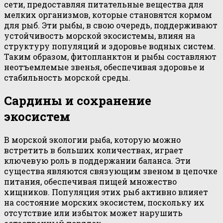
сети, предоставляя питательные вещества для
мелких организмов, которые становятся кормом
для рыб. Эти рыбы, в свою очередь, поддерживают
устойчивость морской экосистемы, влияя на
структуру популяций и здоровье водных систем.
Таким образом, фитопланктон и рыбы составляют
неотъемлемые звенья, обеспечивая здоровье и
стабильность морской среды.
Сардины и сохранение
экосистем
В морской экологии рыба, которую можно
встретить в больших количествах, играет
ключевую роль в поддержании баланса. Эти
существа являются связующим звеном в цепочке
питания, обеспечивая пищей множество
хищников. Популяция этих рыб активно влияет
на состояние морских экосистем, поскольку их
отсутствие или избыток может нарушить