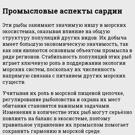
Промысловые аспекты сардин
Эти рыбы занимают значимую нишу в морских
экосистемах, оказывая влияние на общую
структуру популяций других видов. Их добыча
имеет большую экономическую значимость, так
как они являются основным объектом промысла в
ряде регионов. Стабильность популяций этих рыб
играет ключевую роль в поддержании экологии
морских систем, поскольку их численность
напрямую связана с питанием других морских
существ.
Учитывая их роль в морской пищевой цепочке,
регулирование рыболовства и охрана их мест
обитания становятся важными задачами.
Изменения в количестве этих рыб могут серьёзно
повлиять на баланс в экосистеме, поэтому
правильное управление их промыслом помогает
сохранить гармонию в морской среде.