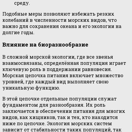
среду.
Подобные меры позволяют избежать резких
колебаний в численности морских видов, что
важно для сохранения океана и его экологии на
долгие годы.
Влияние на биоразнообразие
В сложной морской экологии, где все звенья
взаимосвязаны, определённая популяция играет
ключевую роль в поддержании равновесия.
Морская цепочка питания включает множество
уровней, где каждый вид выполняет свою
уникальную функцию.
В этой цепочке отдельные популяции служат
фундаментом для разнообразия. Их роль
заключается в обеспечении питания для многих
видов, как хищников, так и тех, кто находится
ниже по цепочке. Экология морских систем
зависит от стабильности таких популяций, так