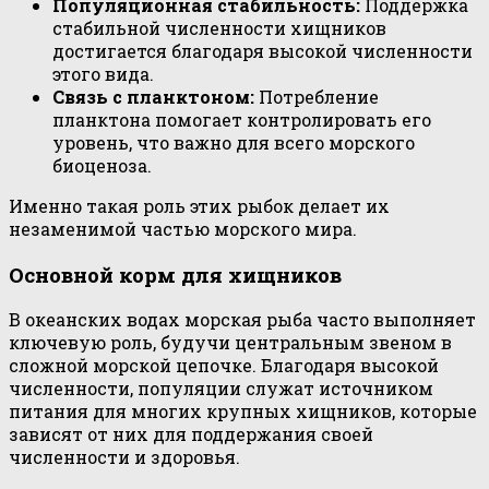
Популяционная стабильность:
Поддержка
стабильной численности хищников
достигается благодаря высокой численности
этого вида.
Связь с планктоном:
Потребление
планктона помогает контролировать его
уровень, что важно для всего морского
биоценоза.
Именно такая роль этих рыбок делает их
незаменимой частью морского мира.
Основной корм для хищников
В океанских водах морская рыба часто выполняет
ключевую роль, будучи центральным звеном в
сложной морской цепочке. Благодаря высокой
численности, популяции служат источником
питания для многих крупных хищников, которые
зависят от них для поддержания своей
численности и здоровья.