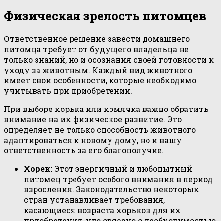
Физическая зрелость питомцев
Ответственное решение завести домашнего
питомца требует от будущего владельца не
только знаний, но и осознания своей готовности к
уходу за животным. Каждый вид животного
имеет свои особенности, которые необходимо
учитывать при приобретении.
При выборе хорька или хомячка важно обратить
внимание на их физическое развитие. Это
определяет не только способность животного
адаптироваться к новому дому, но и вашу
ответственность за его благополучие.
Хорек:
Этот энергичный и любопытный
питомец требует особого внимания в период
взросления. Законодательство некоторых
стран устанавливает требования,
касающиеся возраста хорьков для их
приобретения, что связано с необходимостью