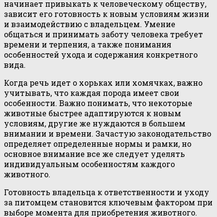
начинает привыкать к человеческому обществу,
зависит его готовность к новым условиям жизни
и взаимодействию с владельцем. Умение
общаться и принимать заботу человека требует
времени и терпения, а также понимания
особенностей ухода и содержания конкретного
вида.
Когда речь идет о хорьках или хомячках, важно
учитывать, что каждая порода имеет свои
особенности. Важно понимать, что некоторые
животные быстрее адаптируются к новым
условиям, другие же нуждаются в большем
внимании и времени. Зачастую законодательство
определяет определенные нормы и рамки, но
основное внимание все же следует уделять
индивидуальным особенностям каждого
животного.
Готовность владельца к ответственности и уходу
за питомцем становится ключевым фактором при
выборе момента для приобретения животного.