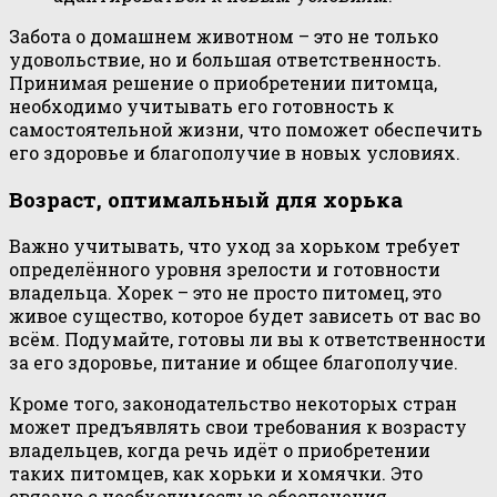
Забота о домашнем животном – это не только
удовольствие, но и большая ответственность.
Принимая решение о приобретении питомца,
необходимо учитывать его готовность к
самостоятельной жизни, что поможет обеспечить
его здоровье и благополучие в новых условиях.
Возраст, оптимальный для хорька
Важно учитывать, что уход за хорьком требует
определённого уровня зрелости и готовности
владельца. Хорек – это не просто питомец, это
живое существо, которое будет зависеть от вас во
всём. Подумайте, готовы ли вы к ответственности
за его здоровье, питание и общее благополучие.
Кроме того, законодательство некоторых стран
может предъявлять свои требования к возрасту
владельцев, когда речь идёт о приобретении
таких питомцев, как хорьки и хомячки. Это
связано с необходимостью обеспечения