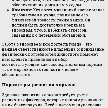
обеспечения их должным уходом.
Хомячок:
Хотя этот маленький зверек менее
требователен в уходе, понимание его
физической зрелости также важно. Он
должен быть достаточно крепким и
здоровым, чтобы избежать стрессов,
связанных с переменой обстановки.
Забота о здоровье и комфорте питомца – это
важная ответственность владельца, и понимание
физических потребностей животного поможет
вам сделать правильный выбор,
соответствующий как законодательным нормам,
так и моральной готовности к новым
обязанностям.
Параметры развития хорьков
Здоровое развитие хорьков требует учёта
различных факторов, которые напрямую влияют
на их благополучие. Чтобы питомец чувствовал