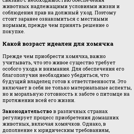
животных надлежащими условиями жизни и
соблюдения прав на должный уход. Поэтому
стоит заранее ознакомиться с местными
нормами, прежде чем принять решение о
покупке.
Какой возраст идеален для хомячка
Прежде чем приобрести хомячка, важно
учитывать, что это живое существо требует
особого ухода и внимания. Для обеспечения его
благополучия необходимо убедиться, что
будущий владелец готов к ответственности. Это
включает в себя не только материальные аспекты,
но и моральную готовность к заботе о питомце на
протяжении всей его жизни.
Законодательство
в различных странах
регулирует процесс приобретения домашних
животных, включая хомячков. Однако, в
дополнение к юридическим требованиям,