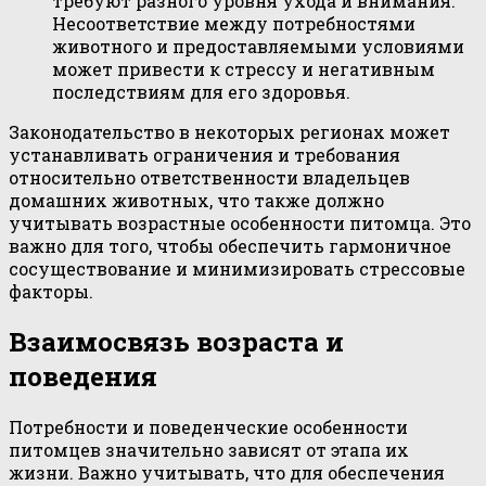
требуют разного уровня ухода и внимания.
Несоответствие между потребностями
животного и предоставляемыми условиями
может привести к стрессу и негативным
последствиям для его здоровья.
Законодательство в некоторых регионах может
устанавливать ограничения и требования
относительно ответственности владельцев
домашних животных, что также должно
учитывать возрастные особенности питомца. Это
важно для того, чтобы обеспечить гармоничное
сосуществование и минимизировать стрессовые
факторы.
Взаимосвязь возраста и
поведения
Потребности и поведенческие особенности
питомцев значительно зависят от этапа их
жизни. Важно учитывать, что для обеспечения