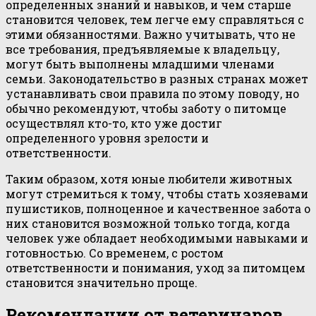
определенных знаний и навыков, и чем старше
становится человек, тем легче ему справляться с
этими обязанностями. Важно учитывать, что не
все требования, предъявляемые к владельцу,
могут быть выполнены младшими членами
семьи. Законодательство в разных странах может
устанавливать свои правила по этому поводу, но
обычно рекомендуют, чтобы заботу о питомце
осуществлял кто-то, кто уже достиг
определенного уровня зрелости и
ответственности.
Таким образом, хотя юные любители животных
могут стремиться к тому, чтобы стать хозяевами
пушистиков, полноценное и качественное забота о
них становится возможной только тогда, когда
человек уже обладает необходимыми навыками и
готовностью. Со временем, с ростом
ответственности и понимания, уход за питомцем
становится значительно проще.
Рекомендации от ветеринаров