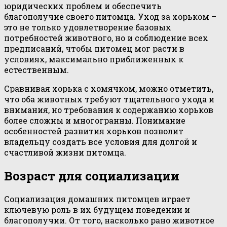
юридических проблем и обеспечить
благополучие своего питомца. Уход за хорьком –
это не только удовлетворение базовых
потребностей животного, но и соблюдение всех
предписаний, чтобы питомец мог расти в
условиях, максимально приближенных к
естественным.
Сравнивая хорька с хомячком, можно отметить,
что оба животных требуют тщательного ухода и
внимания, но требования к содержанию хорьков
более сложны и многогранны. Понимание
особенностей развития хорьков позволит
владельцу создать все условия для долгой и
счастливой жизни питомца.
Возраст для социализации
Социализация домашних питомцев играет
ключевую роль в их будущем поведении и
благополучии. От того, насколько рано животное