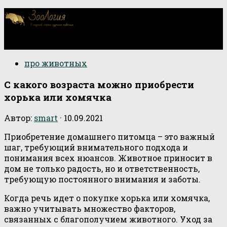
О научной стороне изучения животных
про животных
С какого возраста можно приобрести
хорька или хомячка
Автор:
smart
·
10.09.2021
Приобретение домашнего питомца – это важный
шаг, требующий внимательного подхода и
понимания всех нюансов. Животное приносит в
дом не только радость, но и ответственность,
требующую постоянного внимания и заботы.
Когда речь идет о покупке хорька или хомячка,
важно учитывать множество факторов,
связанных с благополучием животного. Уход за