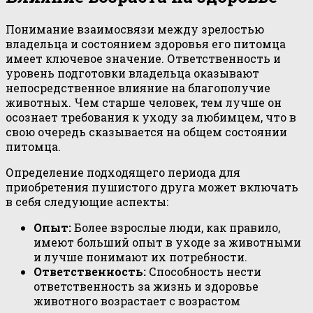
Понимание взаимосвязи между зрелостью
владельца и состоянием здоровья его питомца
имеет ключевое значение. Ответственность и
уровень подготовки владельца оказывают
непосредственное влияние на благополучие
животных. Чем старше человек, тем лучше он
осознает требования к уходу за любимцем, что в
свою очередь сказывается на общем состоянии
питомца.
Определение подходящего периода для
приобретения пушистого друга может включать
в себя следующие аспекты:
Опыт:
Более взрослые люди, как правило,
имеют больший опыт в уходе за животными
и лучше понимают их потребности.
Ответственность:
Способность нести
ответственность за жизнь и здоровье
животного возрастает с возрастом