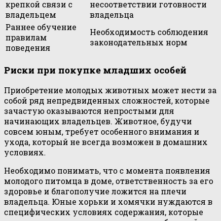
крепкой связи с
несоответствии готовности
владельцем
владельца
Раннее обучение
Необходимость соблюдения
правилам
законодательных норм
поведения
Риски при покупке младших особей
Приобретение молодых животных может нести за
собой ряд непредвиденных сложностей, которые
зачастую оказываются непростыми для
начинающих владельцев. Животное, будучи
совсем юным, требует особенного внимания и
ухода, который не всегда возможен в домашних
условиях.
Необходимо понимать, что с момента появления
молодого питомца в доме, ответственность за его
здоровье и благополучие ложится на плечи
владельца. Юные хорьки и хомячки нуждаются в
специфических условиях содержания, которые