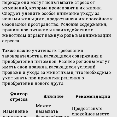
периоде они могут испытывать стресс от
изменений, которые происходят в их жизни.
Следует уделить особое внимание уходу за
новыми жильцами, предоставляя им спокойное и
безопасное пространство. Условия содержания,
правильное питание и взаимодействие с
животным играют важную роль в минимизации
стресса.
Также важно учитывать требования
законодательства, касающиеся содержания и
приобретения питомцев. Разные регионы могут
иметь свои правила, касающиеся условий
продажи и ухода за животными, что необходимо
учитывать при принятии решения о
приобретении нового друга.
Фактор
Влияние
Рекомендации
стресса
Может
Предоставьте
Изменение
вызывать
спокойное место
окружения
беспокойство и