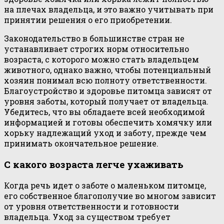
на плечах владельца, и это важно учитывать при
принятии решения о его приобретении.
Законодательство в большинстве стран не
устанавливает строгих норм относительно
возраста, с которого можно стать владельцем
животного, однако важно, чтобы потенциальный
хозяин понимал всю полноту ответственности.
Благоустройство и здоровье питомца зависят от
уровня заботы, который получает от владельца.
Убедитесь, что вы обладаете всей необходимой
информацией и готовы обеспечить хомячку или
хорьку надлежащий уход и заботу, прежде чем
принимать окончательное решение.
С какого возраста легче ухаживать
Когда речь идет о заботе о маленьком питомце,
его собственное благополучие во многом зависит
от уровня ответственности и готовности
владельца. Уход за существом требует