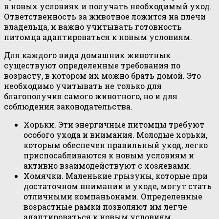
в новых условиях и получать необходимый уход.
Ответственность за животное ложится на плечи
владельца, и важно учитывать готовность
питомца адаптироваться к новым условиям.
Для каждого вида домашних животных
существуют определенные требования по
возрасту, в котором их можно брать домой. Это
необходимо учитывать не только для
благополучия самого животного, но и для
соблюдения законодательства.
Хорьки. Эти энергичные питомцы требуют
особого ухода и внимания. Молодые хорьки,
которым обеспечен правильный уход, легко
приспосабливаются к новым условиям и
активно взаимодействуют с хозяевами.
Хомячки. Маленькие грызуны, которые при
достаточном внимании и уходе, могут стать
отличными компаньонами. Определенные
возрастные рамки позволяют им легче
адаптироваться к новым условиям.