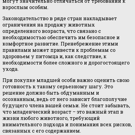
могут значительно отличаться от требований к
взрослым особям.
Законодательство в ряде стран накладывает
ограничения на продажу животных
определенного возраста, что связано с
необходимостью обеспечить им безопасное и
комфортное развитие. Пренебрежение этими
правилами может привести к проблемам со
здоровьем у питомца и, как следствие, к
необходимости более сложного и дорогостоящего
ухода.
При покупке младшей особи важно оценить свою
готовность к такому серьезному шагу. Это
решение должно быть обдуманным и
осознанным, ведь от него зависит благополучие
будущего члена вашей семьи. Не стоит забывать,
что младенческий возраст – это важный этап в
жизни любого животного, требующий
внимательного подхода и понимания всех рисков,
связанных с его содержанием.