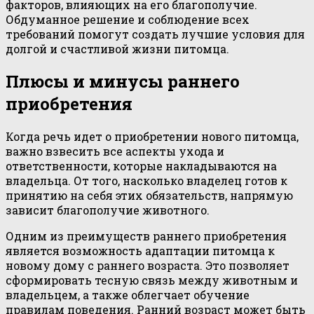
факторов, влияющих на его благополучие.
Обдуманное решение и соблюдение всех
требований помогут создать лучшие условия для
долгой и счастливой жизни питомца.
Плюсы и минусы раннего
приобретения
Когда речь идет о приобретении нового питомца,
важно взвесить все аспекты ухода и
ответственности, которые накладываются на
владельца. От того, насколько владелец готов к
принятию на себя этих обязательств, напрямую
зависит благополучие животного.
Одним из преимуществ раннего приобретения
является возможность адаптации питомца к
новому дому с раннего возраста. Это позволяет
сформировать тесную связь между животным и
владельцем, а также облегчает обучение
правилам поведения. Ранний возраст может быть