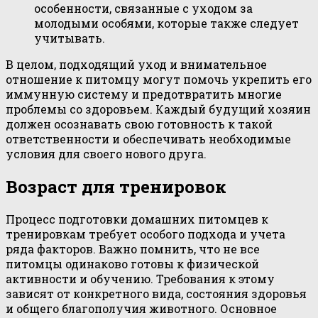
особенности, связанные с уходом за
молодыми особями, которые также следует
учитывать.
В целом, подходящий уход и внимательное
отношение к питомцу могут помочь укрепить его
иммунную систему и предотвратить многие
проблемы со здоровьем. Каждый будущий хозяин
должен осознавать свою готовность к такой
ответственности и обеспечивать необходимые
условия для своего нового друга.
Возраст для тренировок
Процесс подготовки домашних питомцев к
тренировкам требует особого подхода и учета
ряда факторов. Важно помнить, что не все
питомцы одинаково готовы к физической
активности и обучению. Требования к этому
зависят от конкретного вида, состояния здоровья
и общего благополучия животного. Основное