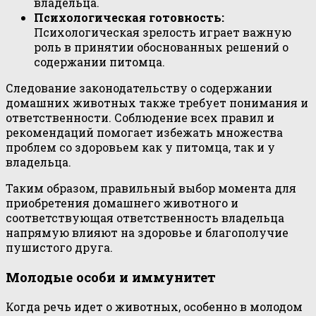
владельца.
Психологическая готовность:
Психологическая зрелость играет важную
роль в принятии обоснованных решений о
содержании питомца.
Следование законодательству о содержании
домашних животных также требует понимания и
ответственности. Соблюдение всех правил и
рекомендаций помогает избежать множества
проблем со здоровьем как у питомца, так и у
владельца.
Таким образом, правильный выбор момента для
приобретения домашнего животного и
соответствующая ответственность владельца
напрямую влияют на здоровье и благополучие
пушистого друга.
Молодые особи и иммунитет
Когда речь идет о животных, особенно в молодом