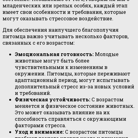
младенческих или зрелых особях, каждый этап
имеет свои особенности и требования, которые
могут оказывать стрессовое воздействие.
Для обеспечения наилучшего благополучия
питомца важно учитывать несколько факторов,
связанных с его возрастом:
Эмоциональная готовность:
Молодые
животные могут быть более
чувствительными к изменениям в
окружении. Питомцы, которые переживают
адаптационный период, могут испытывать
дополнительный стресс из-за новых условий
и требований.
Физическая устойчивость:
С возрастом
меняется и физическое состояние животных.
Это может оказывать влияние на их
способность справляться с окружающими
факторами стресса.
Уход и внимание:
С возрастом питомцы