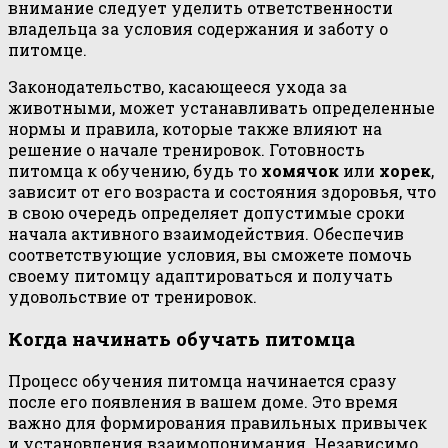
внимание следует уделить ответственности
владельца за условия содержания и заботу о
питомце.
Законодательство, касающееся ухода за
животными, может устанавливать определенные
нормы и правила, которые также влияют на
решение о начале тренировок. Готовность
питомца к обучению, будь то
хомячок
или
хорек
,
зависит от его возраста и состояния здоровья, что
в свою очередь определяет допустимые сроки
начала активного взаимодействия. Обеспечив
соответствующие условия, вы сможете помочь
своему питомцу адаптироваться и получать
удовольствие от тренировок.
Когда начинать обучать питомца
Процесс обучения питомца начинается сразу
после его появления в вашем доме. Это время
важно для формирования правильных привычек
и установления взаимопонимания. Независимо