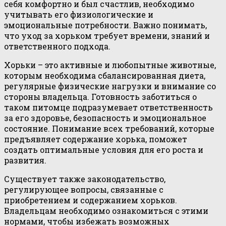
себя комфортно и был счастлив, необходимо
учитывать его физиологические и
эмоциональные потребности. Важно понимать,
что уход за хорьком требует времени, знаний и
ответственного подхода.
Хорьки – это активные и любопытные животные,
которым необходима сбалансированная диета,
регулярные физические нагрузки и внимание со
стороны владельца. Готовность заботиться о
таком питомце подразумевает ответственность
за его здоровье, безопасность и эмоциональное
состояние. Понимание всех требований, которые
предъявляет содержание хорька, поможет
создать оптимальные условия для его роста и
развития.
Существует также законодательство,
регулирующее вопросы, связанные с
приобретением и содержанием хорьков.
Владельцам необходимо ознакомиться с этими
нормами, чтобы избежать возможных