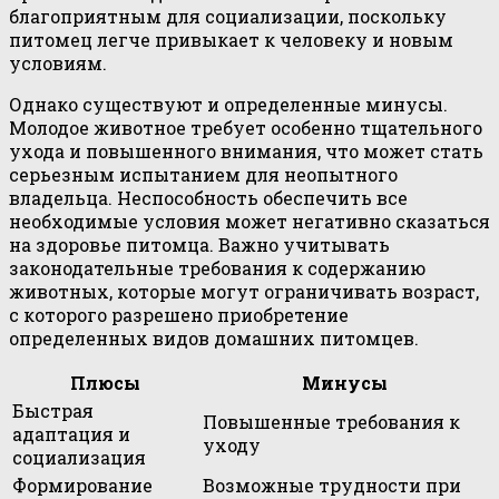
благоприятным для социализации, поскольку
питомец легче привыкает к человеку и новым
условиям.
Однако существуют и определенные минусы.
Молодое животное требует особенно тщательного
ухода и повышенного внимания, что может стать
серьезным испытанием для неопытного
владельца. Неспособность обеспечить все
необходимые условия может негативно сказаться
на здоровье питомца. Важно учитывать
законодательные требования к содержанию
животных, которые могут ограничивать возраст,
с которого разрешено приобретение
определенных видов домашних питомцев.
Плюсы
Минусы
Быстрая
Повышенные требования к
адаптация и
уходу
социализация
Формирование
Возможные трудности при