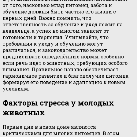
от того, насколько млад питомец, забота и
обучение должны быть частью его жизни с
первых дней. Важно помнить, что
ответственность за обучение и уход лежит на
владельце, а успех во многом зависит от
готовности и терпения. Учитывайте, что
требования к уходу и обучению могут
различаться, и законодательство может
предписывать определённые нормы, особенно
если речь идет о животных, требующих особого
внимания. Правильное начало обеспечивает
гармоничное развитие и благополучие питомца,
формируя его поведение и адаптацию к новым
условиям.
Факторы стресса у молодых
животных
Первые дни в новом доме являются
критическими для многих питомцев. В этом