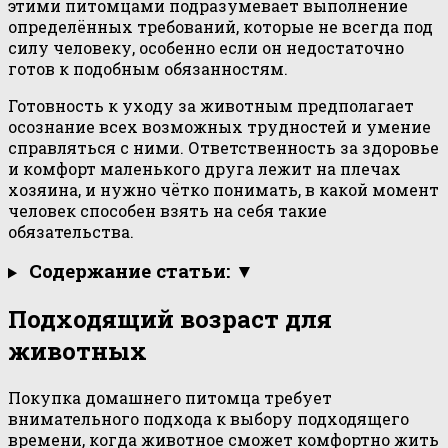
этими питомцами подразумевает выполнение
определённых требований, которые не всегда под
силу человеку, особенно если он недостаточно
готов к подобным обязанностям.
Готовность к уходу за животным предполагает
осознание всех возможных трудностей и умение
справляться с ними. Ответственность за здоровье
и комфорт маленького друга лежит на плечах
хозяина, и нужно чётко понимать, в какой момент
человек способен взять на себя такие
обязательства.
Содержание статьи: ▼
Подходящий возраст для
животных
Покупка домашнего питомца требует
внимательного подхода к выбору подходящего
времени, когда животное сможет комфортно жить