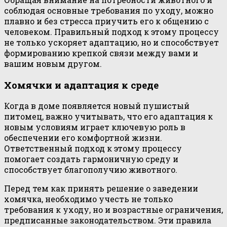
соблюдая основные требования по уходу, можно
плавно и без стресса приучить его к общению с
человеком. Правильный подход к этому процессу
не только ускоряет адаптацию, но и способствует
формированию крепкой связи между вами и
вашим новым другом.
Хомячки и адаптация к среде
Когда в доме появляется новый пушистый
питомец, важно учитывать, что его адаптация к
новым условиям играет ключевую роль в
обеспечении его комфортной жизни.
Ответственный подход к этому процессу
помогает создать гармоничную среду и
способствует благополучию животного.
Перед тем как принять решение о заведении
хомячка, необходимо учесть не только
требования к уходу, но и возрастные ограничения,
предписанные законодательством. Эти правила