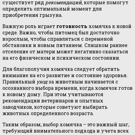
существует ряд
рекомендаций
, которые помогут
определить оптимальный момент для
приобретения грызуна.
Важную роль играет
готовность
хомячка к новой
среде. Важно, чтобы питомец был достаточно
взрослым, чтобы справляться с переменой
обстановки и новым питанием. Слишком раннее
отселение от матери может негативно сказаться
на его физическом и психическом состоянии.
Для благополучия хомячка следует обратить
внимание на его развитие и состояние здоровья.
Правильный
уход
за животным начинается с
осознанного выбора времени, когда хомячок готов
к новому дому. При этом учитываются
рекомендации ветеринаров и опытных
заводчиков, которые советуют выбирать
животных определенного возраста.
Таким образом, выбор хомячка – это важный шаг,
требующий внимательного подхода и учета всех