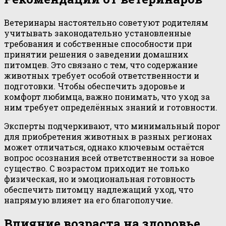
Ветеринары настоятельно советуют родителям
учитывать законодательно установленные
требования и собственные способности при
принятии решения о заведении домашних
питомцев. Это связано с тем, что содержание
животных требует особой ответственности и
подготовки. Чтобы обеспечить здоровье и
комфорт любимца, важно понимать, что уход за
ним требует определённых знаний и готовности.
Эксперты подчеркивают, что минимальный порог
для приобретения животных в разных регионах
может отличаться, однако ключевым остаётся
вопрос осознания всей ответственности за новое
существо. С возрастом приходит не только
физическая, но и эмоциональная готовность
обеспечить питомцу надлежащий уход, что
напрямую влияет на его благополучие.
Влияние возраста на здоровье