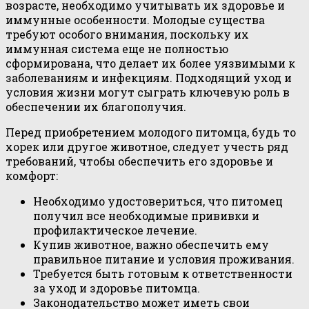
возрасте, необходимо учитывать их здоровье и
иммунные особенности. Молодые существа
требуют особого внимания, поскольку их
иммунная система еще не полностью
сформирована, что делает их более уязвимыми к
заболеваниям и инфекциям. Подходящий уход и
условия жизни могут сыграть ключевую роль в
обеспечении их благополучия.
Перед приобретением молодого питомца, будь то
хорек или другое животное, следует учесть ряд
требований, чтобы обеспечить его здоровье и
комфорт:
Необходимо удостовериться, что питомец
получил все необходимые прививки и
профилактическое лечение.
Купив животное, важно обеспечить ему
правильное питание и условия проживания.
Требуется быть готовым к ответственности
за уход и здоровье питомца.
Законодательство может иметь свои