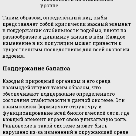
уровне.
Таким образом, определённый вид рыбы
представляет собой критически важный элемент
в поддержании стабильности водоёма, влияя на
разнообразие и динамику жизни в нём. Каждое
изменение в их популяции может привести к
существенным последствиям для всей экологии
водоёма.
Поддержание баланса
Каждый природный организм и его среда
взаимодействуют таким образом, что
обеспечивают поддержание определённого
состояния стабильности в данной системе. Эти
взаимосвязи формируют структуру и
функционирование всей биологической сети, где
каждый элемент играет свою уникальную роль.
Равновесие в такой системе может быть
нарушено из-за изменений в окружающей среде