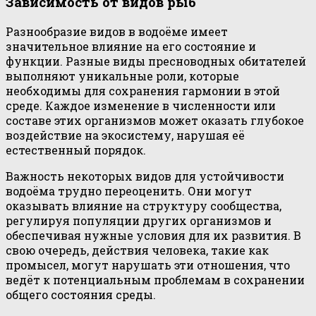
Зависимость от видов рыб
Разнообразие видов в водоёме имеет
значительное влияние на его состояние и
функции. Разные виды пресноводных обитателей
выполняют уникальные роли, которые
необходимы для сохранения гармонии в этой
среде. Каждое изменение в численности или
составе этих организмов может оказать глубокое
воздействие на экосистему, нарушая её
естественный порядок.
Важность некоторых видов для устойчивости
водоёма трудно переоценить. Они могут
оказывать влияние на структуру сообщества,
регулируя популяции других организмов и
обеспечивая нужные условия для их развития. В
свою очередь, действия человека, такие как
промысел, могут нарушать эти отношения, что
ведёт к потенциальным проблемам в сохранении
общего состояния среды.