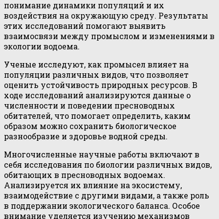
понимание динамики популяций и их
воздействия на окружающую среду. Результаты
этих исследований помогают выявить
взаимосвязи между промыслом и изменениями в
экологии водоема.
Ученые исследуют, как промысел влияет на
популяции различных видов, что позволяет
оценить устойчивость природных ресурсов. В
ходе исследований анализируются данные о
численности и поведении пресноводных
обитателей, что помогает определить, каким
образом можно сохранить биологическое
разнообразие и здоровье водной среды.
Многочисленные научные работы включают в
себя исследования по биологии различных видов,
обитающих в пресноводных водоемах.
Анализируется их влияние на экосистему,
взаимодействие с другими видами, а также роль
в поддержании экологического баланса. Особое
внимание уделяется изучению механизмов