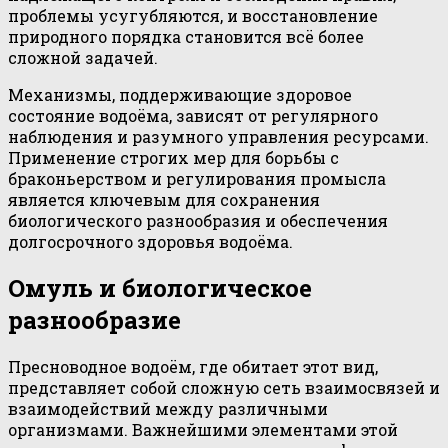
проблемы усугубляются, и восстановление
природного порядка становится всё более
сложной задачей.
Механизмы, поддерживающие здоровое
состояние водоёма, зависят от регулярного
наблюдения и разумного управления ресурсами.
Применение строгих мер для борьбы с
браконьерством и регулирования промысла
является ключевым для сохранения
биологического разнообразия и обеспечения
долгосрочного здоровья водоёма.
Омуль и биологическое
разнообразие
Пресноводное водоём, где обитает этот вид,
представляет собой сложную сеть взаимосвязей и
взаимодействий между различными
организмами. Важнейшими элементами этой