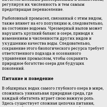
регулируя их численность и тем самым
предотвращая перенаселение.
Рыболовный промысел, связанный с этим видом,
также влияет на его популяцию и, следовательно,
на состояние водоема. Чрезмерный вылов может
нарушить хрупкий баланс в озере, приводя к
изменениям в численности других видов и
ухудшению качества воды. Следовательно,
сохранение этого биологического ресурса требует
ответственного подхода и осознанного
управления промыслом, чтобы сохранить
природное богатство озера для будущих
поколений.
Питание и поведение
В обширных водах самого глубокого озера в мире,
сложилась уникальная природная среда, где
каждый обитатель играет свою важную роль.
Здесь существует сложная цепочка питания,