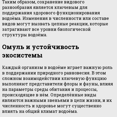
Таким образом, сохранение видового
разнообразия является ключевым для
поддержания здорового функционирования
водоёма. Изменения в численности или составе
видов могут вызвать цепные реакции, которые
затрагивают все уровни биологической
структуры водоёма.
Омуль и устойчивость
экосистемы
Каждый организм в водоёме играет важную роль
в поддержании природного равновесия. В этом
сложном взаимодействии ключевую функцию
выполняют представители флоры и фауны, влияя
на параметры среды обитания и процессы,
происходящие в нём. Определённые виды
являются важными звеньями в цепи жизни, и их
численность и здоровье могут существенно
влиять на общий климат водоёма.