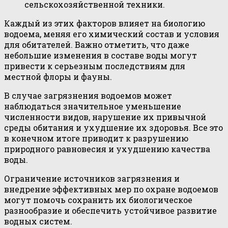
сельскохозяйственной техники.
Каждый из этих факторов влияет на биологию
водоема, меняя его химический состав и условия
для обитателей. Важно отметить, что даже
небольшие изменения в составе воды могут
привести к серьезным последствиям для
местной флоры и фауны.
В случае загрязнения водоемов может
наблюдаться значительное уменьшение
численности видов, нарушение их привычной
среды обитания и ухудшение их здоровья. Все это
в конечном итоге приводит к разрушению
природного равновесия и ухудшению качества
воды.
Ограничение источников загрязнения и
внедрение эффективных мер по охране водоемов
могут помочь сохранить их биологическое
разнообразие и обеспечить устойчивое развитие
водных систем.