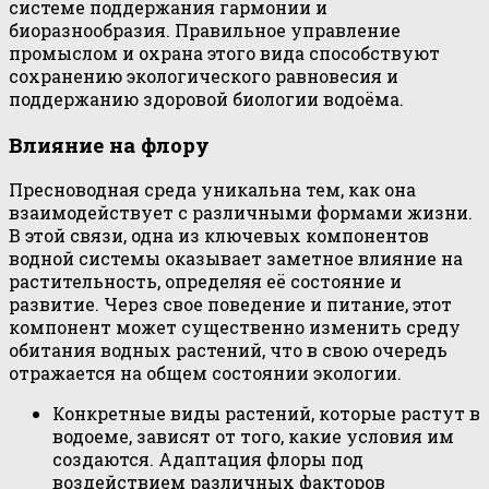
системе поддержания гармонии и
биоразнообразия. Правильное управление
промыслом и охрана этого вида способствуют
сохранению экологического равновесия и
поддержанию здоровой биологии водоёма.
Влияние на флору
Пресноводная среда уникальна тем, как она
взаимодействует с различными формами жизни.
В этой связи, одна из ключевых компонентов
водной системы оказывает заметное влияние на
растительность, определяя её состояние и
развитие. Через свое поведение и питание, этот
компонент может существенно изменить среду
обитания водных растений, что в свою очередь
отражается на общем состоянии экологии.
Конкретные виды растений, которые растут в
водоеме, зависят от того, какие условия им
создаются. Адаптация флоры под
воздействием различных факторов