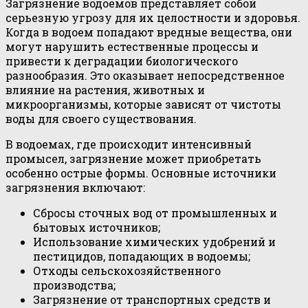
Загрязнение водоемов представляет собой
серьезную угрозу для их целостности и здоровья.
Когда в водоем попадают вредные вещества, они
могут нарушить естественные процессы и
привести к деградации биологического
разнообразия. Это оказывает непосредственное
влияние на растения, животных и
микроорганизмы, которые зависят от чистоты
воды для своего существования.
В водоемах, где происходит интенсивный
промысел, загрязнение может приобретать
особенно острые формы. Основные источники
загрязнения включают:
Сбросы сточных вод от промышленных и
бытовых источников;
Использование химических удобрений и
пестицидов, попадающих в водоемы;
Отходы сельскохозяйственного
производства;
Загрязнение от транспортных средств и