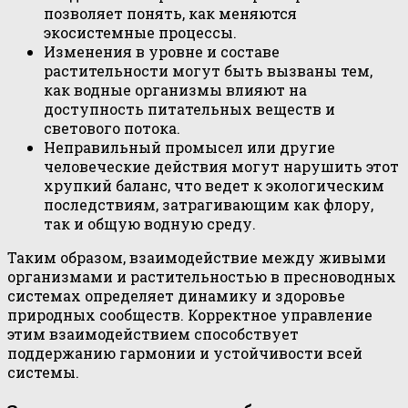
позволяет понять, как меняются
экосистемные процессы.
Изменения в уровне и составе
растительности могут быть вызваны тем,
как водные организмы влияют на
доступность питательных веществ и
светового потока.
Неправильный промысел или другие
человеческие действия могут нарушить этот
хрупкий баланс, что ведет к экологическим
последствиям, затрагивающим как флору,
так и общую водную среду.
Таким образом, взаимодействие между живыми
организмами и растительностью в пресноводных
системах определяет динамику и здоровье
природных сообществ. Корректное управление
этим взаимодействием способствует
поддержанию гармонии и устойчивости всей
системы.