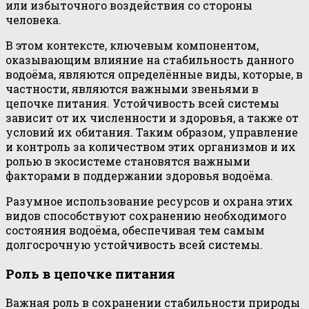
или избыточного воздействия со стороны
человека.
В этом контексте, ключевым компонентом,
оказывающим влияние на стабильность данного
водоёма, являются определённые виды, которые, в
частности, являются важными звеньями в
цепочке питания. Устойчивость всей системы
зависит от их численности и здоровья, а также от
условий их обитания. Таким образом, управление
и контроль за количеством этих организмов и их
ролью в экосистеме становятся важными
факторами в поддержании здоровья водоёма.
Разумное использование ресурсов и охрана этих
видов способствуют сохранению необходимого
состояния водоёма, обеспечивая тем самым
долгосрочную устойчивость всей системы.
Роль в цепочке питания
Важная роль в сохранении стабильности природы