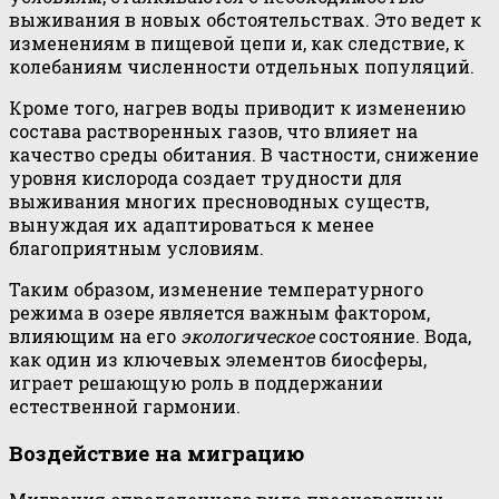
выживания в новых обстоятельствах. Это ведет к
изменениям в пищевой цепи и, как следствие, к
колебаниям численности отдельных популяций.
Кроме того, нагрев воды приводит к изменению
состава растворенных газов, что влияет на
качество среды обитания. В частности, снижение
уровня кислорода создает трудности для
выживания многих пресноводных существ,
вынуждая их адаптироваться к менее
благоприятным условиям.
Таким образом, изменение температурного
режима в озере является важным фактором,
влияющим на его
экологическое
состояние. Вода,
как один из ключевых элементов биосферы,
играет решающую роль в поддержании
естественной гармонии.
Воздействие на миграцию