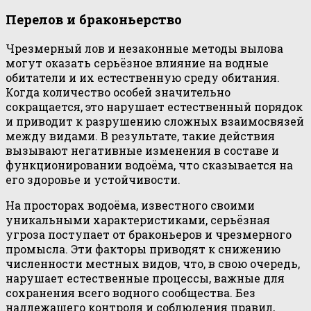
Перелов и браконьерство
Чрезмерный лов и незаконные методы вылова
могут оказать серьёзное влияние на водные
обитатели и их естественную среду обитания.
Когда количество особей значительно
сокращается, это нарушает естественный порядок
и приводит к разрушению сложных взаимосвязей
между видами. В результате, такие действия
вызывают негативные изменения в составе и
функционировании водоёма, что сказывается на
его здоровье и устойчивости.
На просторах водоёма, известного своими
уникальными характеристиками, серьёзная
угроза поступает от браконьеров и чрезмерного
промысла. Эти факторы приводят к снижению
численности местных видов, что, в свою очередь,
нарушает естественные процессы, важные для
сохранения всего водного сообщества. Без
надлежащего контроля и соблюдения правил,