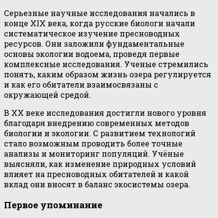
Серьезные научные исследования начались в
конце XIX века, когда русские биологи начали
систематическое изучение пресноводных
ресурсов. Они заложили фундаментальные
основы экологии водоема, проведя первые
комплексные исследования. Ученые стремились
понять, каким образом жизнь озера регулируется
и как его обитатели взаимосвязаны с
окружающей средой.
В XX веке исследования достигли нового уровня
благодаря внедрению современных методов
биологии и экологии. С развитием технологий
стало возможным проводить более точные
анализы и мониторинг популяций. Учёные
выясняли, как изменение природных условий
влияет на пресноводных обитателей и какой
вклад они вносят в баланс экосистемы озера.
Первое упоминание