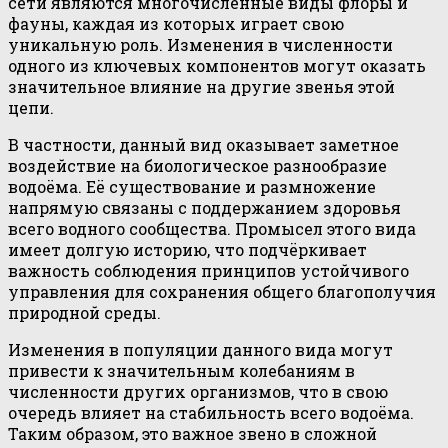
сети являются многочисленные виды флоры и
фауны, каждая из которых играет свою
уникальную роль. Изменения в численности
одного из ключевых компонентов могут оказать
значительное влияние на другие звенья этой
цепи.
В частности, данный вид оказывает заметное
воздействие на биологическое разнообразие
водоёма. Её существование и размножение
напрямую связаны с поддержанием здоровья
всего водного сообщества. Промысел этого вида
имеет долгую историю, что подчёркивает
важность соблюдения принципов устойчивого
управления для сохранения общего благополучия
природной среды.
Изменения в популяции данного вида могут
привести к значительным колебаниям в
численности других организмов, что в свою
очередь влияет на стабильность всего водоёма.
Таким образом, это важное звено в сложной