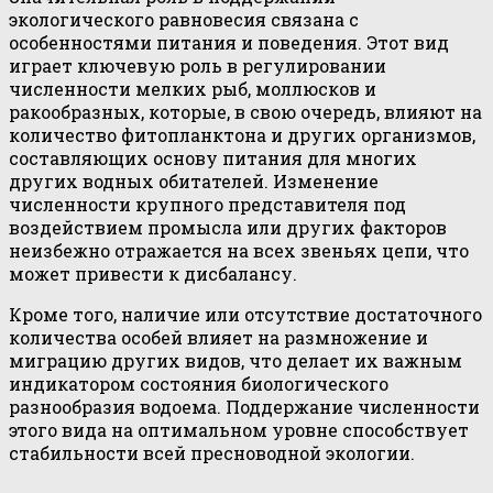
экологического равновесия связана с
особенностями питания и поведения. Этот вид
играет ключевую роль в регулировании
численности мелких рыб, моллюсков и
ракообразных, которые, в свою очередь, влияют на
количество фитопланктона и других организмов,
составляющих основу питания для многих
других водных обитателей. Изменение
численности крупного представителя под
воздействием промысла или других факторов
неизбежно отражается на всех звеньях цепи, что
может привести к дисбалансу.
Кроме того, наличие или отсутствие достаточного
количества особей влияет на размножение и
миграцию других видов, что делает их важным
индикатором состояния биологического
разнообразия водоема. Поддержание численности
этого вида на оптимальном уровне способствует
стабильности всей пресноводной экологии.