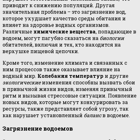
приводит к снижению популяций. Другая
значительная проблема – это загрязнение вод,
которое ухудшает качество среды обитания и
влияет на здоровье водных организмов.
Различные
химические вещества
, попадающие в
водоем, могут пагубно сказаться на
биологии
обитателей, включая и тех, кто находится на
верхушке пищевой цепочки.
Кроме того, изменение климата и связанных с
ним процессов также оказывает влияние на
водный мир.
Колебания температур
и другие
экологические
изменения способны вызвать сбои
в привычной жизни видов, изменяя привычный
ритм и вызывая стрессовые ситуации. Появление
новых видов, которые могут конкурировать за
ресурсы, также представляет собой угрозу, так
как нарушает установленный
баланс
в водоеме.
Загрязнение водоемов