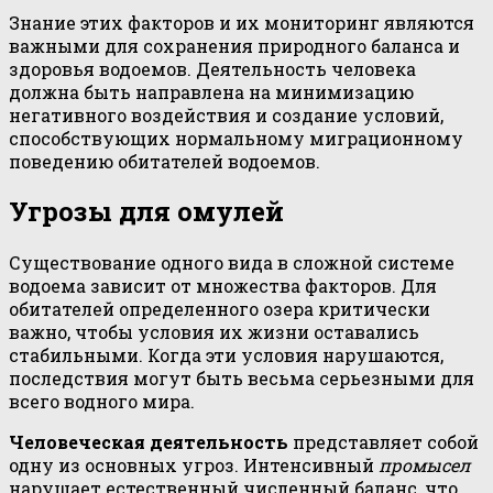
Знание этих факторов и их мониторинг являются
важными для сохранения природного баланса и
здоровья водоемов. Деятельность человека
должна быть направлена на минимизацию
негативного воздействия и создание условий,
способствующих нормальному миграционному
поведению обитателей водоемов.
Угрозы для омулей
Существование одного вида в сложной системе
водоема зависит от множества факторов. Для
обитателей определенного озера критически
важно, чтобы условия их жизни оставались
стабильными. Когда эти условия нарушаются,
последствия могут быть весьма серьезными для
всего водного мира.
Человеческая деятельность
представляет собой
одну из основных угроз. Интенсивный
промысел
нарушает естественный численный баланс, что