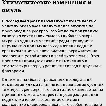
Климатические изменения и
омуль
В последнее время изменение климатических
условий оказывает значительное влияние на
пресноводные ресурсы, особенно на популяцию
одного из обитателей самого глубокого озера
мира. Ухудшение условий среды приводит к
нарушению привычного хода жизни водных
организмов, что, в свою очередь, отражается на
экологии и устойчивости всей экосистемы. Этот
процесс напрямую связан с изменениями
температуры воды, уровня кислорода и другими
факторами.
Одним из наиболее тревожных последствий
изменения климата является повышение средней
температуры воды, что негативно сказывается на
привычных местах нереста и распространения
водных жителей. Потепление снижает
содержание кислорода в воде, что особенно важно