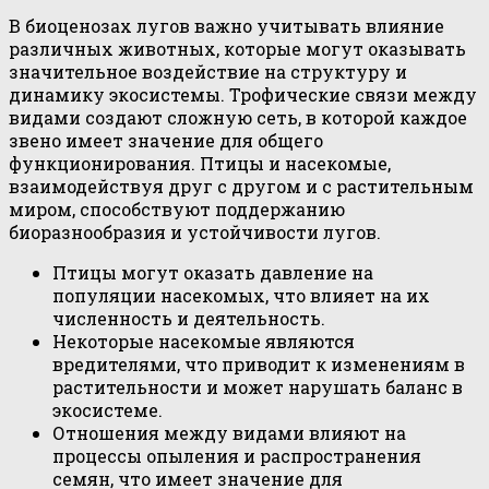
В биоценозах лугов важно учитывать влияние
различных животных, которые могут оказывать
значительное воздействие на структуру и
динамику экосистемы. Трофические связи между
видами создают сложную сеть, в которой каждое
звено имеет значение для общего
функционирования. Птицы и насекомые,
взаимодействуя друг с другом и с растительным
миром, способствуют поддержанию
биоразнообразия и устойчивости лугов.
Птицы могут оказать давление на
популяции насекомых, что влияет на их
численность и деятельность.
Некоторые насекомые являются
вредителями, что приводит к изменениям в
растительности и может нарушать баланс в
экосистеме.
Отношения между видами влияют на
процессы опыления и распространения
семян, что имеет значение для