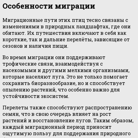
Особенности миграции
Миграционные пути этих птиц тесно связаны с
изменениями в природных ландшафтах, где они
обитают. Их путешествия включают в себя как
короткие, так и дальние перелёты, зависящие от
сезонов и наличия пищи.
Во время миграции они поддерживают
трофические связи, взаимодействуя с
насекомыми и другими мелкими организмами,
которые населяют луга. Это не только помогает
сохранить биоразнообразие, но и способствует
опылению растений, что особенно важно для
устойчивости экосистем.
Перелеты также способствуют распространению
семян, что в свою очередь влияет на рост
растений и восстановление лугов. Таким образом,
каждый миграционный период приносит
ощутимую пользу для поддержания природного