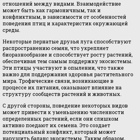
отношений между видами. Взаимодействие
может быть как гармоничным, так и
конфликтным, в зависимости от особенностей
поведения птиц и характеристик окружающей
среды.
Некоторые пернатые друзья луга способствуют
распространению семян, что укрепляет
биоразнообразие и способствует росту растений,
обеспечивая тем самым поддержку экосистемы.
Эти птицы участвуют в опылении, что также
важно для поддержания здоровья растительного
мира. Трофические связи, возникающие в
процессе их питания, оказывают влияние на
структуру сообществ растений и животных.
С другой стороны, поведение некоторых видов
может привести к уменьшению численности
определенных растений, если они слишком
активно поедают их семена. Это создает
потенциальный конфликт, который может
нарушить баланс экосистемы. Таким образом,