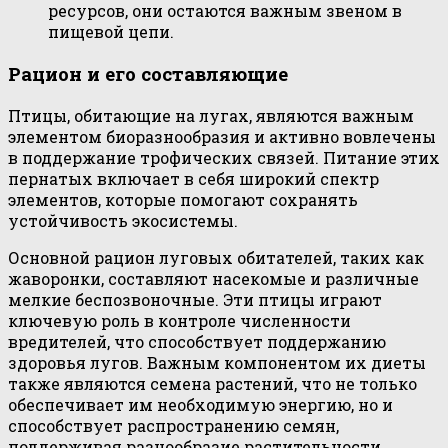
ресурсов, они остаются важным звеном в
пищевой цепи.
Рацион и его составляющие
Птицы, обитающие на лугах, являются важным
элементом биоразнообразия и активно вовлечены
в поддержание трофических связей. Питание этих
пернатых включает в себя широкий спектр
элементов, которые помогают сохранять
устойчивость экосистемы.
Основной рацион луговых обитателей, таких как
жаворонки, составляют насекомые и различные
мелкие беспозвоночные. Эти птицы играют
ключевую роль в контроле численности
вредителей, что способствует поддержанию
здоровья лугов. Важным компонентом их диеты
также являются семена растений, что не только
обеспечивает им необходимую энергию, но и
способствует распространению семян,
поддерживая разнообразие растительности.