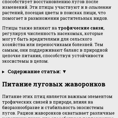
способствует восстановлению лугов после
изменений. Эти птицы участвуют и в
опылении
растений, посещая цветы в поисках пищи, что
помогает в размножении растительных видов.
Птицы также влияют на
трофические связи
,
регулируя численность насекомых, которые
могут быть вредителями для сельского
хозяйства или переносчиками болезней. Тем
самым, они поддерживают баланс в природной
цепочке питания, способствуя устойчивости
экосистемы в целом.
Содержание статьи: ▼
Питание луговых жаворонков
Питание этих птиц является важным элементом
трофических связей в природе, влияя на
биоразнообразие и стабильность экосистемы
лугов. Рацион жаворонков охватывает различные