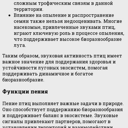
сложным трофическим связям в данной
территории.
Влияние на опыление и распространение
семян также нельзя недооценивать. Многие
насекомые, привлеченные звуками птиц,
играют ключевую роль в процессе опыления,
что поддерживает высокое биоразнообразие
луга.
Таким образом, звуковая активность птиц имеет
важное значение для поддержания здоровья и
устойчивости луговых экосистем, помогая
поддерживать динамичное и богатое
биоразнообразие.
Функции пения
Пение птиц выполняет важные задачи в природе.
Оно способствует поддержанию биоразнообразия
и поддерживает баланс в экосистеме. Звуковые
сигналы привлекают партнеров, помогают в
установлении территорий и взаимодействии