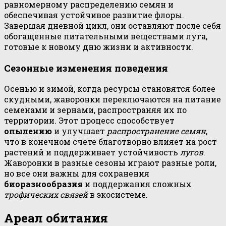
равномерному распределению семян и
обеспечивая устойчивое развитие флоры.
Завершая дневной цикл, они оставляют после себя
обогащенные питательными веществами луга,
готовые к новому дню жизни и активности.
Сезонные изменения поведения
Осенью и зимой, когда ресурсы становятся более
скудными, жаворонки переключаются на питание
семенами и зернами, распространяя их по
территории. Этот процесс способствует
опылению
и улучшает
распространение семян
,
что в конечном счете благотворно влияет на рост
растений и поддерживает устойчивость
лугов
.
Жаворонки в разные сезоны играют разные роли,
но все они важны для сохранения
биоразнообразия
и поддержания сложных
трофических связей
в экосистеме.
Ареал обитания