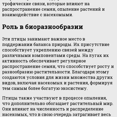
трофические связи, которые влияют на
распространение семян, опыление растений и
взаимодействие с насекомыми.
Роль в биоразнообразии
Эти птицы занимают важное место в
поддержании баланса природы. Их присутствие
способствует укреплению связей между
различными компонентами среды. На лугах их
активность обеспечивает регулярное
распространение семян, что способствует росту и
разнообразию растительности. Благодаря этому
создаются условия для жизни множества других
видов, включая насекомых и растения, формируя
тем самым более богатую экосистему.
Птицы также участвуют в процессе опыления,
что дополнительно обогащает растительный мир.
Они влияют на численность и распределение
насекомых, что в свою очередь затрагивает весь