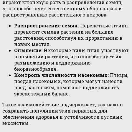
играют ключевую роль в распределении семян,
что способствует естественному обновлению и
распространению растительного покрова.
Распространение семян:
Перелетные птицы
переносят семена растений на большие
расстояния, способствуя их прорастанию в
новых местах.
Опыление:
Некоторые виды птиц участвуют
в опылении растений, что способствует их
размножению и поддержанию
биоразнообразия.
Контроль численности насекомых:
Птицы,
поедая насекомых, которые могут нанести
вред растениям, помогают поддерживать
экосистемный баланс.
Такое взаимодействие подчеркивает, как важно
сохранить популяции этих пернатых для
обеспечения здоровья и устойчивости луговых
экосистем.