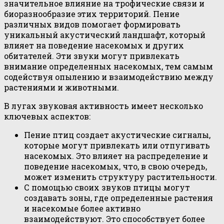
значительное влияние на трофические связи и
биоразнообразие этих территорий. Пение
различных видов помогает формировать
уникальный акустический ландшафт, который
влияет на поведение насекомых и других
обитателей. Эти звуки могут привлекать
внимание определенных насекомых, тем самым
содействуя опылению и взаимодействию между
растениями и животными.
В лугах звуковая активность имеет несколько
ключевых аспектов:
Пение птиц создает акустические сигналы,
которые могут привлекать или отпугивать
насекомых. Это влияет на распределение и
поведение насекомых, что, в свою очередь,
может изменить структуру растительности.
С помощью своих звуков птицы могут
создавать зоны, где определенные растения
и насекомые более активно
взаимодействуют. Это способствует более