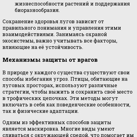
жизнеспособности растений и поддержания
биоразнообразия.
Сохранение здоровья лугов зависит от
правильного понимания и управления этими
взаимодействиями. Занимаясь охраной
экосистемы, важно учитывать все факторы,
влияющие на её устойчивость.
Механизмы защиты от врагов
В природе у каждого существа существуют свои
способы избегания угроз. Птицы, обитающие на
луговых просторах, используют различные
стратегии, чтобы выжить и сохранить своё место
в трофических цепочках. Эти методы могут
включать в себя как поведенческие особенности,
так и физические адаптации.
Одним из эффективных способов защиты
является маскировка. Многие виды умеют
сливаться с окружающей средой, что помогает им