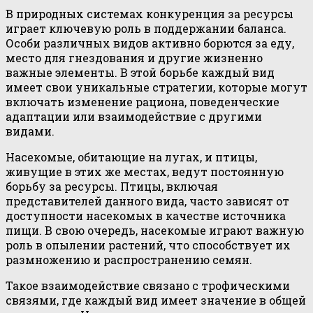
В природных системах конкуренция за ресурсы
играет ключевую роль в поддержании баланса.
Особи различных видов активно борются за еду,
место для гнездования и другие жизненно
важные элементы. В этой борьбе каждый вид
имеет свои уникальные стратегии, которые могут
включать изменение рациона, поведенческие
адаптации или взаимодействие с другими
видами.
Насекомые, обитающие на лугах, и птицы,
живущие в этих же местах, ведут постоянную
борьбу за ресурсы. Птицы, включая
представителей данного вида, часто зависят от
доступности насекомых в качестве источника
пищи. В свою очередь, насекомые играют важную
роль в опылении растений, что способствует их
размножению и распространению семян.
Такое взаимодействие связано с трофическими
связями, где каждый вид имеет значение в общей