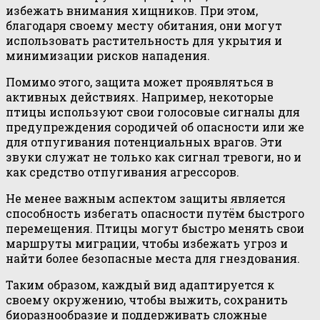
избежать внимания хищников. При этом,
благодаря своему месту обитания, они могут
использовать растительность для укрытия и
минимизации рисков нападения.
Помимо этого, защита может проявляться в
активных действиях. Например, некоторые
птицы используют свои голосовые сигналы для
предупреждения сородичей об опасности или же
для отпугивания потенциальных врагов. Эти
звуки служат не только как сигнал тревоги, но и
как средство отпугивания агрессоров.
Не менее важным аспектом защиты является
способность избегать опасности путём быстрого
перемещения. Птицы могут быстро менять свои
маршруты миграции, чтобы избежать угроз и
найти более безопасные места для гнездования.
Таким образом, каждый вид адаптируется к
своему окружению, чтобы выжить, сохранить
биоразнообразие и поддерживать сложные