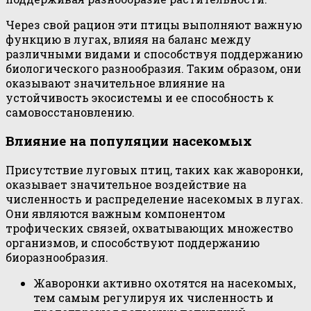
Через свой рацион эти птицы выполняют важную
функцию в лугах, влияя на баланс между
различными видами и способствуя поддержанию
биологического разнообразия. Таким образом, они
оказывают значительное влияние на
устойчивость экосистемы и ее способность к
самовосстановлению.
Влияние на популяции насекомых
Присутствие луговых птиц, таких как жаворонки,
оказывает значительное воздействие на
численность и распределение насекомых в лугах.
Они являются важным компонентом
трофических связей, охватывающих множество
организмов, и способствуют поддержанию
биоразнообразия.
Жаворонки активно охотятся на насекомых,
тем самым регулируя их численность и