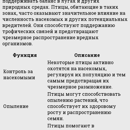
поддерживать баланс в лугах и других
природных средах. Птицы, обитающие в таких
зонах, часто оказывают значительное влияние на
численность насекомых и других потенциальных
вредителей. Они способствуют поддержанию
трофических связей и предотвращают
чрезмерное распространение вредных
организмов.
Функция
Описание
Некоторые птицы активно
охотятся на насекомых,
Контроль за
регулируя их популяцию и тем
насекомыми
самым предотвращая их
чрезмерное размножение.
Птицы могут способствовать
опылению растений, что
Опыление
способствует их здоровому
росту и распространению
семян.
Птицы помогают в