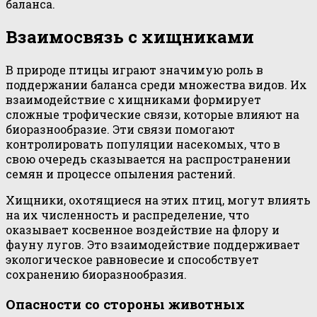
баланса.
Взаимосвязь с хищниками
В природе птицы играют значимую роль в
поддержании баланса среди множества видов. Их
взаимодействие с хищниками формирует
сложные трофические связи, которые влияют на
биоразнообразие. Эти связи помогают
контролировать популяции насекомых, что в
свою очередь сказывается на распространении
семян и процессе опыления растений.
Хищники, охотящиеся на этих птиц, могут влиять
на их численность и распределение, что
оказывает косвенное воздействие на флору и
фауну лугов. Это взаимодействие поддерживает
экологическое равновесие и способствует
сохранению биоразнообразия.
Опасности со стороны животных