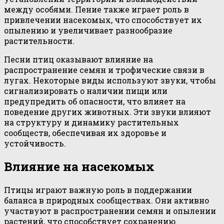
между особями. Пение также играет роль в
привлечении насекомых, что способствует их
опылению и увеличивает разнообразие
растительности.
Песни птиц оказывают влияние на
распространение семян и трофические связи в
лугах. Некоторые виды используют звуки, чтобы
сигнализировать о наличии пищи или
предупредить об опасности, что влияет на
поведение других животных. Эти звуки влияют
на структуру и динамику растительных
сообществ, обеспечивая их здоровье и
устойчивость.
Влияние на насекомых
Птицы играют важную роль в поддержании
баланса в природных сообществах. Они активно
участвуют в распространении семян и опылении
растений, что способствует сохранению