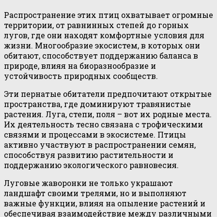
Распространение этих птиц охватывает огромные
территории, от равнинных степей до горных
лугов, где они находят комфортные условия для
жизни. Многообразие экосистем, в которых они
обитают, способствует поддержанию баланса в
природе, влияя на биоразнообразие и
устойчивость природных сообществ.
Эти пернатые обитатели предпочитают открытые
пространства, где доминируют травянистые
растения. Луга, степи, поля – вот их родные места.
Их деятельность тесно связана с трофическими
связями и процессами в экосистеме. Птицы
активно участвуют в распространении семян,
способствуя развитию растительности и
поддержанию экологического равновесия.
Луговые жаворонки не только украшают
ландшафт своими трелями, но и выполняют
важные функции, влияя на опыление растений и
обеспечивая взаимодействие между различными