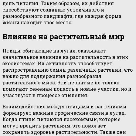
цепь питания. Таким образом, их действия
способствуют созданию устойчивого и
разнообразного ландшафта, где каждая форма
жизни находит свое место.
Влияние на растительный мир
Птицы, обитающие на лугах, оказывают
значительное влияние на растительность в этих
экосистемах. Их активность способствует
распространению семян различных растений, что
важно для поддержания разнообразия
растительного мира. Эти пернатые не только
помогают семенам попасть в новые участки, но и
участвуют в процессе опыления.
Взаимодействие между птицами и растениями
формирует важные трофические связи в лугах.
Когда птицы питаются насекомыми, которые
могут вредить растениям, это помогает
сохранить здоровье растительности. Также они