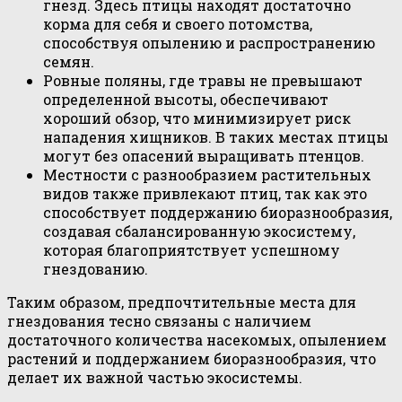
гнезд. Здесь птицы находят достаточно
корма для себя и своего потомства,
способствуя опылению и распространению
семян.
Ровные поляны, где травы не превышают
определенной высоты, обеспечивают
хороший обзор, что минимизирует риск
нападения хищников. В таких местах птицы
могут без опасений выращивать птенцов.
Местности с разнообразием растительных
видов также привлекают птиц, так как это
способствует поддержанию биоразнообразия,
создавая сбалансированную экосистему,
которая благоприятствует успешному
гнездованию.
Таким образом, предпочтительные места для
гнездования тесно связаны с наличием
достаточного количества насекомых, опылением
растений и поддержанием биоразнообразия, что
делает их важной частью экосистемы.