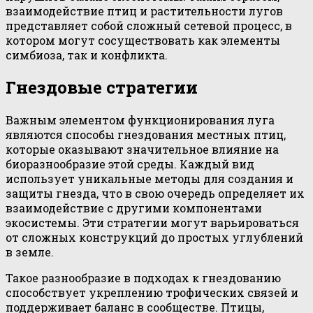
взаимодействие птиц и растительности лугов
представляет собой сложный сетевой процесс, в
котором могут сосуществовать как элементы
симбиоза, так и конфликта.
Гнездовые стратегии
Важным элементом функционирования луга
являются способы гнездования местных птиц,
которые оказывают значительное влияние на
биоразнообразие этой среды. Каждый вид
использует уникальные методы для создания и
защиты гнезда, что в свою очередь определяет их
взаимодействие с другими компонентами
экосистемы. Эти стратегии могут варьироваться
от сложных конструкций до простых углублений
в земле.
Такое разнообразие в подходах к гнездованию
способствует укреплению трофических связей и
поддерживает баланс в сообществе. Птицы,