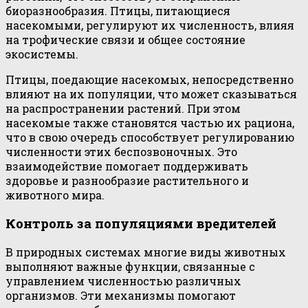
биоразнообразия. Птицы, питающиеся
насекомыми, регулируют их численность, влияя
на трофические связи и общее состояние
экосистемы.
Птицы, поедающие насекомых, непосредственно
влияют на их популяции, что может сказываться
на распространении растений. При этом
насекомые также становятся частью их рациона,
что в свою очередь способствует регулированию
численности этих беспозвоночных. Это
взаимодействие помогает поддерживать
здоровье и разнообразие растительного и
животного мира.
Контроль за популяциями вредителей
В природных системах многие виды животных
выполняют важные функции, связанные с
управлением численностью различных
организмов. Эти механизмы помогают