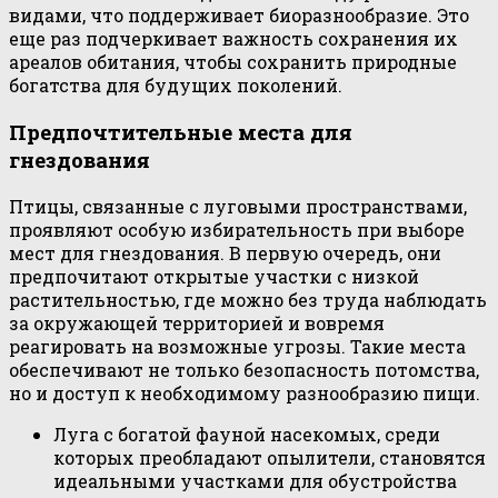
видами, что поддерживает биоразнообразие. Это
еще раз подчеркивает важность сохранения их
ареалов обитания, чтобы сохранить природные
богатства для будущих поколений.
Предпочтительные места для
гнездования
Птицы, связанные с луговыми пространствами,
проявляют особую избирательность при выборе
мест для гнездования. В первую очередь, они
предпочитают открытые участки с низкой
растительностью, где можно без труда наблюдать
за окружающей территорией и вовремя
реагировать на возможные угрозы. Такие места
обеспечивают не только безопасность потомства,
но и доступ к необходимому разнообразию пищи.
Луга с богатой фауной насекомых, среди
которых преобладают опылители, становятся
идеальными участками для обустройства