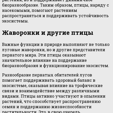
биоразнообразие. Таким образом, птицы, наряду с
насекомыми, помогают растениям
распространяться и поддерживать устойчивость
экосистемы.
Жаворонки и другие птицы
Важные функции в природе выполняют не только
луговые жаворонки, но и другие представители
пернатого мира. Эти птицы оказывают
значительное влияние на поддержание
биоразнообразия и функционирование экосистем.
Разнообразие пернатых обитателей лугов
помогает поддерживать здоровый баланс в
экосистеме, оказывая влияние на трофические
связи и взаимодействие между различными
видами. Птицы активно участвуют в опылении
растений, что способствует распространению
семян и поддержанию жизнеспособности
растительности. Это, в свою очередь,