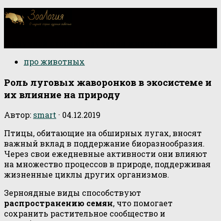
О научной стороне изучения животных
про животных
Роль луговых жаворонков в экосистеме и
их влияние на природу
Автор:
smart
·
04.12.2019
Птицы, обитающие на обширных лугах, вносят
важный вклад в поддержание биоразнообразия.
Через свои ежедневные активности они влияют
на множество процессов в природе, поддерживая
жизненные циклы других организмов.
Зерноядные виды способствуют
распространению семян
, что помогает
сохранить растительное сообщество и