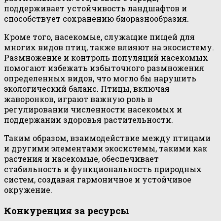
поддерживает устойчивость ландшафтов и
способствует сохранению биоразнообразия.
Кроме того, насекомые, служащие пищей для
многих видов птиц, также влияют на экосистему.
Размножение и контроль популяций насекомых
помогают избежать избыточного размножения
определенных видов, что могло бы нарушить
экологический баланс. Птицы, включая
жаворонков, играют важную роль в
регулировании численности насекомых и
поддержании здоровья растительности.
Таким образом, взаимодействие между птицами
и другими элементами экосистемы, такими как
растения и насекомые, обеспечивает
стабильность и функциональность природных
систем, создавая гармоничное и устойчивое
окружение.
Конкуренция за ресурсы