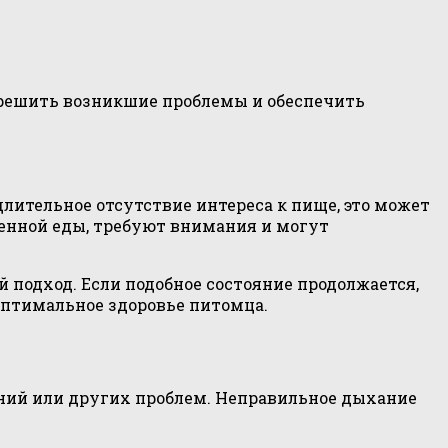
 решить возникшие проблемы и обеспечить
лительное отсутствие интереса к пище, это может
енной еды, требуют внимания и могут
 подход. Если подобное состояние продолжается,
оптимальное здоровье питомца.
аний или других проблем. Неправильное дыхание