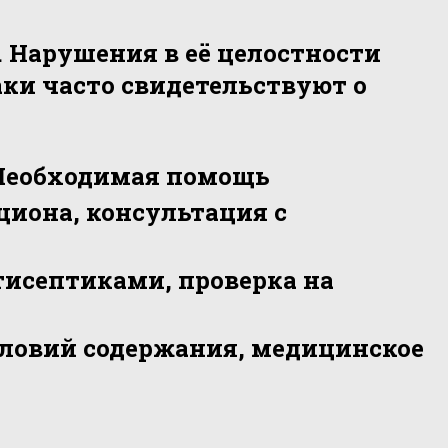
. Нарушения в её целостности
ки часто свидетельствуют о
Необходимая помощь
циона, консультация с
тисептиками, проверка на
ловий содержания, медицинское