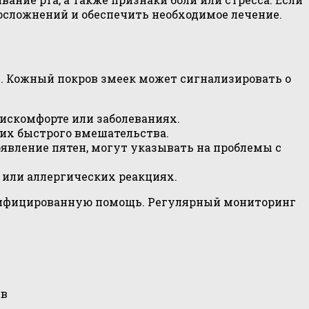
осложнений и обеспечить необходимое лечение.
. Кожный покров змеек может сигнализировать о
искомфорте или заболеваниях.
их быстрого вмешательства.
явление пятен, могут указывать на проблемы с
или аллергических реакциях.
лифицированную помощь. Регулярный мониторинг
тв