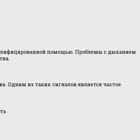
квалифицированной помощью. Проблемы с дыханием
тва.
. Одним из таких сигналов является частое
сть