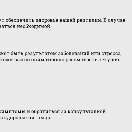
т обеспечить здоровье вашей рептилии. В случае
заться необходимой.
жет быть результатом заболеваний или стресса,
 кожи важно внимательно рассмотреть текущие
симптомы и обратиться за консультацией.
а здоровье питомца.