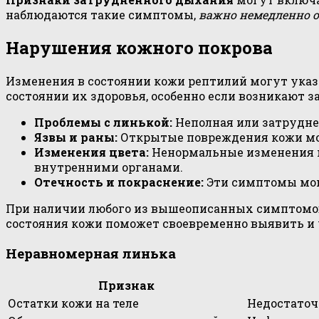
наблюдаются такие симптомы,
важно немедленно 
Нарушения кожного покрова
Изменения в состоянии кожи рептилий могут указ
состоянии их здоровья, особенно если возникают 
Проблемы с линькой:
Неполная или затрудне
Язвы и раны:
Открытые повреждения кожи мо
Изменения цвета:
Ненормальные изменения цв
внутренними органами.
Отечность и покраснение:
Эти симптомы могу
При наличии любого из вышеописанных симптомо
состояния кожи поможет своевременно выявить и
Неравномерная линька
Признак
Остатки кожи на теле
Недостаточ