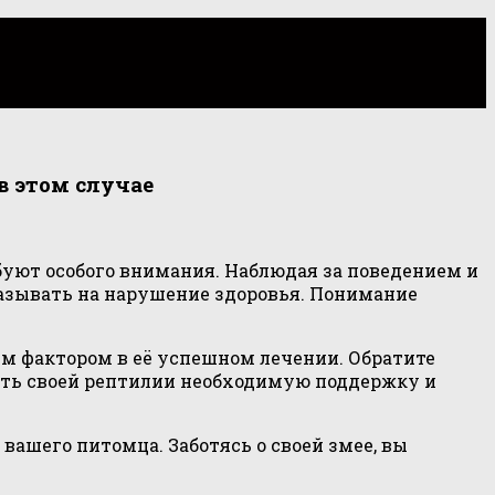
в этом случае
буют особого внимания. Наблюдая за поведением и
азывать на нарушение здоровья. Понимание
 фактором в её успешном лечении. Обратите
ить своей рептилии необходимую поддержку и
вашего питомца. Заботясь о своей змее, вы