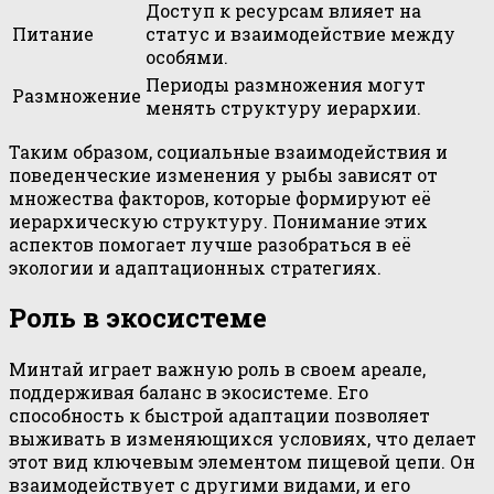
Доступ к ресурсам влияет на
Питание
статус и взаимодействие между
особями.
Периоды размножения могут
Размножение
менять структуру иерархии.
Таким образом, социальные взаимодействия и
поведенческие изменения у рыбы зависят от
множества факторов, которые формируют её
иерархическую структуру. Понимание этих
аспектов помогает лучше разобраться в её
экологии и адаптационных стратегиях.
Роль в экосистеме
Минтай играет важную роль в своем ареале,
поддерживая баланс в экосистеме. Его
способность к быстрой адаптации позволяет
выживать в изменяющихся условиях, что делает
этот вид ключевым элементом пищевой цепи. Он
взаимодействует с другими видами, и его