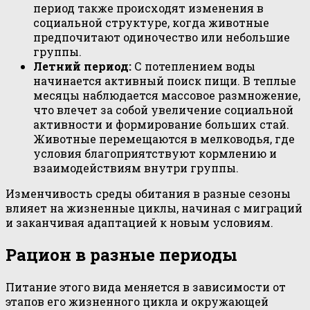
период также происходят изменения в
социальной структуре, когда животные
предпочитают одиночество или небольшие
группы.
Летний период:
С потеплением воды
начинается активный поиск пищи. В теплые
месяцы наблюдается массовое размножение,
что влечет за собой увеличение социальной
активности и формирование больших стай.
Животные перемещаются в мелководья, где
условия благоприятствуют кормлению и
взаимодействиям внутри группы.
Изменчивость среды обитания в разные сезоны
влияет на жизненные циклы, начиная с миграций
и заканчивая адаптацией к новым условиям.
Рацион в разные периоды
Питание этого вида меняется в зависимости от
этапов его жизненного цикла и окружающей