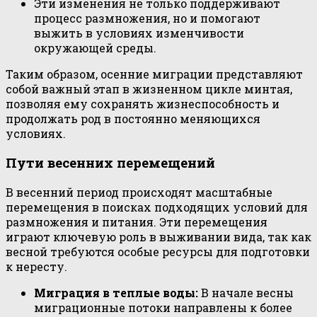
Эти изменения не только поддерживают
процесс размножения, но и помогают
выжить в условиях изменчивости
окружающей среды.
Таким образом, осенние миграции представляют
собой важный этап в жизненном цикле минтая,
позволяя ему сохранять жизнеспособность и
продолжать род в постоянно меняющихся
условиях.
Пути весенних перемещений
В весенний период происходят масштабные
перемещения в поисках подходящих условий для
размножения и питания. Эти перемещения
играют ключевую роль в выживании вида, так как
весной требуются особые ресурсы для подготовки
к нересту.
Миграция в теплые воды:
В начале весны
миграционные потоки направлены к более