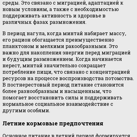
среды. Это связано с миграцией, адаптацией к
новым условиям, а также с необходимостью
поддерживать активность и здоровье в
различных фазах размножения.
В период нагула, когда минтай набирает массу,
его рацион обогащается преимущественно
планктоном и мелкими ракообразными. Это
важно для накопления энергии перед миграцией
и будущим размножением. Когда начинается
нерест, минтай значительно сокращает
потребление пищи, что связано с концентрацией
ресурсов на процессе воспроизводства потомства.
В постнерестовый период питание становится
более разнообразным и насыщенным, что
помогает восстановить силы и поддерживать
нормальное социальное взаимодействие с
другими особями.
Летние кормовые предпочтения
Основное питание в летний период формируется