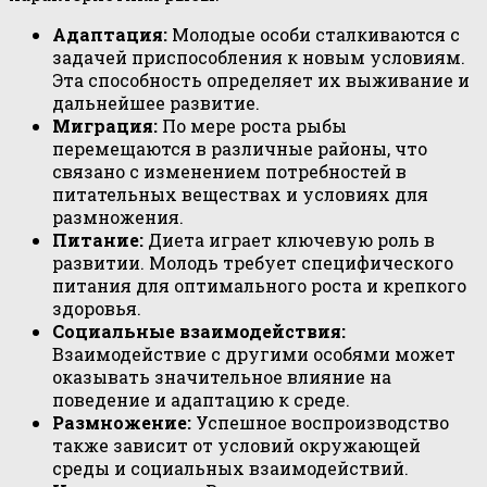
Адаптация:
Молодые особи сталкиваются с
задачей приспособления к новым условиям.
Эта способность определяет их выживание и
дальнейшее развитие.
Миграция:
По мере роста рыбы
перемещаются в различные районы, что
связано с изменением потребностей в
питательных веществах и условиях для
размножения.
Питание:
Диета играет ключевую роль в
развитии. Молодь требует специфического
питания для оптимального роста и крепкого
здоровья.
Социальные взаимодействия:
Взаимодействие с другими особями может
оказывать значительное влияние на
поведение и адаптацию к среде.
Размножение:
Успешное воспроизводство
также зависит от условий окружающей
среды и социальных взаимодействий.