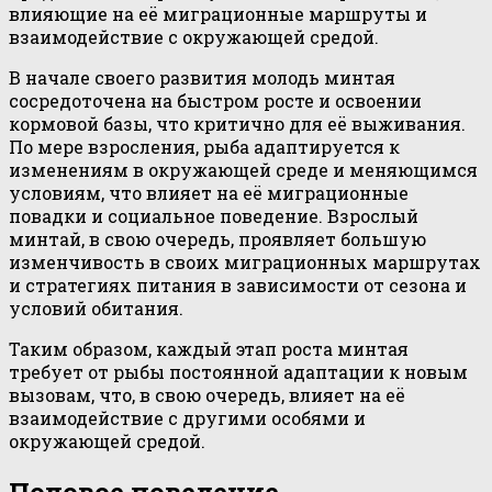
влияющие на её миграционные маршруты и
взаимодействие с окружающей средой.
В начале своего развития молодь минтая
сосредоточена на быстром росте и освоении
кормовой базы, что критично для её выживания.
По мере взросления, рыба адаптируется к
изменениям в окружающей среде и меняющимся
условиям, что влияет на её миграционные
повадки и социальное поведение. Взрослый
минтай, в свою очередь, проявляет большую
изменчивость в своих миграционных маршрутах
и стратегиях питания в зависимости от сезона и
условий обитания.
Таким образом, каждый этап роста минтая
требует от рыбы постоянной адаптации к новым
вызовам, что, в свою очередь, влияет на её
взаимодействие с другими особями и
окружающей средой.
Половое поведение