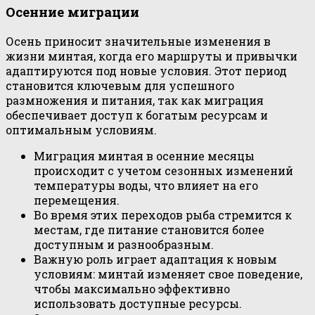
Осенние миграции
Осень приносит значительные изменения в
жизни минтая, когда его маршруты и привычки
адаптируются под новые условия. Этот период
становится ключевым для успешного
размножения и питания, так как миграция
обеспечивает доступ к богатым ресурсам и
оптимальным условиям.
Миграция минтая в осенние месяцы
происходит с учетом сезонных изменений
температуры воды, что влияет на его
перемещения.
Во время этих переходов рыба стремится к
местам, где питание становится более
доступным и разнообразным.
Важную роль играет адаптация к новым
условиям: минтай изменяет свое поведение,
чтобы максимально эффективно
использовать доступные ресурсы.