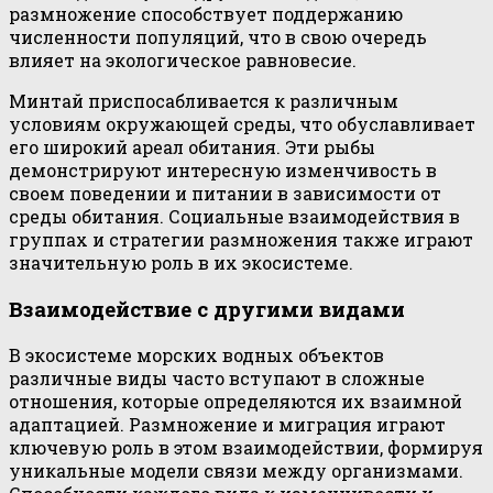
размножение способствует поддержанию
численности популяций, что в свою очередь
влияет на экологическое равновесие.
Минтай приспосабливается к различным
условиям окружающей среды, что обуславливает
его широкий ареал обитания. Эти рыбы
демонстрируют интересную изменчивость в
своем поведении и питании в зависимости от
среды обитания. Социальные взаимодействия в
группах и стратегии размножения также играют
значительную роль в их экосистеме.
Взаимодействие с другими видами
В экосистеме морских водных объектов
различные виды часто вступают в сложные
отношения, которые определяются их взаимной
адаптацией. Размножение и миграция играют
ключевую роль в этом взаимодействии, формируя
уникальные модели связи между организмами.