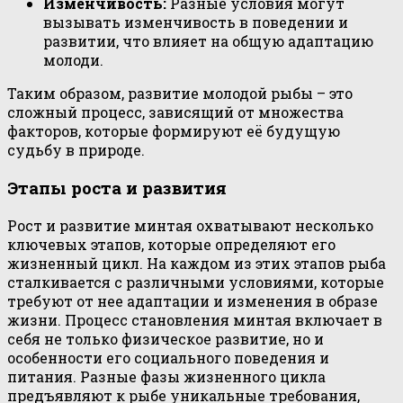
Изменчивость:
Разные условия могут
вызывать изменчивость в поведении и
развитии, что влияет на общую адаптацию
молоди.
Таким образом, развитие молодой рыбы – это
сложный процесс, зависящий от множества
факторов, которые формируют её будущую
судьбу в природе.
Этапы роста и развития
Рост и развитие минтая охватывают несколько
ключевых этапов, которые определяют его
жизненный цикл. На каждом из этих этапов рыба
сталкивается с различными условиями, которые
требуют от нее адаптации и изменения в образе
жизни. Процесс становления минтая включает в
себя не только физическое развитие, но и
особенности его социального поведения и
питания. Разные фазы жизненного цикла
предъявляют к рыбе уникальные требования,