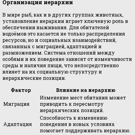
Организация иерархии
В мире рыб, как и в других группах животных,
установление иерархии играет ключевую роль в
обеспечении выживания. Для обитателей
водоёмов это касается не только распределения
ресурсов, но и социальных взаимодействий,
связанных с миграцией, адаптацией и
размножением. Система отношений между
особями и их поведение зависят от изменчивости
среды и наличия пищи, что непосредственно
влияет на их социальную структуру и
иерархические позиции.
Фактор
Влияние на иерархию
Изменение мест обитания может
Миграция
приводить к пересмотру
иерархических позиций.
Способность к изменению
Адаптация
поведения в новых условиях
помогает поддерживать иерархию.