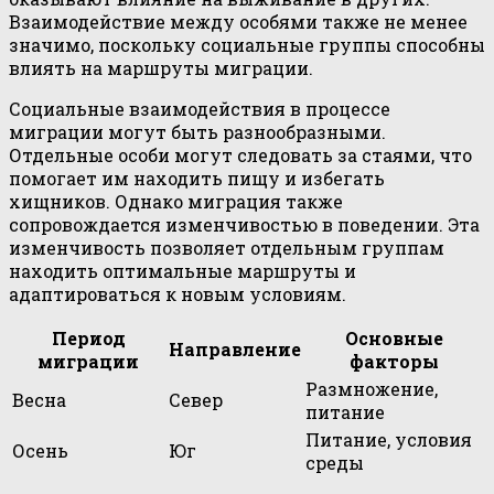
Взаимодействие между особями также не менее
значимо, поскольку социальные группы способны
влиять на маршруты миграции.
Социальные взаимодействия в процессе
миграции могут быть разнообразными.
Отдельные особи могут следовать за стаями, что
помогает им находить пищу и избегать
хищников. Однако миграция также
сопровождается изменчивостью в поведении. Эта
изменчивость позволяет отдельным группам
находить оптимальные маршруты и
адаптироваться к новым условиям.
Период
Основные
Направление
миграции
факторы
Размножение,
Весна
Север
питание
Питание, условия
Осень
Юг
среды