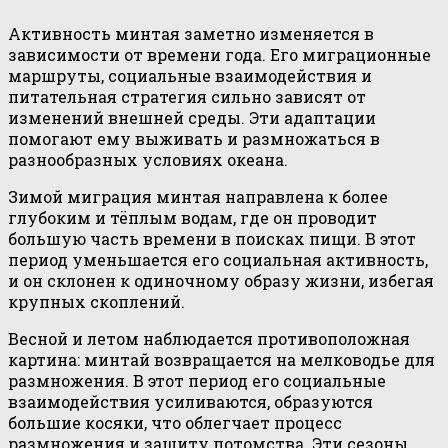
Активность минтая заметно изменяется в
зависимости от времени года. Его миграционные
маршруты, социальные взаимодействия и
питательная стратегия сильно зависят от
изменений внешней среды. Эти адаптации
помогают ему выживать и размножаться в
разнообразных условиях океана.
Зимой миграция минтая направлена к более
глубоким и тёплым водам, где он проводит
большую часть времени в поисках пищи. В этот
период уменьшается его социальная активность,
и он склонен к одиночному образу жизни, избегая
крупных скоплений.
Весной и летом наблюдается противоположная
картина: минтай возвращается на мелководье для
размножения. В этот период его социальные
взаимодействия усиливаются, образуются
большие косяки, что облегчает процесс
размножения и защиту потомства. Эти сезоны