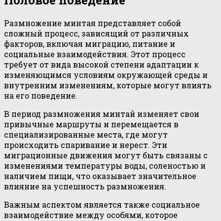
Размножение минтая представляет собой
сложный процесс, зависящий от различных
факторов, включая миграцию, питание и
социальные взаимодействия. Этот процесс
требует от вида высокой степени адаптации к
изменяющимся условиям окружающей среды и
внутренним изменениям, которые могут влиять
на его поведение.
В период размножения минтай изменяет свои
привычные маршруты и перемещается в
специализированные места, где могут
происходить спаривание и нерест. Эти
миграционные движения могут быть связаны с
изменениями температуры воды, соленостью и
наличием пищи, что оказывает значительное
влияние на успешность размножения.
Важным аспектом является также социальное
взаимодействие между особями, которое