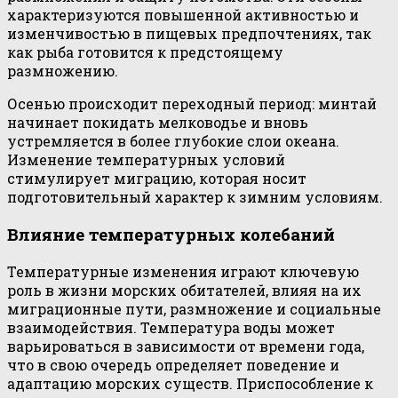
характеризуются повышенной активностью и
изменчивостью в пищевых предпочтениях, так
как рыба готовится к предстоящему
размножению.
Осенью происходит переходный период: минтай
начинает покидать мелководье и вновь
устремляется в более глубокие слои океана.
Изменение температурных условий
стимулирует миграцию, которая носит
подготовительный характер к зимним условиям.
Влияние температурных колебаний
Температурные изменения играют ключевую
роль в жизни морских обитателей, влияя на их
миграционные пути, размножение и социальные
взаимодействия. Температура воды может
варьироваться в зависимости от времени года,
что в свою очередь определяет поведение и
адаптацию морских существ. Приспособление к