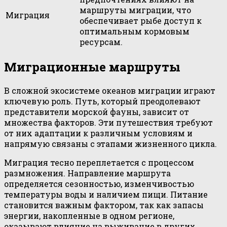
маршруты миграции, что
Миграция
обеспечивает рыбе доступ к
оптимальным кормовым
ресурсам.
Миграционные маршруты
В сложной экосистеме океанов миграции играют
ключевую роль. Путь, который преодолевают
представители морской фауны, зависит от
множества факторов. Эти путешествия требуют
от них адаптации к различным условиям и
напрямую связаны с этапами жизненного цикла.
Миграция тесно переплетается с процессом
размножения. Направление маршрута
определяется сезонностью, изменчивостью
температуры воды и наличием пищи. Питание
становится важным фактором, так как запасы
энергии, накопленные в одном регионе,
оказывают влияние на выживание в других.