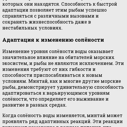
которых они находятся. Способность к быстрой
адаптации позволяет этим рыбам успешно
справляться с различными вызовами и
сохранять жизнеспособность даже в
нестабильных условиях.
Адаптация к изменению солёности
Изменение уровня солёности воды оказывает
значительное влияние на обитателей морских
экосистем, и рыбы не являются исключением. Эти
изменения требуют от них гибкости и
способности приспосабливаться к новым
условиям. Минтай, как и многие другие морские
рыбы, демонстрирует удивительную способность
адаптироваться к варьирующимся уровням
солёности, что определяет его выживание и
развитие в разных средах.
Когда солёность воды изменяется, минтай может
проявлять ряд адаптивных реакций. Эти реакции