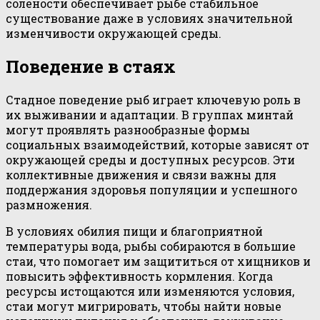
солёности обеспечивает рыбе стабильное
существование даже в условиях значительной
изменчивости окружающей среды.
Поведение в стаях
Стадное поведение рыб играет ключевую роль в
их выживании и адаптации. В группах минтай
могут проявлять разнообразные формы
социальных взаимодействий, которые зависят от
окружающей среды и доступных ресурсов. Эти
коллективные движения и связи важны для
поддержания здоровья популяции и успешного
размножения.
В условиях обилия пищи и благоприятной
температуры вода, рыбы собираются в большие
стаи, что помогает им защититься от хищников и
повысить эффективность кормления. Когда
ресурсы истощаются или изменяются условия,
стаи могут мигрировать, чтобы найти новые