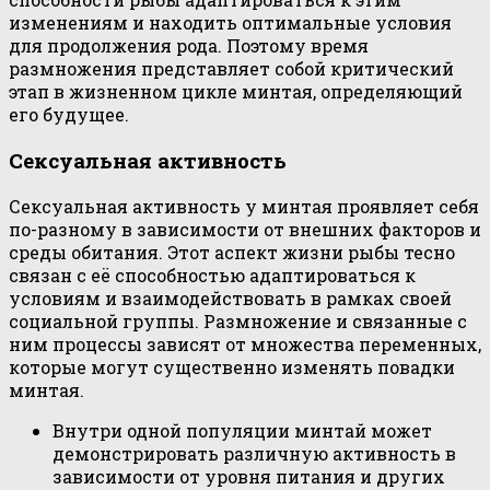
изменениям и находить оптимальные условия
для продолжения рода. Поэтому время
размножения представляет собой критический
этап в жизненном цикле минтая, определяющий
его будущее.
Сексуальная активность
Сексуальная активность у минтая проявляет себя
по-разному в зависимости от внешних факторов и
среды обитания. Этот аспект жизни рыбы тесно
связан с её способностью адаптироваться к
условиям и взаимодействовать в рамках своей
социальной группы. Размножение и связанные с
ним процессы зависят от множества переменных,
которые могут существенно изменять повадки
минтая.
Внутри одной популяции минтай может
демонстрировать различную активность в
зависимости от уровня питания и других