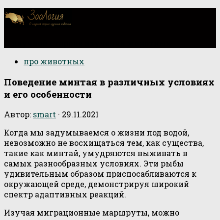
О научной стороне изучения животных
про животных
Поведение минтая в различных условиях
и его особенности
Автор:
smart
·
29.11.2021
Когда мы задумываемся о жизни под водой,
невозможно не восхищаться тем, как существа,
такие как минтай, умудряются выживать в
самых разнообразных условиях. Эти рыбы
удивительным образом приспосабливаются к
окружающей среде, демонстрируя широкий
спектр адаптивных реакций.
Изучая миграционные маршруты, можно