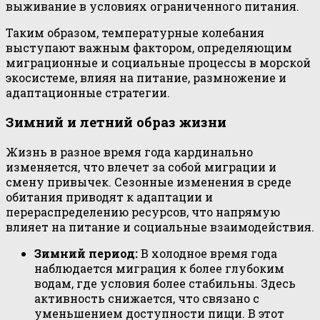
выживание в условиях ограниченного питания.
Таким образом, температурные колебания
выступают важным фактором, определяющим
миграционные и социальные процессы в морской
экосистеме, влияя на питание, размножение и
адаптационные стратегии.
Зимний и летний образ жизни
Жизнь в разное время года кардинально
изменяется, что влечет за собой миграции и
смену привычек. Сезонные изменения в среде
обитания приводят к адаптации и
перераспределению ресурсов, что напрямую
влияет на питание и социальные взаимодействия.
Зимний период:
В холодное время года
наблюдается миграция к более глубоким
водам, где условия более стабильны. Здесь
активность снижается, что связано с
уменьшением доступности пищи. В этот