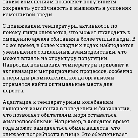
таким изменениям позволяет популяциям
сохранять устойчивость и выживать в условиях
изменчивой среды.
С понижением температуры активность по
поиску пищи снижается, что может приводить к
смещению ареала обитания в более тёплые воды. В
то же время, в более холодных водах наблюдается
уменьшение социальных взаимодействий, что
может влиять на структуру популяции.
Напротив, повышение температуры приводит к
активизации миграционных процессов, особенно
в периоды размножения, когда организмы
стремятся найти оптимальные места для
нереста.
Адаптация к температурным колебаниям
включает изменения в поведении и физиологии,
что позволяет обитателям моря оставаться
жизнеспособными. Например, в холодное время
года может замедляться обмен веществ, что
снижает потребности в пище. Это обеспечивает