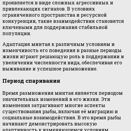
проявляется в виде сложных агрессивных и
привлекающих сигналов. В условиях
ограниченного пространства и ресурсной
конкуренции, такие взаимодействия становятся
ключевыми для поддержания стабильной
популяции.
Адаптация минтая к различным условиям и
изменчивость его поведения в разные периоды
жизни играют решающую роль в поддержании и
увеличении численности вида, обеспечивая его
выживание и успешное размножение.
Период спаривания
Время размножения минтая является периодом
значительных изменений в его жизни. Эти
изменения затрагивают многие аспекты
существования рыбы, включая её миграцию и
социальные взаимодействия. В это время рыбы
начинают демонстрировать высокую
адаптивность к изменяющимся условиям