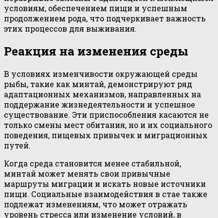
условиям, обеспечением пищи и успешным
продолжением рода, что подчеркивает важность
этих процессов для выживания.
Реакция на изменения среды
В условиях изменчивости окружающей среды
рыбы, такие как минтай, демонстрируют ряд
адаптационных механизмов, направленных на
поддержание жизнедеятельности и успешное
существование. Эти приспособления касаются не
только смены мест обитания, но и их социального
поведения, пищевых привычек и миграционных
путей.
Когда среда становится менее стабильной,
минтай может менять свои привычные
маршруты миграции и искать новые источники
пищи. Социальные взаимодействия в стае также
подлежат изменениям, что может отражать
уровень стресса или изменение условий, в