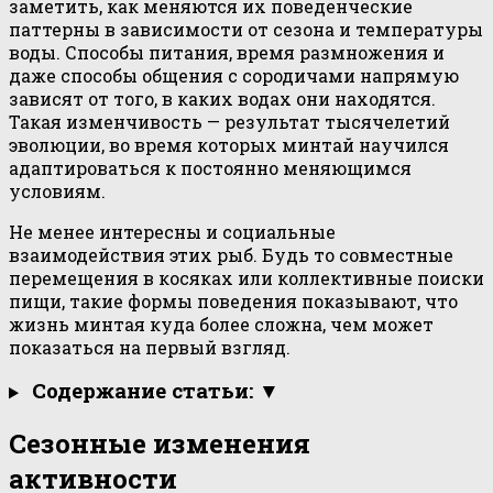
заметить, как меняются их поведенческие
паттерны в зависимости от сезона и температуры
воды. Способы питания, время размножения и
даже способы общения с сородичами напрямую
зависят от того, в каких водах они находятся.
Такая изменчивость — результат тысячелетий
эволюции, во время которых минтай научился
адаптироваться к постоянно меняющимся
условиям.
Не менее интересны и социальные
взаимодействия этих рыб. Будь то совместные
перемещения в косяках или коллективные поиски
пищи, такие формы поведения показывают, что
жизнь минтая куда более сложна, чем может
показаться на первый взгляд.
Содержание статьи: ▼
Сезонные изменения
активности