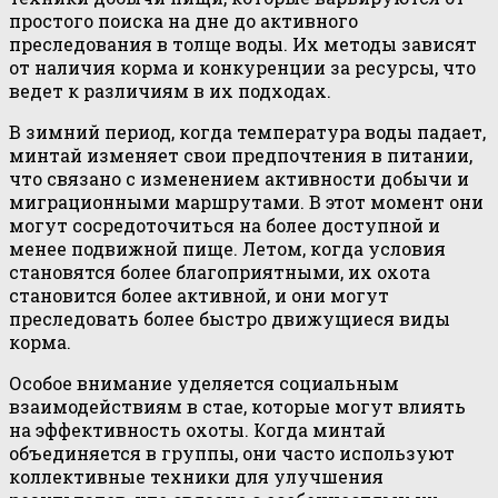
простого поиска на дне до активного
преследования в толще воды. Их методы зависят
от наличия корма и конкуренции за ресурсы, что
ведет к различиям в их подходах.
В зимний период, когда температура воды падает,
минтай изменяет свои предпочтения в питании,
что связано с изменением активности добычи и
миграционными маршрутами. В этот момент они
могут сосредоточиться на более доступной и
менее подвижной пище. Летом, когда условия
становятся более благоприятными, их охота
становится более активной, и они могут
преследовать более быстро движущиеся виды
корма.
Особое внимание уделяется социальным
взаимодействиям в стае, которые могут влиять
на эффективность охоты. Когда минтай
объединяется в группы, они часто используют
коллективные техники для улучшения