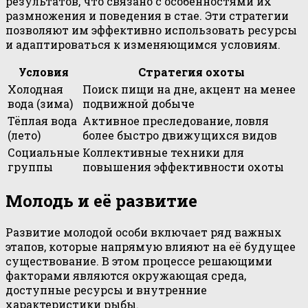
результатов, что связано с особенностями их
размножения и поведения в стае. Эти стратегии
позволяют им эффективно использовать ресурсы
и адаптироваться к изменяющимся условиям.
Условия
Стратегия охоты
Холодная
Поиск пищи на дне, акцент на менее
вода (зима)
подвижной добыче
Тёплая вода
Активное преследование, ловля
(лето)
более быстро движущихся видов
Социальные
Коллективные техники для
группы
повышения эффективности охоты
Молодь и её развитие
Развитие молодой особи включает ряд важных
этапов, которые напрямую влияют на её будущее
существование. В этом процессе решающими
факторами являются окружающая среда,
доступные ресурсы и внутренние
характеристики рыбы.