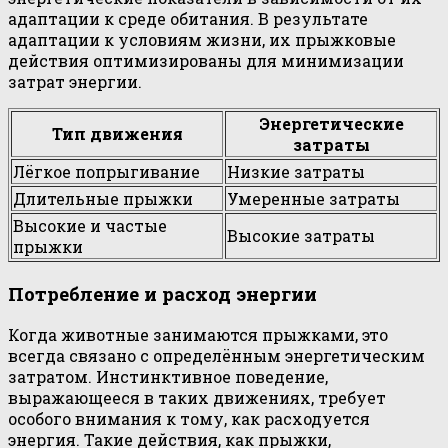
адаптации к среде обитания. В результате
адаптации к условиям жизни, их прыжковые
действия оптимизированы для минимизации
затрат энергии.
Энергетические
Тип движения
затраты
Лёгкое попрыгивание
Низкие затраты
Длительные прыжки
Умеренные затраты
Высокие и частые
Высокие затраты
прыжки
Потребление и расход энергии
Когда животные занимаются прыжками, это
всегда связано с определённым энергетическим
затратом. Инстинктивное поведение,
выражающееся в таких движениях, требует
особого внимания к тому, как расходуется
энергия. Такие действия, как прыжки,