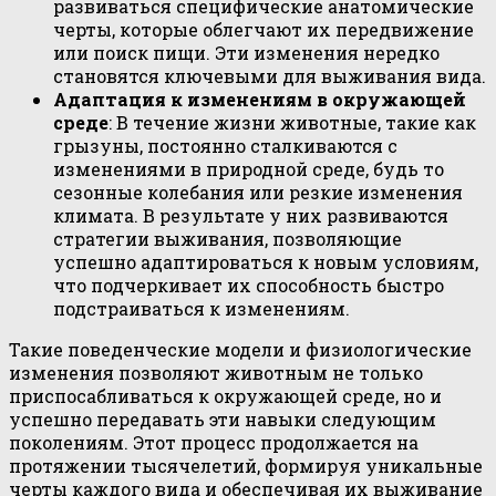
развиваться специфические анатомические
черты, которые облегчают их передвижение
или поиск пищи. Эти изменения нередко
становятся ключевыми для выживания вида.
Адаптация к изменениям в окружающей
среде
: В течение жизни животные, такие как
грызуны, постоянно сталкиваются с
изменениями в природной среде, будь то
сезонные колебания или резкие изменения
климата. В результате у них развиваются
стратегии выживания, позволяющие
успешно адаптироваться к новым условиям,
что подчеркивает их способность быстро
подстраиваться к изменениям.
Такие поведенческие модели и физиологические
изменения позволяют животным не только
приспосабливаться к окружающей среде, но и
успешно передавать эти навыки следующим
поколениям. Этот процесс продолжается на
протяжении тысячелетий, формируя уникальные
черты каждого вида и обеспечивая их выживание