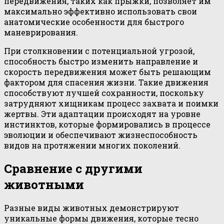
передвижения, таких как прыжки, позволяет им
максимально эффективно использовать свои
анатомические особенности для быстрого
маневрирования.
При столкновении с потенциальной угрозой,
способность быстро изменить направление и
скорость передвижения может быть решающим
фактором для спасения жизни. Такие движения
способствуют лучшей сохранности, поскольку
затрудняют хищникам процесс захвата и поимки
жертвы. Эти адаптации происходят на уровне
инстинктов, которые формировались в процессе
эволюции и обеспечивают жизнеспособность
видов на протяжении многих поколений.
Сравнение с другими
животными
Разные виды животных демонстрируют
уникальные формы движения, которые тесно