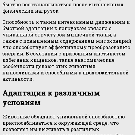
быстро восстанавливаться после интенсивных
физических нагрузок.
Способность к таким интенсивным движениям и
быстрой адаптации к нагрузкам связана с
уникальной структурой мышечной ткани, а
также с повышенным содержанием митохондрий,
что способствует эффективному преобразованию
энергии. В сочетании с природным инстинктом
избегания хищников, такие анатомические
особенности делают этих животных
выносливыми и способными к продолжительной
активности.
Адаптация к различным
условиям
Животные обладают уникальной способностью
приспосабливаться к окружающей среде, что
позволяет им выживать в различных