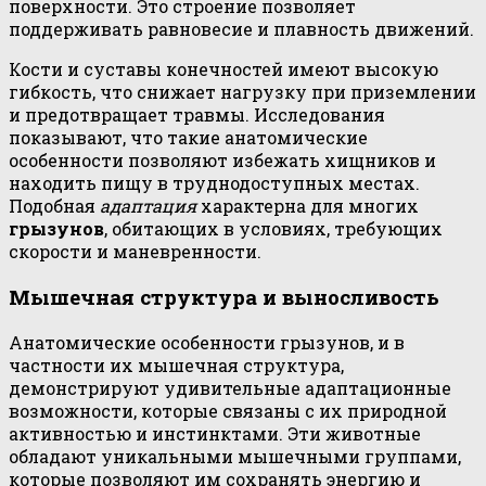
поверхности. Это строение позволяет
поддерживать равновесие и плавность движений.
Кости и суставы конечностей имеют высокую
гибкость, что снижает нагрузку при приземлении
и предотвращает травмы. Исследования
показывают, что такие анатомические
особенности позволяют избежать хищников и
находить пищу в труднодоступных местах.
Подобная
адаптация
характерна для многих
грызунов
, обитающих в условиях, требующих
скорости и маневренности.
Мышечная структура и выносливость
Анатомические особенности грызунов, и в
частности их мышечная структура,
демонстрируют удивительные адаптационные
возможности, которые связаны с их природной
активностью и инстинктами. Эти животные
обладают уникальными мышечными группами,
которые позволяют им сохранять энергию и