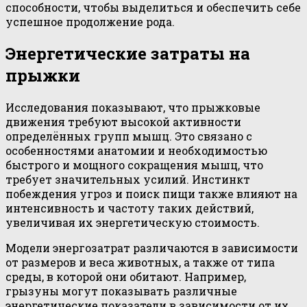
способности, чтобы выделиться и обеспечить себе
успешное продолжение рода.
Энергетические затраты на
прыжки
Исследования показывают, что прыжковые
движения требуют высокой активности
определённых групп мышц. Это связано с
особенностями анатомии и необходимостью
быстрого и мощного сокращения мышц, что
требует значительных усилий. Инстинкт
побеждения угроз и поиск пищи также влияют на
интенсивность и частоту таких действий,
увеличивая их энергетическую стоимость.
Модели энергозатрат различаются в зависимости
от размеров и веса животных, а также от типа
среды, в которой они обитают. Например,
грызуны могут показывать различные
энергетические показатели в зависимости от их