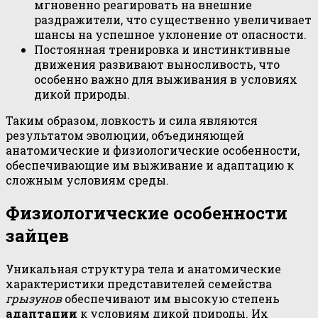
мгновенно реагировать на внешние
раздражители, что существенно увеличивает
шансы на успешное уклонение от опасности.
Постоянная тренировка и инстинктивные
движения развивают выносливость, что
особенно важно для выживания в условиях
дикой природы.
Таким образом, ловкость и сила являются
результатом эволюции, объединяющей
анатомические и физиологические особенности,
обеспечивающие им выживание и адаптацию к
сложным условиям среды.
Физиологические особенности
зайцев
Уникальная структура тела и анатомические
характеристики представителей семейства
грызунов
обеспечивают им высокую степень
адаптации
к условиям дикой природы. Их