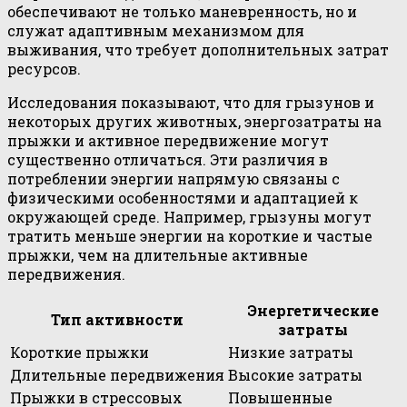
обеспечивают не только маневренность, но и
служат адаптивным механизмом для
выживания, что требует дополнительных затрат
ресурсов.
Исследования показывают, что для грызунов и
некоторых других животных, энергозатраты на
прыжки и активное передвижение могут
существенно отличаться. Эти различия в
потреблении энергии напрямую связаны с
физическими особенностями и адаптацией к
окружающей среде. Например, грызуны могут
тратить меньше энергии на короткие и частые
прыжки, чем на длительные активные
передвижения.
Энергетические
Тип активности
затраты
Короткие прыжки
Низкие затраты
Длительные передвижения
Высокие затраты
Прыжки в стрессовых
Повышенные