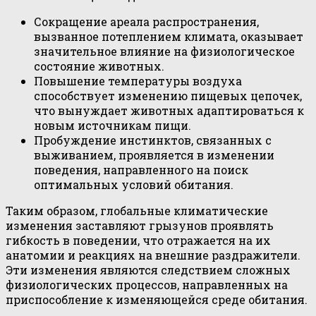
Сокращение ареала распространения,
вызванное потеплением климата, оказывает
значительное влияние на физиологическое
состояние животных.
Повышение температуры воздуха
способствует изменению пищевых цепочек,
что вынуждает животных адаптироваться к
новым источникам пищи.
Пробуждение инстинктов, связанных с
выживанием, проявляется в изменении
поведения, направленного на поиск
оптимальных условий обитания.
Таким образом, глобальные климатические
изменения заставляют грызунов проявлять
гибкость в поведении, что отражается на их
анатомии и реакциях на внешние раздражители.
Эти изменения являются следствием сложных
физиологических процессов, направленных на
приспособление к изменяющейся среде обитания.