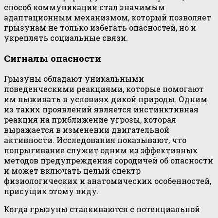
способ коммуникации стал значимым
адаптационным механизмом, который позволяет
грызунам не только избегать опасностей, но и
укреплять социальные связи.
Сигналы опасности
Грызуны обладают уникальными
поведенческими реакциями, которые помогают
им выживать в условиях дикой природы. Одним
из таких проявлений является инстинктивная
реакция на приближение угрозы, которая
выражается в изменении двигательной
активности. Исследования показывают, что
попрыгивание служит одним из эффективных
методов предупреждения сородичей об опасности
и может включать целый спектр
физиологических и анатомических особенностей,
присущих этому виду.
Когда грызуны сталкиваются с потенциальной