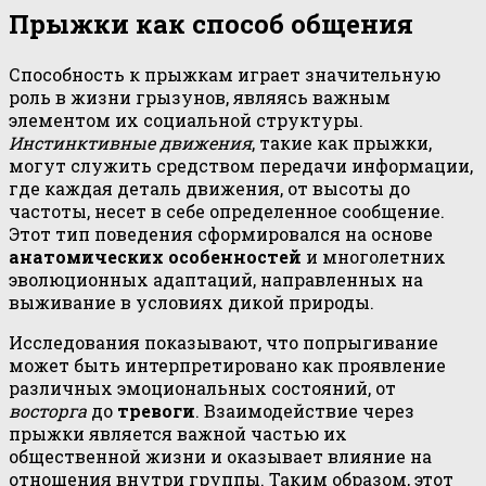
Прыжки как способ общения
Способность к прыжкам играет значительную
роль в жизни грызунов, являясь важным
элементом их социальной структуры.
Инстинктивные движения
, такие как прыжки,
могут служить средством передачи информации,
где каждая деталь движения, от высоты до
частоты, несет в себе определенное сообщение.
Этот тип поведения сформировался на основе
анатомических особенностей
и многолетних
эволюционных адаптаций, направленных на
выживание в условиях дикой природы.
Исследования показывают, что попрыгивание
может быть интерпретировано как проявление
различных эмоциональных состояний, от
восторга
до
тревоги
. Взаимодействие через
прыжки является важной частью их
общественной жизни и оказывает влияние на
отношения внутри группы. Таким образом, этот