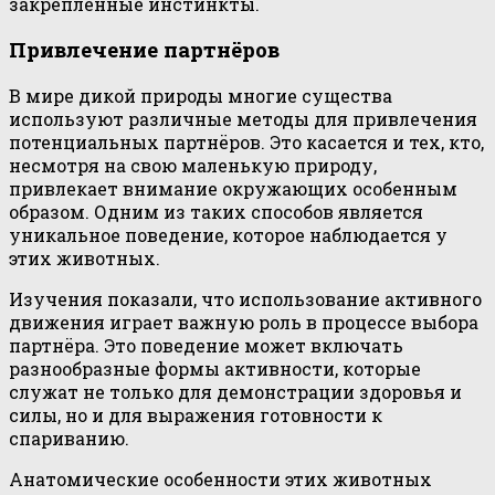
закрепленные инстинкты.
Привлечение партнёров
В мире дикой природы многие существа
используют различные методы для привлечения
потенциальных партнёров. Это касается и тех, кто,
несмотря на свою маленькую природу,
привлекает внимание окружающих особенным
образом. Одним из таких способов является
уникальное поведение, которое наблюдается у
этих животных.
Изучения показали, что использование активного
движения играет важную роль в процессе выбора
партнёра. Это поведение может включать
разнообразные формы активности, которые
служат не только для демонстрации здоровья и
силы, но и для выражения готовности к
спариванию.
Анатомические особенности этих животных