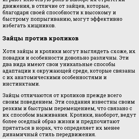
движения, в отличие от зайцев, которые,
благодаря своей способности к высокому и
быстрому попрыгиванию, могут эффективно
избегать хищников.
Зайцы против кроликов
Хотя зайцы и кролики могут выглядеть схоже, их
повадки и особенности довольно различны. Эти
два вида имеют свои уникальные способы
адаптации к окружающей среде, которые связаны
с их анатомическими особенностями и
инстинктами.
Зайцы отличаются от кроликов прежде всего
своим поведением. Эти создания известны своим
резким и быстрым перемещением, что связано с
их способом выживания. Кролики, наоборот, ведут
более оседлый образ жизни и предпочитают
прятаться в норах, что определяет их менее
динамичный стиль передвижения.