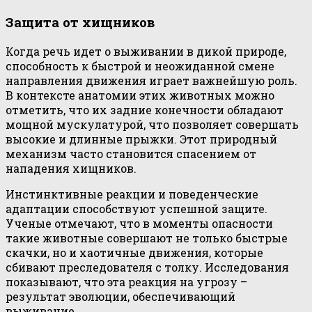
Защита от хищников
Когда речь идет о выживании в дикой природе,
способность к быстрой и неожиданной смене
направления движения играет важнейшую роль.
В контексте анатомии этих животных можно
отметить, что их задние конечности обладают
мощной мускулатурой, что позволяет совершать
высокие и длинные прыжки. Этот природный
механизм часто становится спасением от
нападения хищников.
Инстинктивные реакции и поведенческие
адаптации способствуют успешной защите.
Ученые отмечают, что в моменты опасности
такие животные совершают не только быстрые
скачки, но и хаотичные движения, которые
сбивают преследователя с толку. Исследования
показывают, что эта реакция на угрозу –
результат эволюции, обеспечивающий
выживание.