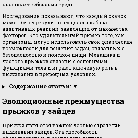
внешние требования среды.
Исследования показывают, что каждый скачок
может быть результатом целого набора
адаптивных реакций, зависящих от множества
факторов. Это удивительный пример того, как
организмы могут использовать свои физические
возможности для решения задач, связанных с
безопасностью и поиском пищи. Механика и
частота прыжков связаны с основными
функциями тела и играют ключевую роль в
выживании в природных условиях.
Содержание статьи: ▼
Эволюционные преимущества
прыжков у зайцев
Прыжки являются важной частью стратегии
выживания зайцев. Эта способность