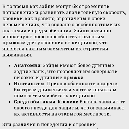
В то время как зайцы могут быстро менять
направление и развивать значительную скорость,
кролики, как правило, ограничены в своих
перемещениях, что связано с особенностями их
анатомии и среды обитания. Зайцы активно
используют свою способность к высоким
прыжкам для уклонения от хищников, что
является важным элементом их стратегии
выживания.
Анатомия:
Зайцы имеют более длинные
задние лапы, что позволяет им совершать
высокие и длинные прыжки.
Инстинкты:
Приспособленность зайцев к
быстрым движениям и частым прыжкам
помогает им избегать хищников.
Среда обитания:
Кролики больше зависят от
своего гнезда для защиты, что ограничивает
их активности на открытой местности.
Эти различия в поведении и строении