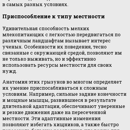
в самых разных условиях.
Приспособление к типу местности
Удивительная способность мелких
млекопитающих с легкостью передвигаться по
различным ландшафтам вызывает интерес
ученых. Особенности их поведения, тесно
связанные с окружающей средой, позволяют им
не только выживать, но и эффективно
использовать ресурсы местности для своих
нужд.
Анатомия этих грызунов во многом определяет
их умение приспосабливаться к сложным
условиям. Например, сильные задние конечности
и мощные мышцы, развившиеся в результате
длительной адаптации, обеспечивают уверенные
и резкие движения даже на пересеченной
местности. Эти адаптивные изменения
позволяют избегать хищников, а также быстро