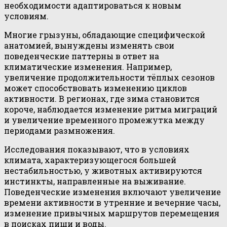
необходимости адаптироваться к новым
условиям.
Многие грызуны, обладающие специфической
анатомией, вынуждены изменять свои
поведенческие паттерны в ответ на
климатические изменения. Например,
увеличение продолжительности тёплых сезонов
может способствовать изменению циклов
активности. В регионах, где зима становится
короче, наблюдается изменение ритма миграций
и увеличение временного промежутка между
периодами размножения.
Исследования показывают, что в условиях
климата, характеризующегося большей
нестабильностью, у животных активируются
инстинкты, направленные на выживание.
Поведенческие изменения включают увеличение
времени активности в утренние и вечерние часы,
изменение привычных маршрутов перемещения
в поисках пищи и воды.