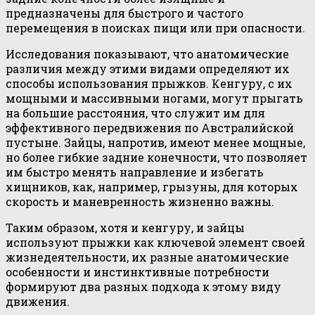
предназначены для быстрого и частого
перемещения в поисках пищи или при опасности.
Исследования показывают, что анатомические
различия между этими видами определяют их
способы использования прыжков. Кенгуру, с их
мощными и массивными ногами, могут прыгать
на большие расстояния, что служит им для
эффективного передвижения по Австралийской
пустыне. Зайцы, напротив, имеют менее мощные,
но более гибкие задние конечности, что позволяет
им быстро менять направление и избегать
хищников, как, например, грызуны, для которых
скорость и маневренность жизненно важны.
Таким образом, хотя и кенгуру, и зайцы
используют прыжки как ключевой элемент своей
жизнедеятельности, их разные анатомические
особенности и инстинктивные потребности
формируют два разных подхода к этому виду
движения.