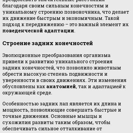
благодаря своим сильным конечностям и
уникальному строению позвоночника, что делает
их движение быстрым и экономичным. Такой
подход к передвижению – это важный элемент их
поведенческой адаптации
.
Строение задних конечностей
Эволюционные преобразования организма
привели к развитию уникального строения
задних конечностей, что позволило животным
обрести высокую степень подвижности и
уверенности в своих движениях. Эти изменения
обусловлены как
анатомией
, так и
адаптацией
к
окружающей среде.
Особенностью задних лап является их длина и
мощность, позволяющие совершать быстрые и
точные движения. Основные мышцы и
сухожилия развиты таким образом, чтобы
обеспечивать сильное отталкивание от