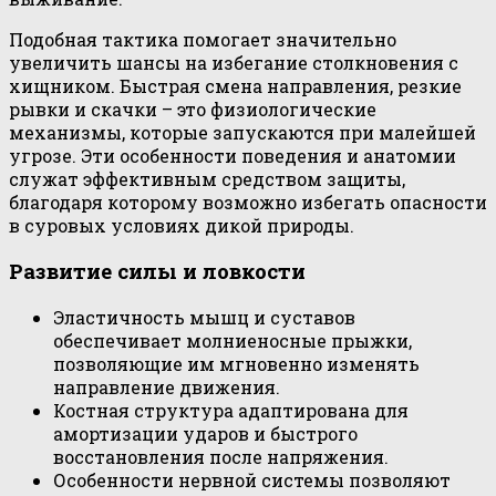
Подобная тактика помогает значительно
увеличить шансы на избегание столкновения с
хищником. Быстрая смена направления, резкие
рывки и скачки – это физиологические
механизмы, которые запускаются при малейшей
угрозе. Эти особенности поведения и анатомии
служат эффективным средством защиты,
благодаря которому возможно избегать опасности
в суровых условиях дикой природы.
Развитие силы и ловкости
Эластичность мышц и суставов
обеспечивает молниеносные прыжки,
позволяющие им мгновенно изменять
направление движения.
Костная структура адаптирована для
амортизации ударов и быстрого
восстановления после напряжения.
Особенности нервной системы позволяют