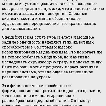
мышцы и суставы развиты так, что позволяют
совершать длинные прыжки, что является частью
их
инстинктивного
поведения. Сложные
системы костей и мышц обеспечивают
эффективное передвижение, что крайне важно
для их выживания.
Специфическая структура скелета и мощные
задние конечности наделяют этих животных
способностью к быстрым и высоко
координированным движениям. Это помогает им
не только избегать хищников, но и активно
исследовать окружающую среду в поисках пищи.
Важную роль в этих процессах играет развитая
нервная система, отвечающая за мгновенное
реагирование на угрозы.
Эти физиологические особенности
формировались на протяжении долгого времени,
что позволило им адаптироваться к
разнообразным средам обитания. Они могут
преодолевать значительные расстояния