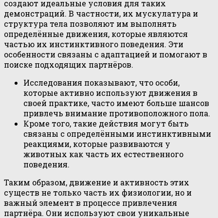
создают идеальные условия для таких
демонстраций. В частности, их мускулатура и
структура тела позволяют им выполнять
определённые движения, которые являются
частью их инстинктивного поведения. Эти
особенности связаны с адаптацией и помогают в
поиске подходящих партнёров.
Исследования показывают, что особи,
которые активно используют движения в
своей практике, часто имеют больше шансов
привлечь внимание противоположного пола.
Кроме того, такие действия могут быть
связаны с определёнными инстинктивными
реакциями, которые развиваются у
животных как часть их естественного
поведения.
Таким образом, движение и активность этих
существ не только часть их физиологии, но и
важный элемент в процессе привлечения
партнёра. Они используют свои уникальные