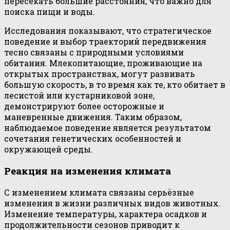
пересекать большие расстояния, что важно для
поиска пищи и воды.
Исследования показывают, что стратегическое
поведение и выбор траекторий передвижения
тесно связаны с природными условиями
обитания. Млекопитающие, проживающие на
открытых пространствах, могут развивать
большую скорость, в то время как те, кто обитает в
лесистой или кустарниковой зоне,
демонстрируют более осторожные и
маневренные движения. Таким образом,
наблюдаемое поведение является результатом
сочетания генетических особенностей и
окружающей среды.
Реакция на изменения климата
С изменением климата связаны серьёзные
изменения в жизни различных видов животных.
Изменение температуры, характера осадков и
продолжительности сезонов приводит к