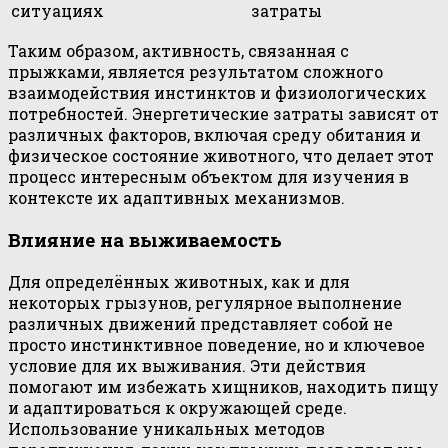
ситуациях
затраты
Таким образом, активность, связанная с
прыжками, является результатом сложного
взаимодействия инстинктов и физиологических
потребностей. Энергетические затраты зависят от
различных факторов, включая среду обитания и
физическое состояние животного, что делает этот
процесс интересным объектом для изучения в
контексте их адаптивных механизмов.
Влияние на выживаемость
Для определённых животных, как и для
некоторых грызунов, регулярное выполнение
различных движений представляет собой не
просто инстинктивное поведение, но и ключевое
условие для их выживания. Эти действия
помогают им избежать хищников, находить пищу
и адаптироваться к окружающей среде.
Использование уникальных методов