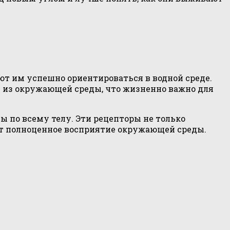
т им успешно ориентироваться в водной среде.
 из окружающей среды, что жизненно важно для
 по всему телу. Эти рецепторы не только
ает полноценное восприятие окружающей среды.