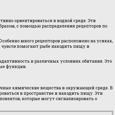
тивно ориентироваться в водной среде. Эти
бразом, с помощью распределения рецепторов по
. Особенно много рецепторов расположено на усиках,
 чувств
помогают рыбе находить пищу и
адаптивность в различных условиях обитания. Это
ые функции.
чные химические вещества в окружающей среде. В
оваться в пространстве и находить пищу. Эти
понентов, которые могут сигнализировать о