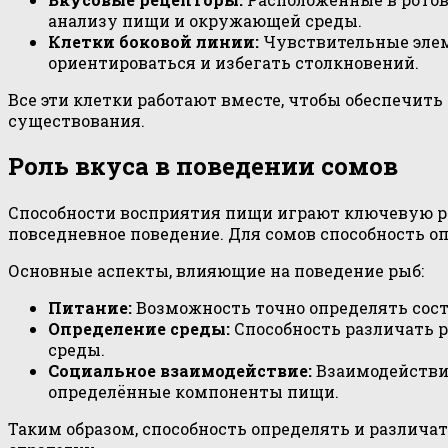
анализу пищи и окружающей среды.
Клетки боковой линии:
Чувствительные элем
ориентироваться и избегать столкновений.
Все эти клетки работают вместе, чтобы обеспечить
существования.
Роль вкуса в поведении сомов
Способности восприятия пищи играют ключевую ро
повседневное поведение. Для сомов способность о
Основные аспекты, влияющие на поведение рыб:
Питание:
Возможность точно определять сост
Определение среды:
Способность различать 
среды.
Социальное взаимодействие:
Взаимодействие
определённые компоненты пищи.
Таким образом, способность определять и различ