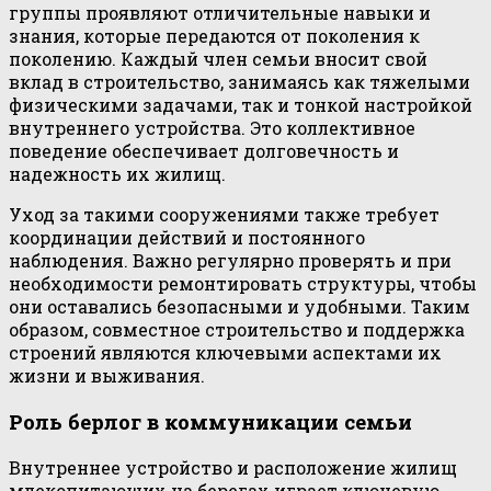
группы проявляют отличительные навыки и
знания, которые передаются от поколения к
поколению. Каждый член семьи вносит свой
вклад в строительство, занимаясь как тяжелыми
физическими задачами, так и тонкой настройкой
внутреннего устройства. Это коллективное
поведение обеспечивает долговечность и
надежность их жилищ.
Уход за такими сооружениями также требует
координации действий и постоянного
наблюдения. Важно регулярно проверять и при
необходимости ремонтировать структуры, чтобы
они оставались безопасными и удобными. Таким
образом, совместное строительство и поддержка
строений являются ключевыми аспектами их
жизни и выживания.
Роль берлог в коммуникации семьи
Внутреннее устройство и расположение жилищ
млекопитающих на берегах играет ключевую