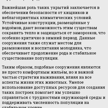
Важнейшая роль таких укрытий заключается в
обеспечении безопасности от хищников и
неблагоприятных климатических условий.
Устойчивые конструкции, размещённые у
водоёмов, дают возможность этим существам
сохранять тепло и защищаться от заморозков, что
особенно критично в зимний период. Данные
сооружения также служат местом для
размножения и воспитания молодняка, что
обеспечивает продолжение рода и стабильное
существование популяции.
Таким образом, подобные сооружения являются
не просто комфортным жильём, но и важной
частью стратегии выживания, влияя на все
аспекты жизни этих животных. Умелое
использование доступных ресурсов для создания
таких построек помогает им успешно
справляться с трудностями окружающей среды и
поддерживать численность популяции на
стабильном уровне.