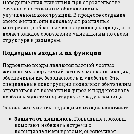
Поведение этих животных при строительстве
связано с постоянным обновлением и
улучшением конструкций. В процессе создания
своих жилищ, они используют различные
материалы, собранные из окружающей среды, что
делает каждое сооружение уникальным по своей
структуре и размерам.
Подводные входы и их функции
Подводные входы являются важной частью
жилищных сооружений водных млекопитающих,
обеспечивая им безопасность и удобство. Эти
специальные конструкции позволяют обитателям
скрываться от возможных угроз и поддерживать
необходимую температурную среду в жилище.
Основные функции подводных входов включают:
Защита от хищников:
Подводные проходы
помогают избежать встречи с
потенциальными врагами, обеспечивая