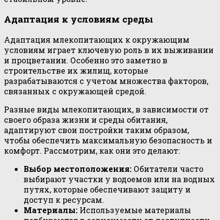
Адаптация к условиям среды
Адаптация млекопитающих к окружающим
условиям играет ключевую роль в их выживании
и процветании. Особенно это заметно в
строительстве их жилищ, которые
разрабатываются с учетом множества факторов,
связанных с окружающей средой.
Разные виды млекопитающих, в зависимости от
своего образа жизни и среды обитания,
адаптируют свои постройки таким образом,
чтобы обеспечить максимальную безопасность и
комфорт. Рассмотрим, как они это делают:
Выбор местоположения:
Обитатели часто
выбирают участки у водоемов или на водных
путях, которые обеспечивают защиту и
доступ к ресурсам.
Материалы:
Используемые материалы