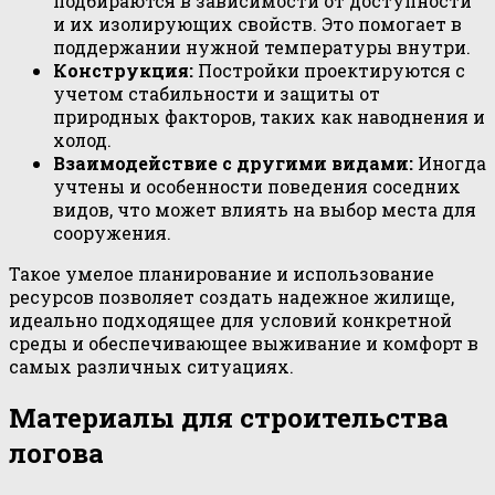
подбираются в зависимости от доступности
и их изолирующих свойств. Это помогает в
поддержании нужной температуры внутри.
Конструкция:
Постройки проектируются с
учетом стабильности и защиты от
природных факторов, таких как наводнения и
холод.
Взаимодействие с другими видами:
Иногда
учтены и особенности поведения соседних
видов, что может влиять на выбор места для
сооружения.
Такое умелое планирование и использование
ресурсов позволяет создать надежное жилище,
идеально подходящее для условий конкретной
среды и обеспечивающее выживание и комфорт в
самых различных ситуациях.
Материалы для строительства
логова