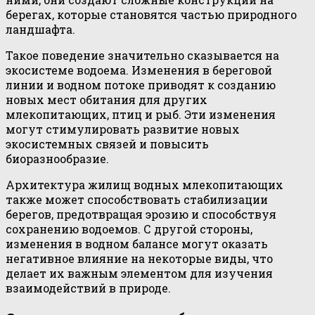
берегах, которые становятся частью природного
ландшафта.
Такое поведение значительно сказывается на
экосистеме водоема. Изменения в береговой
линии и водном потоке приводят к созданию
новых мест обитания для других
млекопитающих, птиц и рыб. Эти изменения
могут стимулировать развитие новых
экосистемных связей и повысить
биоразнообразие.
Архитектура жилищ водных млекопитающих
также может способствовать стабилизации
берегов, предотвращая эрозию и способствуя
сохранению водоемов. С другой стороны,
изменения в водном балансе могут оказать
негативное влияние на некоторые виды, что
делает их важным элементом для изучения
взаимодействий в природе.