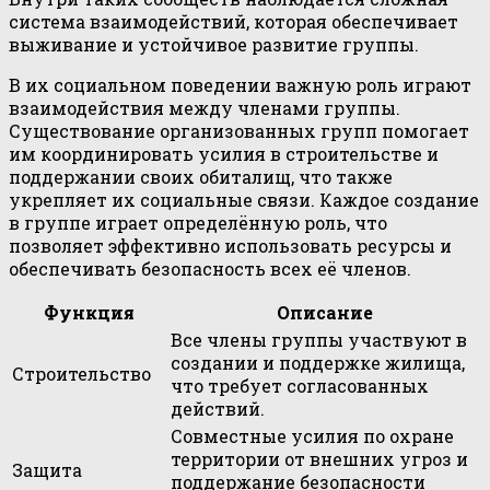
система взаимодействий, которая обеспечивает
выживание и устойчивое развитие группы.
В их социальном поведении важную роль играют
взаимодействия между членами группы.
Существование организованных групп помогает
им координировать усилия в строительстве и
поддержании своих обиталищ, что также
укрепляет их социальные связи. Каждое создание
в группе играет определённую роль, что
позволяет эффективно использовать ресурсы и
обеспечивать безопасность всех её членов.
Функция
Описание
Все члены группы участвуют в
создании и поддержке жилища,
Строительство
что требует согласованных
действий.
Совместные усилия по охране
территории от внешних угроз и
Защита
поддержание безопасности