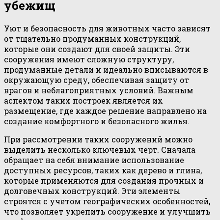
убежищ
Уют и безопасность для животных часто зависят
от тщательно продуманных конструкций,
которые они создают для своей защиты. Эти
сооружения имеют сложную структуру,
продуманные детали и идеально вписываются в
окружающую среду, обеспечивая защиту от
врагов и неблагоприятных условий. Важным
аспектом таких построек является их
размещение, где каждое решение направлено на
создание комфортного и безопасного жилья.
При рассмотрении таких сооружений можно
выделить несколько ключевых черт. Сначала
обращает на себя внимание использование
доступных ресурсов, таких как дерево и глина,
которые применяются для создания прочных и
долговечных конструкций. Эти элементы
строятся с учетом географических особенностей,
что позволяет укрепить сооружение и улучшить