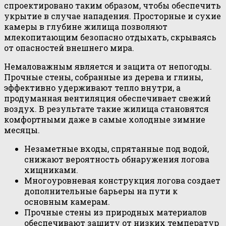
спроектировано таким образом, чтобы обеспечить
укрытие в случае нападения. Просторные и сухие
камеры в глубине жилища позволяют
млекопитающим безопасно отдыхать, скрываясь
от опасностей внешнего мира.
Немаловажным является и защита от непогоды.
Прочные стены, собранные из дерева и глины,
эффективно удерживают тепло внутри, а
продуманная вентиляция обеспечивает свежий
воздух. В результате такие жилища становятся
комфортными даже в самые холодные зимние
месяцы.
Незаметные входы, спрятанные под водой,
снижают вероятность обнаружения логова
хищниками.
Многоуровневая конструкция логова создает
дополнительные барьеры на пути к
основным камерам.
Прочные стены из природных материалов
обеспечивают защиту от низких температур