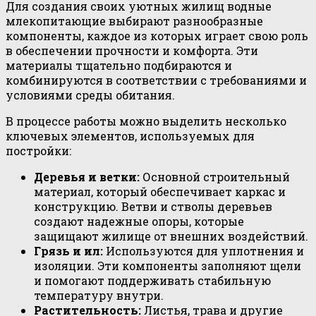
Для создания своих уютных жилищ водные
млекопитающие выбирают разнообразные
компоненты, каждое из которых играет свою роль
в обеспечении прочности и комфорта. Эти
материалы тщательно подбираются и
комбинируются в соответствии с требованиями и
условиями среды обитания.
В процессе работы можно выделить несколько
ключевых элементов, используемых для
постройки:
Деревья и ветки:
Основной строительный
материал, который обеспечивает каркас и
конструкцию. Ветви и стволы деревьев
создают надежные опоры, которые
защищают жилище от внешних воздействий.
Грязь и ил:
Используются для уплотнения и
изоляции. Эти компоненты заполняют щели
и помогают поддерживать стабильную
температуру внутри.
Растительность:
Листья, трава и другие