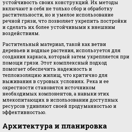
устойчивость своих конструкций. Их методы
включают в себя не только сбор и обработку
растительности, но и умелое использование
речной грязи, что позволяет укрепить постройки
и сделать их более устойчивыми к внешним
воздействиям.
Растительный материал, такой как ветви
деревьев и водные растения, используется для
создания каркаса, который затем укрепляется при
помощи грязи. Этот комплексный подход
помогает обеспечить надежность и
теплоизоляцию жилищ, что критично для
выживания в суровых условиях. Река и ее
окрестности становятся источником
необходимых компонентов, а навыки этих
млекопитающих в использовании доступных
ресурсов удивляют своей продуманностью и
эффективностью.
Архитектура и планировка