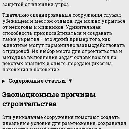
защитой от внешних угроз.
Тщательно спланированные сооружения служат
убежищем и местом отдыха, где можно укрыться
от непогоды и хищников. Удивительная
способность приспосабливаться и создавать
такие укрытия – это яркий пример того, как
животные могут гармонично взаимодействовать
с природой. Их выбор места для строительства и
методика выполнения задач основываются на
вековых знаниях и опыте, передающихся из
поколения в поколение.
Содержание статьи: ▼
Эволюционные причины
строительства
Эти уникальные сооружения помогают создать
идеальные условия для размножения, сохранения