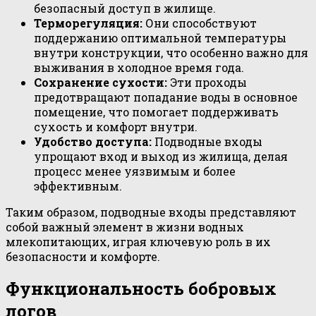
безопасный доступ в жилище.
Терморегуляция:
Они способствуют
поддержанию оптимальной температуры
внутри конструкции, что особенно важно для
выживания в холодное время года.
Сохранение сухости:
Эти проходы
предотвращают попадание воды в основное
помещение, что помогает поддерживать
сухость и комфорт внутри.
Удобство доступа:
Подводные входы
упрощают вход и выход из жилища, делая
процесс менее уязвимым и более
эффективным.
Таким образом, подводные входы представляют
собой важный элемент в жизни водных
млекопитающих, играя ключевую роль в их
безопасности и комфорте.
Функциональность бобровых
логов