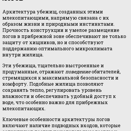
Архитектура убежищ, созданных этими
млекопитающими, напрямую связана с их
образом жизни и природными инстинктами.
Прочность конструкции и умелое размещение
логов в прибрежной зоне обеспечивают не только
защиту от хищников, но и способствуют
поддержанию оптимального микроклимата
внутри жилища.
Эти убежища, тщательно выстроенные и
продуманные, отражают
поведение
обитателей,
стремящихся к максимальной безопасности и
комфорту. Подобные жилища позволяют
сохранять тепло, регулировать уровень
влажности и обеспечивать удобный доступ к
воде, что особенно важно для прибрежных
млекопитающих.
Ключевые особенности архитектуры логов
включают наличие подводных входов, которые