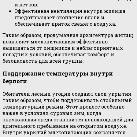
и ветров.
Эффективная вентиляция внутри жилища
предотвращает скопление влаги и
обеспечивает приток свежего воздуха.
Таким образом, продуманная архитектура жилищ
позволяет млекопитающим эффективно
защищаться от хищников и неблагоприятных
погодных условий, обеспечивая комфорт и
безопасность для всей группы.
Поддержание температуры внутри
берлоги
Обитатели лесных угодий создают свои укрытия
таким образом, чтобы поддерживать стабильный
температурный режим. Этот процесс особенно
важен в условиях суровых зим, когда
окружающая среда становится неподходящей для
длительного пребывания на открытом воздухе.
Внутри укрытий млекопитающих сохраняется