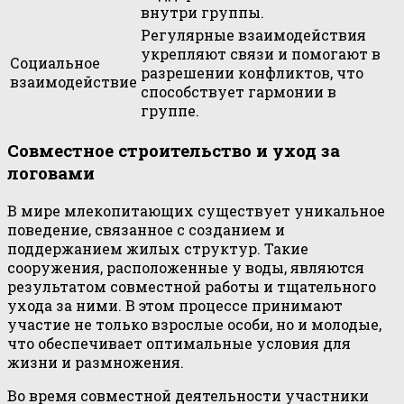
внутри группы.
Регулярные взаимодействия
укрепляют связи и помогают в
Социальное
разрешении конфликтов, что
взаимодействие
способствует гармонии в
группе.
Совместное строительство и уход за
логовами
В мире млекопитающих существует уникальное
поведение, связанное с созданием и
поддержанием жилых структур. Такие
сооружения, расположенные у воды, являются
результатом совместной работы и тщательного
ухода за ними. В этом процессе принимают
участие не только взрослые особи, но и молодые,
что обеспечивает оптимальные условия для
жизни и размножения.
Во время совместной деятельности участники