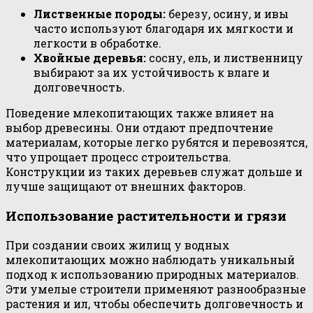
Лиственные породы:
березу, осину, и ивы
часто используют благодаря их мягкости и
легкости в обработке.
Хвойные деревья:
сосну, ель, и лиственницу
выбирают за их устойчивость к влаге и
долговечность.
Поведение млекопитающих также влияет на
выбор древесины. Они отдают предпочтение
материалам, которые легко рубятся и перевозятся,
что упрощает процесс строительства.
Конструкции из таких деревьев служат дольше и
лучше защищают от внешних факторов.
Использование растительности и грязи
При создании своих жилищ у водных
млекопитающих можно наблюдать уникальный
подход к использованию природных материалов.
Эти умелые строители применяют разнообразные
растения и ил, чтобы обеспечить долговечность и