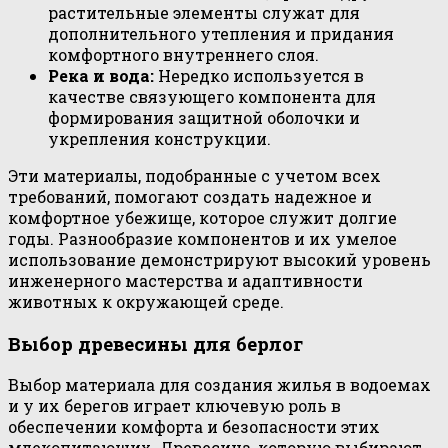
растительные элементы служат для
дополнительного утепления и придания
комфортного внутреннего слоя.
Река и вода:
Нередко используется в
качестве связующего компонента для
формирования защитной оболочки и
укрепления конструкции.
Эти материалы, подобранные с учетом всех
требований, помогают создать надежное и
комфортное убежище, которое служит долгие
годы. Разнообразие компонентов и их умелое
использование демонстрируют высокий уровень
инженерного мастерства и адаптивности
животных к окружающей среде.
Выбор древесины для берлог
Выбор материала для создания жилья в водоемах
и у их берегов играет ключевую роль в
обеспечении комфорта и безопасности этих
млекопитающих. Древесина, которую выбирают