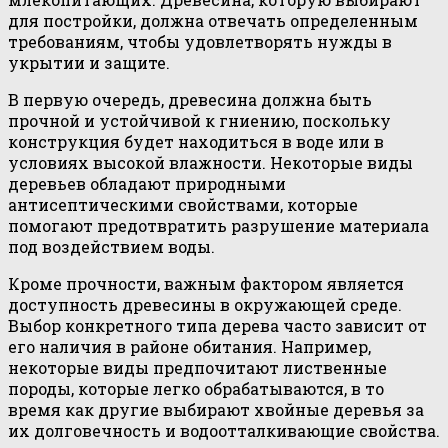
для постройки, должна отвечать определенным
требованиям, чтобы удовлетворять нужды в
укрытии и защите.
В первую очередь, древесина должна быть
прочной и устойчивой к гниению, поскольку
конструкция будет находиться в воде или в
условиях высокой влажности. Некоторые виды
деревьев обладают природными
антисептическими свойствами, которые
помогают предотвратить разрушение материала
под воздействием воды.
Кроме прочности, важным фактором является
доступность древесины в окружающей среде.
Выбор конкретного типа дерева часто зависит от
его наличия в районе обитания. Например,
некоторые виды предпочитают лиственные
породы, которые легко обрабатываются, в то
время как другие выбирают хвойные деревья за
их долговечность и водоотталкивающие свойства.