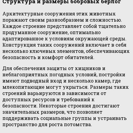
Структура и размеры бобровых берлог
Архитектурные сооружения этих животных
поражают своим разнообразием и сложностью.
Каждое строение представляет собой тщательно
продуманное сооружение, оптимально
адаптированное к условиям окружающей среды.
Конструкция таких сооружений включает в себя
несколько ключевых элементов, обеспечивающих
безопасность и комфорт обитателей.
Для обеспечения защиты от хищников и
неблагоприятных погодных условий, постройки
имеют подводный вход и несколько камер, где
млекопитающие могут укрыться. Размеры таких
строений варьируются в зависимости от
доступных ресурсов и требований к
безопасности. Некоторые строения достигают
значительных размеров, что позволяет
поддерживать социальные группы и устраивать
пространство для роста потомства.