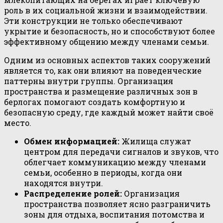
роль в их социальной жизни и взаимодействии.
Эти конструкции не только обеспечивают
укрытие и безопасность, но и способствуют более
эффективному общению между членами семьи.
Одним из основных аспектов таких сооружений
является то, как они влияют на поведенческие
паттерны внутри группы. Организация
пространства и размещение различных зон в
берлогах помогают создать комфортную и
безопасную среду, где каждый может найти своё
место.
Обмен информацией:
Жилища служат
центром для передачи сигналов и звуков, что
облегчает коммуникацию между членами
семьи, особенно в периоды, когда они
находятся внутри.
Распределение ролей:
Организация
пространства позволяет ясно разграничить
зоны для отдыха, воспитания потомства и