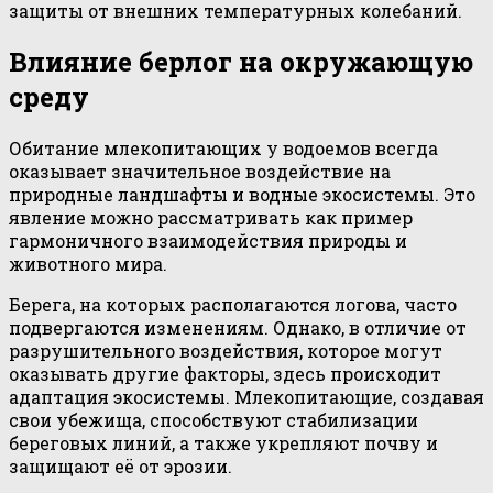
защиты от внешних температурных колебаний.
Влияние берлог на окружающую
среду
Обитание млекопитающих у водоемов всегда
оказывает значительное воздействие на
природные ландшафты и водные экосистемы. Это
явление можно рассматривать как пример
гармоничного взаимодействия природы и
животного мира.
Берега, на которых располагаются логова, часто
подвергаются изменениям. Однако, в отличие от
разрушительного воздействия, которое могут
оказывать другие факторы, здесь происходит
адаптация экосистемы. Млекопитающие, создавая
свои убежища, способствуют стабилизации
береговых линий, а также укрепляют почву и
защищают её от эрозии.