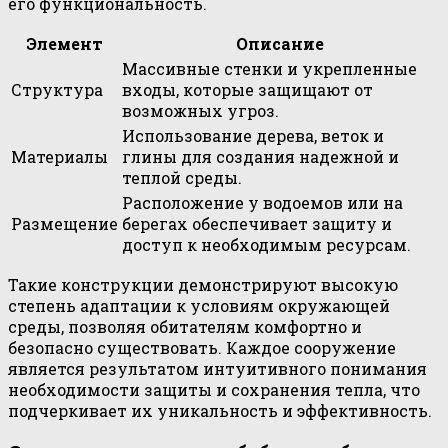
его функциональность.
Элемент
Описание
Массивные стенки и укрепленные
Структура
входы, которые защищают от
возможных угроз.
Использование дерева, веток и
Материалы
глины для создания надежной и
теплой среды.
Расположение у водоемов или на
Размещение
берегах обеспечивает защиту и
доступ к необходимым ресурсам.
Такие конструкции демонстрируют высокую
степень адаптации к условиям окружающей
среды, позволяя обитателям комфортно и
безопасно существовать. Каждое сооружение
является результатом интуитивного понимания
необходимости защиты и сохранения тепла, что
подчеркивает их уникальность и эффективность.