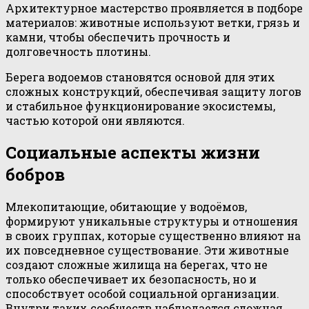
Архитектурное мастерство проявляется в подборе
материалов: животные используют ветки, грязь и
камни, чтобы обеспечить прочность и
долговечность плотины.
Берега водоемов становятся основой для этих
сложных конструкций, обеспечивая защиту логов
и стабильное функционирование экосистемы,
частью которой они являются.
Социальные аспекты жизни
бобров
Млекопитающие, обитающие у водоёмов,
формируют уникальные структуры и отношения
в своих группах, которые существенно влияют на
их повседневное существование. Эти животные
создают сложные жилища на берегах, что не
только обеспечивает их безопасность, но и
способствует особой социальной организации.
Внутри таких сообществ наблюдается сложная