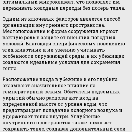
оптимальный микроклимат, что позволяет им
переживать холодные периоды без потерь тепла.
Одним из ключевых факторов является способ
организации внутреннего пространства.
Местоположение и форма сооружения играют
важную роль в защите от внешних погодных
условий. Благодаря специфическому поведению
этих животных и их умению учитывать
особенности окружающей среды, в их убежищах
создаются идеальные условия для сохранения
тепла.
Расположение входа в убежище и его глубина
оказывают значительное влияние на
температурный режим. Обитатели подземных
укрытий обычно располагают вход на
определенной высоте от уровня воды, что
предотвращает попадание холодного воздуха и
удерживает тепло внутри. Углубление
внутреннего пространства также помогает
сохранить тепло, создавая дополнительный слой