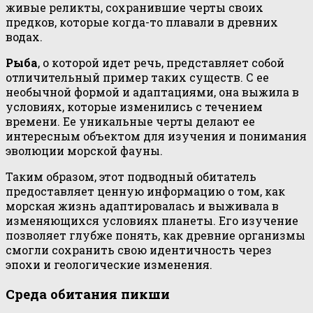
живые реликты, сохранившие черты своих
предков, которые когда-то плавали в древних
водах.
Рыба
, о которой идет речь, представляет собой
отличительный пример таких существ. С ее
необычной формой и адаптациями, она выжила в
условиях, которые изменились с течением
времени. Ее уникальные черты делают ее
интересным объектом для изучения и понимания
эволюции морской фауны.
Таким образом, этот подводный обитатель
предоставляет ценную информацию о том, как
морская жизнь адаптировалась и выживала в
изменяющихся условиях планеты. Его изучение
позволяет глубже понять, как древние организмы
смогли сохранить свою идентичность через
эпохи и геологические изменения.
Среда обитания пикши