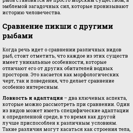
эмблемой загадочных сил, которые пронизывают
историю человечества.
Сравнение пикши с другими
рыбами
Когда речь идет о сравнении различных видов
рыб, стоит отметить, что каждое из этих существ
имеет уникальные особенности, которые
отличают его от других обитателей водных
просторов. Это касается как морфологических
черт, так и поведения, что делает сравнение
особенно интересным.
Ловкость и адаптация
– два ключевых аспекта,
которые можно рассмотреть при сравнении. Один
из видов может иметь специфические адаптации
к определенной среде, в то время как другой
лучше приспособлен к различным условиям.
Такие различия могут касаться как строения тела,