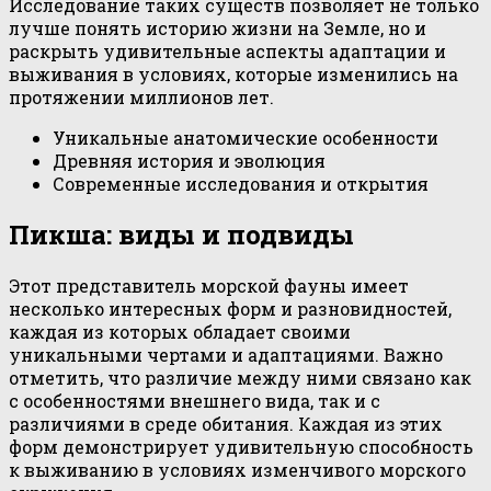
Исследование таких существ позволяет не только
лучше понять историю жизни на Земле, но и
раскрыть удивительные аспекты адаптации и
выживания в условиях, которые изменились на
протяжении миллионов лет.
Уникальные анатомические особенности
Древняя история и эволюция
Современные исследования и открытия
Пикша: виды и подвиды
Этот представитель морской фауны имеет
несколько интересных форм и разновидностей,
каждая из которых обладает своими
уникальными чертами и адаптациями. Важно
отметить, что различие между ними связано как
с особенностями внешнего вида, так и с
различиями в среде обитания. Каждая из этих
форм демонстрирует удивительную способность
к выживанию в условиях изменчивого морского