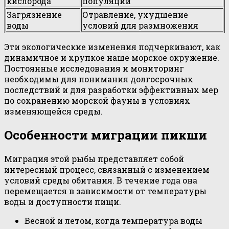
кислорода
популяции
Загрязнение
Отравление, ухудшение
воды
условий для размножения
Эти экологические изменения подчеркивают, как
динамичное и хрупкое наше морское окружение.
Постоянные исследования и мониторинг
необходимы для понимания долгосрочных
последствий и для разработки эффективных мер
по сохранению морской фауны в условиях
изменяющейся среды.
Особенности миграции пикши
Миграция этой рыбы представляет собой
интересный процесс, связанный с изменением
условий среды обитания. В течение года она
перемещается в зависимости от температуры
воды и доступности пищи.
Весной и летом, когда температура воды