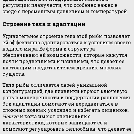
регуляции плавучести, что особенно важно в
среде с переменным давлением и температурой.
Строение тела и адаптации
Удивительное строение тела этой рыбы позволяет
ей эффективно адаптироваться к условиям своего
водного мира. Ее форма и структура
обеспечивают ей возможности, которые кажутся
почти предвечными и наивными, что делает ее
настоящим представителем древних морских
существ.
Тело
рыбы отличается своей уникальной
конфигурацией, где плавники играют ключевую
роль в маневренности и поддержании равновесия.
Эти адаптации помогают ей передвигаться в
сложных водных условиях и избегать хищников.
Чешуя
и кожа имеют специальные
характеристики, которые защищают ее и
помогают регулировать теплообмен, что делает ее