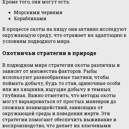
Кроме того, они могут есть:
Морскими червями
Корабликами
В процессе охоты на пищу они активно исследуют
окружающую среду, что отражает их адаптацию к
условиям подводного мира.
Охотничьи стратегии в природе
В подводном мире стратегии охоты различны и
зависят от множества факторов. Рыбы
используют разнообразные тактики, чтобы
поймать добычу, будь то стаи, одиночные особи
или же хищники, ищущие добычу в темных
глубинах. Важно отметить, что методы охоты
могут варьироваться от простых маневров до
сложных взаимодействий, зависящих от
окружающей среды и поведения жертв. Эти
стратегии помогают обеспечить выживание и
воспроизводство, что делает их ключевыми