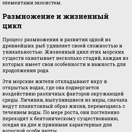
элементами экосистем.
Размножение и жизненный
цикл
Процесс размножения и развития одной из
древнейших рыб удивляет своей сложностью и
уникальностью. Жизненный цикл этих морских
существ охватывает несколько стадий, каждая из
которых имеет свои особенности и важность для
продолжения рода.
Эти морские жители откладывают икру в
открытых водах, где она подвергается
воздействию различных факторов окружающей
среды. Личинки, вылупившиеся из икры, сначала
ведут планктонный образ жизни, перемещаясь с
течением воды. По мере роста, они постепенно
переходят к бентоническому существованию,
оседая на дне и принимая характерные для
взрослой особи черты.