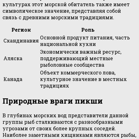
культурах этот морской обитатель также имеет
символическое значение, представляя собой
связь с древними морскими традициями.
Регион
Роль
Основной продукт питания, часть
Скандинавия
национальной кухни
Экономически важный ресурс,
Аляска
поддерживающий местные
рыболовные сообщества
Объект коммерческого лова,
Канада
культурное значение в местных
традициях
Природные враги пикши
В глубинах морских вод представители данной
группы рыб сталкиваются с разнообразными
угрозами от своих более крупных соседей.
Наиболее заметными хищниками являются рыбы,