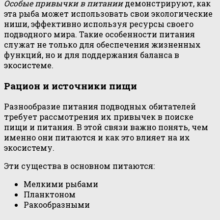
Особые привычки в питании
демонстрируют, как
эта рыба может использовать свои экологические
ниши, эффективно используя ресурсы своего
подводного мира. Такие особенности питания
служат не только для обеспечения жизненных
функций, но и для поддержания баланса в
экосистеме.
Рацион и источники пищи
Разнообразие питания подводных обитателей
требует рассмотрения их привычек в поиске
пищи и питания. В этой связи важно понять, чем
именно они питаются и как это влияет на их
экосистему.
Эти существа в основном питаются:
Мелкими рыбами
Планктоном
Ракообразными