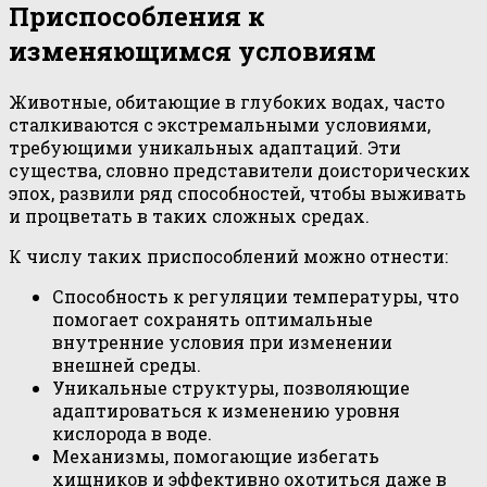
Приспособления к
изменяющимся условиям
Животные, обитающие в глубоких водах, часто
сталкиваются с экстремальными условиями,
требующими уникальных адаптаций. Эти
существа, словно представители доисторических
эпох, развили ряд способностей, чтобы выживать
и процветать в таких сложных средах.
К числу таких приспособлений можно отнести:
Способность к регуляции температуры, что
помогает сохранять оптимальные
внутренние условия при изменении
внешней среды.
Уникальные структуры, позволяющие
адаптироваться к изменению уровня
кислорода в воде.
Механизмы, помогающие избегать
хищников и эффективно охотиться даже в