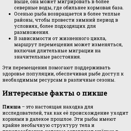
выше, она может мигрировать в более
северные воды, где обильнее кормовая база.
Осенью рыба возвращается в более теплые
районы, чтобы провести зимний период в
условиях, более подходящих для
размножения.
В зависимости от жизненного цикла,
маршрут перемещения может изменяться,
включая длительные миграции на
значительные расстояния.
Эти перемещения помогают поддерживать
здоровье популяции, обеспечивая рыбе доступ к
необходимым ресурсам в различные сезоны.
Интересные факты о пикше
Пикша
– это настоящая находка для
исследователей, так как её происхождение уходит
корнями в далекое прошлое. Эти рыбы имеют
крайне необычную структуру тела и