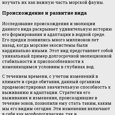
изучать их как важную часть морской фауны.
Происхождение и развитие вида
Исследование происхождения и эволюции
данного вида раскрывает удивительную историю
его формирования и адаптации в водной среде.
Его предки появились много миллионов лет
назад, когда морские экосистемы были
кардинально иными. Этот вид представляет собой
уникальный пример долгосрочной эволюционной
стабильности и приспособленности к
изменяющимся условиям в глубинах вод.
С течением времени, с учетом изменений в
климате и среде обитания, данный организм
продемонстрировал значительную способность к
выживанию и адаптации. Стратегии его
выживания и изменения, происходившие в
течение эонов, позволили ему стать таким, каким
мы его видим сегодня. Эти изменения включают
в себя как морфологические, так и