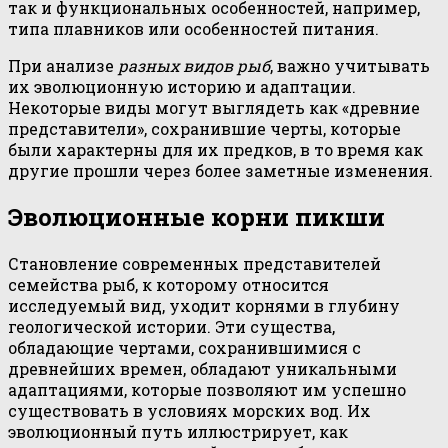
так и функциональных особенностей, например,
типа плавников или особенностей питания.
При анализе
разных видов рыб
, важно учитывать
их эволюционную историю и адаптации.
Некоторые виды могут выглядеть как «древние
представители», сохранившие черты, которые
были характерны для их предков, в то время как
другие прошли через более заметные изменения.
Эволюционные корни пикши
Становление современных представителей
семейства рыб, к которому относится
исследуемый вид, уходит корнями в глубину
геологической истории. Эти существа,
обладающие чертами, сохранившимися с
древнейших времен, обладают уникальными
адаптациями, которые позволяют им успешно
существовать в условиях морских вод. Их
эволюционный путь иллюстрирует, как