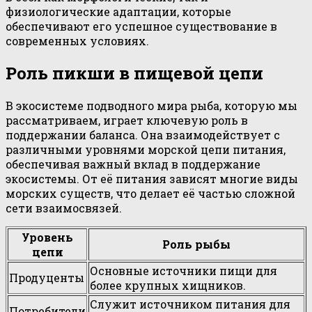
физиологические адаптации, которые
обеспечивают его успешное существование в
современных условиях.
Роль пикши в пищевой цепи
В экосистеме подводного мира рыба, которую мы
рассматриваем, играет ключевую роль в
поддержании баланса. Она взаимодействует с
различными уровнями морской цепи питания,
обеспечивая важный вклад в поддержание
экосистемы. От её питания зависят многие виды
морских существ, что делает её частью сложной
сети взаимосвязей.
Уровень
Роль рыбы
цепи
Основные источники пищи для
Продуценты
более крупных хищников.
Служит источником питания для
Потребители