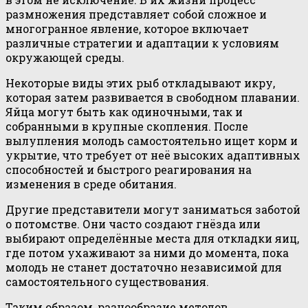
размножения представляет собой сложное и
многогранное явление, которое включает
различные стратегии и адаптации к условиям
окружающей среды.
Некоторые виды этих рыб откладывают икру,
которая затем развивается в свободном плавании.
Яйца могут быть как одиночными, так и
собранными в крупные скопления. После
вылупления молодь самостоятельно ищет корм и
укрытие, что требует от неё высоких адаптивных
способностей и быстрого реагирования на
изменения в среде обитания.
Другие представители могут заниматься заботой
о потомстве. Они часто создают гнёзда или
выбирают определённые места для откладки яиц,
где потом ухаживают за ними до момента, пока
молодь не станет достаточно независимой для
самостоятельного существования.
Таким образом, разнообразие методов