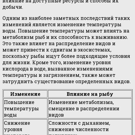
влияние на доступные ресурсы и способы их
добычи.
Одним из наиболее заметных последствий таких
изменений является изменение температуры
воды. Повышение температуры может влиять на
метаболизм рыб и их способность к выживанию.
Это также влияет на распределение видов и
может привести к сдвигам в экосистемах,
поскольку рыбы ищут более подходящие условия
для жизни. Кроме того, изменение уровня
кислорода в воде, вызванное изменениями
температуры и загрязнением, также может
затруднить существование определенных видов.
Изменение
Влияние на рыбу
Повышение
Изменение метаболизма,
температуры
смещение в распределении
воды
видов
Снижение
Сложности с дыханием,
уровня
снижение численности