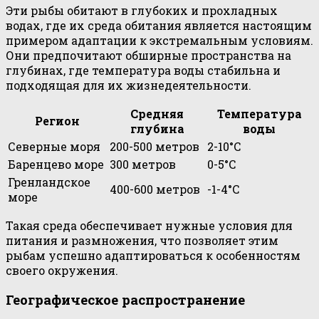
Эти рыбы обитают в глубоких и прохладных
водах, где их среда обитания является настоящим
примером адаптации к экстремальным условиям.
Они предпочитают обширные пространства на
глубинах, где температура воды стабильна и
подходящая для их жизнедеятельности.
Средняя
Температура
Регион
глубина
воды
Северные моря
200-500 метров
2-10°C
Баренцево море
300 метров
0-5°C
Гренландское
400-600 метров
-1-4°C
море
Такая среда обеспечивает нужные условия для
питания и размножения, что позволяет этим
рыбам успешно адаптироваться к особенностям
своего окружения.
Географическое распространение