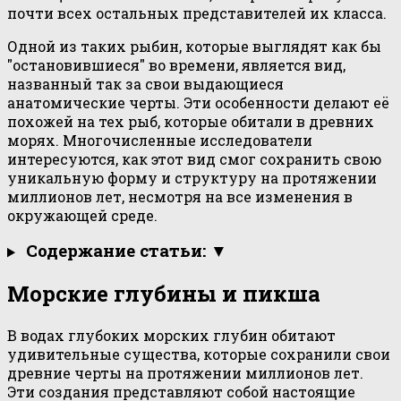
почти всех остальных представителей их класса.
Одной из таких рыбин, которые выглядят как бы
"остановившиеся" во времени, является вид,
названный так за свои выдающиеся
анатомические черты. Эти особенности делают её
похожей на тех рыб, которые обитали в древних
морях. Многочисленные исследователи
интересуются, как этот вид смог сохранить свою
уникальную форму и структуру на протяжении
миллионов лет, несмотря на все изменения в
окружающей среде.
Содержание статьи: ▼
Морские глубины и пикша
В водах глубоких морских глубин обитают
удивительные существа, которые сохранили свои
древние черты на протяжении миллионов лет.
Эти создания представляют собой настоящие