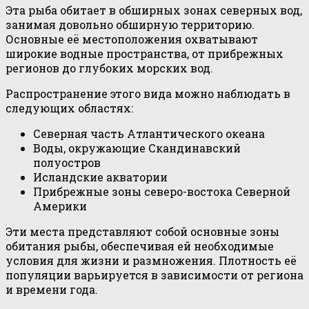
Эта рыба обитает в обширных зонах северных вод,
занимая довольно обширную территорию.
Основные её местоположения охватывают
широкие водные пространства, от прибрежных
регионов до глубоких морских вод.
Распространение этого вида можно наблюдать в
следующих областях:
Северная часть Атлантического океана
Воды, окружающие Скандинавский
полуостров
Исландские акватории
Прибрежные зоны северо-востока Северной
Америки
Эти места представляют собой основные зоны
обитания рыбы, обеспечивая ей необходимые
условия для жизни и размножения. Плотность её
популяции варьируется в зависимости от региона
и времени года.