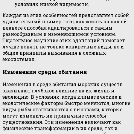
условиях низкой видимости.
Каждая из этих особенностей представляет собой
удивительный пример того, как жизнь на нашей
планете способна адаптироваться к самым
разнообразным и изменяющимся условиям.
Тщательное изучение этих адаптаций помогает
лучше понять не только конкретные виды, но и
общие принципы выживания в сложных
экосистемах.
Изменения среды обитания
Изменения в среде обитания морских существ
оказывают глубокое влияние на их жизнь и
эволюцию. В условиях, когда климатические и
экологические факторы быстро меняются, многие
виды рыбы сталкиваются с вызовами, которые
могут изменить их привычные способы
существования. Эти изменения включают как
физические трансформации в их среде, так и