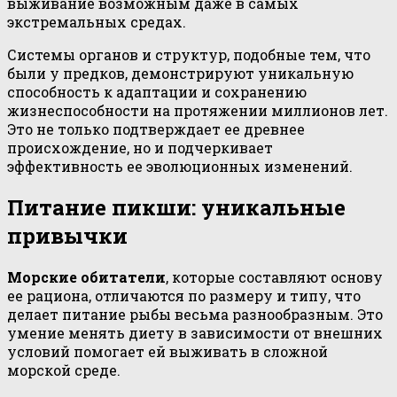
выживание возможным даже в самых
экстремальных средах.
Системы органов и структур, подобные тем, что
были у предков, демонстрируют уникальную
способность к адаптации и сохранению
жизнеспособности на протяжении миллионов лет.
Это не только подтверждает ее древнее
происхождение, но и подчеркивает
эффективность ее эволюционных изменений.
Питание пикши: уникальные
привычки
Морские обитатели
, которые составляют основу
ее рациона, отличаются по размеру и типу, что
делает питание рыбы весьма разнообразным. Это
умение менять диету в зависимости от внешних
условий помогает ей выживать в сложной
морской среде.