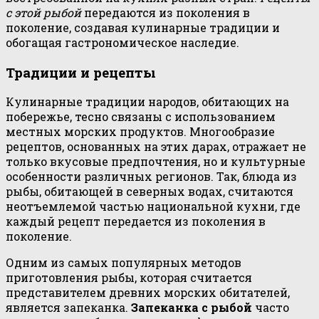
с этой рыбой
передаются из поколения в
поколение, создавая кулинарные традиции и
обогащая гастрономическое наследие.
Традиции и рецепты
Кулинарные традиции народов, обитающих на
побережье, тесно связаны с использованием
местных морских продуктов. Многообразие
рецептов, основанных на этих дарах, отражает не
только вкусовые предпочтения, но и культурные
особенности различных регионов. Так, блюда из
рыбы, обитающей в северных водах, считаются
неотъемлемой частью национальной кухни, где
каждый рецепт передается из поколения в
поколение.
Одним из самых популярных методов
приготовления рыбы, которая считается
представителем древних морских обитателей,
является запеканка.
Запеканка с рыбой
часто