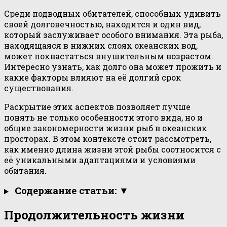
Среди подводных обитателей, способных удивить
своей долговечностью, находится и один вид,
который заслуживает особого внимания. Эта рыба,
находящаяся в нижних слоях океанских вод,
может похвастаться внушительным возрастом.
Интересно узнать, как долго она может прожить и
какие факторы влияют на её долгий срок
существования.
Раскрытие этих аспектов позволяет лучше
понять не только особенности этого вида, но и
общие закономерности жизни рыб в океанских
просторах. В этом контексте стоит рассмотреть,
как именно длина жизни этой рыбы соотносится с
её уникальными адаптациями и условиями
обитания.
Содержание статьи: ▼
Продолжительность жизни