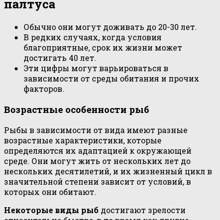
палтуса
Обычно они могут доживать до 20-30 лет.
В редких случаях, когда условия
благоприятные, срок их жизни может
достигать 40 лет.
Эти цифры могут варьироваться в
зависимости от среды обитания и прочих
факторов.
Возрастные особенности рыб
Рыбы в зависимости от вида имеют разные
возрастные характеристики, которые
определяются их адаптацией к окружающей
среде. Они могут жить от нескольких лет до
нескольких десятилетий, и их жизненный цикл в
значительной степени зависит от условий, в
которых они обитают.
Некоторые виды рыб
достигают зрелости