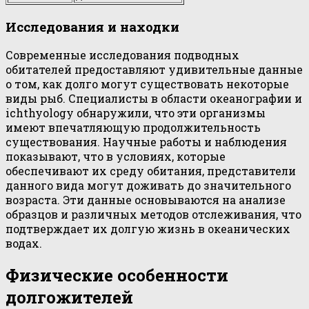
Исследования и находки
Современные исследования подводных
обитателей предоставляют удивительные данные
о том, как долго могут существовать некоторые
виды рыб. Специалисты в области океанографии и
ichthyology обнаружили, что эти организмы
имеют впечатляющую продолжительность
существования. Научные работы и наблюдения
показывают, что в условиях, которые
обеспечивают их среду обитания, представители
данного вида могут доживать до значительного
возраста. Эти данные основываются на анализе
образцов и различных методов отслеживания, что
подтверждает их долгую жизнь в океанических
водах.
Физические особенности
долгожителей