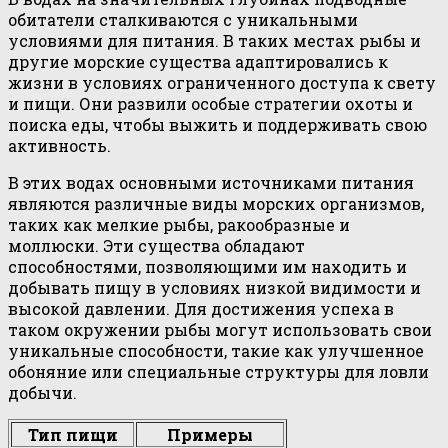
обитатели сталкиваются с уникальными
условиями для питания. В таких местах рыбы и
другие морские существа адаптировались к
жизни в условиях ограниченного доступа к свету
и пищи. Они развили особые стратегии охоты и
поиска еды, чтобы выжить и поддерживать свою
активность.
В этих водах основными источниками питания
являются различные виды морских организмов,
таких как мелкие рыбы, ракообразные и
моллюски. Эти существа обладают
способностями, позволяющими им находить и
добывать пищу в условиях низкой видимости и
высокой давлении. Для достижения успеха в
таком окружении рыбы могут использовать свои
уникальные способности, такие как улучшенное
обоняние или специальные структуры для ловли
добычи.
Тип пищи
Примеры