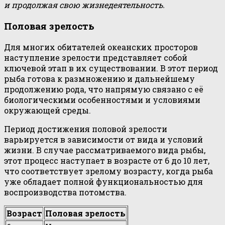
и продолжая свою жизнедеятельность.
Половая зрелость
Для многих обитателей океанских просторов
наступление зрелости представляет собой
ключевой этап в их существовании. В этот период
рыба готова к размножению и дальнейшему
продолжению рода, что напрямую связано с её
биологическими особенностями и условиями
окружающей среды.
Период достижения половой зрелости
варьируется в зависимости от вида и условий
жизни. В случае рассматриваемого вида рыбы,
этот процесс наступает в возрасте от 6 до 10 лет,
что соответствует зрелому возрасту, когда рыба
уже обладает полной функциональностью для
воспроизводства потомства.
Возраст
Половая зрелость