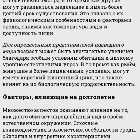
относительно быстро, в то время как другие
могут развиваться медленнее и иметь более
долгий срок существования. Это связано с их
физиологическими особенностями и факторами
среды, такими как температура воды и
доступность пищи.
Для определенных представителей подводного
мира
возраст может быть значительно увеличен
благодаря особым условиям обитания и низкому
уровню естественных угроз. В то время как рыбы,
живущие в более изменчивых условиях, могут
иметь короткий жизненный цикл, что также
влияет на их биологическую продолжительность.
Факторы, влияющие на долголетие
Множество аспектов оказывают влияние на то,
как долго обитает определённый вид в своём
естественном окружении. Сложные
взаимодействия в экосистеме, особенности среды
обитания и внутренние характеристики