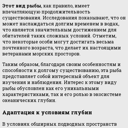
Этот вид рыбы
, как правило, имеет
впечатляющую продолжительность
существования. Исследования показывают, что он
может наслаждаться долгим временем в водах,
что является значительным достижением для
обитателей таких сложных условий. Отметим,
что некоторые особи могут достигать весьма
почтенного возраста, что делает их настоящими
ветеранами морских просторов.
Таким образом, благодаря своим особенностям и
способности к долгому существованию, эта рыба
представляет собой интересный объект для
изучения и наблюдения. Интерес к этому виду
рыбы обусловлен как его уникальными
характеристиками, так и его ролью в экосистеме
океанических глубин.
Адаптация к условиям глубин
В условиях обширных подводных пространств