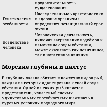
продолжительность
существования.
Наследственные характеристики
Генетические
и здоровье организма
особенности
определяют потенциальный срок
жизни.
Человеческая деятельность,
включая загрязнение водоёмов и
Воздействие
изменение среды обитания,
человека
может оказывать как позитивное,
так и негативное влияние.
Морские глубины и палтус
В глубинах океана обитает множество видов рыб,
каждая из которых адаптирована к своей среде
обитания. Одной из таких рыб является
представитель, известный своими
удивительными способностями выживать в
суровых условиях подводного мира.