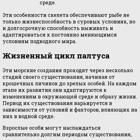
среде.
Эти особенности скелета обеспечивают рыбе не
только жизнеспособность в суровых условиях, но
и долгосрочную способность выживать и
адаптироваться к постоянно меняющимся
условиям подводного мира.
Жизненный цикл палтуса
Эти морские создания проходят через несколько
стадий своего существования, начиная от
крошечных личинок до зрелых особей. На каждом
этапе их развития они адаптируются к
изменениям в окружающей среде и образу жизни.
Период их существования варьируется в
зависимости от условий и факторов, влияющих на
них в водной среде.
Взрослые особи могут наслаждаться
сравнительно долгим периодом существования,