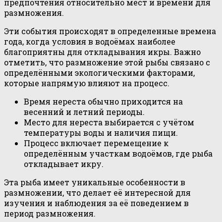
предпочтения относительно мест и времени для
размножения.
Эти события происходят в определенные времена
года, когда условия в водоёмах наиболее
благоприятны для откладывания икры. Важно
отметить, что размножение этой рыбы связано с
определёнными экологическими факторами,
которые напрямую влияют на процесс.
Время нереста обычно приходится на
весенний и летний периоды.
Место для нереста выбирается с учётом
температуры воды и наличия пищи.
Процесс включает перемещение к
определённым участкам водоёмов, где рыба
откладывает икру.
Эта рыба имеет уникальные особенности в
размножении, что делает её интересной для
изучения и наблюдения за её поведением в
период размножения.