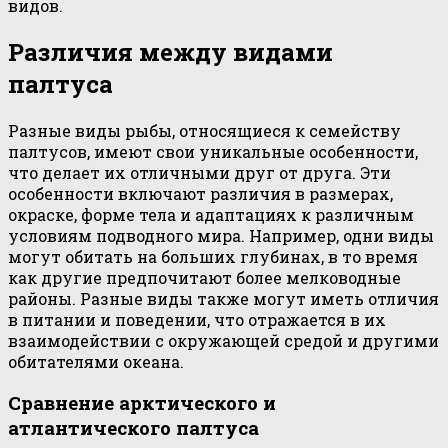
видов.
Различия между видами
палтуса
Разные виды рыбы, относящиеся к семейству
палтусов, имеют свои уникальные особенности,
что делает их отличными друг от друга. Эти
особенности включают различия в размерах,
окраске, форме тела и адаптациях к различным
условиям подводного мира. Например, одни виды
могут обитать на больших глубинах, в то время
как другие предпочитают более мелководные
районы. Разные виды также могут иметь отличия
в питании и поведении, что отражается в их
взаимодействии с окружающей средой и другими
обитателями океана.
Сравнение арктического и
атлантического палтуса