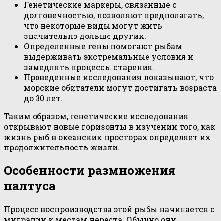
Генетические маркеры, связанные с
долговечностью, позволяют предполагать,
что некоторые виды могут жить
значительно дольше других.
Определенные гены помогают рыбам
выдерживать экстремальные условия и
замедлять процессы старения.
Проведенные исследования показывают, что
морские обитатели могут достигать возраста
до 30 лет.
Таким образом, генетические исследования
открывают новые горизонты в изучении того, как
жизнь рыб в океанских просторах определяет их
продолжительность жизни.
Особенности размножения
палтуса
Процесс воспроизводства этой рыбы начинается с
миграции к местам нереста. Обычно они