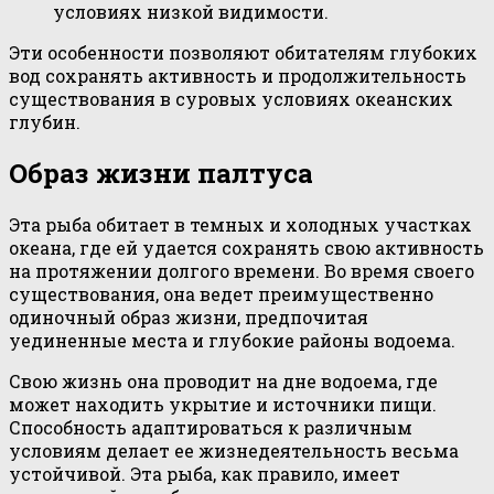
условиях низкой видимости.
Эти особенности позволяют обитателям глубоких
вод сохранять активность и продолжительность
существования в суровых условиях океанских
глубин.
Образ жизни палтуса
Эта рыба обитает в темных и холодных участках
океана, где ей удается сохранять свою активность
на протяжении долгого времени. Во время своего
существования, она ведет преимущественно
одиночный образ жизни, предпочитая
уединенные места и глубокие районы водоема.
Свою жизнь она проводит на дне водоема, где
может находить укрытие и источники пищи.
Способность адаптироваться к различным
условиям делает ее жизнедеятельность весьма
устойчивой. Эта рыба, как правило, имеет