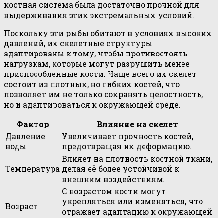
костная система была достаточно прочной для
выдерживания этих экстремальных условий.
Поскольку эти рыбы обитают в условиях высоких
давлений, их скелетные структуры
адаптированы к тому, чтобы противостоять
нагрузкам, которые могут разрушить менее
приспособленные кости. Чаще всего их скелет
состоит из плотных, но гибких костей, что
позволяет им не только сохранять целостность,
но и адаптироваться к окружающей среде.
Фактор
Влияние на скелет
Давление
Увеличивает прочность костей,
воды
предотвращая их деформацию.
Влияет на плотность костной ткани,
Температура
делая её более устойчивой к
внешним воздействиям.
С возрастом кости могут
укрепляться или изменяться, что
Возраст
отражает адаптацию к окружающей