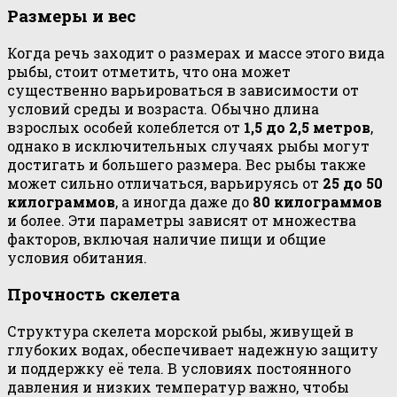
Размеры и вес
Когда речь заходит о размерах и массе этого вида
рыбы, стоит отметить, что она может
существенно варьироваться в зависимости от
условий среды и возраста. Обычно длина
взрослых особей колеблется от
1,5 до 2,5 метров
,
однако в исключительных случаях рыбы могут
достигать и большего размера. Вес рыбы также
может сильно отличаться, варьируясь от
25 до 50
килограммов
, а иногда даже до
80 килограммов
и более. Эти параметры зависят от множества
факторов, включая наличие пищи и общие
условия обитания.
Прочность скелета
Структура скелета морской рыбы, живущей в
глубоких водах, обеспечивает надежную защиту
и поддержку её тела. В условиях постоянного
давления и низких температур важно, чтобы