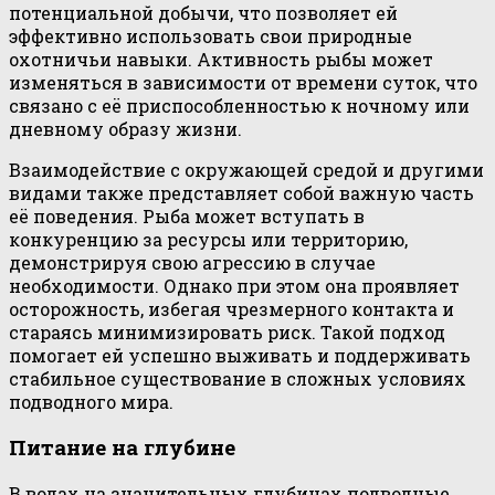
потенциальной добычи, что позволяет ей
эффективно использовать свои природные
охотничьи навыки. Активность рыбы может
изменяться в зависимости от времени суток, что
связано с её приспособленностью к ночному или
дневному образу жизни.
Взаимодействие с окружающей средой и другими
видами также представляет собой важную часть
её поведения. Рыба может вступать в
конкуренцию за ресурсы или территорию,
демонстрируя свою агрессию в случае
необходимости. Однако при этом она проявляет
осторожность, избегая чрезмерного контакта и
стараясь минимизировать риск. Такой подход
помогает ей успешно выживать и поддерживать
стабильное существование в сложных условиях
подводного мира.
Питание на глубине
В водах на значительных глубинах подводные