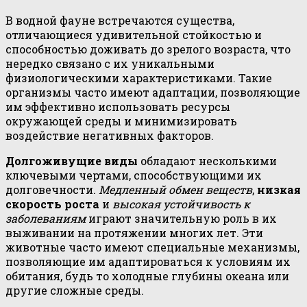
В водной фауне встречаются существа,
отличающиеся удивительной стойкостью и
способностью доживать до зрелого возраста, что
нередко связано с их уникальными
физиологическими характеристиками. Такие
организмы часто имеют адаптации, позволяющие
им эффективно использовать ресурсы
окружающей среды и минимизировать
воздействие негативных факторов.
Долгоживущие виды
обладают несколькими
ключевыми чертами, способствующими их
долговечности.
Медленный обмен веществ
,
низкая
скорость роста
и
высокая устойчивость к
заболеваниям
играют значительную роль в их
выживании на протяжении многих лет. Эти
животные часто имеют специальные механизмы,
позволяющие им адаптироваться к условиям их
обитания, будь то холодные глубины океана или
другие сложные среды.