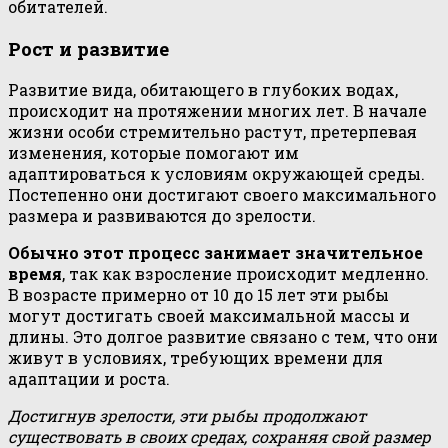
обитателей.
Рост и развитие
Развитие вида, обитающего в глубоких водах,
происходит на протяжении многих лет. В начале
жизни особи стремительно растут, претерпевая
изменения, которые помогают им
адаптироваться к условиям окружающей среды.
Постепенно они достигают своего максимального
размера и развиваются до зрелости.
Обычно этот процесс занимает значительное
время
, так как взросление происходит медленно.
В возрасте примерно от 10 до 15 лет эти рыбы
могут достигать своей максимальной массы и
длины. Это долгое развитие связано с тем, что они
живут в условиях, требующих времени для
адаптации и роста.
Достигнув зрелости, эти рыбы продолжают
существовать в своих средах, сохраняя свой размер