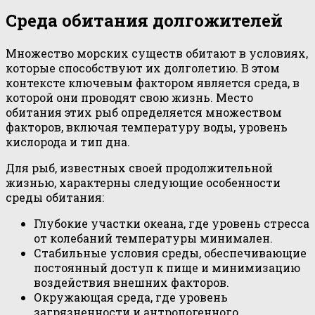
Среда обитания долгожителей
Множество морских существ обитают в условиях,
которые способствуют их долголетию. В этом
контексте ключевым фактором является среда, в
которой они проводят свою жизнь. Место
обитания этих рыб определяется множеством
факторов, включая температуру воды, уровень
кислорода и тип дна.
Для рыб, известных своей продолжительной
жизнью, характерны следующие особенности
среды обитания:
Глубокие участки океана, где уровень стресса
от колебаний температуры минимален.
Стабильные условия среды, обеспечивающие
постоянный доступ к пище и минимизацию
воздействия внешних факторов.
Окружающая среда, где уровень
загрязненности и антропогенного