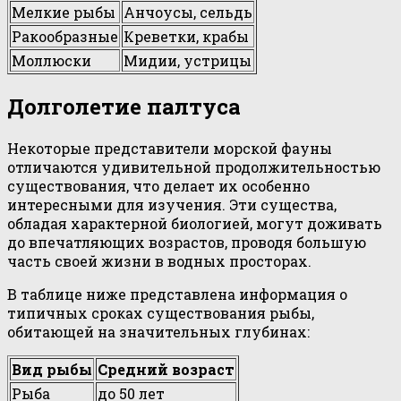
Мелкие рыбы
Анчоусы, сельдь
Ракообразные
Креветки, крабы
Моллюски
Мидии, устрицы
Долголетие палтуса
Некоторые представители морской фауны
отличаются удивительной продолжительностью
существования, что делает их особенно
интересными для изучения. Эти существа,
обладая характерной биологией, могут доживать
до впечатляющих возрастов, проводя большую
часть своей жизни в водных просторах.
В таблице ниже представлена информация о
типичных сроках существования рыбы,
обитающей на значительных глубинах:
Вид рыбы
Средний возраст
Рыба
до 50 лет