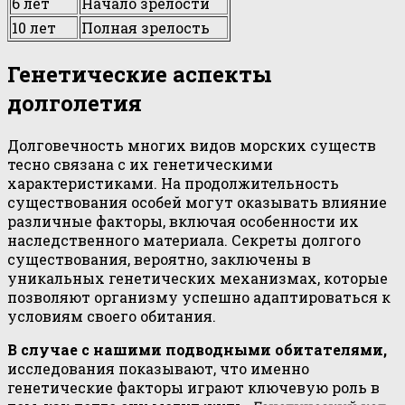
6 лет
Начало зрелости
10 лет
Полная зрелость
Генетические аспекты
долголетия
Долговечность многих видов морских существ
тесно связана с их генетическими
характеристиками. На продолжительность
существования особей могут оказывать влияние
различные факторы, включая особенности их
наследственного материала. Секреты долгого
существования, вероятно, заключены в
уникальных генетических механизмах, которые
позволяют организму успешно адаптироваться к
условиям своего обитания.
В случае с нашими подводными обитателями,
исследования показывают, что именно
генетические факторы играют ключевую роль в