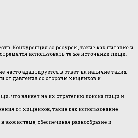
тв. Конкуренция за ресурсы, такие как питание и
стремятся использовать те же источники пищи,
е часто адаптируется в ответ на наличие таких
и от давления со стороны хищников и
и, что влияет на их стратегию поиска пищи и
ения от хищников, такие как использование
 экосистеме, обеспечивая разнообразие и