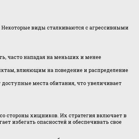
 Некоторые виды сталкиваются с агрессивными
ь, часто нападая на меньших и менее
иктам, влияющим на поведение и распределение
 доступные места обитания, что увеличивает
со стороны хищников. Их стратегия включает в
ает избегать опасностей и обеспечивать свое