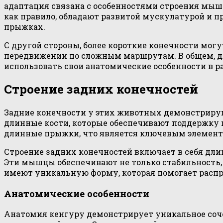
адаптация связана с особенностями строения мыш
как правило, обладают развитой мускулатурой и 
прыжках.
С другой стороны, более короткие конечности мог
передвижении по сложным маршрутам. В общем, д
использовать свои анатомические особенности в 
Строение задних конечностей
Задние конечности у этих животных демонстриру
длинные кости, которые обеспечивают поддержку и
длинные прыжки, что является ключевым элемент
Строение задних конечностей включает в себя дл
Эти мышцы обеспечивают не только стабильность, 
имеют уникальную форму, которая помогает распр
Анатомические особенности
Анатомия кенгуру демонстрирует уникальное соч