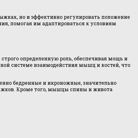
рыжках, но и эффективно регулировать положение
ния, помогая им адаптироваться к условиям
строго определенную роль, обеспечивая мощь и
ьной системе взаимодействия мышц и костей, что
енно бедренные и икроножные, значительно
ыжков. Кроме того, мышцы спины и живота