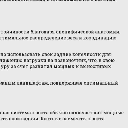
тойчивости благодаря специфической анатомии.
оптимальное распределение веса и координацию
но использовать свои задние конечности для
нижению нагрузки на позвоночник, что, в свою
ктуру за счет развития мощных и выносливых
сложным ландшафтам, поддерживая оптимальный
ная система хвоста обычно включает как мощные
ть свои задачи. Костные элементы хвоста