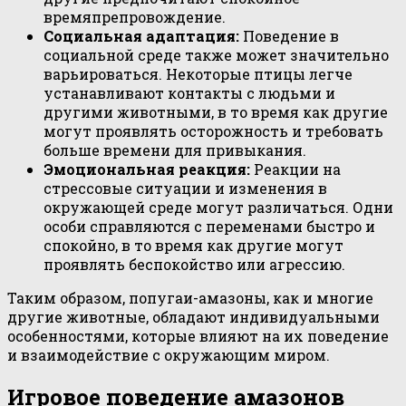
времяпрепровождение.
Социальная адаптация:
Поведение в
социальной среде также может значительно
варьироваться. Некоторые птицы легче
устанавливают контакты с людьми и
другими животными, в то время как другие
могут проявлять осторожность и требовать
больше времени для привыкания.
Эмоциональная реакция:
Реакции на
стрессовые ситуации и изменения в
окружающей среде могут различаться. Одни
особи справляются с переменами быстро и
спокойно, в то время как другие могут
проявлять беспокойство или агрессию.
Таким образом, попугаи-амазоны, как и многие
другие животные, обладают индивидуальными
особенностями, которые влияют на их поведение
и взаимодействие с окружающим миром.
Игровое поведение амазонов