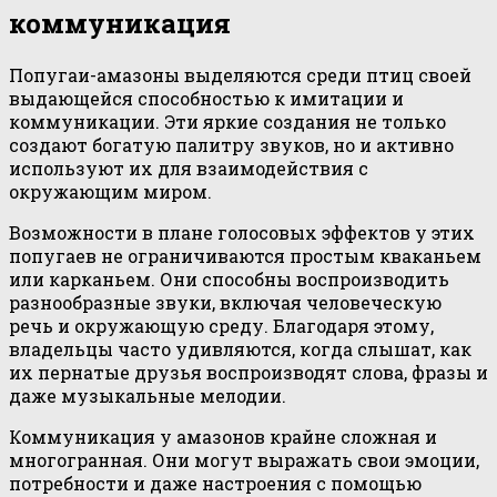
коммуникация
Попугаи-амазоны выделяются среди птиц своей
выдающейся способностью к имитации и
коммуникации. Эти яркие создания не только
создают богатую палитру звуков, но и активно
используют их для взаимодействия с
окружающим миром.
Возможности в плане голосовых эффектов у этих
попугаев не ограничиваются простым кваканьем
или карканьем. Они способны воспроизводить
разнообразные звуки, включая человеческую
речь и окружающую среду. Благодаря этому,
владельцы часто удивляются, когда слышат, как
их пернатые друзья воспроизводят слова, фразы и
даже музыкальные мелодии.
Коммуникация у амазонов крайне сложная и
многогранная. Они могут выражать свои эмоции,
потребности и даже настроения с помощью