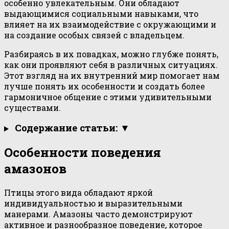
особенно увлекательным. Они обладают
выдающимися социальными навыками, что
влияет на их взаимодействие с окружающими и
на создание особых связей с владельцем.
Разбираясь в их повадках, можно глубже понять,
как они проявляют себя в различных ситуациях.
Этот взгляд на их внутренний мир помогает нам
лучше понять их особенности и создать более
гармоничное общение с этими удивительными
существами.
Содержание статьи: ▼
Особенности поведения
амазонов
Птицы этого вида обладают яркой
индивидуальностью и выразительными
манерами. Амазоны часто демонстрируют
активное и разнообразное поведение, которое