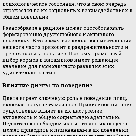
психологическое состояние, что в свою очередь
отражается на их социальных взаимодействиях и
общем поведении.
Разнообразие в рационе может способствовать
формированию дружелюбного и активного
поведения. В то время как нехватка питательных
веществ часто приводит к раздражительности и
тревожности у попугаев. Поэтому грамотный
выбор кормов и витаминов имеет решающее
значение для гармоничного развития этих
удивительных птиц.
Влияние диеты на поведение
Диета играет ключевую роль в поведении птиц,
включая попугаев-амазонов. Правильное питание
существенно влияет на их настроение,
активность и общую социальную адаптацию.
Недостаток необходимых питательных веществ
может приводить к изменениям в их поведении,