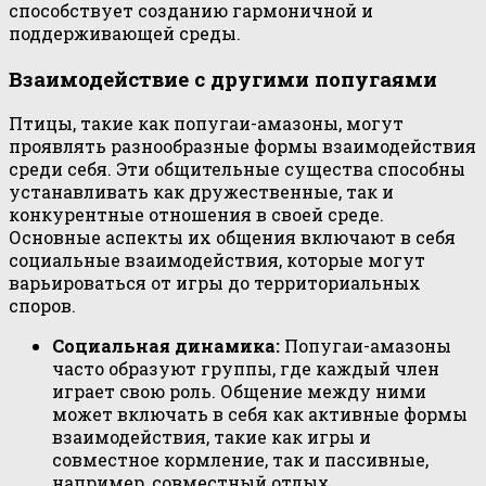
способствует созданию гармоничной и
поддерживающей среды.
Взаимодействие с другими попугаями
Птицы, такие как попугаи-амазоны, могут
проявлять разнообразные формы взаимодействия
среди себя. Эти общительные существа способны
устанавливать как дружественные, так и
конкурентные отношения в своей среде.
Основные аспекты их общения включают в себя
социальные взаимодействия, которые могут
варьироваться от игры до территориальных
споров.
Социальная динамика:
Попугаи-амазоны
часто образуют группы, где каждый член
играет свою роль. Общение между ними
может включать в себя как активные формы
взаимодействия, такие как игры и
совместное кормление, так и пассивные,
например, совместный отдых.