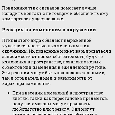
Понимание этих сигналов помогает лучше
наладить контакт с питомцем и обеспечить ему
комфортное существование.
Реакция на изменения в окружении
Птицы этого вида обладают выраженной
чувствительностью к изменениям в их
окружении. Их поведение может варьироваться в
зависимости от новых обстоятельств, будь то
изменения в пространстве, появление новых
объектов или изменения в ежедневной рутине.
Эти реакции могут быть как положительными,
так и отрицательными, в зависимости от
характера изменений.
При внесении изменений в пространство
клетки, таких как перестановка предметов,
попугаи-амазоны могут проявлять
любопытство или тревогу. Они могут
активно исследовать новые объекты, а