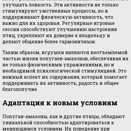
улучшать ловкость. Эти активности не только
стимулируют умственные процессы, но и
поддерживают физическую активность, что
важно для их здоровья. Регулярные игровые
сессии способствуют улучшению настроения
птиц, укрепляют их доверие к владельцу и
делают общение более гармоничным.
Таким образом, игрушки являются неотъемлемой
частью жизни попугаев-амазонов, обеспечивая их
не только физическими упражнениями, но и
необходимой психологической стимуляцией. Это
важный аспект их содержания, который помогает
поддерживать их активность, радость и общее
благополучие.
Адаптация к новым условиям
Попугаи-амазоны, как и другие птицы, обладают
уникальной способностью адаптироваться к
меняющимся условиям. Их поведение при