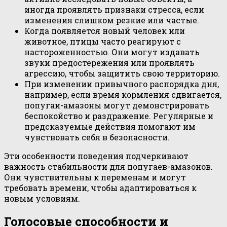
иногда проявлять признаки стресса, если
изменения слишком резкие или частые.
Когда появляется новый человек или
животное, птицы часто реагируют с
настороженностью. Они могут издавать
звуки предостережения или проявлять
агрессию, чтобы защитить свою территорию.
При изменении привычного распорядка дня,
например, если время кормления сдвигается,
попугаи-амазоны могут демонстрировать
беспокойство и раздражение. Регулярные и
предсказуемые действия помогают им
чувствовать себя в безопасности.
Эти особенности поведения подчеркивают
важность стабильности для попугаев-амазонов.
Они чувствительны к переменам и могут
требовать времени, чтобы адаптироваться к
новым условиям.
Голосовые способности и