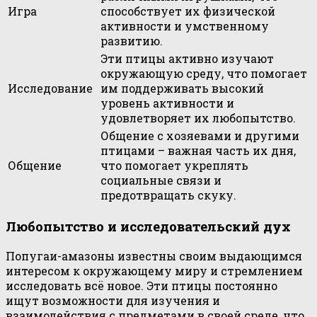
Игра
способствует их физической
активности и умственному
развитию.
Эти птицы активно изучают
окружающую среду, что помогает
Исследование
им поддерживать высокий
уровень активности и
удовлетворяет их любопытство.
Общение с хозяевами и другими
птицами – важная часть их дня,
Общение
что помогает укреплять
социальные связи и
предотвращать скуку.
Любопытство и исследовательский дух
Попугаи-амазоны известны своим выдающимся
интересом к окружающему миру и стремлением
исследовать всё новое. Эти птицы постоянно
ищут возможности для изучения и
взаимодействия с предметами в своей среде, что