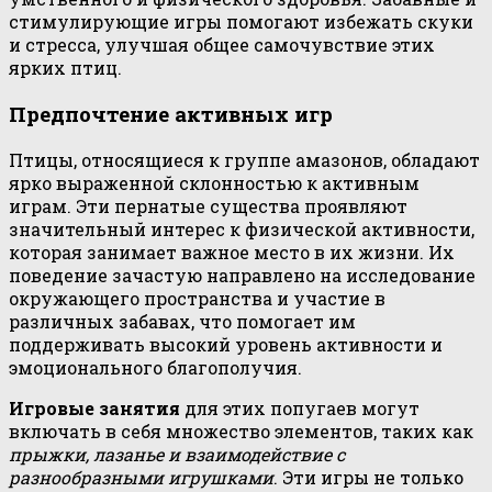
стимулирующие игры помогают избежать скуки
и стресса, улучшая общее самочувствие этих
ярких птиц.
Предпочтение активных игр
Птицы, относящиеся к группе амазонов, обладают
ярко выраженной склонностью к активным
играм. Эти пернатые существа проявляют
значительный интерес к физической активности,
которая занимает важное место в их жизни. Их
поведение зачастую направлено на исследование
окружающего пространства и участие в
различных забавах, что помогает им
поддерживать высокий уровень активности и
эмоционального благополучия.
Игровые занятия
для этих попугаев могут
включать в себя множество элементов, таких как
прыжки, лазанье и взаимодействие с
разнообразными игрушками
. Эти игры не только