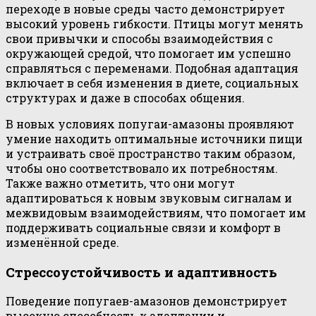
переходе в новые среды часто демонстрирует
высокий уровень гибкости. Птицы могут менять
свои привычки и способы взаимодействия с
окружающей средой, что помогает им успешно
справляться с переменами. Подобная адаптация
включает в себя изменения в диете, социальных
структурах и даже в способах общения.
В новых условиях попугаи-амазоны проявляют
умение находить оптимальные источники пищи
и устраивать своё пространство таким образом,
чтобы оно соответствовало их потребностям.
Также важно отметить, что они могут
адаптироваться к новым звуковым сигналам и
межвидовым взаимодействиям, что помогает им
поддерживать социальные связи и комфорт в
изменённой среде.
Стрессоустойчивость и адаптивность
Поведение попугаев-амазонов демонстрирует
высокую способность к адаптации и