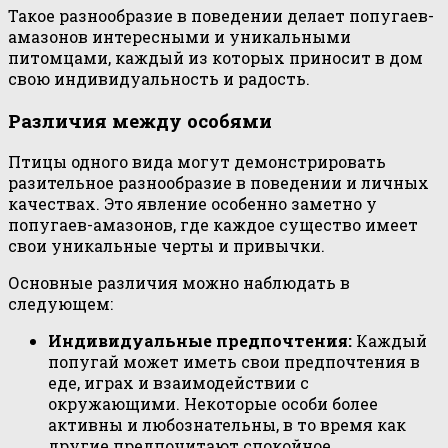
Такое разнообразие в поведении делает попугаев-
амазонов интересными и уникальными
питомцами, каждый из которых приносит в дом
свою индивидуальность и радость.
Различия между особями
Птицы одного вида могут демонстрировать
разительное разнообразие в поведении и личных
качествах. Это явление особенно заметно у
попугаев-амазонов, где каждое существо имеет
свои уникальные черты и привычки.
Основные различия можно наблюдать в
следующем:
Индивидуальные предпочтения:
Каждый
попугай может иметь свои предпочтения в
еде, играх и взаимодействии с
окружающими. Некоторые особи более
активны и любознательны, в то время как
другие предпочитают спокойное