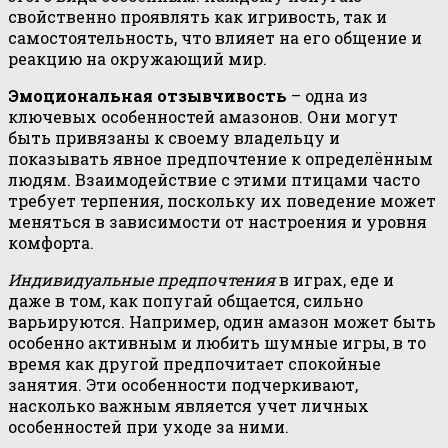
свойственно проявлять как игривость, так и
самостоятельность, что влияет на его общение и
реакцию на окружающий мир.
Эмоциональная отзывчивость
– одна из
ключевых особенностей амазонов. Они могут
быть привязаны к своему владельцу и
показывать явное предпочтение к определённым
людям. Взаимодействие с этими птицами часто
требует терпения, поскольку их поведение может
меняться в зависимости от настроения и уровня
комфорта.
Индивидуальные предпочтения
в играх, еде и
даже в том, как попугай общается, сильно
варьируются. Например, один амазон может быть
особенно активным и любить шумные игры, в то
время как другой предпочитает спокойные
занятия. Эти особенности подчеркивают,
насколько важным является учет личных
особенностей при уходе за ними.