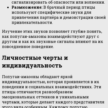
сигнализировать об опасности или волнении.
Размножение:
В брачный период птицы
используют специфические звуки для
привлечения партнёра и демонстрации своей
привлекательности.
Изучение этих звуков позволяет глубже понять,
как попугаи-амазоны взаимодействуют друг с
другом и как их звуковые сигналы влияют на их
повседневное поведение.
Личностные черты и
индивидуальность
Попугаи-амазоны обладают яркой
индивидуальностью, которая проявляется в их
поведении и социальных взаимодействиях. Эти
птицы отличаются разнообразием
эмоциональных оттенков и уникальными
чертами, которые делают каждого представителя
этого вида особенным. Каждому попугаю