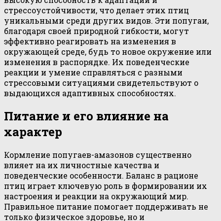
стрессоустойчивости, что делает этих птиц
уникальными среди других видов. Эти попугаи,
благодаря своей природной гибкости, могут
эффективно реагировать на изменения в
окружающей среде, будь то новое окружение или
изменения в распорядке. Их поведенческие
реакции и умение справляться с разными
стрессовыми ситуациями свидетельствуют о
выдающихся адаптивных способностях.
Питание и его влияние на
характер
Кормление попугаев-амазонов существенно
влияет на их личностные качества и
поведенческие особенности. Баланс в рационе
птиц играет ключевую роль в формировании их
настроения и реакции на окружающий мир.
Правильное питание помогает поддерживать не
только физическое здоровье, но и