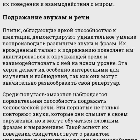
их поведения и взаимодействия с миром.
Подражание звукам и речи
Птицы, обладающие яркой способностью к
имитации, демонстрируют удивительное умение
воспроизводить различные звуки и фразы. Их
врожденный талант к подражанию позволяет им
адаптироваться к окружающей среде и
взаимодействовать с ней на новом уровне. Эта
черта делает их особенно интересными для
изучения и наблюдения, так как они могут
значительно разнообразить свой репертуар.
Среди попугаев-амазонов наблюдается
поразительная способность подражать
человеческой речи. Эти пернатые не только
повторяют звуки, которые они слышат в своем
окружении, но и могут обучаться сложным
фразам и выражениям. Такой аспект их
поведения свидетельствует о развитом