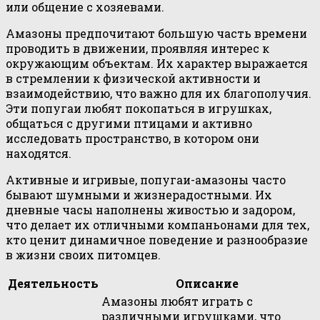
или общение с хозяевами.
Амазоны предпочитают большую часть времени
проводить в движении, проявляя интерес к
окружающим объектам. Их характер выражается
в стремлении к физической активности и
взаимодействию, что важно для их благополучия.
Эти попугаи любят покопаться в игрушках,
общаться с другими птицами и активно
исследовать пространство, в котором они
находятся.
Активные и игривые, попугаи-амазоны часто
бывают шумными и жизнерадостными. Их
дневные часы наполнены живостью и задором,
что делает их отличными компаньонами для тех,
кто ценит динамичное поведение и разнообразие
в жизни своих питомцев.
Деятельность
Описание
Амазоны любят играть с
различными игрушками, что