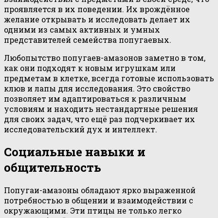
проявляется в их поведении. Их врождённое
желание открывать и исследовать делает их
одними из самых активных и умных
представителей семейства попугаевых.
Любопытство попугаев-амазонов заметно в том,
как они подходят к новым игрушкам или
предметам в клетке, всегда готовые использовать
клюв и лапы для исследования. Это свойство
позволяет им адаптироваться к различным
условиям и находить нестандартные решения
для своих задач, что ещё раз подчеркивает их
исследовательский дух и интеллект.
Социальные навыки и
общительность
Попугаи-амазоны обладают ярко выраженной
потребностью в общении и взаимодействии с
окружающими. Эти птицы не только легко