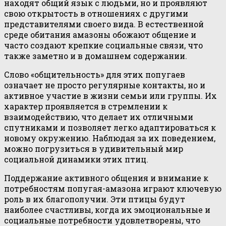
находят общий язык с людьми, но и проявляют
свою открытость в отношениях с другими
представителями своего вида. В естественной
среде обитания амазоны обожают общение и
часто создают крепкие социальные связи, что
также заметно и в домашнем содержании.
Слово «общительность» для этих попугаев
означает не просто регулярные контакты, но и
активное участие в жизни семьи или группы. Их
характер проявляется в стремлении к
взаимодействию, что делает их отличными
спутниками и позволяет легко адаптироваться к
новому окружению. Наблюдая за их поведением,
можно погрузиться в удивительный мир
социальной динамики этих птиц.
Поддержание активного общения и внимание к
потребностям попугая-амазона играют ключевую
роль в их благополучии. Эти птицы будут
наиболее счастливы, когда их эмоциональные и
социальные потребности удовлетворены, что