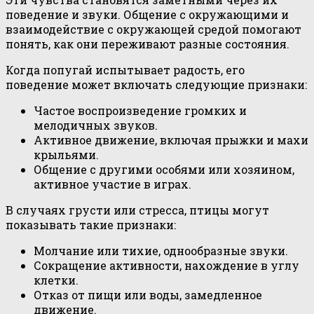
поведение и звуки. Общение с окружающими и
взаимодействие с окружающей средой помогают
понять, как они переживают разные состояния.
Когда попугай испытывает радость, его
поведение может включать следующие признаки:
Частое воспроизведение громких и
мелодичных звуков.
Активное движение, включая прыжки и махи
крыльями.
Общение с другими особями или хозяином,
активное участие в играх.
В случаях грусти или стресса, птицы могут
показывать такие признаки:
Молчание или тихие, однообразные звуки.
Сокращение активности, нахождение в углу
клетки.
Отказ от пищи или воды, замедленное
движение.