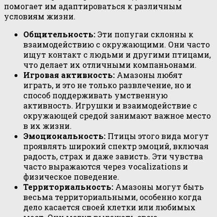
помогает им адаптироваться к различным
условиям жизни.
Общительность:
Эти попугаи склонны к
взаимодействию с окружающими. Они часто
ищут контакт с людьми и другими птицами,
что делает их отличными компаньонами.
Игровая активность:
Амазоны любят
играть, и это не только развлечение, но и
способ поддерживать умственную
активность. Игрушки и взаимодействие с
окружающей средой занимают важное место
в их жизни.
Эмоциональность:
Птицы этого вида могут
проявлять широкий спектр эмоций, включая
радость, страх и даже зависть. Эти чувства
часто выражаются через vocalizations и
физическое поведение.
Территориальность:
Амазоны могут быть
весьма территориальными, особенно когда
дело касается своей клетки или любимых