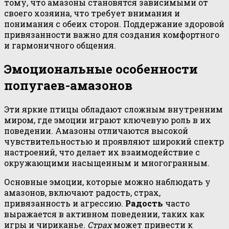
тому, что амазоны становятся зависимыми от
своего хозяина, что требует внимания и
понимания с обеих сторон. Поддержание здоровой
привязанности важно для создания комфортного
и гармоничного общения.
Эмоциональные особенности
попугаев-амазонов
Эти яркие птицы обладают сложным внутренним
миром, где эмоции играют ключевую роль в их
поведении. Амазоны отличаются высокой
чувствительностью и проявляют широкий спектр
настроений, что делает их взаимодействие с
окружающими насыщенным и многогранным.
Основные эмоции, которые можно наблюдать у
амазонов, включают радость, страх,
привязанность и агрессию.
Радость
часто
выражается в активном поведении, таких как
игры и чириканье.
Страх
может привести к