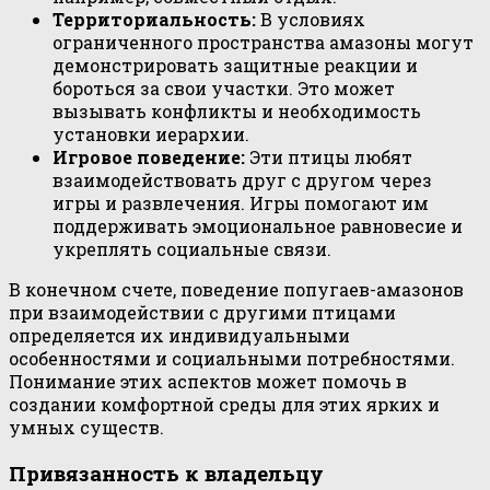
Территориальность:
В условиях
ограниченного пространства амазоны могут
демонстрировать защитные реакции и
бороться за свои участки. Это может
вызывать конфликты и необходимость
установки иерархии.
Игровое поведение:
Эти птицы любят
взаимодействовать друг с другом через
игры и развлечения. Игры помогают им
поддерживать эмоциональное равновесие и
укреплять социальные связи.
В конечном счете, поведение попугаев-амазонов
при взаимодействии с другими птицами
определяется их индивидуальными
особенностями и социальными потребностями.
Понимание этих аспектов может помочь в
создании комфортной среды для этих ярких и
умных существ.
Привязанность к владельцу