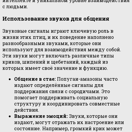
интеллекте и уникальном уровне взаимодействия
с людьми.
Использование звуков для общения
Звуковые сигналы играют ключевую роль в
жизни этих птиц, и их поведение наполнено
разнообразными звуками, которые они
используют для взаимодействия между собой.
Эти звуки могут включать различные типы
криков, шипений и щебетаний, каждый из
которых имеет своё значение и функцию.
Общение в стае:
Попугаи-амазоны часто
издают определённые сигналы для
поддержания связи с сородичами. Это
помогает поддерживать социальную
структуру и координировать совместные
действия.
Выражение эмоций:
Звуки, которые они
издают, могут отражать их настроение или
состояние. Например, громкий крик может