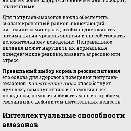
делая их более раздражительными или, наоборот,
апатичными.
Для попугаев-амазонов важно обеспечить
сбалансированный рацион, включающий
витамины и минералы, чтобы поддерживать
оптимальный уровень энергии и способствовать
положительному поведению. Неправильное
питание может нарушить их нормальные
поведенческие реакции, вызвать агрессию или
стресс.
Правильный выбор корма и режим питания
–
это основа для здорового поведения попугаев-
амазонов.
Качественная пища
способствует
лучшему самочувствию и гармонии в их
поведении, помогая избежать многих проблем,
связанных с дефицитом питательных веществ.
Интеллектуальные способности
амазонов