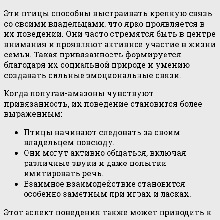
Эти птицы способны выстраивать крепкую связь
со своими владельцами, что ярко проявляется в
их поведении. Они часто стремятся быть в центре
внимания и проявляют активное участие в жизни
семьи. Такая привязанность формируется
благодаря их социальной природе и умению
создавать сильные эмоциональные связи.
Когда попугаи-амазоны чувствуют
привязанность, их поведение становится более
выраженным:
Птицы начинают следовать за своим
владельцем повсюду.
Они могут активно общаться, включая
различные звуки и даже попытки
имитировать речь.
Взаимное взаимодействие становится
особенно заметным при играх и ласках.
Этот аспект поведения также может приводить к