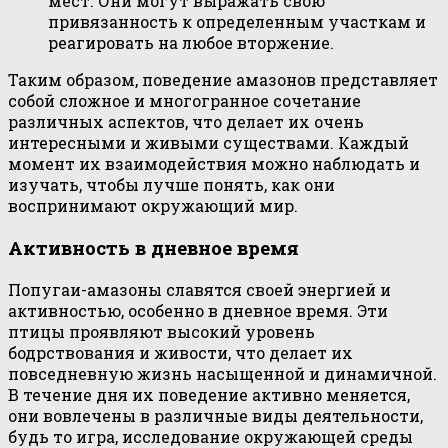
мест. Они могут выражать свою
привязанность к определенным участкам и
реагировать на любое вторжение.
Таким образом, поведение амазонов представляет
собой сложное и многогранное сочетание
различных аспектов, что делает их очень
интересными и живыми существами. Каждый
момент их взаимодействия можно наблюдать и
изучать, чтобы лучше понять, как они
воспринимают окружающий мир.
Активность в дневное время
Попугаи-амазоны славятся своей энергией и
активностью, особенно в дневное время. Эти
птицы проявляют высокий уровень
бодрствования и живости, что делает их
повседневную жизнь насыщенной и динамичной.
В течение дня их поведение активно меняется,
они вовлечены в различные виды деятельности,
будь то игра, исследование окружающей среды