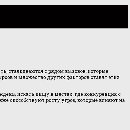
ть, сталкиваются с рядом вызовов, которые
рсов и множество других факторов ставят этих
дены искать пищу в местах, где конкуренция с
кже способствуют росту угроз, которые влияют на