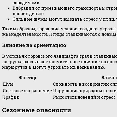
сородичами.
Вибрации от проезжающего транспорта и стро
повреждению.
Сильные шумы могут вызвать стресс у птиц, 
Таким образом, городские условия создают угрозы
жизнедеятельности. Птицы сталкиваются с новым
Влияние на ориентацию
В условиях городского ландшафта грачи сталкива
нагрузка оказывают значительное влияние на спо
маршрутов и могут угрожать их выживанию.
Фактор
Влиян
Шум
Сложности в восприятии си
Световое загрязнение
Нарушение природных орие
Трафик
Риск столкновений и стресс
Сезонные опасности