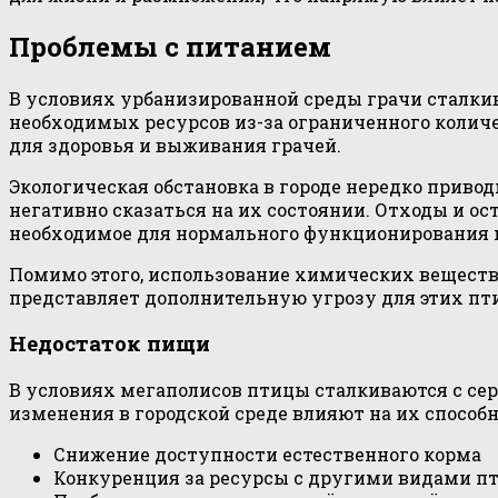
Проблемы с питанием
В условиях урбанизированной среды грачи сталки
необходимых ресурсов из-за ограниченного колич
для здоровья и выживания грачей.
Экологическая обстановка в городе нередко приво
негативно сказаться на их состоянии. Отходы и ос
необходимое для нормального функционирования 
Помимо этого, использование химических веществ
представляет дополнительную угрозу для этих пт
Недостаток пищи
В условиях мегаполисов птицы сталкиваются с сер
изменения в городской среде влияют на их способ
Снижение доступности естественного корма
Конкуренция за ресурсы с другими видами п