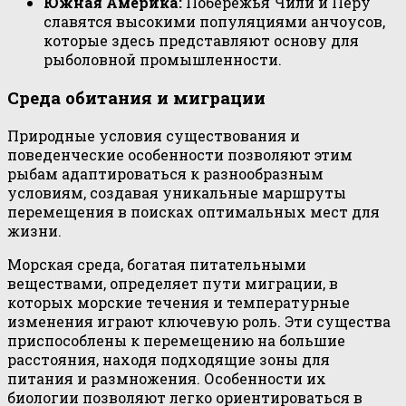
Южная Америка:
Побережья Чили и Перу
славятся высокими популяциями анчоусов,
которые здесь представляют основу для
рыболовной промышленности.
Среда обитания и миграции
Природные условия существования и
поведенческие особенности позволяют этим
рыбам адаптироваться к разнообразным
условиям, создавая уникальные маршруты
перемещения в поисках оптимальных мест для
жизни.
Морская среда, богатая питательными
веществами, определяет пути миграции, в
которых морские течения и температурные
изменения играют ключевую роль. Эти существа
приспособлены к перемещению на большие
расстояния, находя подходящие зоны для
питания и размножения. Особенности их
биологии позволяют легко ориентироваться в