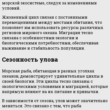
морской экосистеме, следуя за изменениями
условий.
Жизненный цикл связан с постоянными
перемещениями между местами обитания, что
позволяет им использовать ресурсы различных
регионов мирового океана. Миграция тесно
связана с особенностями экологии и
биологическими потребностями, обеспечивая
выживание и стабильность популяции.
Сезонность улова
Морская рыба, обитающая в разных уголках
океанов, демонстрирует удивительные циклы в
своей биологии. Эти циклы тесно связаны с
экологическими условиями и миграцией, которые
напрямую влияют на их питание и привычки.
В зависимости от сезона, улов может значительно
меняться. Это связано с тем, что рыба