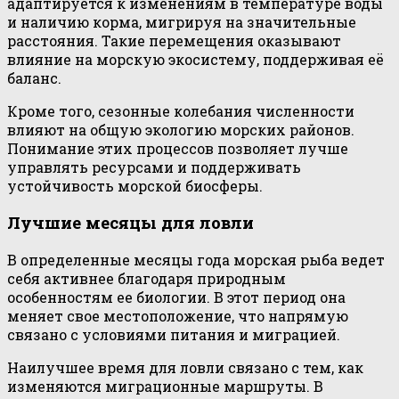
адаптируется к изменениям в температуре воды
и наличию корма, мигрируя на значительные
расстояния. Такие перемещения оказывают
влияние на морскую экосистему, поддерживая её
баланс.
Кроме того, сезонные колебания численности
влияют на общую экологию морских районов.
Понимание этих процессов позволяет лучше
управлять ресурсами и поддерживать
устойчивость морской биосферы.
Лучшие месяцы для ловли
В определенные месяцы года морская рыба ведет
себя активнее благодаря природным
особенностям ее биологии. В этот период она
меняет свое местоположение, что напрямую
связано с условиями питания и миграцией.
Наилучшее время для ловли связано с тем, как
изменяются миграционные маршруты. В