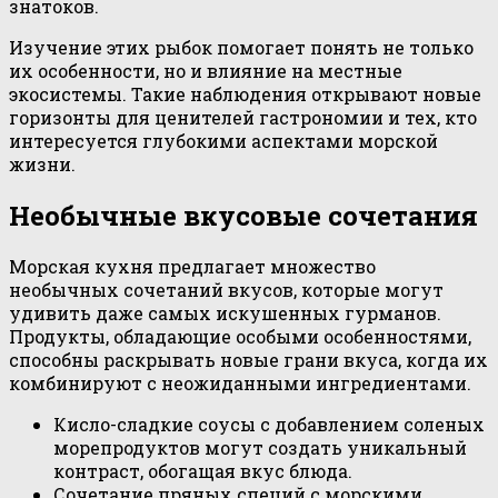
знатоков.
Изучение этих рыбок помогает понять не только
их особенности, но и влияние на местные
экосистемы. Такие наблюдения открывают новые
горизонты для ценителей гастрономии и тех, кто
интересуется глубокими аспектами морской
жизни.
Необычные вкусовые сочетания
Морская кухня предлагает множество
необычных сочетаний вкусов, которые могут
удивить даже самых искушенных гурманов.
Продукты, обладающие особыми особенностями,
способны раскрывать новые грани вкуса, когда их
комбинируют с неожиданными ингредиентами.
Кисло-сладкие соусы с добавлением соленых
морепродуктов могут создать уникальный
контраст, обогащая вкус блюда.
Сочетание пряных специй с морскими