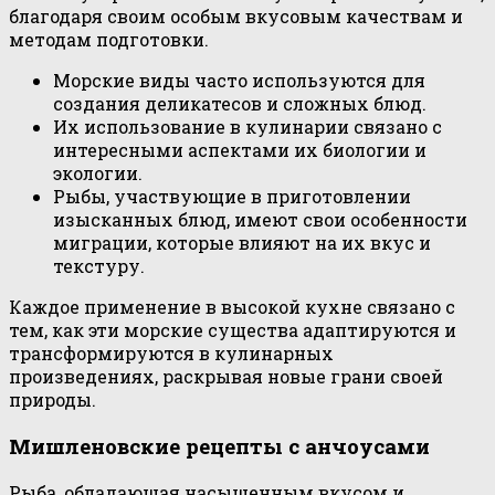
благодаря своим особым вкусовым качествам и
методам подготовки.
Морские виды часто используются для
создания деликатесов и сложных блюд.
Их использование в кулинарии связано с
интересными аспектами их биологии и
экологии.
Рыбы, участвующие в приготовлении
изысканных блюд, имеют свои особенности
миграции, которые влияют на их вкус и
текстуру.
Каждое применение в высокой кухне связано с
тем, как эти морские существа адаптируются и
трансформируются в кулинарных
произведениях, раскрывая новые грани своей
природы.
Мишленовские рецепты с анчоусами
Рыба, обладающая насыщенным вкусом и