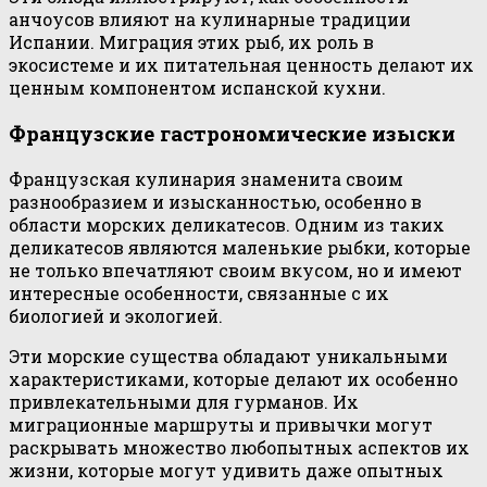
анчоусов влияют на кулинарные традиции
Испании. Миграция этих рыб, их роль в
экосистеме и их питательная ценность делают их
ценным компонентом испанской кухни.
Французские гастрономические изыски
Французская кулинария знаменита своим
разнообразием и изысканностью, особенно в
области морских деликатесов. Одним из таких
деликатесов являются маленькие рыбки, которые
не только впечатляют своим вкусом, но и имеют
интересные особенности, связанные с их
биологией и экологией.
Эти морские существа обладают уникальными
характеристиками, которые делают их особенно
привлекательными для гурманов. Их
миграционные маршруты и привычки могут
раскрывать множество любопытных аспектов их
жизни, которые могут удивить даже опытных