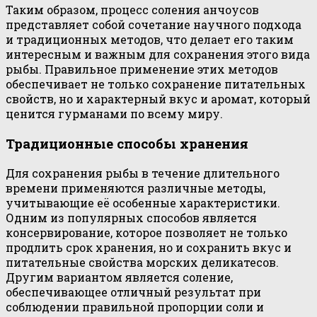
Таким образом, процесс соления анчоусов
представляет собой сочетание научного подхода
и традиционных методов, что делает его таким
интересным и важным для сохранения этого вида
рыбы. Правильное применение этих методов
обеспечивает не только сохранение питательных
свойств, но и характерный вкус и аромат, который
ценится гурманами по всему миру.
Традиционные способы хранения
Для сохранения рыбы в течение длительного
времени применяются различные методы,
учитывающие её особенные характеристики.
Одним из популярных способов является
консервирование, которое позволяет не только
продлить срок хранения, но и сохранить вкус и
питательные свойства морских деликатесов.
Другим вариантом является соление,
обеспечивающее отличный результат при
соблюдении правильной пропорции соли и