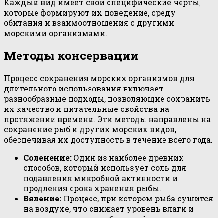
Каждый вид имеет свои специфические черты,
которые формируют их поведение, среду
обитания и взаимоотношения с другими
морскими организмами.
Методы консервации
Процесс сохранения морских организмов для
длительного использования включает
разнообразные подходы, позволяющие сохранить
их качество и питательные свойства на
протяжении времени. Эти методы направлены на
сохранение рыб и других морских видов,
обеспечивая их доступность в течение всего года.
Соленение:
Один из наиболее древних
способов, который использует соль для
подавления микробной активности и
продления срока хранения рыбы.
Вяление:
Процесс, при котором рыба сушится
на воздухе, что снижает уровень влаги и