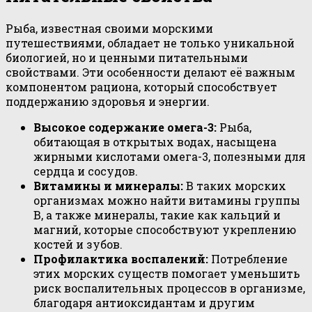
Рыба, известная своими морскими
путешествиями, обладает не только уникальной
биологией, но и ценными питательными
свойствами. Эти особенности делают её важным
компонентом рациона, который способствует
поддержанию здоровья и энергии.
Высокое содержание омега-3:
Рыба,
обитающая в открытых водах, насыщена
жирными кислотами омега-3, полезными для
сердца и сосудов.
Витамины и минералы:
В таких морских
организмах можно найти витамины группы
B, а также минералы, такие как кальций и
магний, которые способствуют укреплению
костей и зубов.
Профилактика воспалений:
Потребление
этих морских существ помогает уменьшить
риск воспалительных процессов в организме,
благодаря антиоксидантам и другим