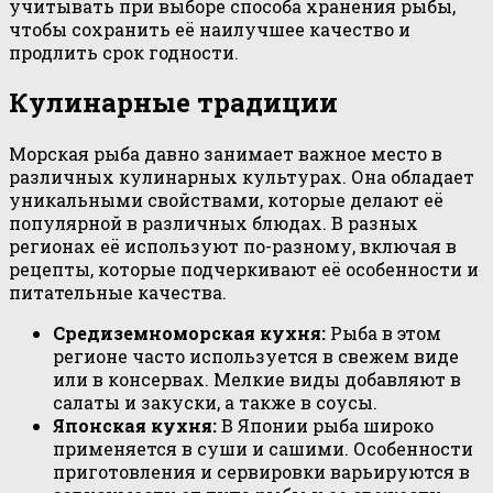
учитывать при выборе способа хранения рыбы,
чтобы сохранить её наилучшее качество и
продлить срок годности.
Кулинарные традиции
Морская рыба давно занимает важное место в
различных кулинарных культурах. Она обладает
уникальными свойствами, которые делают её
популярной в различных блюдах. В разных
регионах её используют по-разному, включая в
рецепты, которые подчеркивают её особенности и
питательные качества.
Средиземноморская кухня:
Рыба в этом
регионе часто используется в свежем виде
или в консервах. Мелкие виды добавляют в
салаты и закуски, а также в соусы.
Японская кухня:
В Японии рыба широко
применяется в суши и сашими. Особенности
приготовления и сервировки варьируются в