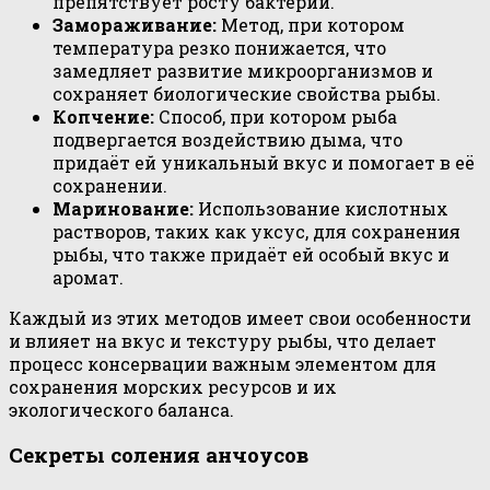
препятствует росту бактерий.
Замораживание:
Метод, при котором
температура резко понижается, что
замедляет развитие микроорганизмов и
сохраняет биологические свойства рыбы.
Копчение:
Способ, при котором рыба
подвергается воздействию дыма, что
придаёт ей уникальный вкус и помогает в её
сохранении.
Маринование:
Использование кислотных
растворов, таких как уксус, для сохранения
рыбы, что также придаёт ей особый вкус и
аромат.
Каждый из этих методов имеет свои особенности
и влияет на вкус и текстуру рыбы, что делает
процесс консервации важным элементом для
сохранения морских ресурсов и их
экологического баланса.
Секреты соления анчоусов