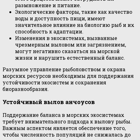
размножение и питание.
Экологические факторы, такие как качество
воды и доступность пищи, имеют
значительное влияние на биологию рыб и их
способность к адаптации.
Изменения в экосистемах, вызванные
чрезмерным выловом или загрязнением,
могут негативно сказаться на морской
жизни и нарушить естественный баланс.
Разумное управление рыболовством и охрана
морских ресурсов необходимы для поддержания
устойчивости экосистем и сохранения
биоразнообразия.
Устойчивый вылов анчоусов
Поддержание баланса в морских экосистемах
требует внимательного подхода к вылову рыбы.
Важным аспектом является обеспечение того,
чтобы численность популяций не снижалась до