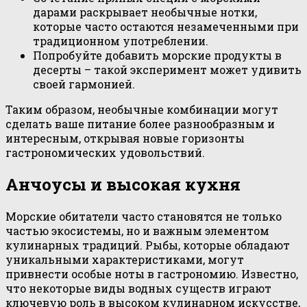
дарами раскрывает необычные нотки,
которые часто остаются незамеченными при
традиционном употреблении.
Попробуйте добавить морские продукты в
десерты – такой эксперимент может удивить
своей гармонией.
Таким образом, необычные комбинации могут
сделать ваше питание более разнообразным и
интересным, открывая новые горизонты
гастрономических удовольствий.
Анчоусы и высокая кухня
Морские обитатели часто становятся не только
частью экосистемы, но и важным элементом
кулинарных традиций. Рыбы, которые обладают
уникальными характеристиками, могут
привнести особые ноты в гастрономию. Известно,
что некоторые виды водных существ играют
ключевую роль в высоком кулинарном искусстве,