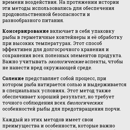
времени воздействия. На протяжении истории
эти методы использовались для обеспечения
продовольственной безопасности и
разнообразного питания.
Консервирование
включает в себя упаковку
рыбы в герметичные контейнеры и её обработку
при высоких температурах. Этот способ
эффективен для долгосрочного хранения и
сохранения всех полезных элементов продукта.
Важно учитывать
экологические
аспекты, чтобы
не нанести вред окружающей среде.
Соление
представляет собой процесс, при
котором рыба натирается солью и выдерживается
в специальных условиях. Этот метод также
обеспечивает хороший результат, но требует
точного соблюдения всех
биологических
особенностей рыбы для предотвращения порчи.
Каждый из этих методов имеет свои
преимущества и особенности, которые важно