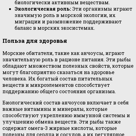
биологически активным веществам.
Экологическая роль:
Эти организмы играют
значимую роль в морской экологии, их
миграции и размножение поддерживают
баланс в морских экосистемах.
Польза для здоровья
Морские обитатели, такие как анчоусы, играют
значительную роль в рационе питания. Эти рыбы
обладают множеством полезных свойств, которые
могут благоприятно сказаться на здоровье
человека. Их богатый состав питательных
веществ и микроэлементов способствует
поддержанию общего состояния организма.
Биологический состав анчоусов включает в себя
важные витамины и минералы, которые
способствуют укреплению иммунной системы и
улучшению обмена веществ. Эти рыбы также
содержат омега-3 жирные кислоты, которые
полезны для сердца и сосудов, а их регулярное