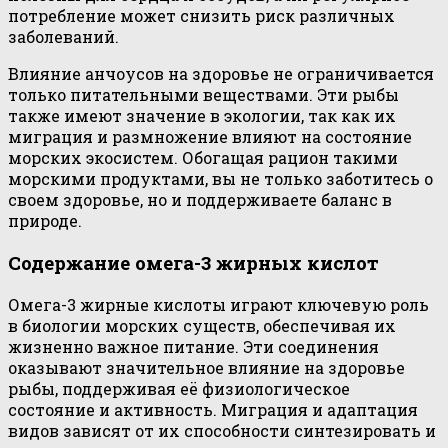
потребление может снизить риск различных
заболеваний.
Влияние анчоусов на здоровье не ограничивается
только питательными веществами. Эти рыбы
также имеют значение в экологии, так как их
миграция и размножение влияют на состояние
морских экосистем. Обогащая рацион такими
морскими продуктами, вы не только заботитесь о
своем здоровье, но и поддерживаете баланс в
природе.
Содержание омега-3 жирных кислот
Омега-3 жирные кислоты играют ключевую роль
в биологии морских существ, обеспечивая их
жизненно важное питание. Эти соединения
оказывают значительное влияние на здоровье
рыбы, поддерживая её физиологическое
состояние и активность. Миграция и адаптация
видов зависят от их способности синтезировать и