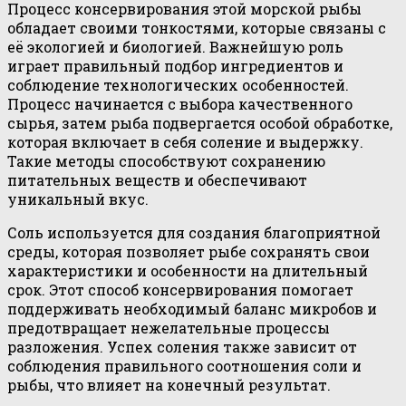
Процесс консервирования этой морской рыбы
обладает своими тонкостями, которые связаны с
её экологией и биологией. Важнейшую роль
играет правильный подбор ингредиентов и
соблюдение технологических особенностей.
Процесс начинается с выбора качественного
сырья, затем рыба подвергается особой обработке,
которая включает в себя соление и выдержку.
Такие методы способствуют сохранению
питательных веществ и обеспечивают
уникальный вкус.
Соль используется для создания благоприятной
среды, которая позволяет рыбе сохранять свои
характеристики и особенности на длительный
срок. Этот способ консервирования помогает
поддерживать необходимый баланс микробов и
предотвращает нежелательные процессы
разложения. Успех соления также зависит от
соблюдения правильного соотношения соли и
рыбы, что влияет на конечный результат.