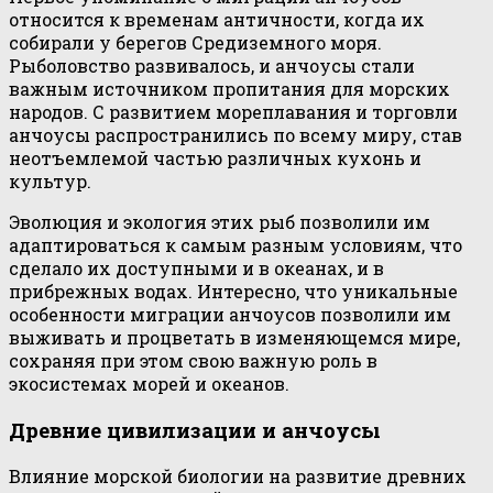
относится к временам античности, когда их
собирали у берегов Средиземного моря.
Рыболовство развивалось, и анчоусы стали
важным источником пропитания для морских
народов. С развитием мореплавания и торговли
анчоусы распространились по всему миру, став
неотъемлемой частью различных кухонь и
культур.
Эволюция и экология этих рыб позволили им
адаптироваться к самым разным условиям, что
сделало их доступными и в океанах, и в
прибрежных водах. Интересно, что уникальные
особенности миграции анчоусов позволили им
выживать и процветать в изменяющемся мире,
сохраняя при этом свою важную роль в
экосистемах морей и океанов.
Древние цивилизации и анчоусы
Влияние морской биологии на развитие древних