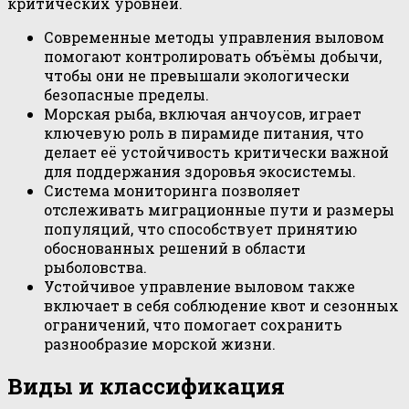
критических уровней.
Современные методы управления выловом
помогают контролировать объёмы добычи,
чтобы они не превышали экологически
безопасные пределы.
Морская рыба, включая анчоусов, играет
ключевую роль в пирамиде питания, что
делает её устойчивость критически важной
для поддержания здоровья экосистемы.
Система мониторинга позволяет
отслеживать миграционные пути и размеры
популяций, что способствует принятию
обоснованных решений в области
рыболовства.
Устойчивое управление выловом также
включает в себя соблюдение квот и сезонных
ограничений, что помогает сохранить
разнообразие морской жизни.
Виды и классификация