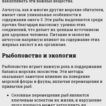
накапливать эти важные вещества.
Анчоусы, как и многие другие морские обитатели,
имеют свои уникальные особенности в
содержании омега-3. Эти рыбы выделяются среди
прочих благодаря высокому уровню этих
соединений, что делает их ценным источником
для здоровья человека. Питание и экология
анчоусов напрямую влияют на содержание этих
жирных кислот в их организме.
Рыболовство и экология
Рыболовство играет важную роль в поддержании
баланса морских экосистем. Эти методы
оказывают заметное влияние на поведение
морской флоры и фауны, включая перемещения и
привычки рыб.
Сезонные перемещения рыб являются
ключевым аспектом их жизни, и нарушение
этого процесса может затруднить их