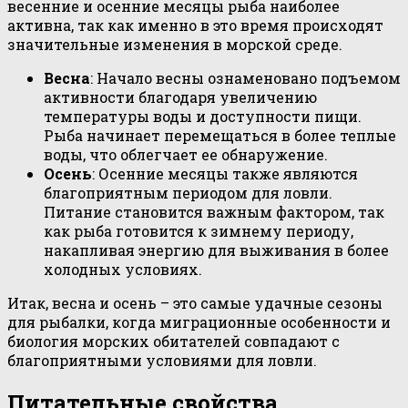
весенние и осенние месяцы рыба наиболее
активна, так как именно в это время происходят
значительные изменения в морской среде.
Весна
: Начало весны ознаменовано подъемом
активности благодаря увеличению
температуры воды и доступности пищи.
Рыба начинает перемещаться в более теплые
воды, что облегчает ее обнаружение.
Осень
: Осенние месяцы также являются
благоприятным периодом для ловли.
Питание становится важным фактором, так
как рыба готовится к зимнему периоду,
накапливая энергию для выживания в более
холодных условиях.
Итак, весна и осень – это самые удачные сезоны
для рыбалки, когда миграционные особенности и
биология морских обитателей совпадают с
благоприятными условиями для ловли.
Питательные свойства