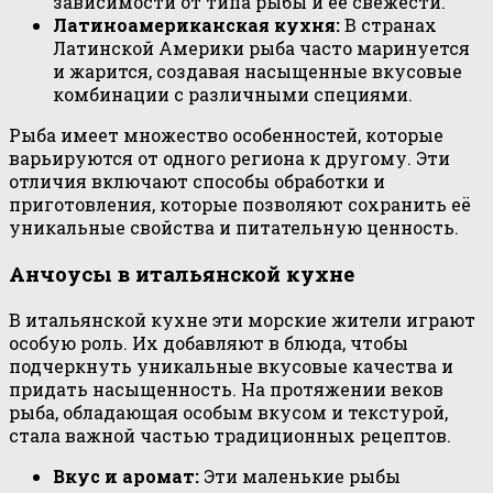
зависимости от типа рыбы и ее свежести.
Латиноамериканская кухня:
В странах
Латинской Америки рыба часто маринуется
и жарится, создавая насыщенные вкусовые
комбинации с различными специями.
Рыба имеет множество особенностей, которые
варьируются от одного региона к другому. Эти
отличия включают способы обработки и
приготовления, которые позволяют сохранить её
уникальные свойства и питательную ценность.
Анчоусы в итальянской кухне
В итальянской кухне эти морские жители играют
особую роль. Их добавляют в блюда, чтобы
подчеркнуть уникальные вкусовые качества и
придать насыщенность. На протяжении веков
рыба, обладающая особым вкусом и текстурой,
стала важной частью традиционных рецептов.
Вкус и аромат:
Эти маленькие рыбы