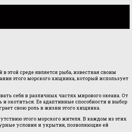
в этой среде является рыба, известная своим
ания этого морского хищника, который использует
ть себя в различных частях мирового океана. От
 и охотиться. Ее адаптивные способности и выбор
рает свою роль в жизни этого хищника.
утствию этого морского жителя. В каждом из этих
урные условия и укрытия, позволяющие ей