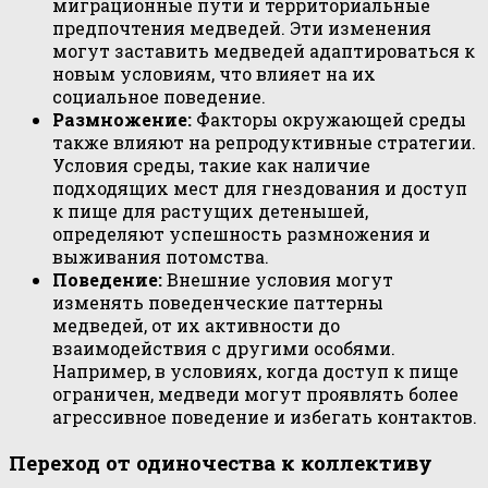
миграционные пути и территориальные
предпочтения медведей. Эти изменения
могут заставить медведей адаптироваться к
новым условиям, что влияет на их
социальное поведение.
Размножение:
Факторы окружающей среды
также влияют на репродуктивные стратегии.
Условия среды, такие как наличие
подходящих мест для гнездования и доступ
к пище для растущих детенышей,
определяют успешность размножения и
выживания потомства.
Поведение:
Внешние условия могут
изменять поведенческие паттерны
медведей, от их активности до
взаимодействия с другими особями.
Например, в условиях, когда доступ к пище
ограничен, медведи могут проявлять более
агрессивное поведение и избегать контактов.
Переход от одиночества к коллективу