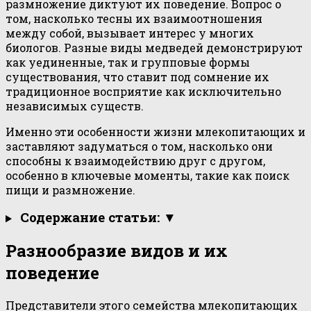
размножение диктуют их поведение. Вопрос о
том, насколько тесны их взаимоотношения
между собой, вызывает интерес у многих
биологов. Разные виды медведей демонстрируют
как уединенные, так и групповые формы
существования, что ставит под сомнение их
традиционное восприятие как исключительно
независимых существ.
Именно эти особенности жизни млекопитающих и
заставляют задуматься о том, насколько они
способны к взаимодействию друг с другом,
особенно в ключевые моменты, такие как поиск
пищи и размножение.
Содержание статьи: ▼
Разнообразие видов и их
поведение
Представители этого семейства млекопитающих