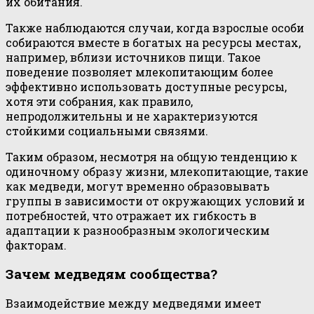
их обитания.
Также наблюдаются случаи, когда взрослые особи
собираются вместе в богатых на ресурсы местах,
например, вблизи источников пищи. Такое
поведение позволяет млекопитающим более
эффективно использовать доступные ресурсы,
хотя эти собрания, как правило,
непродолжительны и не характеризуются
стойкими социальными связями.
Таким образом, несмотря на общую тенденцию к
одиночному образу жизни, млекопитающие, такие
как медведи, могут временно образовывать
группы в зависимости от окружающих условий и
потребностей, что отражает их гибкость в
адаптации к разнообразным экологическим
факторам.
Зачем медведям сообщества?
Взаимодействие между медведями имеет