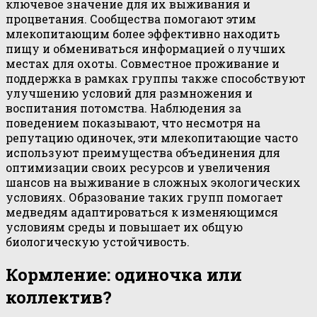
ключевое значение для их выживания и
процветания. Сообщества помогают этим
млекопитающим более эффективно находить
пищу и обмениваться информацией о лучших
местах для охоты. Совместное проживание и
поддержка в рамках группы также способствуют
улучшению условий для размножения и
воспитания потомства. Наблюдения за
поведением показывают, что несмотря на
репутацию одиночек, эти млекопитающие часто
используют преимущества объединения для
оптимизации своих ресурсов и увеличения
шансов на выживание в сложных экологических
условиях. Образование таких групп помогает
медведям адаптироваться к изменяющимся
условиям среды и повышает их общую
биологическую устойчивость.
Кормление: одиночка или
коллектив?