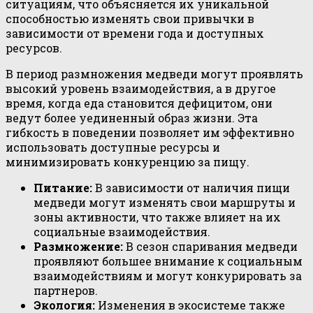
ситуациям, что объясняется их уникальной
способностью изменять свои привычки в
зависимости от времени года и доступных
ресурсов.
В период размножения медведи могут проявлять
высокий уровень взаимодействия, а в другое
время, когда еда становится дефицитом, они
ведут более уединенный образ жизни. Эта
гибкость в поведении позволяет им эффективно
использовать доступные ресурсы и
минимизировать конкуренцию за пищу.
Питание:
В зависимости от наличия пищи
медведи могут изменять свои маршруты и
зоны активности, что также влияет на их
социальные взаимодействия.
Размножение:
В сезон спаривания медведи
проявляют большее внимание к социальным
взаимодействиям и могут конкурировать за
партнеров.
Экология:
Изменения в экосистеме также