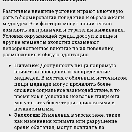
Различные внешние условия играют ключевую
роль в формировании поведения и образа жизни
медведей. Эти факторы могут значительно
изменять их привычки и стратегии выживания.
Условия окружающей среды, доступ к пище и
другие элементы экологии оказывают
непосредственное влияние на их поведение,
размножение и общую адаптацию.
Питание:
Доступность пищи напрямую
влияет на поведение и распределение
медведей. В местах с обильным источником
пищи медведи могут проявлять более
сложное социальное взаимодействие, в то
время как в условиях нехватки пищи они
могут стать более территориальными и
независимыми.
Экология:
Изменения в экосистеме, такие
как изменения климата или разрушение
среды обитания, могут повлиять на