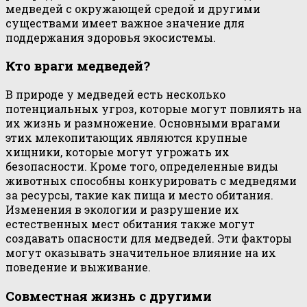
медведей с окружающей средой и другими
существами имеет важное значение для
поддержания здоровья экосистемы.
Кто враги медведей?
В природе у медведей есть несколько
потенциальных угроз, которые могут повлиять на
их жизнь и размножение. Основными врагами
этих млекопитающих являются крупные
хищники, которые могут угрожать их
безопасности. Кроме того, определенные виды
животных способны конкурировать с медведями
за ресурсы, такие как пища и место обитания.
Изменения в экологии и разрушение их
естественных мест обитания также могут
создавать опасности для медведей. Эти факторы
могут оказывать значительное влияние на их
поведение и выживание.
Совместная жизнь с другими