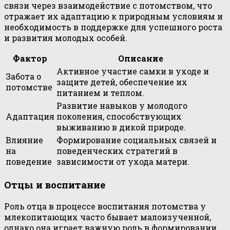
связи через взаимодействие с потомством, что
отражает их адаптацию к природным условиям и
необходимость в поддержке для успешного роста
и развития молодых особей.
Фактор
Описание
Активное участие самки в уходе и
Забота о
защите детей, обеспечение их
потомстве
питанием и теплом.
Развитие навыков у молодого
Адаптация
поколения, способствующих
выживанию в дикой природе.
Влияние
Формирование социальных связей и
на
поведенческих стратегий в
поведение
зависимости от ухода матери.
Отцы и воспитание
Роль отца в процессе воспитания потомства у
млекопитающих часто бывает малоизученной,
однако она играет важную роль в формировании