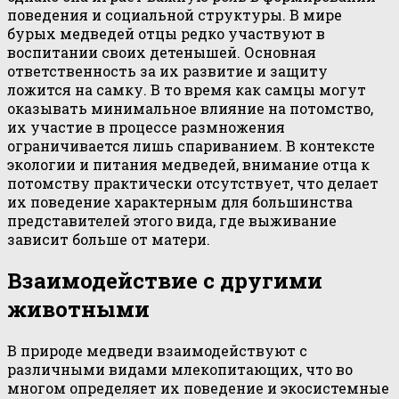
поведения и социальной структуры. В мире
бурых медведей отцы редко участвуют в
воспитании своих детенышей. Основная
ответственность за их развитие и защиту
ложится на самку. В то время как самцы могут
оказывать минимальное влияние на потомство,
их участие в процессе размножения
ограничивается лишь спариванием. В контексте
экологии и питания медведей, внимание отца к
потомству практически отсутствует, что делает
их поведение характерным для большинства
представителей этого вида, где выживание
зависит больше от матери.
Взаимодействие с другими
животными
В природе медведи взаимодействуют с
различными видами млекопитающих, что во
многом определяет их поведение и экосистемные