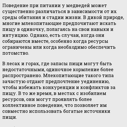
Поведение при питании у медведей может
существенно различаться в зависимости от их
среды обитания и стадии жизни. В дикой природе,
многие млекопитающие предпочитают искать
пищу в одиночку, полагаясь на свои навыки и
интуицию. Однако, есть случаи, когда они
собираются вместе, особенно когда ресурсы
ограничены или когда необходимо обеспечить
потомство.
В лесах и горах, где запасы пищи могут быть
недостаточными, одиночное кормление более
распространено. Млекопитающие такого типа
зачастую отдают предпочтение уединению,
чтобы избежать конкуренции и конфликтов за
пищу. В то же время, в местах с изобилием
ресурсов, они могут проявлять более
коллективное поведение, что позволяет им
совместно использовать богатые источники
пищи.