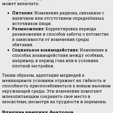
может включать:
Питание:
Изменение рациона, связанное с
наличием или отсутствием определённых
источников пищи.
Размножение:
Корректировка периода
размножения и способов заботы о потомстве
в зависимости от изменения среды
обитания.
Социальное взаимодействие:
Изменение в
способах взаимодействия между особями,
например, в период гона или в условиях
плотной застройки.
Таким образом, адаптация медведей к
меняющимся условиям отражает их гибкость и
способность приспосабливаться к новым вызовам
окружающей среды. Эти изменения помогают
млекопитающим сохранять своё место в
экосистеме, несмотря на трудности и перемены.
Влияние внешних факторов