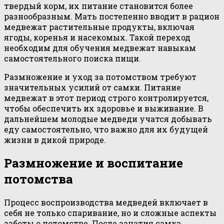
твердый корм, их питание становится более
разнообразным. Мать постепенно вводит в рацион
медвежат растительные продукты, включая
ягоды, коренья и насекомых. Такой переход
необходим для обучения медвежат навыкам
самостоятельного поиска пищи.
Размножение и уход за потомством требуют
значительных усилий от самки. Питание
медвежат в этот период строго контролируется,
чтобы обеспечить их здоровье и выживание. В
дальнейшем молодые медведи учатся добывать
еду самостоятельно, что важно для их будущей
жизни в дикой природе.
Размножение и воспитание
потомства
Процесс воспроизводства медведей включает в
себя не только спаривание, но и сложные аспекты
заботы о потомстве. После зачатия самка