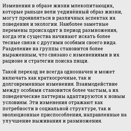
Изменения в образе жизни млекопитающих,
которые раньше вели уединённый образ жизни,
могут проявляться в различных аспектах их
поведения и экологии. Наиболее заметные
перемены происходят в период размножения,
когда эти существа начинают искать более
тесные связи с другими особями своего вида.
Разделение на группы становится более
выраженным, что связано с изменениями в их
рационе и стратегии поиска пищи.
Такой переход не всегда однозначен и может
включать как краткосрочные, так и
долговременные изменения. Взаимодействие
между особями становится более частым, а их
поведенческие паттерны адаптируются к новым
условиям. Эти изменения отражают как
потребности в социальной структуре, так и
эволюционные приспособления, направленные на
улучшение выживания и размножения.