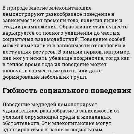
В природе многие млекопитающие
демонстрируют разнообразное поведение в
зависимости от времени года, наличия пищи и
стадии размножения. Образ жизни этих существ
варьируется от полного уединения до частых
социальных взаимодействий. Поведение особей
может изменяться в зависимости от экологии и
доступных ресурсов. В зимний период, например,
они могут искать убежище поодиночке, тогда как
в теплое время года их поведение может
включать совместные охоты или даже
формирование небольших групп.
Гибкость социального поведения
Поведение медведей демонстрирует
удивительное разнообразие в зависимости от
условий окружающей среды и жизненных
обстоятельств. Эти млекопитающие могут
адаптироваться к разным социальным