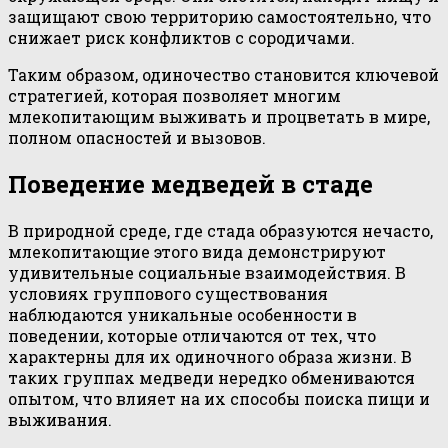
защищают свою территорию самостоятельно, что
снижает риск конфликтов с сородичами.
Таким образом, одиночество становится ключевой
стратегией, которая позволяет многим
млекопитающим выживать и процветать в мире,
полном опасностей и вызовов.
Поведение медведей в стаде
В природной среде, где стада образуются нечасто,
млекопитающие этого вида демонстрируют
удивительные социальные взаимодействия. В
условиях группового существования
наблюдаются уникальные особенности в
поведении, которые отличаются от тех, что
характерны для их одиночного образа жизни. В
таких группах медведи нередко обмениваются
опытом, что влияет на их способы поиска пищи и
выживания.