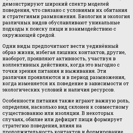
демонстрируют широкий спектр моделей
поведения, что связано с условиями их обитания
и стратегиями размножения. Биология и экология
различных видов обуславливают уникальные
подходы к поиску пищи и взаимодействию с
окружающей средой.
Одни виды предпочитают вести уединённый
образ жизни, избегая лишних контактов, другие,
наоборот, проявляют активность, участвуя в
коллективных действиях, когда это выгодно с
точки зрения питания и выживания. Эти
различия проявляются и в период размножения,
когда изменяется их поведение в зависимости от
экологических условий и наличия ресурсов.
Особенности питания также играют важную роль,
определяя, насколько вид склонен к совместному
существованию или изоляции. В некоторых
случаях, обилие или дефицит пищи формирует
стратегию поведения, влияя на
продолжительность контактов и формирование