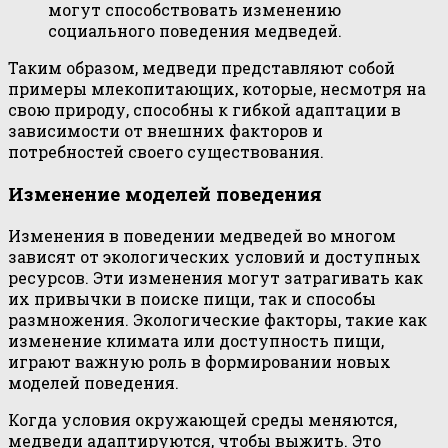
могут способствовать изменению
социального поведения медведей.
Таким образом, медведи представляют собой
примеры млекопитающих, которые, несмотря на
свою природу, способны к гибкой адаптации в
зависимости от внешних факторов и
потребностей своего существования.
Изменение моделей поведения
Изменения в поведении медведей во многом
зависят от экологических условий и доступных
ресурсов. Эти изменения могут затрагивать как
их привычки в поиске пищи, так и способы
размножения. Экологические факторы, такие как
изменение климата или доступность пищи,
играют важную роль в формировании новых
моделей поведения.
Когда условия окружающей среды меняются,
медведи адаптируются, чтобы выжить. Это