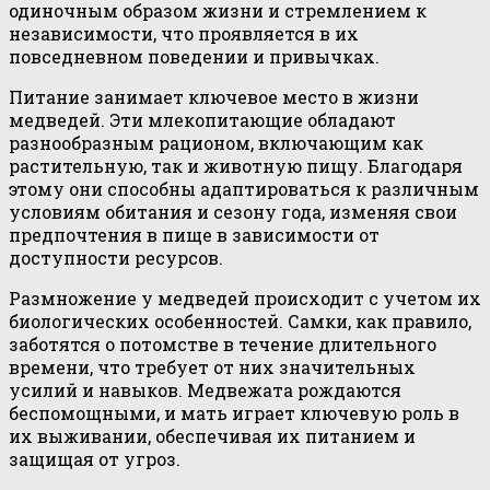
одиночным образом жизни и стремлением к
независимости, что проявляется в их
повседневном поведении и привычках.
Питание занимает ключевое место в жизни
медведей. Эти млекопитающие обладают
разнообразным рационом, включающим как
растительную, так и животную пищу. Благодаря
этому они способны адаптироваться к различным
условиям обитания и сезону года, изменяя свои
предпочтения в пище в зависимости от
доступности ресурсов.
Размножение у медведей происходит с учетом их
биологических особенностей. Самки, как правило,
заботятся о потомстве в течение длительного
времени, что требует от них значительных
усилий и навыков. Медвежата рождаются
беспомощными, и мать играет ключевую роль в
их выживании, обеспечивая их питанием и
защищая от угроз.