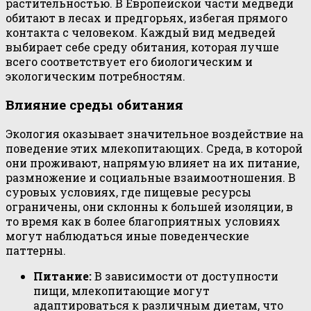
растительностью. В Европейской части медведи
обитают в лесах и предгорьях, избегая прямого
контакта с человеком. Каждый вид медведей
выбирает себе среду обитания, которая лучше
всего соответствует его биологическим и
экологическим потребностям.
Влияние среды обитания
Экология оказывает значительное воздействие на
поведение этих млекопитающих. Среда, в которой
они проживают, напрямую влияет на их питание,
размножение и социальные взаимоотношения. В
суровых условиях, где пищевые ресурсы
ограничены, они склонны к большей изоляции, в
то время как в более благоприятных условиях
могут наблюдаться иные поведенческие
паттерны.
Питание:
В зависимости от доступности
пищи, млекопитающие могут
адаптироваться к различным диетам, что