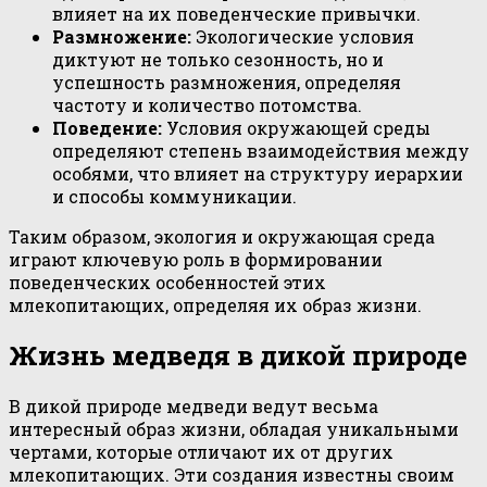
влияет на их поведенческие привычки.
Размножение:
Экологические условия
диктуют не только сезонность, но и
успешность размножения, определяя
частоту и количество потомства.
Поведение:
Условия окружающей среды
определяют степень взаимодействия между
особями, что влияет на структуру иерархии
и способы коммуникации.
Таким образом, экология и окружающая среда
играют ключевую роль в формировании
поведенческих особенностей этих
млекопитающих, определяя их образ жизни.
Жизнь медведя в дикой природе
В дикой природе медведи ведут весьма
интересный образ жизни, обладая уникальными
чертами, которые отличают их от других
млекопитающих. Эти создания известны своим