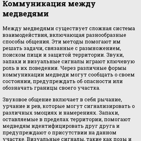
Коммуникация между
медведями
Между медведями существует сложная система
взаимодействия, включающая разнообразные
способы общения. Эти методы помогают им
решать задачи, связанные с размножением,
поиском пищи и защитой территории. Звуки,
запахи и визуальные сигналы играют ключевую
роль в их поведении. Через различные формы
коммуникации медведи могут сообщать о своем
состоянии, предупреждать об опасности или
обозначать границы своего участка.
Звуковое общение включает в себя рычание,
урчание и рев, которые могут сигнализировать о
различных эмоциях и намерениях. Запахи,
оставляемые в пределах территории, помогают
медведям идентифицировать друг друга и
предупреждают о присутствии на данном
участке. Визуальные сигналы, такие как позы и