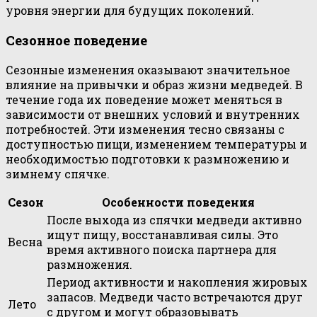
уровня энергии для будущих поколений.
Сезонное поведение
Сезонные изменения оказывают значительное
влияние на привычки и образ жизни медведей. В
течение года их поведение может меняться в
зависимости от внешних условий и внутренних
потребностей. Эти изменения тесно связаны с
доступностью пищи, изменением температуры и
необходимостью подготовки к размножению и
зимнему спячке.
Сезон
Особенности поведения
После выхода из спячки медведи активно
ищут пищу, восстанавливая силы. Это
Весна
время активного поиска партнера для
размножения.
Период активности и накопления жировых
запасов. Медведи часто встречаются друг
Лето
с другом и могут образовывать