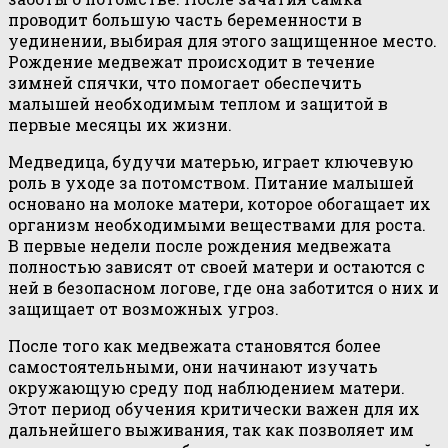
проводит большую часть беременности в
уединении, выбирая для этого защищенное место.
Рождение медвежат происходит в течение
зимней спячки, что помогает обеспечить
малышей необходимым теплом и защитой в
первые месяцы их жизни.
Медведица, будучи матерью, играет ключевую
роль в уходе за потомством. Питание малышей
основано на молоке матери, которое обогащает их
организм необходимыми веществами для роста.
В первые недели после рождения медвежата
полностью зависят от своей матери и остаются с
ней в безопасном логове, где она заботится о них и
защищает от возможных угроз.
После того как медвежата становятся более
самостоятельными, они начинают изучать
окружающую среду под наблюдением матери.
Этот период обучения критически важен для их
дальнейшего выживания, так как позволяет им