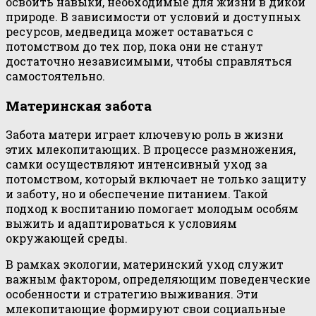
освоить навыки, необходимые для жизни в дикой
природе. В зависимости от условий и доступных
ресурсов, медведица может оставаться с
потомством до тех пор, пока они не станут
достаточно независимыми, чтобы справляться
самостоятельно.
Материнская забота
Забота матери играет ключевую роль в жизни
этих млекопитающих. В процессе размножения,
самки осуществляют интенсивный уход за
потомством, который включает не только защиту
и заботу, но и обеспечение питанием. Такой
подход к воспитанию помогает молодым особям
выжить и адаптироваться к условиям
окружающей среды.
В рамках экологии, материнский уход служит
важным фактором, определяющим поведенческие
особенности и стратегию выживания. Эти
млекопитающие формируют свои социальные