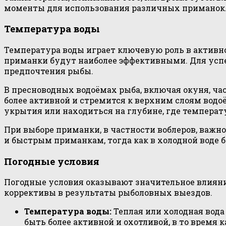
моменты для использования различных приманок
Температура воды
Температура воды играет ключевую роль в активност
приманки будут наиболее эффективными. Для усп
предпочтения рыбы.
В пресноводных водоёмах рыба, включая окуня, ча
более активной и стремится к верхним слоям водо
укрытия или находиться на глубине, где температу
При выборе приманки, в частности воблеров, важ
и быстрым приманкам, тогда как в холодной воде
Погодные условия
Погодные условия оказывают значительное влияни
коррективы в результаты рыболовных выездов.
Температура воды:
Теплая или холодная вода
быть более активной и охотливой, в то время 