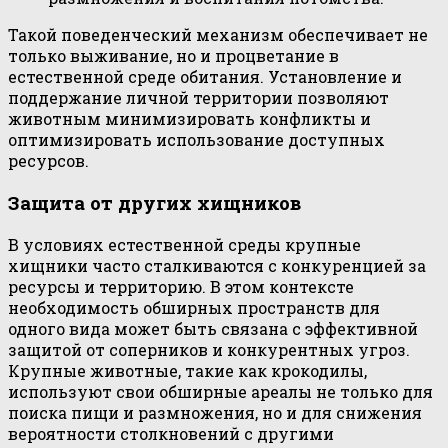
Такой поведенческий механизм обеспечивает не
только выживание, но и процветание в
естественной среде обитания. Установление и
поддержание личной территории позволяют
животным минимизировать конфликты и
оптимизировать использование доступных
ресурсов.
Защита от других хищников
В условиях естественной среды крупные
хищники часто сталкиваются с конкуренцией за
ресурсы и территорию. В этом контексте
необходимость обширных пространств для
одного вида может быть связана с эффективной
защитой от соперников и конкурентных угроз.
Крупные животные, такие как крокодилы,
используют свои обширные ареалы не только для
поиска пищи и размножения, но и для снижения
вероятности столкновений с другими