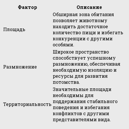
Фактор
Описание
Обширная зона обитания
позволяет животному
находить достаточное
Площадь
количество пищи и избегать
конкуренции с другими
особями.
Широкое пространство
способствует успешному
размножению, обеспечивая
Размножение
необходимую изоляцию и
ресурсы для развития
потомства.
Значительные площади
необходимы для
поддержания стабильного
Территориальность
поведения и избегания
конфликтов с другими
представителями вида.