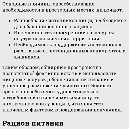
Основные причины, способствующие
необходимости в просторных местах, включают:
Разнообразие источников пищи, необходимое
для сбалансированного рациона.
Интенсивность конкуренции за ресурсы
внутри ограниченных территорий.
Необходимость поддерживать оптимальное
расстояние от потенциальных конкурентов и
хищников.
Таким образом, обширные пространства
позволяют эффективно искать и использовать
пищевые ресурсы, обеспечивая выживание и
успешное размножение животного. Большие
ареалы способствуют удовлетворению
потребностей в пище и минимизируют
внутреннюю конкуренцию, что является
ключевым фактором в поддержании популяции.
Рацион питания