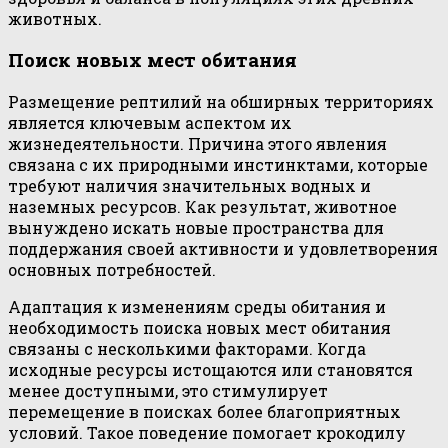
животных.
Поиск новых мест обитания
Размещение рептилий на обширных территориях
является ключевым аспектом их
жизнедеятельности. Причина этого явления
связана с их природными инстинктами, которые
требуют наличия значительных водных и
наземных ресурсов. Как результат, животное
вынуждено искать новые пространства для
поддержания своей активности и удовлетворения
основных потребностей.
Адаптация к изменениям среды обитания и
необходимость поиска новых мест обитания
связаны с несколькими факторами. Когда
исходные ресурсы истощаются или становятся
менее доступными, это стимулирует
перемещение в поисках более благоприятных
условий. Такое поведение помогает крокодилу