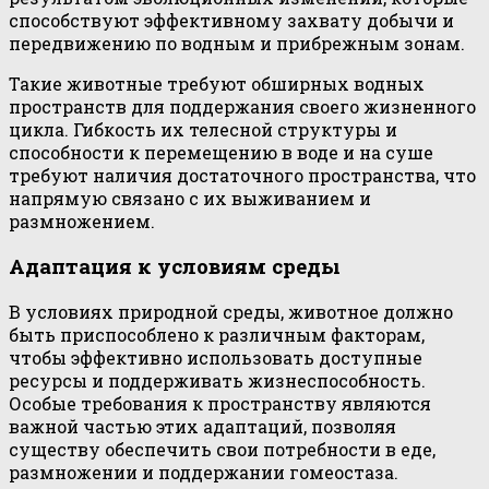
способствуют эффективному захвату добычи и
передвижению по водным и прибрежным зонам.
Такие животные требуют обширных водных
пространств для поддержания своего жизненного
цикла. Гибкость их телесной структуры и
способности к перемещению в воде и на суше
требуют наличия достаточного пространства, что
напрямую связано с их выживанием и
размножением.
Адаптация к условиям среды
В условиях природной среды, животное должно
быть приспособлено к различным факторам,
чтобы эффективно использовать доступные
ресурсы и поддерживать жизнеспособность.
Особые требования к пространству являются
важной частью этих адаптаций, позволяя
существу обеспечить свои потребности в еде,
размножении и поддержании гомеостаза.