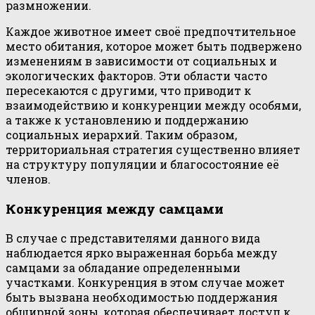
размножении.
Каждое животное имеет своё предпочтительное
место обитания, которое может быть подвержено
изменениям в зависимости от социальных и
экологических факторов. Эти области часто
пересекаются с другими, что приводит к
взаимодействию и конкуренции между особями,
а также к установлению и поддержанию
социальных иерархий. Таким образом,
территориальная стратегия существенно влияет
на структуру популяции и благосостояние её
членов.
Конкуренция между самцами
В случае с представителями данного вида
наблюдается ярко выраженная борьба между
самцами за обладание определенными
участками. Конкуренция в этом случае может
быть вызвана необходимостью поддержания
обширной зоны, которая обеспечивает доступ к