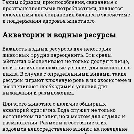
Таким образом, приспособления, связанные с
пространственными потребностями, являются
ключевыми для сохранения баланса в экосистеме
и поддержания здоровья животного.
Акватории и водные ресурсы
Важность водных ресурсов для некоторых
животных трудно переоценить. Эти среды
обитания обеспечивают не только доступ к пище,
но и критически важные условия для жизненного
цикла. В случае с определёнными видами, такие
ресурсы играют ключевую роль в их экосистеме и
обеспечивают необходимые условия для
выживания и размножения.
Для этого животного наличие обширных
акваторий критично. Вода служит не только
источником питания, но и местом для отдыха и
размножения. Размеры и состояние этих
водоёмов непосредственно влияют на поведение