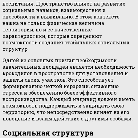
воспитания. Пространство влияет на развитие
социальных навыков, взаимодествия и
способности к выживанию. В этом контексте
важна не только физическая величина
территории, но и ее качественные
характеристики, которые определяют
возможность создания стабильных социальных
структур.
Одной из основных причин необходимости
значительных площадей является необходимость
крокодилов в пространстве для установления и
защиты своих участков. Это способствует
формированию четкой иерархии, снижению
стресса и обеспечению более эффективного
воспроизводства. Каждый индивид должен иметь
возможность поддерживать и защищать свою
территорию, что непосредственно влияет на его
поведение и взаимодействие с другими особями.
Социальная структура