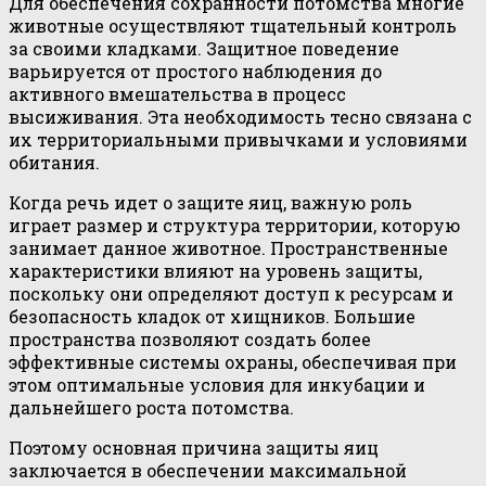
Для обеспечения сохранности потомства многие
животные осуществляют тщательный контроль
за своими кладками. Защитное поведение
варьируется от простого наблюдения до
активного вмешательства в процесс
высиживания. Эта необходимость тесно связана с
их территориальными привычками и условиями
обитания.
Когда речь идет о защите яиц, важную роль
играет размер и структура территории, которую
занимает данное животное. Пространственные
характеристики влияют на уровень защиты,
поскольку они определяют доступ к ресурсам и
безопасность кладок от хищников. Большие
пространства позволяют создать более
эффективные системы охраны, обеспечивая при
этом оптимальные условия для инкубации и
дальнейшего роста потомства.
Поэтому основная причина защиты яиц
заключается в обеспечении максимальной