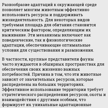
Разнообразие адаптаций к окружающей среде
позволяет многим животным эффективно
использовать ресурсы и поддерживать
жизнедеятельность. Для некоторых видов
требуемая площадь для обитания становится
критическим фактором, определяющим их
выживание. Эти механизмы включают как
поведенческие, так и физиологические
адаптации, обеспечивающие оптимальные
условия для существования и размножения.
В частности, крупные представители фауны
часто нуждаются в обширных пространствах для
обеспечения своих жизненно важных
потребностей. Причина в том, что эти животные
зависят от значительных ресурсов, которые
распределены на больших территориях.
Эффективное использование территории требует
стратегического распределения ресурсов, охоты и
взаимодействия с другими особями, что
формирует их уникальные адаптационные