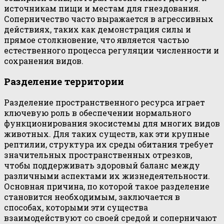
источникам пищи и местам для гнездования.
Соперничество часто выражается в агрессивных
действиях, таких как демонстрация силы и
прямое столкновение, что является частью
естественного процесса регуляции численности и
сохранения видов.
Разделение территории
Разделение пространственного ресурса играет
ключевую роль в обеспечении нормального
функционирования экосистемы для многих видов
животных. Для таких существ, как эти крупные
рептилии, структура их среды обитания требует
значительных пространственных отрезков,
чтобы поддерживать здоровый баланс между
различными аспектами их жизнедеятельности.
Основная причина, по которой такое разделение
становится необходимым, заключается в
способах, которыми эти существа
взаимодействуют со своей средой и соперничают