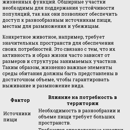
жизненных функций. Обширные участки
необходимы для поддержания устойчивости
популяций, так как они позволяют обеспечить
доступ к разнообразным источникам пищи,
местам для размножения и убежищам.
Конкретное животное, например, требует
значительных пространств для обеспечения
своих потребностей. Это связано с тем, что их
активность и образ жизни часто зависят от
размеров и структуры занимаемых участков.
Таким образом, жизненно важные элементы
среды обитания должны быть представлены в
достаточном объеме, чтобы гарантировать
выживание и размножение вида.
Влияние на потребность в
Фактор
территории
Необходимость в разнообразии и
Источники
объеме пищи требует больших
пищи
пространств.
Требуются определенные участки