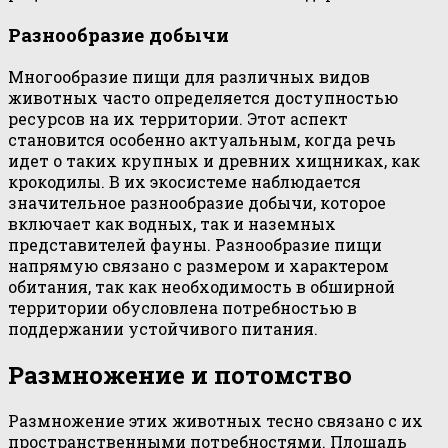
Разнообразие добычи
Многообразие пищи для различных видов
животных часто определяется доступностью
ресурсов на их территории. Этот аспект
становится особенно актуальным, когда речь
идет о таких крупных и древних хищниках, как
крокодилы. В их экосистеме наблюдается
значительное разнообразие добычи, которое
включает как водных, так и наземных
представителей фауны. Разнообразие пищи
напрямую связано с размером и характером
обитания, так как необходимость в обширной
территории обусловлена потребностью в
поддержании устойчивого питания.
Размножение и потомство
Размножение этих животных тесно связано с их
пространственными потребностями. Площадь