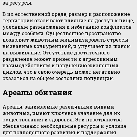
за ресурсы.
В их естественной среде, размер и расположение
территории оказывают влияние на доступ к пище,
условиям размножения и избеганию конфликтов
между особями. Существенное пространство
позволяет животным минимизировать стрессы,
вызванные конкуренцией, и улучшает их шансы
на выживание. Отсутствие достаточного
разделения может привести к агрессивным
взаимодействиям и нарушению жизненных
циклов, что в свою очередь может негативно
сказаться на общем состоянии популяции.
Ареалы обитания
Ареалы, занимаемые различными видами
животных, имеют ключевое значение для их
существования и здоровья. Эти пространства
обеспечивают необходимые ресурсы и условия
для полноценного развития и поддержания