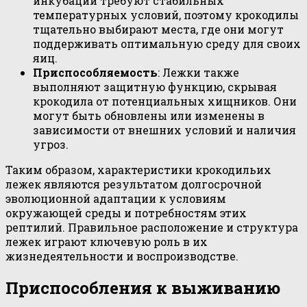
инкубации требуют стабильных
температурных условий, поэтому крокодилы
тщательно выбирают места, где они могут
поддерживать оптимальную среду для своих
яиц.
Приспособляемость
: Лежки также
выполняют защитную функцию, скрывая
крокодила от потенциальных хищников. Они
могут быть обновлены или изменены в
зависимости от внешних условий и наличия
угроз.
Таким образом, характеристики крокодильих
лежек являются результатом долгосрочной
эволюционной адаптации к условиям
окружающей среды и потребностям этих
рептилий. Правильное расположение и структура
лежек играют ключевую роль в их
жизнедеятельности и воспроизводстве.
Приспособления к выживанию