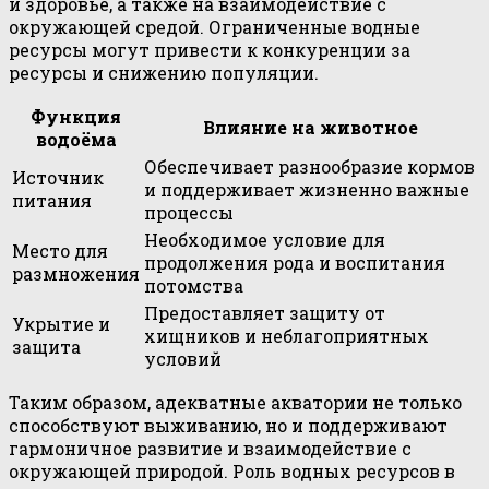
и здоровье, а также на взаимодействие с
окружающей средой. Ограниченные водные
ресурсы могут привести к конкуренции за
ресурсы и снижению популяции.
Функция
Влияние на животное
водоёма
Обеспечивает разнообразие кормов
Источник
и поддерживает жизненно важные
питания
процессы
Необходимое условие для
Место для
продолжения рода и воспитания
размножения
потомства
Предоставляет защиту от
Укрытие и
хищников и неблагоприятных
защита
условий
Таким образом, адекватные акватории не только
способствуют выживанию, но и поддерживают
гармоничное развитие и взаимодействие с
окружающей природой. Роль водных ресурсов в