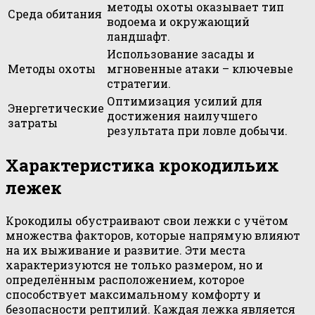
методы охоты оказывает тип
Среда обитания
водоема и окружающий
ландшафт.
Использование засады и
Методы охоты
мгновенные атаки – ключевые
стратегии.
Оптимизация усилий для
Энергетические
достижения наилучшего
затраты
результата при ловле добычи.
Характеристика крокодильих
лежек
Крокодилы обустраивают свои лежки с учётом
множества факторов, которые напрямую влияют
на их выживание и развитие. Эти места
характеризуются не только размером, но и
определённым расположением, которое
способствует максимальному комфорту и
безопасности рептилий. Каждая лежка является