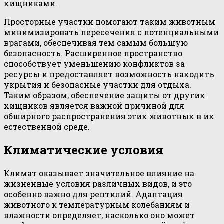
хищниками.
Просторные участки помогают таким животным
минимизировать пересечения с потенциальными
врагами, обеспечивая тем самым большую
безопасность. Расширенное пространство
способствует уменьшению конфликтов за
ресурсы и предоставляет возможность находить
укрытия и безопасные участки для отдыха.
Таким образом, обеспечение защиты от других
хищников является важной причиной для
обширного распространения этих животных в их
естественной среде.
Климатические условия
Климат оказывает значительное влияние на
жизненные условия различных видов, и это
особенно важно для рептилий. Адаптация
животного к температурным колебаниям и
влажности определяет, насколько оно может