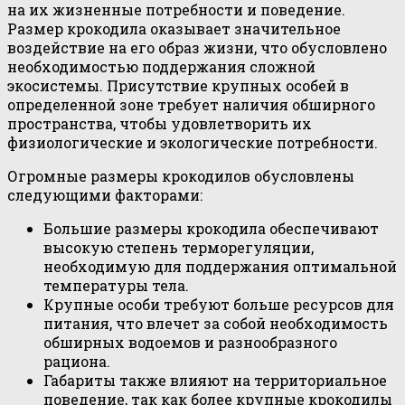
на их жизненные потребности и поведение.
Размер крокодила оказывает значительное
воздействие на его образ жизни, что обусловлено
необходимостью поддержания сложной
экосистемы. Присутствие крупных особей в
определенной зоне требует наличия обширного
пространства, чтобы удовлетворить их
физиологические и экологические потребности.
Огромные размеры крокодилов обусловлены
следующими факторами:
Большие размеры крокодила обеспечивают
высокую степень терморегуляции,
необходимую для поддержания оптимальной
температуры тела.
Крупные особи требуют больше ресурсов для
питания, что влечет за собой необходимость
обширных водоемов и разнообразного
рациона.
Габариты также влияют на территориальное
поведение, так как более крупные крокодилы