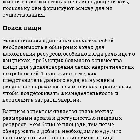
жизни таких животных нельзя недооценивать,
поскольку они формируют основу для их
существования.
Поиск пищи
Эволюционная адаптация влечет за собой
необходимость в обширных зонах для
нахождения ресурсов, особенно когда речь идет о
хищниках, требующих большого количества
пищи для удовлетворения своих энергетических
потребностей. Такие животные, как
представитель данного вида, вынуждены
регулярно перемещаться в поисках пропитания,
чтобы поддерживать жизнедеятельность и
восполнять затраты энергии.
Важным аспектом является связь между
размерами ареала и доступностью пищевых
ресурсов. Чем больше площадь, тем легче
обнаружить и добыть необходимую еду, что
напрямую влияет на выживаемость вида.