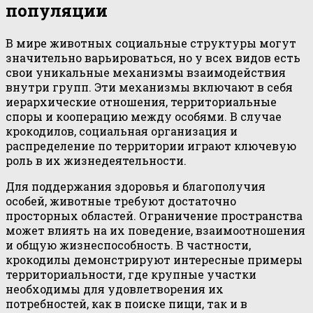
популяции
В мире животных социальные структуры могут
значительно варьироваться, но у всех видов есть
свои уникальные механизмы взаимодействия
внутри групп. Эти механизмы включают в себя
иерархические отношения, территориальные
споры и кооперацию между особями. В случае
крокодилов, социальная организация и
распределение по территории играют ключевую
роль в их жизнедеятельности.
Для поддержания здоровья и благополучия
особей, животные требуют достаточно
просторных областей. Ограничение пространства
может влиять на их поведение, взаимоотношения
и общую жизнеспособность. В частности,
крокодилы демонстрируют интересные примеры
территориальности, где крупные участки
необходимы для удовлетворения их
потребностей, как в поиске пищи, так и в