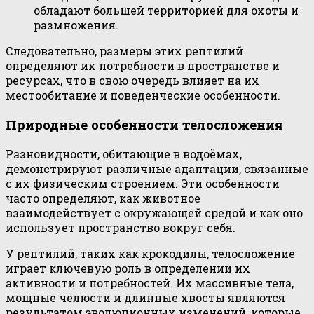
обладают большей территорией для охоты и
размножения.
Следовательно, размеры этих рептилий
определяют их потребности в пространстве и
ресурсах, что в свою очередь влияет на их
местообитание и поведенческие особенности.
Природные особенности телосложения
Разновидности, обитающие в водоёмах,
демонстрируют различные адаптации, связанные
с их физическим строением. Эти особенности
часто определяют, как животное
взаимодействует с окружающей средой и как оно
использует пространство вокруг себя.
У рептилий, таких как крокодилы, телосложение
играет ключевую роль в определении их
активности и потребностей. Их массивные тела,
мощные челюсти и длинные хвосты являются
результатом эволюционных изменений, которые