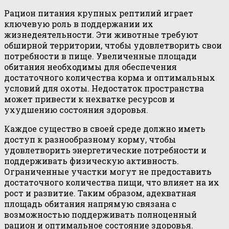
Рацион питания крупных рептилий играет
ключевую роль в поддержании их
жизнедеятельности. Эти животные требуют
обширной территории, чтобы удовлетворить свои
потребности в пище. Увеличенные площади
обитания необходимы для обеспечения
достаточного количества корма и оптимальных
условий для охоты. Недостаток пространства
может привести к нехватке ресурсов и
ухудшению состояния здоровья.
Каждое существо в своей среде должно иметь
доступ к разнообразному корму, чтобы
удовлетворить энергетические потребности и
поддерживать физическую активность.
Ограниченные участки могут не предоставить
достаточного количества пищи, что влияет на их
рост и развитие. Таким образом, адекватная
площадь обитания напрямую связана с
возможностью поддерживать полноценный
рацион и оптимальное состояние здоровья.