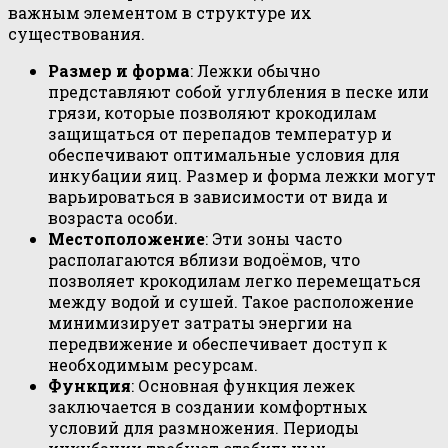
важным элементом в структуре их
существования.
Размер и форма
: Лежки обычно
представляют собой углубления в песке или
грязи, которые позволяют крокодилам
защищаться от перепадов температур и
обеспечивают оптимальные условия для
инкубации яиц. Размер и форма лежки могут
варьироваться в зависимости от вида и
возраста особи.
Местоположение
: Эти зоны часто
располагаются вблизи водоёмов, что
позволяет крокодилам легко перемещаться
между водой и сушей. Такое расположение
минимизирует затраты энергии на
передвижение и обеспечивает доступ к
необходимым ресурсам.
Функция
: Основная функция лежек
заключается в создании комфортных
условий для размножения. Периоды