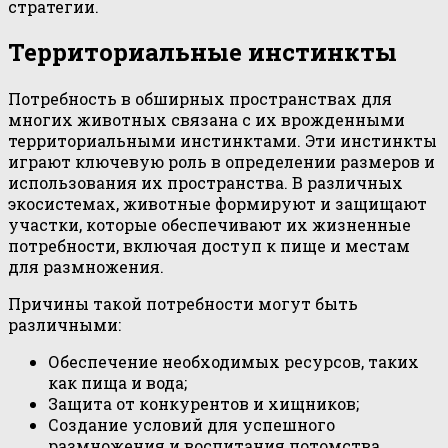
стратегии.
Территориальные инстинкты
Потребность в обширных пространствах для
многих животных связана с их врожденными
территориальными инстинктами. Эти инстинкты
играют ключевую роль в определении размеров и
использования их пространства. В различных
экосистемах, животные формируют и защищают
участки, которые обеспечивают их жизненные
потребности, включая доступ к пище и местам
для размножения.
Причины такой потребности могут быть
различными:
Обеспечение необходимых ресурсов, таких
как пища и вода;
Защита от конкурентов и хищников;
Создание условий для успешного
размножения и воспитания потомства.