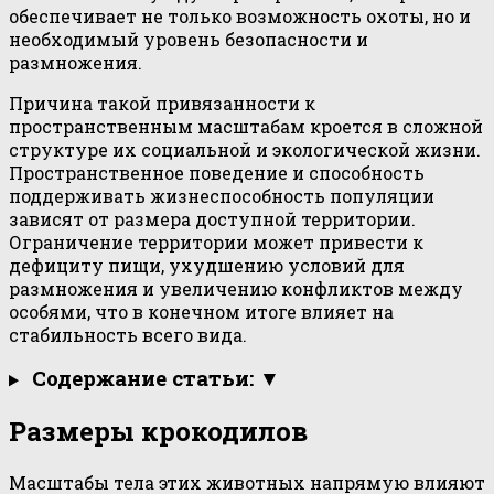
обеспечивает не только возможность охоты, но и
необходимый уровень безопасности и
размножения.
Причина такой привязанности к
пространственным масштабам кроется в сложной
структуре их социальной и экологической жизни.
Пространственное поведение и способность
поддерживать жизнеспособность популяции
зависят от размера доступной территории.
Ограничение территории может привести к
дефициту пищи, ухудшению условий для
размножения и увеличению конфликтов между
особями, что в конечном итоге влияет на
стабильность всего вида.
Содержание статьи: ▼
Размеры крокодилов
Масштабы тела этих животных напрямую влияют