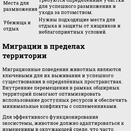
Места для
для успешного размножения и
размножения
ухода за потомством.
Нужны подходящие места для
Убежища и
отдыха и защиты от хищников и
отдых
неблагоприятных условий.
Миграции в пределах
территории
Миграционные поведения животных являются
ключевыми для их выживания и успешного
существования в определённых пространствах.
Внутренние перемещения в рамках обширных
территорий помогают оптимизировать
использование доступных ресурсов и обеспечить
минимальные конфликты с соплеменниками.
Для эффективного функционирования
экосистемы, животное должно адаптироваться к
изменениям в окружающей среде, что часто