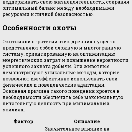
поддерживать свою жизнедеятельность, сохраняя
оптимальный баланс между необходимыми
ресурсами и личной безопасностью.
Особенности охоты
Охотничьи стратегии этих древних существ
представляют собой сложную и многогранную
систему, ориентированную на оптимизацию
энергетических затрат и повышение вероятности
успешного захвата добычи. Эти животные
демонстрируют уникальные методы, которые
позволяют им эффективно использовать свои
физические и поведенческие адаптации.
Основная причина такого поведения кроется в
необходимости обеспечить себе максимальную
питательную ценность при минимальных
усилиях.
Фактор
Описание
Значительное влияние на