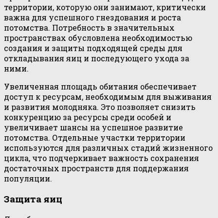
территории, которую они занимают, критически
важна для успешного гнездования и роста
потомства. Потребность в значительных
пространствах обусловлена необходимостью
создания и защиты подходящей среды для
откладывания яиц и последующего ухода за
ними.
Увеличенная площадь обитания обеспечивает
доступ к ресурсам, необходимым для выживания
и развития молодняка. Это позволяет снизить
конкуренцию за ресурсы среди особей и
увеличивает шансы на успешное развитие
потомства. Отдельные участки территории
используются для различных стадий жизненного
цикла, что подчеркивает важность сохранения
достаточных пространств для поддержания
популяции.
Защита яиц