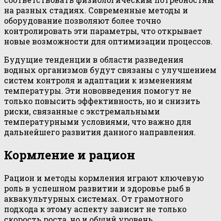
на разных стадиях. Современные методы и
оборудование позволяют более точно
контролировать эти параметры, что открывает
новые возможности для оптимизации процессов.
Будущие тенденции в области разведения
водных организмов будут связаны с улучшением
систем контроля и адаптации к изменениям
температуры. Эти нововведения помогут не
только повысить эффективность, но и снизить
риски, связанные с экстремальными
температурными условиями, что важно для
дальнейшего развития данного направления.
Кормление и рацион
Рацион и методы кормления играют ключевую
роль в успешном развитии и здоровье рыб в
аквакультурных системах. От грамотного
подхода к этому аспекту зависит не только
скорость роста, но и общий уровень