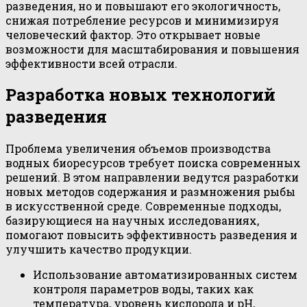
разведения, но и повышают его экологичность,
снижая потребление ресурсов и минимизируя
человеческий фактор. Это открывает новые
возможности для масштабирования и повышения
эффективности всей отрасли.
Разработка новых технологий
разведения
Проблема увеличения объемов производства
водных биоресурсов требует поиска современных
решений. В этом направлении ведутся разработки
новых методов содержания и размножения рыбы
в искусственной среде. Современные подходы,
базирующиеся на научных исследованиях,
помогают повысить эффективность разведения и
улучшить качество продукции.
Использование автоматизированных систем
контроля параметров воды, таких как
температура, уровень кислорода и pH,