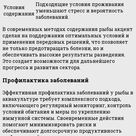
Подходящие условия проживания
Условия
уменьшают стресс и вероятность
содержания
заболеваний.
В современных методах содержания рыбы акцент
сделан на поддержании оптимальных условий и
применения передовых решений, что позволяет
не только предотвращать болезни, но и
обеспечивать высокие результаты разведения.
Это создает возможности для дальнейшего
прогресса и развития сектора.
Профилактика заболеваний
Эффективная профилактика заболеваний у рыбы в
аквакультуре требует комплексного подхода,
включающего регулярный мониторинг, контроль
условий обитания и меры по укреплению
иммунной системы. Своевременные действия
помогают минимизировать риски и
обеспечивают долгосрочную продуктивность