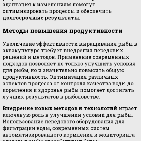
адаптация к изменениям помогут
оптимизировать процессы и обеспечить
долгосрочные результаты
.
Методы повышения продуктивности
Увеличение эффективности выращивания рыбы в
аквакультуре требует внедрения передовых
решений и методов. Применение современных
подходов позволяет не только улучшить условия
для рыбы, но и значительно повысить общую
продуктивность. Оптимизация различных
аспектов процесса от контроля качества воды до
кормления и здоровья рыбы помогает достигать
лучших результатов в рыболовстве.
Внедрение новых методов и технологий
играет
ключевую роль в улучшении условий для рыбы.
Использование передового оборудования для
фильтрации воды, современных систем
автоматизированного кормления и мониторинга