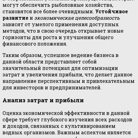
могут обеспечить рыболовные хозяйства,
становятся все более очевидными.
Устойчивое
развитие
и
экономическая целесообразность
зависят от умелого применения доступных
методов, что в свою очередь открывает новые
горизонты для роста и улучшения общего
финансового положения.
Таким образом, успешное ведение бизнеса в
данной области представляет собой
значительный потенциал для оптимизации
затрат и увеличения прибыли, что делает данное
направление перспективным и привлекательным
для инвесторов и предпринимателей.
Анализ затрат и прибыли
Оценка экономической эффективности в данной
сфере требует глубокого изучения всех расходов
и доходов, связанных с культивированием
водных организмов. Важным аспектом является