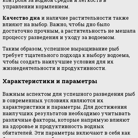
управлении кормлением.
Качество дна
и наличие растительности также
влияют на выбор. Важно, чтобы дно было
достаточно прочным, а растительность не мешала
процессу разведения и уходу за водоемом.
Таким образом, успешное выращивание рыб
требует тщательного подхода к выбору водоема,
чтобы создать наилучшие условия для их
жизнедеятельности и продуктивности.
Характеристики и параметры
Важным аспектом для успешного разведения рыб
в современных условиях являются их
характеристики и параметры. Для достижения
наилучших результатов необходимо учитывать
различные факторы, которые напрямую влияют
на здоровье и продуктивность водных
обитателей. Эти параметры включают в себя как