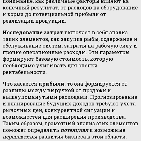
понимание, как различные факторы влияют на
конечный результат, от расходов на оборудование
и корма до потенциальной прибыли от
реализации продукции.
Исследование затрат
включает в себя анализ
таких элементов, как закупка рыбы, содержание и
обслуживание систем, затраты на рабочую силу и
прочие операционные расходы. Эти параметры
формируют базовую стоимость, которую
необходимо учитывать для оценки
рентабельности.
Что касается
прибыли
, то она формируется от
разницы между выручкой от продажи и
вышеупомянутыми расходами. Прогнозирование
и планирование будущих доходов требуют учета
рыночных цен, конкурентной ситуации и
возможностей для расширения производства.
Таким образом, грамотный анализ этих элементов
поможет определить
потенциал
и возможные
перспективы
развития бизнеса в этой области.