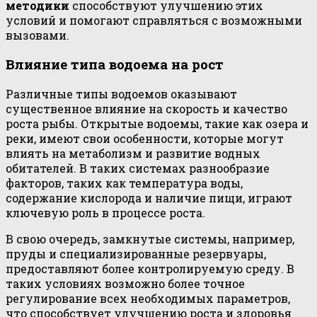
методики
способствуют улучшению этих
условий и помогают справляться с возможными
вызовами.
Влияние типа водоема на рост
Различные типы водоемов оказывают
существенное влияние на скорость и качество
роста рыбы. Открытые водоемы, такие как озера и
реки, имеют свои особенности, которые могут
влиять на метаболизм и развитие водных
обитателей. В таких системах разнообразие
факторов, таких как температура воды,
содержание кислорода и наличие пищи, играют
ключевую роль в процессе роста.
В свою очередь, замкнутые системы, например,
пруды и специализированные резервуары,
предоставляют более контролируемую среду. В
таких условиях возможно более точное
регулирование всех необходимых параметров,
что способствует улучшению роста и здоровья