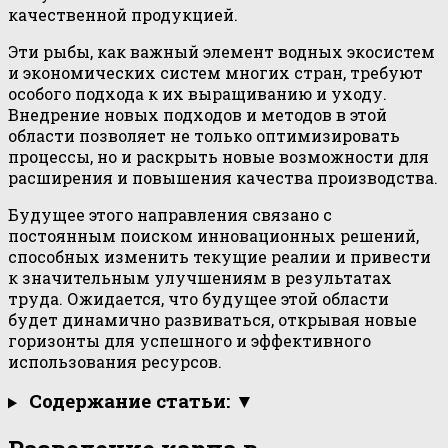
качественной продукцией.
Эти рыбы, как важный элемент водных экосистем
и экономических систем многих стран, требуют
особого подхода к их выращиванию и уходу.
Внедрение новых подходов и методов в этой
области позволяет не только оптимизировать
процессы, но и раскрыть новые возможности для
расширения и повышения качества производства.
Будущее этого направления связано с
постоянным поиском инновационных решений,
способных изменить текущие реалии и привести
к значительным улучшениям в результатах
труда. Ожидается, что будущее этой области
будет динамично развиваться, открывая новые
горизонты для успешного и эффективного
использования ресурсов.
Содержание статьи: ▼