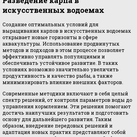
Разведение карпа в
искусственных водоемах
Создание оптимальных условий для
выращивания карпов в искусственных водоемах
открывает новые горизонты в сфере
аквакультуры. Использование продвинутых
методов и подходов в этом процессе позволяет
эффективно управлять популяциями и
обеспечивать устойчивое развитие. В таких
условиях возможно значительно увеличить
продуктивность и качество рыбы, а также
минимизировать влияние внешних факторов.
Современные методики включают в себя целый
спектр решений, от контроля параметров воды до
управления кормлением. Эти решения помогают
достичь наилучших результатов и подготовить
основу для дальнейшего развития. Таким
образом, внедрение передовых решений и
адаптация новых практик представляют собой