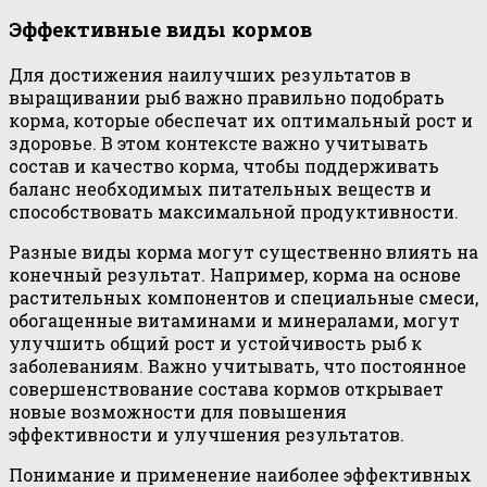
Эффективные виды кормов
Для достижения наилучших результатов в
выращивании рыб важно правильно подобрать
корма, которые обеспечат их оптимальный рост и
здоровье. В этом контексте важно учитывать
состав и качество корма, чтобы поддерживать
баланс необходимых питательных веществ и
способствовать максимальной продуктивности.
Разные виды корма могут существенно влиять на
конечный результат. Например, корма на основе
растительных компонентов и специальные смеси,
обогащенные витаминами и минералами, могут
улучшить общий рост и устойчивость рыб к
заболеваниям. Важно учитывать, что постоянное
совершенствование состава кормов открывает
новые возможности для повышения
эффективности и улучшения результатов.
Понимание и применение наиболее эффективных