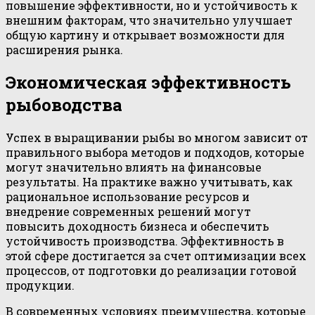
повышение эффективности, но и устойчивость к
внешним факторам, что значительно улучшает
общую картину и открывает возможности для
расширения рынка.
Экономическая эффективность
рыбоводства
Успех в выращивании рыбы во многом зависит от
правильного выбора методов и подходов, которые
могут значительно влиять на финансовые
результаты. На практике важно учитывать, как
рациональное использование ресурсов и
внедрение современных решений могут
повысить доходность бизнеса и обеспечить
устойчивость производства. Эффективность в
этой сфере достигается за счет оптимизации всех
процессов, от подготовки до реализации готовой
продукции.
В современных условиях преимущества, которые