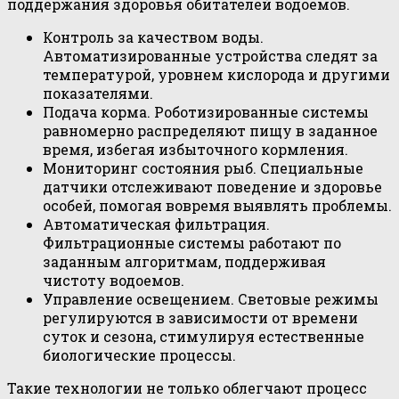
поддержания здоровья обитателей водоемов.
Контроль за качеством воды.
Автоматизированные устройства следят за
температурой, уровнем кислорода и другими
показателями.
Подача корма. Роботизированные системы
равномерно распределяют пищу в заданное
время, избегая избыточного кормления.
Мониторинг состояния рыб. Специальные
датчики отслеживают поведение и здоровье
особей, помогая вовремя выявлять проблемы.
Автоматическая фильтрация.
Фильтрационные системы работают по
заданным алгоритмам, поддерживая
чистоту водоемов.
Управление освещением. Световые режимы
регулируются в зависимости от времени
суток и сезона, стимулируя естественные
биологические процессы.
Такие технологии не только облегчают процесс