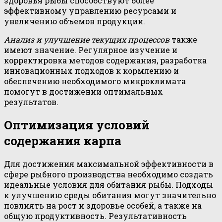
здоровья рыбы способствуют более
эффективному управлению ресурсами и
увеличению объемов продукции.
Анализ и улучшение текущих процессов
также
имеют значение. Регулярное изучение и
корректировка методов содержания, разработка
инновационных подходов к кормлению и
обеспечению необходимого микроклимата
помогут в достижении оптимальных
результатов.
Оптимизация условий
содержания карпа
Для достижения максимальной эффективности в
сфере рыбного производства необходимо создать
идеальные условия для обитания рыбы. Подходы
к улучшению среды обитания могут значительно
повлиять на рост и здоровье особей, а также на
общую продуктивность. Результативность