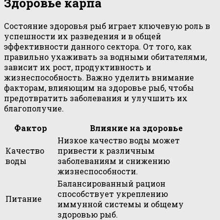
Здоровье карпа
Состояние здоровья рыб играет ключевую роль в
успешности их разведения и в общей
эффективности данного сектора. От того, как
правильно ухаживать за водными обитателями,
зависит их рост, продуктивность и
жизнеспособность. Важно уделить внимание
факторам, влияющим на здоровье рыб, чтобы
предотвратить заболевания и улучшить их
благополучие.
Фактор
Влияние на здоровье
Низкое качество воды может
Качество
привести к различным
воды
заболеваниям и снижению
жизнеспособности.
Балансированный рацион
способствует укреплению
Питание
иммунной системы и общему
здоровью рыб.