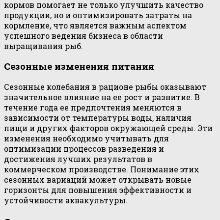
кормов помогает не только улучшить качество
продукции, но и оптимизировать затраты на
кормление, что является важным аспектом
успешного ведения бизнеса в области
выращивания рыб.
Сезонные изменения питания
Сезонные колебания в рационе рыбы оказывают
значительное влияние на ее рост и развитие. В
течение года ее предпочтения меняются в
зависимости от температуры воды, наличия
пищи и других факторов окружающей среды. Эти
изменения необходимо учитывать для
оптимизации процессов разведения и
достижения лучших результатов в
коммерческом производстве. Понимание этих
сезонных вариаций может открывать новые
горизонты для повышения эффективности и
устойчивости аквакультуры.