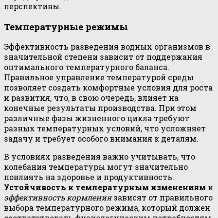
перспективы.
Температурные режимы
Эффективность разведения водных организмов в
значительной степени зависит от поддержания
оптимального температурного баланса.
Правильное управление температурой среды
позволяет создать комфортные условия для роста
и развития, что, в свою очередь, влияет на
конечные результаты производства. При этом
различные фазы жизненного цикла требуют
разных температурных условий, что усложняет
задачу и требует особого внимания к деталям.
В условиях разведения важно учитывать, что
колебания температуры могут значительно
повлиять на здоровье и продуктивность.
Устойчивость к температурным изменениям
и
эффективность кормления
зависят от правильного
выбора температурного режима, который должен
соответствовать физиологическим потребностям