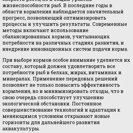
жизнеспособности рыб. В последние годы в
области кормления наблюдается значительный
прогресс, позволяющий оптимизировать
процессы и улучшить результаты. Современные
методы включают использование
сбалансированных кормов, учитывающих
потребности на различных стадиях развития, и
внедрение инновационных систем подачи корма.
При выборе кормов особое внимание уделяется их
составу, который должен удовлетворять все
потребности рыб в белках, жирах, витаминах и
минералах. Применение передовых решений
позволяет не только повысить эффективность
кормления, но и минимизировать отходы, что в
свою очередь способствует улучшению
экологической обстановки. Постоянное
совершенствование технологий и адаптация к
меняющимся условиям открывают новые
горизонты для дальнейшего развития
аквакультуры.