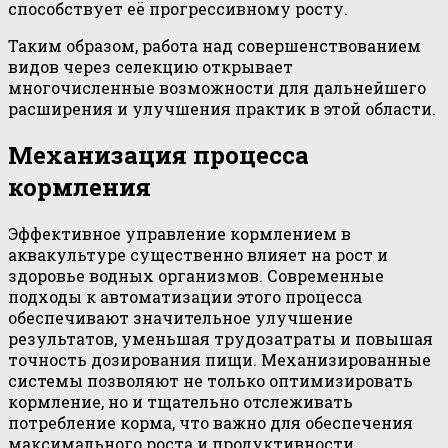
способствует её прогрессивному росту.
Таким образом, работа над совершенствованием
видов через селекцию открывает
многочисленные возможности для дальнейшего
расширения и улучшения практик в этой области.
Механизация процесса
кормления
Эффективное управление кормлением в
аквакультуре существенно влияет на рост и
здоровье водных организмов. Современные
подходы к автоматизации этого процесса
обеспечивают значительное улучшение
результатов, уменьшая трудозатраты и повышая
точность дозирования пищи. Механизированные
системы позволяют не только оптимизировать
кормление, но и тщательно отслеживать
потребление корма, что важно для обеспечения
максимального роста и продуктивности.