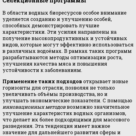
Селекционные программы
В области водных биоресурсов особое внимание
уделяется созданию и улучшению особей,
способных демонстрировать лучшие
характеристики. Эти усилия направлены на
получение высокопродуктивных и устойчивых
видов, которые могут эффективно использоваться
в различных водоёмах. В рамках таких программ
разрабатываются методы оптимизации роста,
улучшения качества мяса и повышения
устойчивости к заболеваниям.
Применение таких подходов
открывает новые
горизонты для отрасли, позволяя не только
увеличивать объёмы производства, но и
улучшать экономические показатели. С помощью
инновационных методов
возможно значительное
улучшение характеристик водных организмов,
что делает их более подходящими для массового
разведения. Эта тенденция имеет важное
значение для дальнейшего развития сферы и