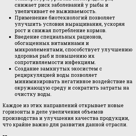
снижает риск заболеваний у рыбы и
увеличивает ее выживаемость.
Применение биотехнологий позволяет
улучшить условия выращивания, ускоряя
рост и снижая потребление кормов.
Введение специальных рационов,
обогащенных витаминами и
микроэлементами, способствует улучшению
здоровья рыб и повышению их
сопротивляемости инфекциям.
Создание замкнутых экосистем с
рециркуляцией воды позволяет
минимизировать негативное воздействие на
окружающую среду и сократить затраты на
очистку воды.
Каждое из этих направлений открывает новые
горизонты в деле увеличения объемов
производства и улучшения качества продукции,
что крайне важно для развития данной отрасли.