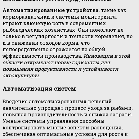
Автоматизированные устройства
, такие как
кормораздатчики и системы мониторинга,
играют ключевую роль в современных
рыбоводческих хозяйствах. Они помогают не
только в регулярности и точности кормления, но
и в снижении отходов корма, что
непосредственно отражается на общей
эффективности производства.
Инновации в этой
области открывают новые горизонты для
повышения продуктивности и устойчивости
аквакультуры
.
Автоматизация систем
Введение автоматизированных решений
значительно упрощает процесс ухода за рыбами,
повышая производительность и снижая затраты.
Умные системы управления способны
контролировать многие аспекты разведения,
обеспечивая оптимальные условия для роста и