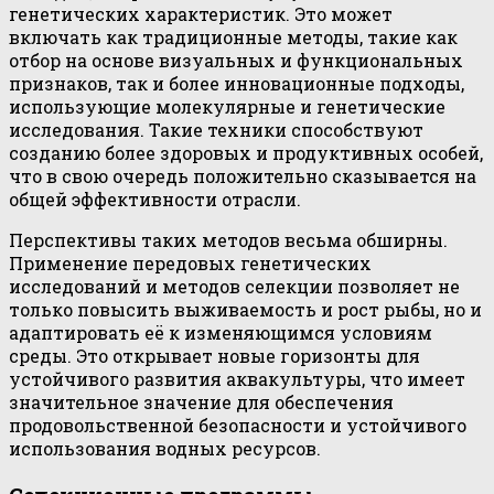
генетических характеристик. Это может
включать как традиционные методы, такие как
отбор на основе визуальных и функциональных
признаков, так и более инновационные подходы,
использующие молекулярные и генетические
исследования. Такие техники способствуют
созданию более здоровых и продуктивных особей,
что в свою очередь положительно сказывается на
общей эффективности отрасли.
Перспективы таких методов весьма обширны.
Применение передовых генетических
исследований и методов селекции позволяет не
только повысить выживаемость и рост рыбы, но и
адаптировать её к изменяющимся условиям
среды. Это открывает новые горизонты для
устойчивого развития аквакультуры, что имеет
значительное значение для обеспечения
продовольственной безопасности и устойчивого
использования водных ресурсов.