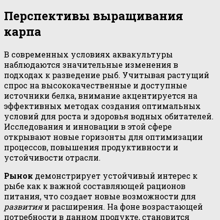
Перспективы выращивания
карпа
В современных условиях аквакультуры
наблюдаются значительные изменения в
подходах к разведение рыб. Учитывая растущий
спрос на высококачественные и доступные
источники белка, внимание акцентируется на
эффективных методах создания оптимальных
условий для роста и здоровья водных обитателей.
Исследования и инновации в этой сфере
открывают новые горизонты для оптимизации
процессов, повышения продуктивности и
устойчивости отрасли.
Рынок
демонстрирует устойчивый интерес к
рыбе как к важной составляющей рационов
питания, что создает новые возможности для
развития
и расширения. На фоне возрастающей
потребности в данном продукте, становится