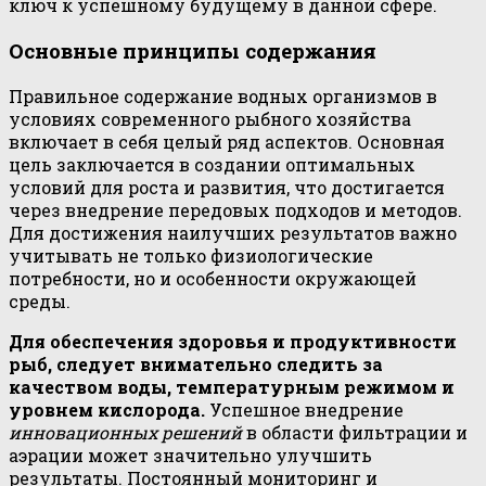
ключ к успешному будущему в данной сфере.
Основные принципы содержания
Правильное содержание водных организмов в
условиях современного рыбного хозяйства
включает в себя целый ряд аспектов. Основная
цель заключается в создании оптимальных
условий для роста и развития, что достигается
через внедрение передовых подходов и методов.
Для достижения наилучших результатов важно
учитывать не только физиологические
потребности, но и особенности окружающей
среды.
Для обеспечения здоровья и продуктивности
рыб, следует внимательно следить за
качеством воды, температурным режимом и
уровнем кислорода.
Успешное внедрение
инновационных решений
в области фильтрации и
аэрации может значительно улучшить
результаты. Постоянный мониторинг и