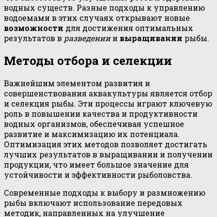
водных существ. Разные подходы к управлению
водоемами в этих случаях открывают новые
возможности
для достижения оптимальных
результатов в
разведении
и
выращивании
рыбы.
Методы отбора и селекции
Важнейшим элементом развития и
совершенствования аквакультуры является отбор
и селекция рыбы. Эти процессы играют ключевую
роль в повышении качества и продуктивности
водных организмов, обеспечивая успешное
развитие и максимизацию их потенциала.
Оптимизация этих методов позволяет достигать
лучших результатов в выращивании и получении
продукции, что имеет большое значение для
устойчивости и эффективности рыболовства.
Современные подходы к выбору и размножению
рыбы включают использование передовых
методик, направленных на улучшение