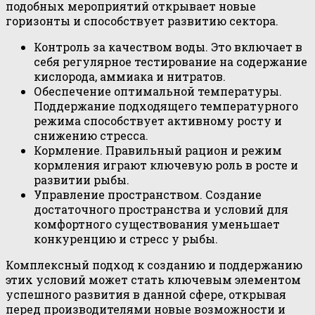
подобных мероприятий открывает новые
горизонты и способствует развитию сектора.
Контроль за качеством воды. Это включает в
себя регулярное тестирование на содержание
кислорода, аммиака и нитратов.
Обеспечение оптимальной температуры.
Поддержание подходящего температурного
режима способствует активному росту и
снижению стресса.
Кормление. Правильный рацион и режим
кормления играют ключевую роль в росте и
развитии рыбы.
Управление пространством. Создание
достаточного пространства и условий для
комфортного существования уменьшает
конкуренцию и стресс у рыбы.
Комплексный подход к созданию и поддержанию
этих условий может стать ключевым элементом
успешного развития в данной сфере, открывая
перед производителями новые возможности и