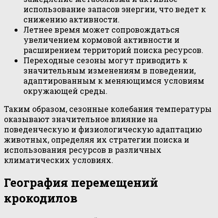
использование запасов энергии, что ведет к
снижению активности.
Летнее время может сопровождаться
увеличением кормовой активности и
расширением территорий поиска ресурсов.
Переходные сезоны могут приводить к
значительным изменениям в поведении,
адаптированным к меняющимся условиям
окружающей среды.
Таким образом, сезонные колебания температуры
оказывают значительное влияние на
поведенческую и физиологическую адаптацию
животных, определяя их стратегии поиска и
использования ресурсов в различных
климатических условиях.
География перемещений
крокодилов