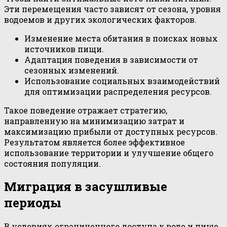
Эти перемещения часто зависят от сезона, уровня
водоемов и других экологических факторов.
Изменение места обитания в поисках новых
источников пищи.
Адаптация поведения в зависимости от
сезонных изменений.
Использование социальных взаимодействий
для оптимизации распределения ресурсов.
Такое поведение отражает стратегию,
направленную на минимизацию затрат и
максимизацию прибыли от доступных ресурсов.
Результатом является более эффективное
использование территории и улучшение общего
состояния популяции.
Миграция в засушливые
периоды
В условиях ограниченного доступа к воде и пище,