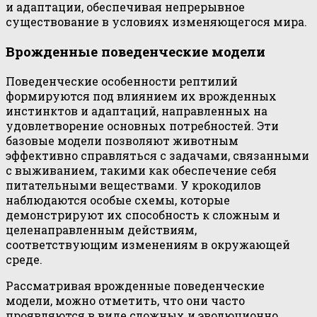
и адаптации, обеспечивая непрерывное
существование в условиях изменяющегося мира.
Врожденные поведенческие модели
Поведенческие особенности рептилий
формируются под влиянием их врожденных
инстинктов и адаптаций, направленных на
удовлетворение основных потребностей. Эти
базовые модели позволяют животным
эффективно справляться с задачами, связанными
с выживанием, такими как обеспечение себя
питательными веществами. У крокодилов
наблюдаются особые схемы, которые
демонстрируют их способность к сложным и
целенаправленным действиям,
соответствующим изменениям в окружающей
среде.
Рассматривая врожденные поведенческие
модели, можно отметить, что они часто
проявляются в виде сложных и эволюционно