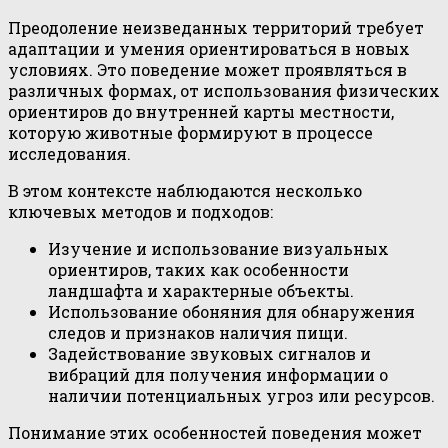
Преодоление неизведанных территорий требует
адаптации и умения ориентироваться в новых
условиях. Это поведение может проявляться в
различных формах, от использования физических
ориентиров до внутренней карты местности,
которую животные формируют в процессе
исследования.
В этом контексте наблюдаются несколько
ключевых методов и подходов:
Изучение и использование визуальных
ориентиров, таких как особенности
ландшафта и характерные объекты.
Использование обоняния для обнаружения
следов и признаков наличия пищи.
Задействование звуковых сигналов и
вибраций для получения информации о
наличии потенциальных угроз или ресурсов.
Понимание этих особенностей поведения может