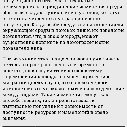
популяционного статуса. Глобальные
перемещения и периодические изменения среды
обитания создают уникальные условия, которые
влияют на численность и распределение
популяций. Когда особи следуют за изменениями
окружающей среды в поисках пищи, их поведение
изменяется, что, в свою очередь, может
существенно повлиять на демографические
показатели вида.
При изучении этих процессов важно учитывать
не только пространственные и временные
аспекты, но и воздействие на экосистему.
Перемещения крокодилов могут привести к
миграции целых групп, что в свою очередь
изменяет местные экосистемы и взаимодействие
между видами. Такие изменения могут как
способствовать, так и препятствовать
выживанию популяций в зависимости от
доступности ресурсов и изменений в среде
обитания.