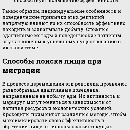
способствует повышению эффективности.
Таким образом, индивидуальные особенности и
поведенческие привычки этих рептилий
напрямую влияют на их способность эффективно
находить и захватывать добычу. Сложные
адаптивные методы и поведенческие паттерны
служат ключом к успешному существованию в
их экосистеме.
Способы поиска пищи при
миграции
В процессе перемещения эти рептилии проявляют
разнообразные адаптивные поведения,
направленные на добычу еды. Их активность и
маршрут могут меняться в зависимости от
наличия ресурсов и экологических условий.
Крокодилы применяют различные методы, чтобы
максимизировать свою эффективность в
обретении пищи: от использования текущих