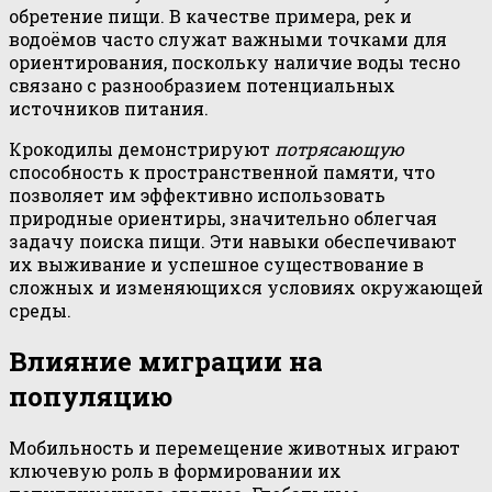
обретение пищи. В качестве примера, рек и
водоёмов часто служат важными точками для
ориентирования, поскольку наличие воды тесно
связано с разнообразием потенциальных
источников питания.
Крокодилы демонстрируют
потрясающую
способность к пространственной памяти, что
позволяет им эффективно использовать
природные ориентиры, значительно облегчая
задачу поиска пищи. Эти навыки обеспечивают
их выживание и успешное существование в
сложных и изменяющихся условиях окружающей
среды.
Влияние миграции на
популяцию
Мобильность и перемещение животных играют
ключевую роль в формировании их