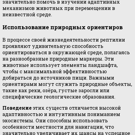
значительно помочь в изучении адаптивных
механизмов животных при перемещении в
неизвестной среде.
Использование природных ориентиров
В процессе своей жизнедеятельности рептилии
проявляют удивительную способность
ориентироваться в окружающей среде, полагаясь
на разнообразные природные маркеры. Эти
животные использует элементы ландшафта,
чтобы с максимальной эффективностью
добираться до источников пищи. Важными
ориентирами могут служить природные объекты,
такие как реки, озёра, густые заросли или
специфические геологические образования.
Поведение
этих существ отличается высокой
адаптивностью и интуитивным пониманием
экосистемы. Они способны использовать
особенности местности для навигации, что
значительно увеличивает их шансы на успешное