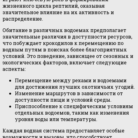
жизненного цикла рептилий, оказывая
значительное влияние на их активность и
распределение.
Обитание в различных водоемах предполагает
значительные различия в доступности ресурсов,
что побуждает крокодилов к перемещению по
водным путям в поисках более благоприятных
условий. Это поведение, зависящее от сезонных и
экологических факторов, включает следующие
аспекты:
Перемещение между реками и водоемами
для достижения лучших охотничьих угодий.
Изменение маршрутов в зависимости от
доступности пищи и условий среды.
Приспособление к специфическим условиям
отдельных водоемов, таким как изменения
уровня воды или температуры.
Каждая водная система предоставляет особые
возможности и вызовы, что способствует