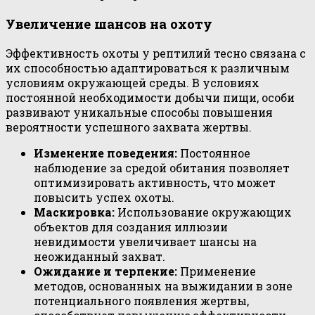
Увеличение шансов на охоту
Эффективность охоты у рептилий тесно связана с
их способностью адаптироваться к различным
условиям окружающей среды. В условиях
постоянной необходимости добычи пищи, особи
развивают уникальные способы повышения
вероятности успешного захвата жертвы.
Изменение поведения:
Постоянное
наблюдение за средой обитания позволяет
оптимизировать активность, что может
повысить успех охоты.
Маскировка:
Использование окружающих
объектов для создания иллюзии
невидимости увеличивает шансы на
неожиданный захват.
Ожидание и терпение:
Применение
методов, основанных на выжидании в зоне
потенциального появления жертвы,