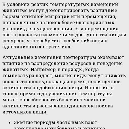
В условиях резких температурных изменений
животные могут демонстрировать различные
формы активной миграции или перемещения,
направленные на поиск более благоприятных
условий для существования. Эти перемещения
часто связаны с изменением доступности пищи и
ресурсов, что требует от особей гибкости в
адаптационных стратегиях.
Актуальные изменения температуры оказывают
влияние на распределение ресурсов и поведение
животных. Например, в периоды, когда
температура падает, многие виды могут снижать
свою активность, сокращая время, посвященное
активности по добыванию пищи. Напротив, в
теплое время года увеличение температуры
может способствовать более интенсивной
активности и расширению диапазона поиска
источников пищи.
Зимние периоды часто вызывают
замедление метаболизма и активное