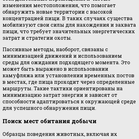
изменения местоположения, что помогает
обнаружить новые территории с высокой
концентрацией пищи. В таких случаях существа
мобилизуют свои силы для нахождения и захвата
пищи, что требует значительных энергетических
затрат и стратегии охоты.
Пассивные методы, наоборот, связаны с
минимизацией движений и использованием
среды для ожидания подходящего момента. Это
может быть выражено в использовании
камуфляжа или установлении временных постов
в местах, где пища проходит через определенные
маршруты. Такие тактики ориентированы на
минимизацию затрат энергии и зависят от
способности адаптироваться к окружающей среде
для успешного обнаружения пищи.
Поиск мест обитания добычи
Образцы поведения животных, включая их