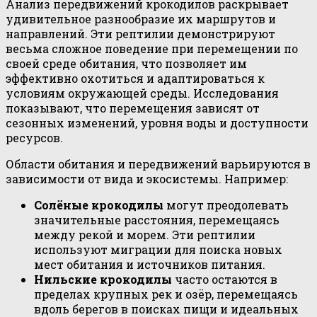
Анализ передвижений крокодилов раскрывает
удивительное разнообразие их маршрутов и
направлений. Эти рептилии демонстрируют
весьма сложное поведение при перемещении по
своей среде обитания, что позволяет им
эффективно охотиться и адаптироваться к
условиям окружающей среды. Исследования
показывают, что перемещения зависят от
сезонных изменений, уровня воды и доступности
ресурсов.
Области обитания и передвижений варьируются в
зависимости от вида и экосистемы. Например:
Солёные крокодилы
могут преодолевать
значительные расстояния, перемещаясь
между рекой и морем. Эти рептилии
используют миграции для поиска новых
мест обитания и источников питания.
Нильские крокодилы
часто остаются в
пределах крупных рек и озёр, перемещаясь
вдоль берегов в поисках пищи и идеальных