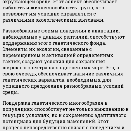
окружающей среде. Этот аспект обеспечивает
гибкость и жизнеспособность групп, что
позволяет им успешно справляться с
различными экологическими вызовами.
Разнообразные формы поведения и адаптации,
наблюдаемые у данных рептилий, способствуют
поддержанию этого генетического фонда.
Элементы их экологии, связанные с
перемещением и активацией определенных
тактик, создают условия для сохранения
широкого спектра наследственных черт. Это, в
свою очередь, обеспечивает наличие различных
генетических вариантов, необходимых для
успешного преодоления разнообразных условий
среды.
Поддержка генетического многообразия в
популяциях способствует не только выживанию в
текущих условиях, но и сохранению адаптивного
потенциала для будущих изменений. Этот
процесс непосредственно связан с поведением и