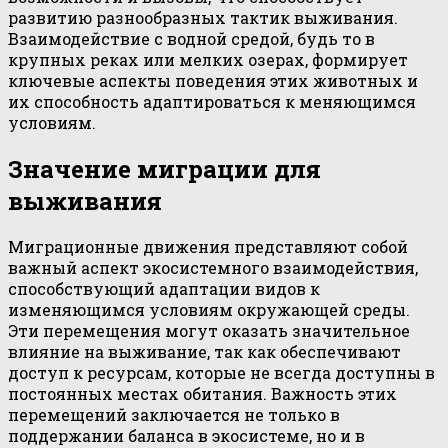
развитию разнообразных тактик выживания.
Взаимодействие с водной средой, будь то в
крупных реках или мелких озерах, формирует
ключевые аспекты поведения этих животных и
их способность адаптироваться к меняющимся
условиям.
Значение миграции для
выживания
Миграционные движения представляют собой
важный аспект экосистемного взаимодействия,
способствующий адаптации видов к
изменяющимся условиям окружающей среды.
Эти перемещения могут оказать значительное
влияние на выживание, так как обеспечивают
доступ к ресурсам, которые не всегда доступны в
постоянных местах обитания. Важность этих
перемещений заключается не только в
поддержании баланса в экосистеме, но и в