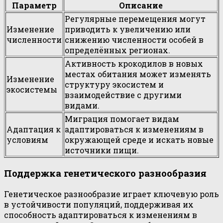
Параметр
Описание
Регулярные перемещения могут
Изменение
приводить к увеличению или
численности
снижению численности особей в
определённых регионах.
Активность крокодилов в новых
местах обитания может изменять
Изменение
структуру экосистем и
экосистемы
взаимодействие с другими
видами.
Миграция помогает видам
Адаптация к
адаптироваться к изменениям в
условиям
окружающей среде и искать новые
источники пищи.
Поддержка генетического разнообразия
Генетическое разнообразие играет ключевую роль
в устойчивости популяций, поддерживая их
способность адаптироваться к изменениям в