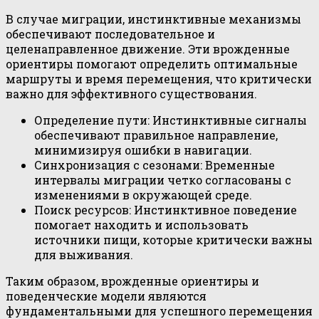
В случае миграции, инстинктивные механизмы
обеспечивают последовательное и
целенаправленное движение. Эти врожденные
ориентиры помогают определить оптимальные
маршруты и время перемещения, что критически
важно для эффективного существования.
Определение пути: Инстинктивные сигналы
обеспечивают правильное направление,
минимизируя ошибки в навигации.
Синхронизация с сезонами: Временные
интервалы миграции четко согласованы с
изменениями в окружающей среде.
Поиск ресурсов: Инстинктивное поведение
помогает находить и использовать
источники пищи, которые критически важны
для выживания.
Таким образом, врожденные ориентиры и
поведенческие модели являются
фундаментальными для успешного перемещения