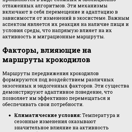
отлаженных алгоритмов. Эти механизмы
включают в себя перемещение и адаптацию в
зависимости от изменений в экосистеме. Важным
аспектом является их реакция на наличие пищи и
условия среды, что напрямую влияет на их
активность и миграционные маршруты.
Факторы, влияющие на
маршруты крокодилов
Маршруты передвижения крокодилов
формируются под воздействием различных
экзогенных и эндогенных факторов. Эти существа
демонстрируют адаптивное поведение, что
позволяет им эффективно перемещаться и
обеспечивать свои потребности.
Климатические условия:
Температура и
сезонные изменения оказывают
значительное влияние на активность