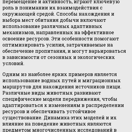
перемещение и активность, играют ключевую
роль в понимании их взаимодействия с
окружающей средой. Способы нахождения и
выбора мест обитания добычи включают
использование различных адаптивных
механизмов, направленных на эффективное
освоение ресурсов. Эти особенности помогают
оптимизировать усилия, затрачиваемые на
обеспечение пропитания, и могут варьироваться
в зависимости от сезонных и экологических
условий.
Одним из наиболее ярких примеров является
использование водных путей и миграционных
маршрутов для нахождения источников пищи.
Различные виды животных развивают
специфические модели передвижения, чтобы
адаптироваться к изменениям в распределении
ресурсов и обеспечивать устойчивое
существование. Динамика этих моделей и их
влияние на поведение животных являются
предметом многочисленных исследований в