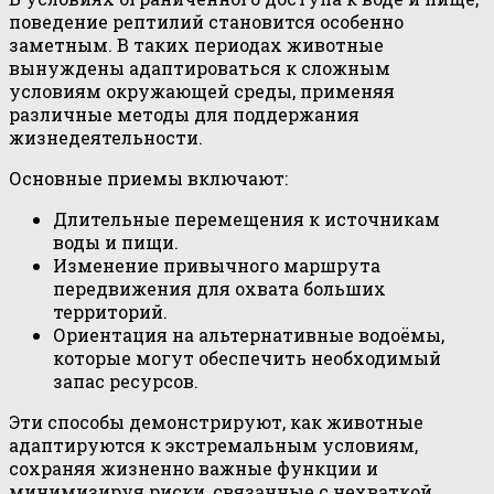
поведение рептилий становится особенно
заметным. В таких периодах животные
вынуждены адаптироваться к сложным
условиям окружающей среды, применяя
различные методы для поддержания
жизнедеятельности.
Основные приемы включают:
Длительные перемещения к источникам
воды и пищи.
Изменение привычного маршрута
передвижения для охвата больших
территорий.
Ориентация на альтернативные водоёмы,
которые могут обеспечить необходимый
запас ресурсов.
Эти способы демонстрируют, как животные
адаптируются к экстремальным условиям,
сохраняя жизненно важные функции и
минимизируя риски, связанные с нехваткой