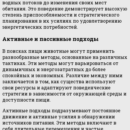
водных потоков до изменения своих мест
обитания. Это поведение демонстрирует высокую
степень приспособляемости и стратегического
планирования в их усилиях по удовлетворению
энергетических потребностей.
Активные и пассивные подходы
В поисках пищи животные могут применить
разнообразные методы, основанные на различных
тактиках. Эти методы могут варьироваться от
динамичных и энергозатратных до более
спокойных и экономных. Различие между ними
заключается в том, как существа используют
свои ресурсы и адаптируют поведенческие
стратегии в зависимости от окружающей среды и
доступности пищи.
Активные подходы подразумевают постоянное
движение и активные усилия в обнаружении
источников питания. Эти методы включают в
себя длительные перемещения и частые