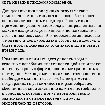
оптимизации процесса кормления.
Для достижения наилучших результатов в
поиске еды, многие животные разрабатывают
специализированные подходы. Разные виды
применяют различные методы, направленные на
максимизацию эффективности использования
доступных ресурсов. Эти перемещения помогают
уменьшить конкуренцию и обеспечить доступ к
более продуктивным источникам пищи в разное
время года.
Изменения в климате, доступность воды и
сезонные колебания численности добычи играют
ключевую роль в формировании миграционных
паттернов. Эти перемещения являются жизненно
необходимыми для того, чтобы виды могли
поддерживать устойчивость и разнообразие,
обеспечивая свои жизненно важные потребности
в условиях, которые могут варьироваться в
зависимости от времени года и других
экологических факторов.