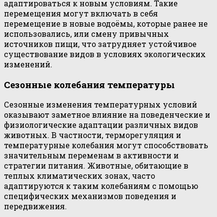
адаптироваться к новым условиям. Такие
перемещения могут включать в себя
перемещение в новые водоёмы, которые ранее не
использовались, или смену привычных
источников пищи, что затрудняет устойчивое
существование видов в условиях экологических
изменений.
Сезонные колебания температуры
Сезонные изменения температурных условий
оказывают заметное влияние на поведенческие и
физиологические адаптации различных видов
животных. В частности, терморегуляция и
температурные колебания могут способствовать
значительным переменам в активности и
стратегии питания. Животные, обитающие в
теплых климатических зонах, часто
адаптируются к таким колебаниям с помощью
специфических механизмов поведения и
передвижения.