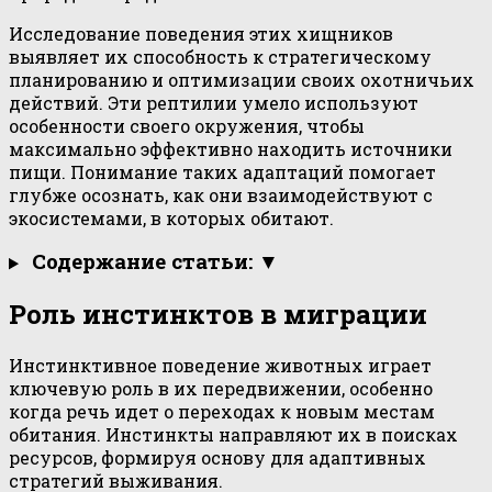
Исследование поведения этих хищников
выявляет их способность к стратегическому
планированию и оптимизации своих охотничьих
действий. Эти рептилии умело используют
особенности своего окружения, чтобы
максимально эффективно находить источники
пищи. Понимание таких адаптаций помогает
глубже осознать, как они взаимодействуют с
экосистемами, в которых обитают.
Содержание статьи: ▼
Роль инстинктов в миграции
Инстинктивное поведение животных играет
ключевую роль в их передвижении, особенно
когда речь идет о переходах к новым местам
обитания. Инстинкты направляют их в поисках
ресурсов, формируя основу для адаптивных
стратегий выживания.