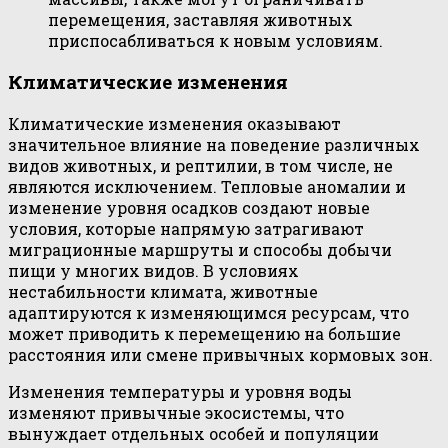
перемещения, заставляя животных
приспосабливаться к новым условиям.
Климатические изменения
Климатические изменения оказывают
значительное влияние на поведение различных
видов животных, и рептилии, в том числе, не
являются исключением. Тепловые аномалии и
изменение уровня осадков создают новые
условия, которые напрямую затрагивают
миграционные маршруты и способы добычи
пищи у многих видов. В условиях
нестабильности климата, животные
адаптируются к изменяющимся ресурсам, что
может приводить к перемещению на большие
расстояния или смене привычных кормовых зон.
Изменения температуры и уровня воды
изменяют привычные экосистемы, что
вынуждает отдельных особей и популяции