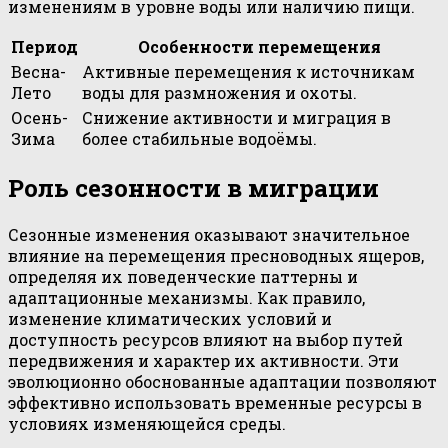
изменениям в уровне воды или наличию пищи.
Период
Особенности перемещения
Весна-
Активные перемещения к источникам
Лето
воды для размножения и охоты.
Осень-
Снижение активности и миграция в
Зима
более стабильные водоёмы.
Роль сезонности в миграции
Сезонные изменения оказывают значительное
влияние на перемещения пресноводных ящеров,
определяя их поведенческие паттерны и
адаптационные механизмы. Как правило,
изменение климатических условий и
доступность ресурсов влияют на выбор путей
передвижения и характер их активности. Эти
эволюционно обоснованные адаптации позволяют
эффективно использовать временные ресурсы в
условиях изменяющейся среды.