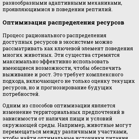
разнообразными адаптивными механиками,
проявляющимися в поведении рептилий.
Оптимизация распределения ресурсов
Процесс рационального распределения
доступных ресурсов в экосистеме можно
рассматривать как ключевой элемент поведения
многих животных. Эти существа стремятся
максимально эффективно использовать
имеющиеся возможности, чтобы обеспечить
выживание и рост. Это требует комплексного
подхода, включающего не только оценку текущих
ресурсов, но и прогнозирование будущих
потребностей.
Одним из способов оптимизации является
изменение территориальных предпочтений в
зависимости от наличия пищи и условий
окружающей среды. Например, животные могут
перемещаться между различными участками,
чтобы найти оптимальные источники питания.