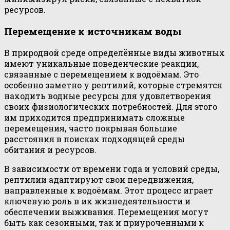
ресурсов.
Перемещение к источникам воды
В природной среде определённые виды животных
имеют уникальные поведенческие реакции,
связанные с перемещением к водоёмам. Это
особенно заметно у рептилий, которые стремятся
находить водные ресурсы для удовлетворения
своих физиологических потребностей. Для этого
им приходится предпринимать сложные
перемещения, часто покрывая большие
расстояния в поисках подходящей среды
обитания и ресурсов.
В зависимости от времени года и условий среды,
рептилии адаптируют свои передвижения,
направленные к водоёмам. Этот процесс играет
ключевую роль в их жизнедеятельности и
обеспечении выживания. Перемещения могут
быть как сезонными, так и приуроченными к