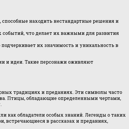
, способные находить нестандартные решения и
событий, что делает их важными для развития
 подчеркивает их значимость и уникальность в
ции и идеи. Такие персонажи оживляют
рных традициях и преданиях. Эти символы часто
тва. Птицы, обладающие определенными чертами,
.
и как обладатели особых знаний. Легенды о таких
и, встречающиеся в рассказах и преданиях,