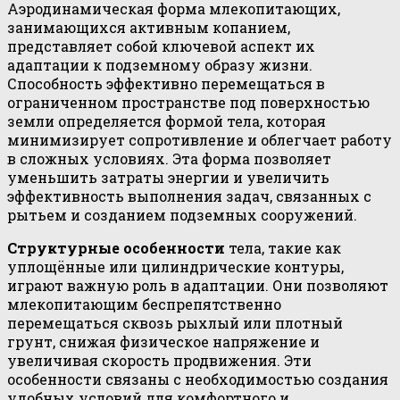
Аэродинамическая форма млекопитающих,
занимающихся активным копанием,
представляет собой ключевой аспект их
адаптации к подземному образу жизни.
Способность эффективно перемещаться в
ограниченном пространстве под поверхностью
земли определяется формой тела, которая
минимизирует сопротивление и облегчает работу
в сложных условиях. Эта форма позволяет
уменьшить затраты энергии и увеличить
эффективность выполнения задач, связанных с
рытьем и созданием подземных сооружений.
Структурные особенности
тела, такие как
уплощённые или цилиндрические контуры,
играют важную роль в адаптации. Они позволяют
млекопитающим беспрепятственно
перемещаться сквозь рыхлый или плотный
грунт, снижая физическое напряжение и
увеличивая скорость продвижения. Эти
особенности связаны с необходимостью создания
удобных условий для комфортного и