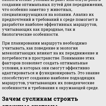
создании оптимальных путей для передвижения,
что особенно заметно у животных,
специализирующихся на копании. Анализ их
предпочтений и требований к среде помогает в
разработке наиболее эффективных маршрутов,
учитывающих как природные, так и
биологические особенности.
При планировании маршрута необходимо
учитывать, как поведение и экология
млекопитающих влияют на их передвижение и
потребности в пространстве. Понимание этих
факторов позволяет создать оптимальные
условия, в которых они смогут эффективно
адаптироваться и функционировать. Это знание
способствует созданию наиболее подходящих
маршрутов, учитывающих их поведенческие
особенности и требования к окружающей среде.
Зачем сусликам строить