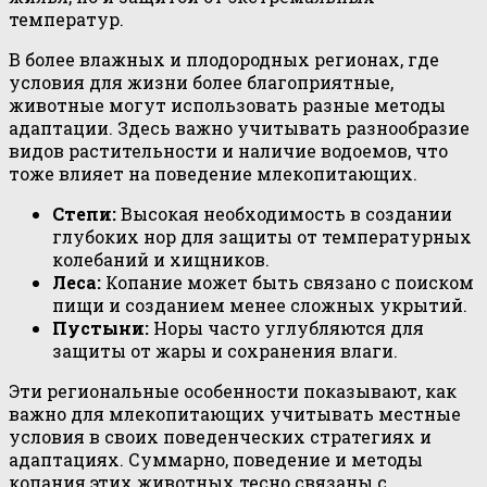
температур.
В более влажных и плодородных регионах, где
условия для жизни более благоприятные,
животные могут использовать разные методы
адаптации. Здесь важно учитывать разнообразие
видов растительности и наличие водоемов, что
тоже влияет на поведение млекопитающих.
Степи:
Высокая необходимость в создании
глубоких нор для защиты от температурных
колебаний и хищников.
Леса:
Копание может быть связано с поиском
пищи и созданием менее сложных укрытий.
Пустыни:
Норы часто углубляются для
защиты от жары и сохранения влаги.
Эти региональные особенности показывают, как
важно для млекопитающих учитывать местные
условия в своих поведенческих стратегиях и
адаптациях. Суммарно, поведение и методы
копания этих животных тесно связаны с