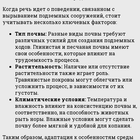
Когда речь идет о поведении, связанном с
вырыванием подземных сооружений, стоит
учитывать несколько ключевых факторов:
Тип почвы:
Разные виды почвы требуют
различных усилий для создания подземных
ходов. Глинистая и песчаная почвы имеют
свои особенности, которые влияют на
трудоемкость процесса.
Растительность:
Наличие или отсутствие
растительности также играет роль.
Травянистые покровы могут облегчить или
усложнить процесс, в зависимости от их
густоты.
Климатические условия:
Температура и
влажность влияют на консистенцию почвы и,
соответственно, на способность животных
рыть норы. Влажные условия могут сделать
почву более мягкой и удобной для копания.
Таким образом, адаптация к особенностям среды