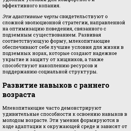
эффективного копания.
Эти адаптивные черты
свидетельствуют о
сложной эволюционной стратегии, направленной
на оптимизацию поведения, связанного с
подземным существованием. Развивая
соответствующую форму, млекопитающие
обеспечивают себе лучшие условия для жизни в
подземных норах, которые создают надежное
укрытие и защиту от хищников, а также
способствуют накоплению ресурсов и
поддержанию социальной структуры.
Развитие навыков с раннего
возраста
Млекопитающие часто демонстрируют
удивительные способности к освоению навыков в
молодом возрасте. Эти умения формируются в
ходе адаптации к окружающей среде и зависят от