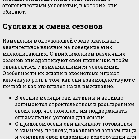
экологическими условиями, в которых они
обитают.
Суслики и смена сезонов
Изменения в окружающей среде оказывают
значительное влияние на поведение этих
млекопитающих. С приближением различных
сезонов они адаптируют свои привычки, чтобы
справляться с изменяющимися условиями.
Особенности их жизни в экосистеме играют
ключевую роль в том, как они взаимодействуют с
почвой и как это влияет на их выживание.
В летние месяцы они активны и активно
занимаются строительством и расширением
своих нор, что помогает им поддерживать
оптимальные условия для жизни.
С приходом осени они начинают готовиться
к зимнему периоду, накапливая запасы пищи
и усиливая свои подземные конструкции для