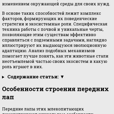
изменением окружающей среды для своих нужд.
В основе таких способностей лежит комплекс
факторов, формирующих их поведенческие
стратегии и экосистемные роли. Специфическая
техника работы с почвой и уникальные черты,
позволяющие этим существам эффективно
справляться с подземными задачами, наглядно
иллюстрируют их выдающуюся эволюционную
адаптацию. Анализ подобных механизмов
помогает лучше понять, как эти животные стали
неотъемлемой частью своих экосистем и какую
роль играют в них.
Содержание статьи: ▼
Особенности строения передних
лап
Передние лапы этих млекопитающих