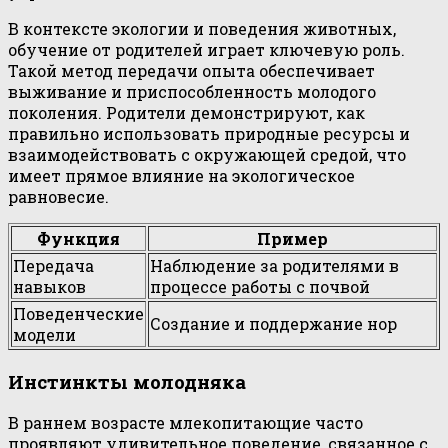
В контексте экологии и поведения животных,
обучение от родителей играет ключевую роль.
Такой метод передачи опыта обеспечивает
выживание и приспособленность молодого
поколения. Родители демонстрируют, как
правильно использовать природные ресурсы и
взаимодействовать с окружающей средой, что
имеет прямое влияние на экологическое
равновесие.
Функция
Пример
Передача
Наблюдение за родителями в
навыков
процессе работы с почвой
Поведенческие
Создание и поддержание нор
модели
Инстинкты молодняка
В раннем возрасте млекопитающие часто
проявляют удивительное поведение, связанное с