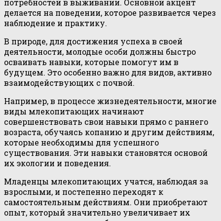
потребностей в выживании. Основной акцент
делается на поведении, которое развивается через
наблюдение и практику.
В природе, для достижения успеха в своей
деятельности, молодые особи должны быстро
осваивать навыки, которые помогут им в
будущем. Это особенно важно для видов, активно
взаимодействующих с почвой.
Например, в процессе жизнедеятельности, многие
виды млекопитающих начинают
совершенствовать свои навыки прямо с раннего
возраста, обучаясь копанию и другим действиям,
которые необходимы для успешного
существования. Эти навыки становятся основой
их экологии и поведения.
Младенцы млекопитающих учатся, наблюдая за
взрослыми, и постепенно переходят к
самостоятельным действиям. Они приобретают
опыт, который значительно увеличивает их