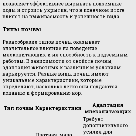
позволяет эффективнее вырывать подземные
ходы и строить укрытия, что в конечном итоге
влияет на выживаемость и успешность вида.
Типы почвы
Разнообразие типов почвы оказывает
значительное влияние на поведение
млекопитающих и их способность к подземным
работам. В зависимости от свойств почвы,
адаптация животных к различным условиям
варьируется. Разные виды почвы имеют
уникальные характеристики, которые
определяют, насколько легко они поддаются
копанию и формированию нор.
Адаптация
Тип почвы
Характеристики
млекопитающих
Требует
дополнительного
усилия для
Плотная, мало