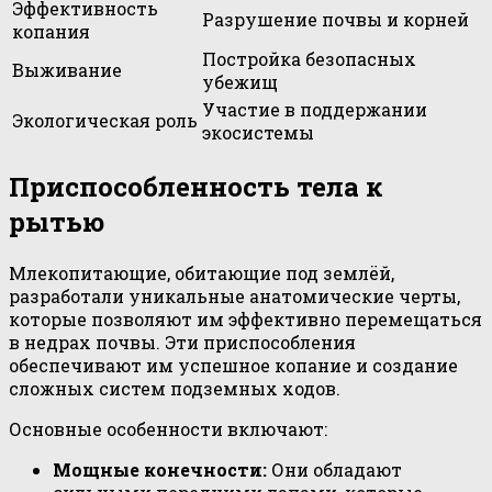
Эффективность
Разрушение почвы и корней
копания
Постройка безопасных
Выживание
убежищ
Участие в поддержании
Экологическая роль
экосистемы
Приспособленность тела к
рытью
Млекопитающие, обитающие под землёй,
разработали уникальные анатомические черты,
которые позволяют им эффективно перемещаться
в недрах почвы. Эти приспособления
обеспечивают им успешное копание и создание
сложных систем подземных ходов.
Основные особенности включают:
Мощные конечности:
Они обладают