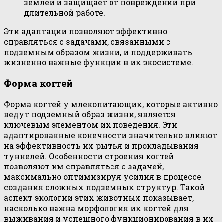
землей и защищает от повреждений при
длительной работе.
Эти адаптации позволяют эффективно
справляться с задачами, связанными с
подземным образом жизни, и поддерживать
жизненно важные функции в их экосистеме.
Форма когтей
Форма когтей у млекопитающих, которые активно
ведут подземный образ жизни, является
ключевым элементом их поведения. Эти
адаптированные конечности значительно влияют
на эффективность их рытья и прокладывания
туннелей. Особенности строения когтей
позволяют им справляться с задачей,
максимально оптимизируя усилия в процессе
создания сложных подземных структур. Такой
аспект экологии этих животных показывает,
насколько важна морфология их когтей для
выживания и успешного функционирования в их