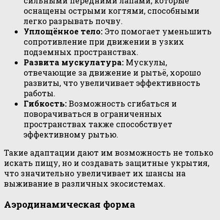
сильными передними лапами, которые
оснащены острыми когтями, способными
легко разрывать почву.
Уплощённое тело:
Это помогает уменьшить
сопротивление при движении в узких
подземных пространствах.
Развита мускулатура:
Мускулы,
отвечающие за движение и рытьё, хорошо
развиты, что увеличивает эффективность
работы.
Гибкость:
Возможность сгибаться и
поворачиваться в ограниченных
пространствах также способствует
эффективному рытью.
Такие адаптации дают им возможность не только
искать пищу, но и создавать защитные укрытия,
что значительно увеличивает их шансы на
выживание в различных экосистемах.
Аэродинамическая форма