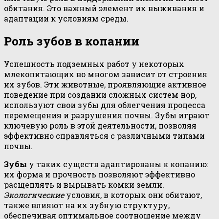
обитания. Это важный элемент их выживания и
адаптации к условиям среды.
Роль зубов в копании
Успешность подземных работ у некоторых
млекопитающих во многом зависит от строения
их зубов. Эти животные, проявляющие активное
поведение при создании сложных систем нор,
используют свои зубы для облегчения процесса
перемещения и разрушения почвы. Зубы играют
ключевую роль в этой деятельности, позволяя
эффективно справляться с различными типами
почвы.
Зубы
у таких существ адаптированы к копанию:
их форма и прочность позволяют эффективно
расщеплять и вырывать комки земли.
Экологические
условия, в которых они обитают,
также влияют на их зубную структуру,
обеспечивая оптимальное соотношение между