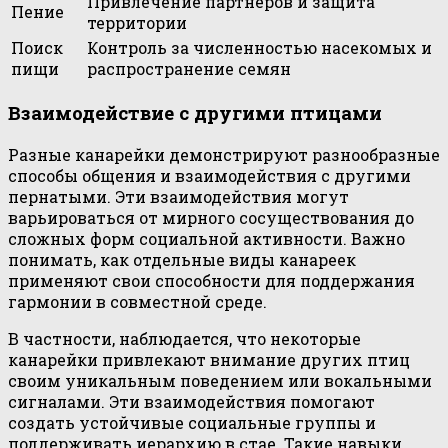
Привлечение партнеров и защита
Пение
территории
Поиск
Контроль за численностью насекомых и
пищи
распространение семян
Взаимодействие с другими птицами
Разные канарейки демонстрируют разнообразные
способы общения и взаимодействия с другими
пернатыми. Эти взаимодействия могут
варьироваться от мирного сосуществования до
сложных форм социальной активности. Важно
понимать, как отдельные виды канареек
применяют свои способности для поддержания
гармонии в совместной среде.
В частности, наблюдается, что некоторые
канарейки привлекают внимание других птиц
своим уникальным поведением или вокальными
сигналами. Эти взаимодействия помогают
создать устойчивые социальные группы и
поддерживать иерархию в стае. Такие навыки