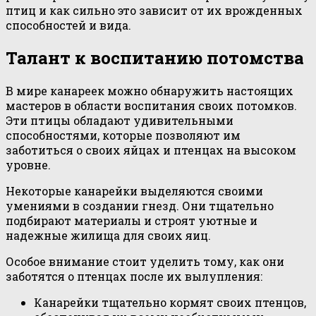
птиц и как сильно это зависит от их врожденных
способностей и вида.
Талант к воспитанию потомства
В мире канареек можно обнаружить настоящих
мастеров в области воспитания своих потомков.
Эти птицы обладают удивительными
способностями, которые позволяют им
заботиться о своих яйцах и птенцах на высоком
уровне.
Некоторые канарейки выделяются своими
умениями в создании гнезд. Они тщательно
подбирают материалы и строят уютные и
надежные жилища для своих яиц.
Особое внимание стоит уделить тому, как они
заботятся о птенцах после их вылупления:
Канарейки тщательно кормят своих птенцов,