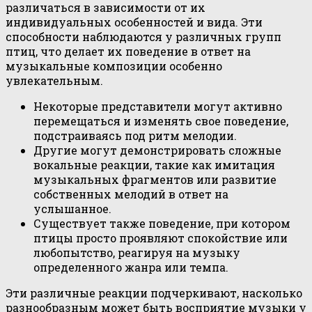
различаться в зависимости от их
индивидуальных особенностей и вида. Эти
способности наблюдаются у различных групп
птиц, что делает их поведение в ответ на
музыкальные композиции особенно
увлекательным.
Некоторые представители могут активно
перемещаться и изменять свое поведение,
подстраиваясь под ритм мелодии.
Другие могут демонстрировать сложные
вокальные реакции, такие как имитация
музыкальных фрагментов или развитие
собственных мелодий в ответ на
услышанное.
Существует также поведение, при котором
птицы просто проявляют спокойствие или
любопытство, реагируя на музыку
определенного жанра или темпа.
Эти различные реакции подчеркивают, насколько
разнообразным может быть восприятие музыки у