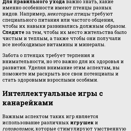
Для правильного ухода
важно знать, какие
именно особенности имеют птенцы разных
видов. Например,
некоторые птицы
требуют
специального питания или частого общения,
чтобы их навыки развивались должным образом.
Следите
за тем, чтобы их место жительства было
чистым и теплым, а также чтобы они получали
все необходимые витамины и минералы.
Забота о птенцах требует терпения и
внимательности, но это важно для их здоровья и
развития. Уделяя внимание этим аспектам, вы
поможете им раскрыть все свои потенциалы и
стать здоровыми взрослыми особями.
Интеллектуальные игры с
канарейками
Важным аспектом таких игр является
использование различных
игрушек
и
головоломок
, которые стимулируют умственную