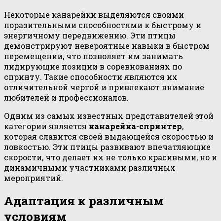
Некоторые канарейки выделяются своими
поразительными способностями к быстрому и
энергичному передвижению. Эти птицы
демонстрируют невероятные навыки в быстром
перемещении, что позволяет им занимать
лидирующие позиции в соревнованиях по
спринту. Такие способности являются их
отличительной чертой и привлекают внимание
любителей и профессионалов.
Одним из самых известных представителей этой
категории является
канарейка-спринтер
,
которая славится своей выдающейся скоростью и
ловкостью. Эти птицы развивают впечатляющие
скорости, что делает их не только красивыми, но и
динамичными участниками различных
мероприятий.
Адаптация к различным
условиям