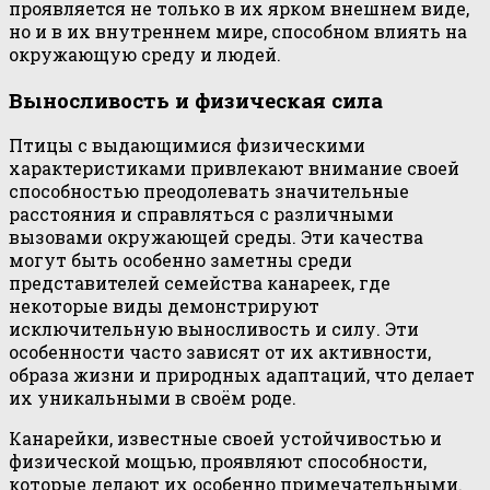
проявляется не только в их ярком внешнем виде,
но и в их внутреннем мире, способном влиять на
окружающую среду и людей.
Выносливость и физическая сила
Птицы с выдающимися физическими
характеристиками привлекают внимание своей
способностью преодолевать значительные
расстояния и справляться с различными
вызовами окружающей среды. Эти качества
могут быть особенно заметны среди
представителей семейства канареек, где
некоторые виды демонстрируют
исключительную выносливость и силу. Эти
особенности часто зависят от их активности,
образа жизни и природных адаптаций, что делает
их уникальными в своём роде.
Канарейки, известные своей устойчивостью и
физической мощью, проявляют способности,
которые делают их особенно примечательными.