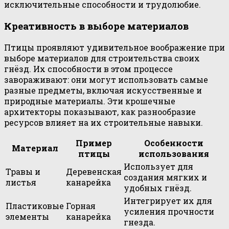
исключительные способности и трудолюбие.
Креативность в выборе материалов
Птицы проявляют удивительное воображение при
выборе материалов для строительства своих
гнёзд. Их способности в этом процессе
завораживают: они могут использовать самые
разные предметы, включая искусственные и
природные материалы. Эти крошечные
архитекторы показывают, как разнообразие
ресурсов влияет на их строительные навыки.
Пример
Особенности
Материал
птицы
использования
Использует для
Травы и
Деревенская
создания мягких и
листья
канарейка
удобных гнёзд.
Интегрирует их для
Пластиковые
Горная
усиления прочности
элементы
канарейка
гнезда.