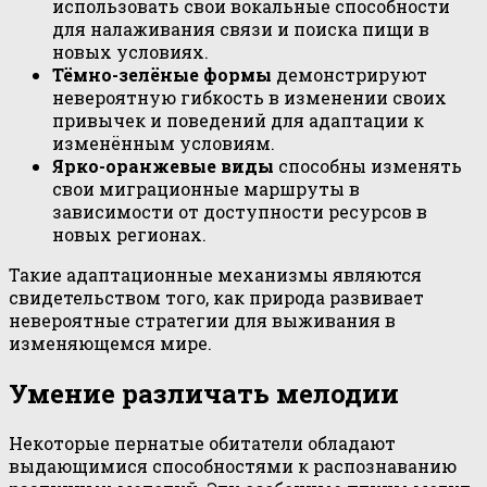
использовать свои вокальные способности
для налаживания связи и поиска пищи в
новых условиях.
Тёмно-зелёные формы
демонстрируют
невероятную гибкость в изменении своих
привычек и поведений для адаптации к
изменённым условиям.
Ярко-оранжевые виды
способны изменять
свои миграционные маршруты в
зависимости от доступности ресурсов в
новых регионах.
Такие адаптационные механизмы являются
свидетельством того, как природа развивает
невероятные стратегии для выживания в
изменяющемся мире.
Умение различать мелодии
Некоторые пернатые обитатели обладают
выдающимися способностями к распознаванию