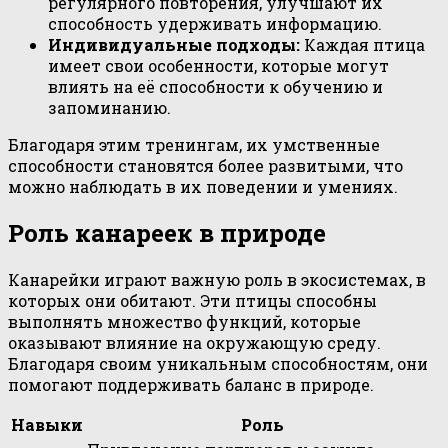
регулярного повторения, улучшают их
способность удерживать информацию.
Индивидуальные подходы:
Каждая птица
имеет свои особенности, которые могут
влиять на её способности к обучению и
запоминанию.
Благодаря этим тренингам, их умственные
способности становятся более развитыми, что
можно наблюдать в их поведении и умениях.
Роль канареек в природе
Канарейки играют важную роль в экосистемах, в
которых они обитают. Эти птицы способны
выполнять множество функций, которые
оказывают влияние на окружающую среду.
Благодаря своим уникальным способностям, они
помогают поддерживать баланс в природе.
Навыки
Роль