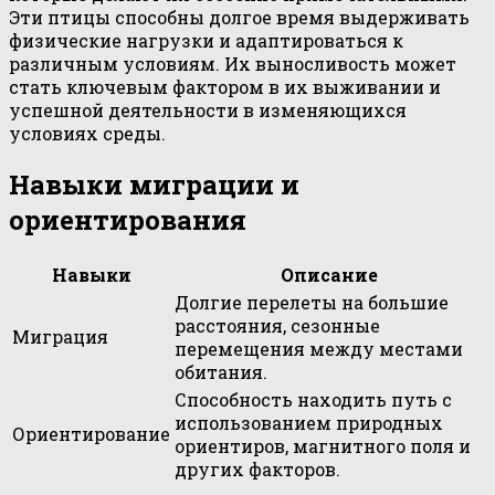
Эти птицы способны долгое время выдерживать
физические нагрузки и адаптироваться к
различным условиям. Их выносливость может
стать ключевым фактором в их выживании и
успешной деятельности в изменяющихся
условиях среды.
Навыки миграции и
ориентирования
Навыки
Описание
Долгие перелеты на большие
расстояния, сезонные
Миграция
перемещения между местами
обитания.
Способность находить путь с
использованием природных
Ориентирование
ориентиров, магнитного поля и
других факторов.