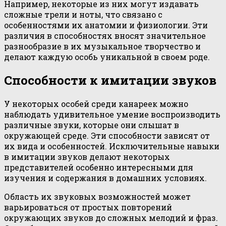
Например, некоторые из них могут издавать
сложные трели и ноты, что связано с
особенностями их анатомии и физиологии. Эти
различия в способностях вносят значительное
разнообразие в их музыкальное творчество и
делают каждую особь уникальной в своем роде.
Способности к имитации звуков
У некоторых особей среди канареек можно
наблюдать удивительное умение воспроизводить
различные звуки, которые они слышат в
окружающей среде. Эти способности зависят от
их вида и особенностей. Исключительные навыки
в имитации звуков делают некоторых
представителей особенно интересными для
изучения и содержания в домашних условиях.
Область их звуковых возможностей может
варьироваться от простых повторений
окружающих звуков до сложных мелодий и фраз.