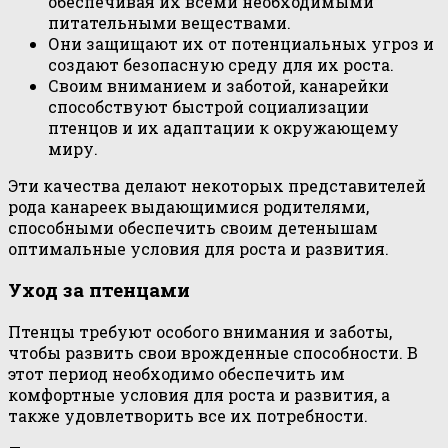
обеспечивая их всеми необходимыми
питательными веществами.
Они защищают их от потенциальных угроз и
создают безопасную среду для их роста.
Своим вниманием и заботой, канарейки
способствуют быстрой социализации
птенцов и их адаптации к окружающему
миру.
Эти качества делают некоторых представителей
рода канареек выдающимися родителями,
способными обеспечить своим детенышам
оптимальные условия для роста и развития.
Уход за птенцами
Птенцы требуют особого внимания и заботы,
чтобы развить свои врожденные способности. В
этот период необходимо обеспечить им
комфортные условия для роста и развития, а
также удовлетворить все их потребности.