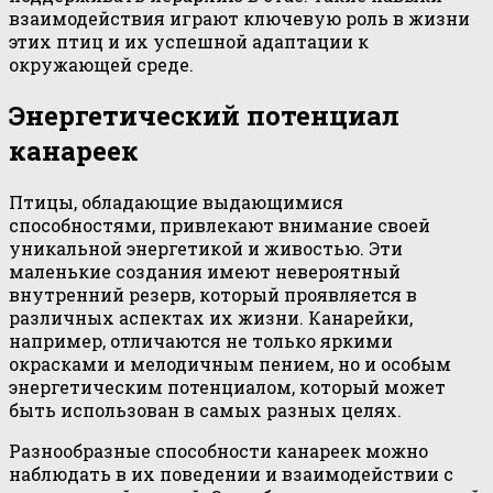
взаимодействия играют ключевую роль в жизни
этих птиц и их успешной адаптации к
окружающей среде.
Энергетический потенциал
канареек
Птицы, обладающие выдающимися
способностями, привлекают внимание своей
уникальной энергетикой и живостью. Эти
маленькие создания имеют невероятный
внутренний резерв, который проявляется в
различных аспектах их жизни. Канарейки,
например, отличаются не только яркими
окрасками и мелодичным пением, но и особым
энергетическим потенциалом, который может
быть использован в самых разных целях.
Разнообразные способности канареек можно
наблюдать в их поведении и взаимодействии с