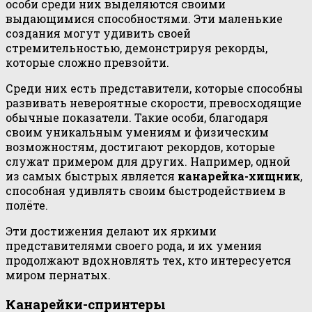
особи среди них выделяются своими
выдающимися способностями. Эти маленькие
создания могут удивить своей
стремительностью, демонстрируя рекорды,
которые сложно превзойти.
Среди них есть представители, которые способны
развивать невероятные скорости, превосходящие
обычные показатели. Такие особи, благодаря
своим уникальным умениям и физическим
возможностям, достигают рекордов, которые
служат примером для других. Например, одной
из самых быстрых является
канарейка-хищник
,
способная удивлять своим быстродействием в
полёте.
Эти достижения делают их яркими
представителями своего рода, и их умения
продолжают вдохновлять тех, кто интересуется
миром пернатых.
Канарейки-спринтеры