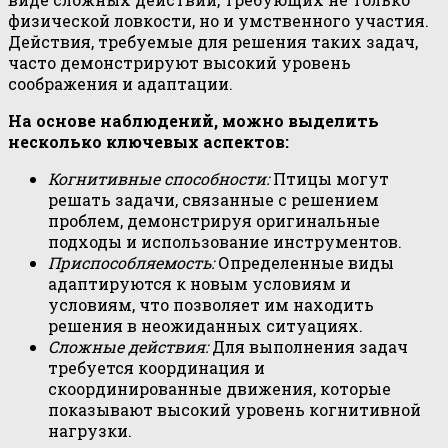
физической ловкости, но и умственного участия.
Действия, требуемые для решения таких задач,
часто демонстрируют высокий уровень
соображения и адаптации.
На основе наблюдений, можно выделить
несколько ключевых аспектов:
Когнитивные способности:
Птицы могут
решать задачи, связанные с решением
проблем, демонстрируя оригинальные
подходы и использование инструментов.
Приспособляемость:
Определенные виды
адаптируются к новым условиям и
условиям, что позволяет им находить
решения в неожиданных ситуациях.
Сложные действия:
Для выполнения задач
требуется координация и
скоординированные движения, которые
показывают высокий уровень когнитивной
нагрузки.