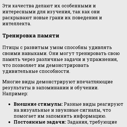
Эти качества делают их особенными и
интересными для изучения, так как они
раскрывают новые грани их поведения и
интеллекта.
Тренировка памяти
Птицы с развитым умом способны удивлять
своими навыками. Они могут тренировать свою
память через различные задачи и упражнения,
что позволяет им демонстрировать
удивительные способности.
Многие виды демонстрируют впечатляющие
результаты в запоминании и обучении.
Например:
Внешние стимулы:
Разные виды реагируют
на визуальные и звуковые сигналы, что
помогает им запомнить информацию.
Постоянные задачи:
Задания, требующие