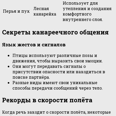
Использует для
Лесная
утепления и создания
Перья и пух
канарейка
комфортного
внутреннего слоя.
Секреты канареечного общения
Язык жестов и сигналов
Птицы используют различные позы и
движения, чтобы выразить свои эмоции.
Они могут передавать сигналы о
присутствии опасности или находиться в
поиске партнёра.
Разные виды имеют свои уникальные
способы передачи сообщений через тело.
Рекорды в скорости полёта
Когда речь заходит о скорости полёта, некоторые