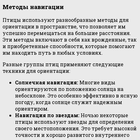
Методы навигации
Птицы используют разнообразные методы для
ориентации в пространстве, что позволяет им
успешно перемещаться на большие расстояния.
Эти методы включают в себя как врожденные, так
и приобретенные способности, которые помогают
им находить путь в любых условиях.
Разные группы птиц применяют следующие
техники для ориентации:
Солнечная навигация:
Многие виды
ориентируются по положению солнца на
небосклоне. Это особенно эффективно в ясную
погоду, когда солнце служит надежным
ориентиром.
Навигация по звездам:
Ночью некоторые
птицы используют звезды для определения
своего местоположения. Это требует высокой
точности и хорошо развитого внутреннего