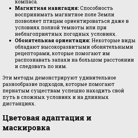
компаса.
Магнитная навигация:
Способность
воспринимать магнитное поле Земли
позволяет птицам ориентироваться даже в
условиях полной темноты или при
неблагоприятных погодных условиях.
Обонятельная ориентация:
Некоторые виды
обладают высокоразвитыми обонятельными
рецепторами, которые помогают им
распознавать запахи на большом расстоянии
и следовать по ним.
Эти методы демонстрируют удивительное
разнообразие подходов, которые помогают
пернатым существам успешно находить свой
путь в сложных условиях и на длинных
дистанциях.
Цветовая адаптация и
маскировка