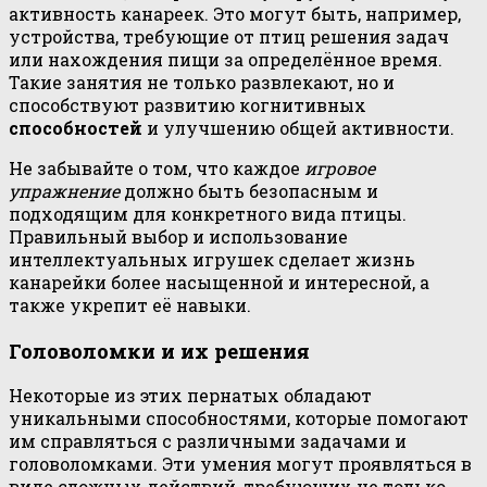
активность канареек. Это могут быть, например,
устройства, требующие от птиц решения задач
или нахождения пищи за определённое время.
Такие занятия не только развлекают, но и
способствуют развитию когнитивных
способностей
и улучшению общей активности.
Не забывайте о том, что каждое
игровое
упражнение
должно быть безопасным и
подходящим для конкретного вида птицы.
Правильный выбор и использование
интеллектуальных игрушек сделает жизнь
канарейки более насыщенной и интересной, а
также укрепит её навыки.
Головоломки и их решения
Некоторые из этих пернатых обладают
уникальными способностями, которые помогают
им справляться с различными задачами и
головоломками. Эти умения могут проявляться в
виде сложных действий, требующих не только