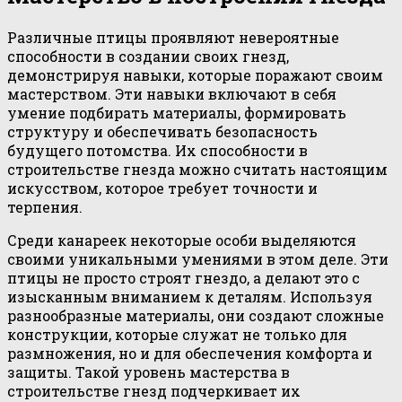
Различные птицы проявляют невероятные
способности в создании своих гнезд,
демонстрируя навыки, которые поражают своим
мастерством. Эти навыки включают в себя
умение подбирать материалы, формировать
структуру и обеспечивать безопасность
будущего потомства. Их способности в
строительстве гнезда можно считать настоящим
искусством, которое требует точности и
терпения.
Среди канареек некоторые особи выделяются
своими уникальными умениями в этом деле. Эти
птицы не просто строят гнездо, а делают это с
изысканным вниманием к деталям. Используя
разнообразные материалы, они создают сложные
конструкции, которые служат не только для
размножения, но и для обеспечения комфорта и
защиты. Такой уровень мастерства в
строительстве гнезд подчеркивает их