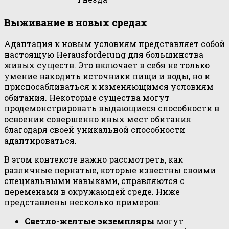
Выживание в новых средах
Адаптация к новым условиям представляет собой
настоящую Herausforderung для большинства
живых существ. Это включает в себя не только
умение находить источники пищи и воды, но и
приспосабливаться к изменяющимся условиям
обитания. Некоторые существа могут
продемонстрировать выдающиеся способности в
освоении совершенно иных мест обитания
благодаря своей уникальной способности
адаптироваться.
В этом контексте важно рассмотреть, как
различные пернатые, которые известны своими
специальными навыками, справляются с
переменами в окружающей среде. Ниже
представлены несколько примеров:
Светло-желтые экземпляры
могут