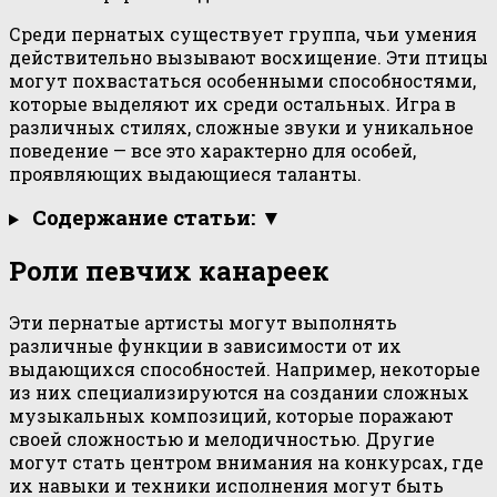
Среди пернатых существует группа, чьи умения
действительно вызывают восхищение. Эти птицы
могут похвастаться особенными способностями,
которые выделяют их среди остальных. Игра в
различных стилях, сложные звуки и уникальное
поведение — все это характерно для особей,
проявляющих выдающиеся таланты.
Содержание статьи: ▼
Роли певчих канареек
Эти пернатые артисты могут выполнять
различные функции в зависимости от их
выдающихся способностей. Например, некоторые
из них специализируются на создании сложных
музыкальных композиций, которые поражают
своей сложностью и мелодичностью. Другие
могут стать центром внимания на конкурсах, где
их навыки и техники исполнения могут быть