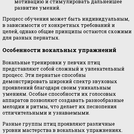
мотивацию и стимулировать дальнейшее
развитие умений.
Процесс обучения может быть индивидуальным,
в зависимости от конкретных требований и
целей, однако общие принципы остаются схожими
для разных пернатых.
Особенности вокальных упражнений
Вокальные тренировки у певчих птиц
представляют собой сложный и увлекательный
процесс. Эти пернатые способны
демонстрировать широкий спектр звуковых
проявлений благодаря своим уникальным
умениям. Особые способности их голосовых
аппаратов позволяют создавать разнообразные
мелодии и ритмы, что делает их песнопения
отличительными и узнаваемыми.
Разные группы птиц проявляют различные
уровни мастерства в вокальных упражнениях.