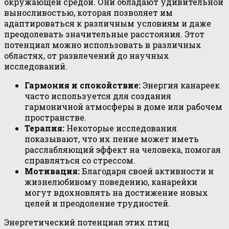
окружающей средой. Они обладают удивительной
выносливостью, которая позволяет им
адаптироваться к различным условиям и даже
преодолевать значительные расстояния. Этот
потенциал можно использовать в различных
областях, от развлечений до научных
исследований.
Гармония и спокойствие:
Энергия канареек
часто используется для создания
гармоничной атмосферы в доме или рабочем
пространстве.
Терапия:
Некоторые исследования
показывают, что их пение может иметь
расслабляющий эффект на человека, помогая
справляться со стрессом.
Мотивация:
Благодаря своей активности и
жизнелюбивому поведению, канарейки
могут вдохновлять на достижение новых
целей и преодоление трудностей.
Энергетический потенциал этих птиц