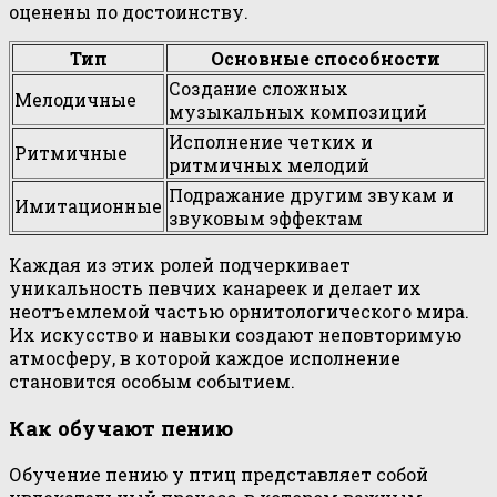
оценены по достоинству.
Тип
Основные способности
Создание сложных
Мелодичные
музыкальных композиций
Исполнение четких и
Ритмичные
ритмичных мелодий
Подражание другим звукам и
Имитационные
звуковым эффектам
Каждая из этих ролей подчеркивает
уникальность певчих канареек и делает их
неотъемлемой частью орнитологического мира.
Их искусство и навыки создают неповторимую
атмосферу, в которой каждое исполнение
становится особым событием.
Как обучают пению
Обучение пению у птиц представляет собой