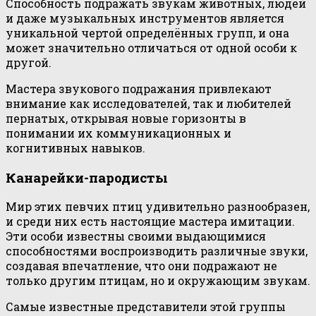
Способность подражать звукам животных, людей
и даже музыкальных инструментов является
уникальной чертой определённых групп, и она
может значительно отличаться от одной особи к
другой.
Мастера звукового подражания привлекают
внимание как исследователей, так и любителей
пернатых, открывая новые горизонты в
понимании их коммуникационных и
когнитивных навыков.
Канарейки-пародисты
Мир этих певчих птиц удивительно разнообразен,
и среди них есть настоящие мастера имитации.
Эти особи известны своими выдающимися
способностями воспроизводить различные звуки,
создавая впечатление, что они подражают не
только другим птицам, но и окружающим звукам.
Самые известные представители этой группы