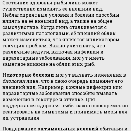
Состояние здоровья рыбы линь может
существенно изменять её внешний вид.
Неблагоприятные условия и болезни способны
влиять на её внешний вид, а также на общее
самочувствие. Когда линь сталкивается с
различными патологиями, её внешний облик
может измениться, что является индикатором
текущих проблем. Важно учитывать, что
различные недуги, включая инфекции и
паразитарные заболевания, могут иметь
заметное влияние на облик этих рыб.
Некоторые болезни
могут вызвать изменения в
биологии
линя, что в свою очередь изменяет его
внешний вид. Например, кожные инфекции или
паразитарные заболевания способны вызвать
изменения в текстуре и оттенке. Для
поддержания здоровья рыбы важно своевременно
реагировать на симптомы и принимать меры для
их устранения.
Поддержание
оптимальных условий
обитания и