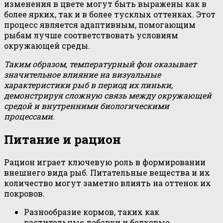
изменения в цвете могут быть выражены как в
более ярких, так и в более тусклых оттенках. Этот
процесс является адаптивным, помогающим
рыбам лучше соответствовать условиям
окружающей среды.
Таким образом, температурный фон оказывает
значительное влияние на визуальные
характеристики рыб в период их линьки,
демонстрируя сложную связь между окружающей
средой и внутренними биологическими
процессами.
Питание и рацион
Рацион играет ключевую роль в формировании
внешнего вида рыб. Питательные вещества и их
количество могут заметно влиять на оттенок их
покровов.
Разнообразие кормов, таких как
растительные добавки и белковые