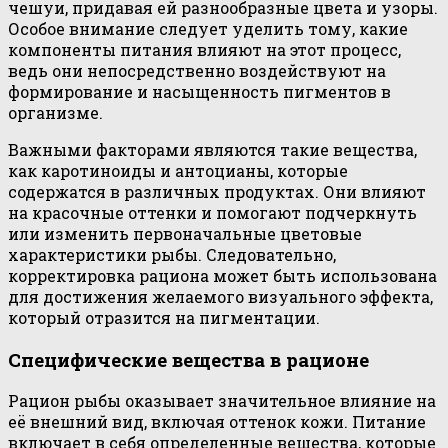
чешуи, придавая ей разнообразные цвета и узоры.
Особое внимание следует уделить тому, какие
компоненты питания влияют на этот процесс,
ведь они непосредственно воздействуют на
формирование и насыщенность пигментов в
организме.
Важными факторами являются такие вещества,
как каротиноиды и антоцианы, которые
содержатся в различных продуктах. Они влияют
на красочные оттенки и помогают подчеркнуть
или изменить первоначальные цветовые
характеристики рыбы. Следовательно,
корректировка рациона может быть использована
для достижения желаемого визуального эффекта,
который отразится на пигментации.
Специфические вещества в рационе
Рацион рыбы оказывает значительное влияние на
её внешний вид, включая оттенок кожи. Питание
включает в себя определенные вещества, которые