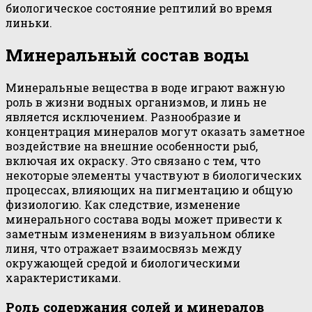
биологическое состояние рептилий во время
линьки.
Минеральный состав воды
Минеральные вещества в воде играют важную
роль в жизни водных организмов, и линь не
является исключением. Разнообразие и
концентрация минералов могут оказать заметное
воздействие на внешние особенности рыб,
включая их окраску. Это связано с тем, что
некоторые элементы участвуют в биологических
процессах, влияющих на пигментацию и общую
физиологию. Как следствие, изменение
минерального состава воды может привести к
заметным изменениям в визуальном облике
линя, что отражает взаимосвязь между
окружающей средой и биологическими
характеристиками.
Роль содержания солей и минералов