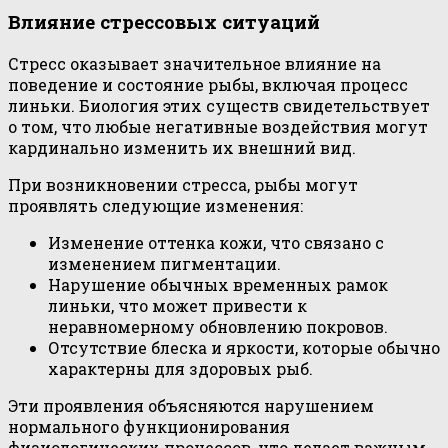
Влияние стрессовых ситуаций
Стресс оказывает значительное влияние на
поведение и состояние рыбы, включая процесс
линьки. Биология этих существ свидетельствует
о том, что любые негативные воздействия могут
кардинально изменить их внешний вид.
При возникновении стресса, рыбы могут
проявлять следующие изменения:
Изменение оттенка кожи, что связано с
изменением пигментации.
Нарушение обычных временных рамок
линьки, что может привести к
неравномерному обновлению покровов.
Отсутствие блеска и яркости, которые обычно
характерны для здоровых рыб.
Эти проявления объясняются нарушением
нормального функционирования
физиологических процессов, что делает важным