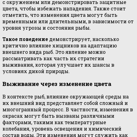
с окружением или демонстрировать защитные
цвета, чтобы избежать нападения. Также стоит
отметить, что изменения цвета могут быть
временными или длительными, в зависимости от
уровня угрозы и состояния рыбы.
Такое поведение
демонстрирует, насколько
критично влияние хищников на адаптацию
внешнего вида рыб. Это явление можно
рассматривать как часть их стратегии
выживания, которая улучшает их шансы в
условиях дикой природы.
Выживание через изменение цвета
В контексте рыб, влияние окружающей среды на
их внешний вид представляет собой сложный и
многогранный процесс. В частности, изменения в
окрасах могут быть вызваны различными
факторами, такими как температурные
колебания, уровень освещения и химический
состав воды. Эти изменения могут служить как