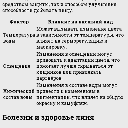
средством защиты, так и способом улучшения
способности добывать пищу.
Фактор
Влияние на внешний вид
Может вызывать изменение цвета
Температура
в зависимости от температуры, что
воды
влияет на терморегуляцию и
маскировку.
Изменения в освещении могут
приводить к адаптации цвета, что
Освещение
помогает лучше скрываться от
хищников или привлекать
партнёров.
Изменения в составе воды могут
Химический
привести к изменениям в
состав воды
пигментации, что влияет на общую
окраску и камуфляж.
Болезни и здоровье линя