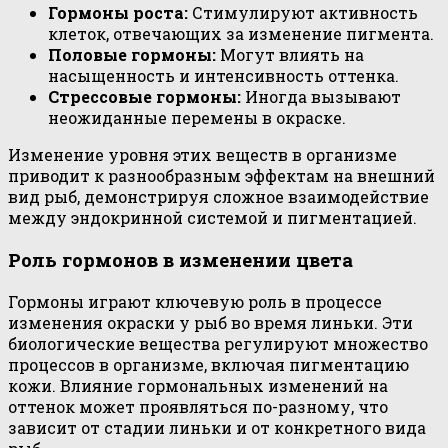
Гормоны роста:
Стимулируют активность
клеток, отвечающих за изменение пигмента.
Половые гормоны:
Могут влиять на
насыщенность и интенсивность оттенка.
Стрессовые гормоны:
Иногда вызывают
неожиданные перемены в окраске.
Изменение уровня этих веществ в организме
приводит к разнообразным эффектам на внешний
вид рыб, демонстрируя сложное взаимодействие
между эндокринной системой и пигментацией.
Роль гормонов в изменении цвета
Гормоны играют ключевую роль в процессе
изменения окраски у рыб во время линьки. Эти
биологические вещества регулируют множество
процессов в организме, включая пигментацию
кожи. Влияние гормональных изменений на
оттенок может проявляться по-разному, что
зависит от стадии линьки и от конкретного вида