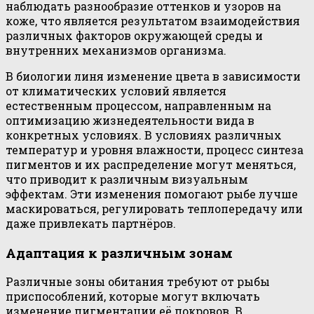
наблюдать разнообразие оттенков и узоров на
коже, что является результатом взаимодействия
различных факторов окружающей среды и
внутренних механизмов организма.
В биологии линя изменение цвета в зависимости
от климатических условий является
естественным процессом, направленным на
оптимизацию жизнедеятельности вида в
конкретных условиях. В условиях различных
температур и уровня влажности, процесс синтеза
пигментов и их распределение могут меняться,
что приводит к различным визуальным
эффектам. Эти изменения помогают рыбе лучше
маскироваться, регулировать теплопередачу или
даже привлекать партнёров.
Адаптация к различным зонам
Различные зоны обитания требуют от рыбы
приспособлений, которые могут включать
изменение пигментации её покровов. В