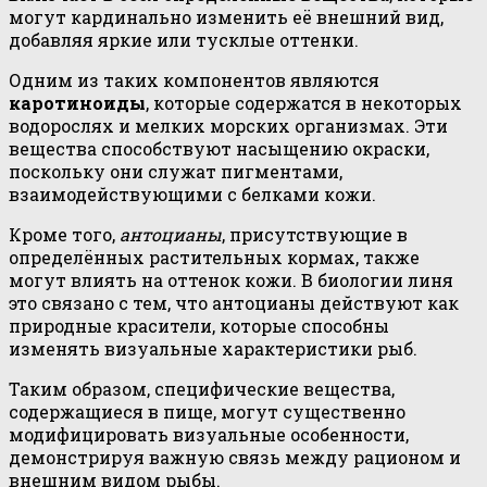
могут кардинально изменить её внешний вид,
добавляя яркие или тусклые оттенки.
Одним из таких компонентов являются
каротиноиды
, которые содержатся в некоторых
водорослях и мелких морских организмах. Эти
вещества способствуют насыщению окраски,
поскольку они служат пигментами,
взаимодействующими с белками кожи.
Кроме того,
антоцианы
, присутствующие в
определённых растительных кормах, также
могут влиять на оттенок кожи. В биологии линя
это связано с тем, что антоцианы действуют как
природные красители, которые способны
изменять визуальные характеристики рыб.
Таким образом, специфические вещества,
содержащиеся в пище, могут существенно
модифицировать визуальные особенности,
демонстрируя важную связь между рационом и
внешним видом рыбы.