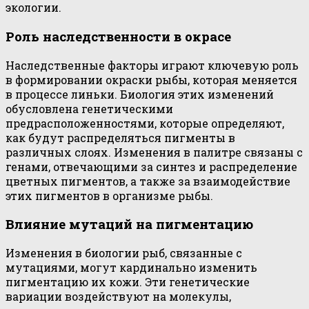
экологии.
Роль наследственности в окрасе
Наследственные факторы играют ключевую роль
в формировании окраски рыбы, которая меняется
в процессе линьки. Биология этих изменений
обусловлена генетическими
предрасположенностями, которые определяют,
как будут распределяться пигменты в
различных слоях. Изменения в палитре связаны с
генами, отвечающими за синтез и распределение
цветных пигментов, а также за взаимодействие
этих пигментов в организме рыбы.
Влияние мутаций на пигментацию
Изменения в биологии рыб, связанные с
мутациями, могут кардинально изменить
пигментацию их кожи. Эти генетические
вариации воздействуют на молекулы,