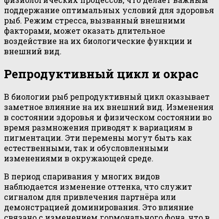
поддержание оптимальных условий для здоровья
рыб. Режим стресса, вызванный внешними
факторами, может оказать длительное
воздействие на их биологические функции и
внешний вид.
Репродуктивный цикл и окрас
В биологии рыб репродуктивный цикл оказывает
заметное влияние на их внешний вид. Изменения
в состоянии здоровья и физическом состоянии во
время размножения приводят к вариациям в
пигментации. Эти перемены могут быть как
естественными, так и обусловленными
изменениями в окружающей среде.
В период спаривания у многих видов
наблюдается изменение оттенка, что служит
сигналом для привлечения партнёра или
демонстрацией доминирования. Это влияние
связано с изменением гормонального фона, что в