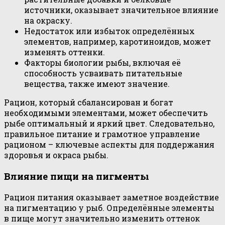
источники, оказывает значительное влияние
на окраску.
Недостаток или избыток определённых
элементов, например, каротиноидов, может
изменять оттенки.
Факторы биологии рыбы, включая её
способность усваивать питательные
вещества, также имеют значение.
Рацион, который сбалансирован и богат
необходимыми элементами, может обеспечить
рыбе оптимальный и яркий цвет. Следовательно,
правильное питание и грамотное управление
рационом – ключевые аспекты для поддержания
здоровья и окраса рыбы.
Влияние пищи на пигменты
Рацион питания оказывает заметное воздействие
на пигментацию у рыб. Определённые элементы
в пище могут значительно изменить оттенок