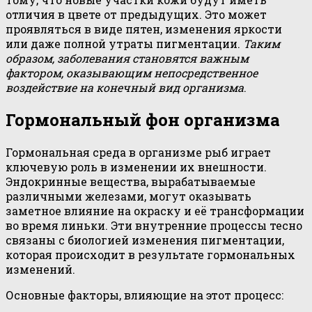
отличия в цвете от предыдущих. Это может
проявляться в виде пятен, изменения яркости
или даже полной утраты пигментации.
Таким
образом, заболевания становятся важным
фактором, оказывающим непосредственное
воздействие на конечный вид организма
.
Гормональный фон организма
Гормональная среда в организме рыб играет
ключевую роль в изменении их внешности.
Эндокринные вещества, вырабатываемые
различными железами, могут оказывать
заметное влияние на окраску и её трансформации
во время линьки. Эти внутренние процессы тесно
связаны с биологией изменения пигментации,
которая происходит в результате гормональных
изменений.
Основные факторы, влияющие на этот процесс: