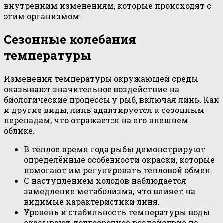
внутренним изменениям, которые происходят с
этим организмом.
Сезонные колебания
температуры
Изменения температуры окружающей среды
оказывают значительное воздействие на
биологические процессы у рыб, включая линь. Как
и другие виды, линь адаптируется к сезонным
перепадам, что отражается на его внешнем
облике.
В тёплое время года рыбы демонстрируют
определённые особенности окраски, которые
помогают им регулировать тепловой обмен.
С наступлением холодов наблюдается
замедление метаболизма, что влияет на
видимые характеристики линя.
Уровень и стабильность температуры воды
оказывают долгосрочное воздействие на