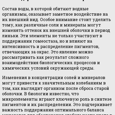
Состав воды, в которой обитают водные
организмы, оказывает заметное воздействие на
их внешний вид. Особое внимание стоит уделить
тому, как различные соли и минералы могут
изменять оттенок их внешней оболочки в период
линьки. Эти элементы не только участвуют в
поддержании гомеостаза, но и влияют на
интенсивность и распределение пигментов,
отвечающих за окрас. Это явление можно
рассматривать как результат сложного
взаимодействия биологических процессов и
химических условий окружающей среды.
Изменения в концентрации солей и минералов
могут привести к значительным колебаниям в
том, как выглядит организм после сброса старой
оболочки. В биологии известно, что
микроэлементы играют ключевую роль в синтезе
пигментов и их распределении. Это подчеркивает
важность поддержания оптимального баланса