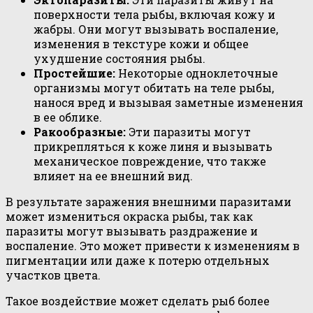
поверхности тела рыбы, включая кожу и
жабры. Они могут вызывать воспаление,
изменения в текстуре кожи и общее
ухудшение состояния рыбы.
Простейшие:
Некоторые одноклеточные
организмы могут обитать на теле рыбы,
нанося вред и вызывая заметные изменения
в ее облике.
Ракообразные:
Эти паразиты могут
прикрепляться к коже линя и вызывать
механическое повреждение, что также
влияет на ее внешний вид.
В результате заражения внешними паразитами
может измениться окраска рыбы, так как
паразиты могут вызывать раздражение и
воспаление. Это может привести к изменениям в
пигментации или даже к потерю отдельных
участков цвета.
Такое воздействие может сделать рыб более