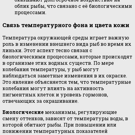
облик рыбы, что связано с её биологическими
процессами.
Связь температурного фона и цвета кожи
Температура окружающей среды играет важную
роль в изменении внешнего вида рыб во время их
линьки. Этот аспект тесно связан с
биологическими процессами, которые происходят
в организме этих водных существ. По мере
колебания температуры, у рыб могут
наблюдаться заметные изменения в их окраске.
Это явление объясняется тем, что температурные
колебания могут влиять на активность
пигментных клеток и уровень гормонов,
отвечающих за окрашивание.
Биологические
механизмы, регулирующие
смену оттенков, зависят от температуры воды, в
которой обитают рыбы. При повышении или
понижении температурных показателей