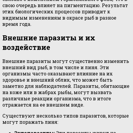
свою очередь влияет на пигментацию. Результат
этих биологических процессов приводит к
видимым изменениям в окрасе рыб в разное
время года.
Внешние паразиты и их
воздействие
Внешние паразиты могут существенно изменить
внешний вид рыб, в том числе и линя. Эти
организмы часто оказывают влияние на их
здоровье и внешний облик, что может быть
заметно для наблюдателей. Паразиты, обитающие
на коже или в жабрах рыбы, могут вызвать
различные реакции организма, что в итоге
отражается на ее внешнем виде.
Существуют несколько типов паразитов, которые
могут поражать линя:
Эктопаразиты:
Эти паразиты живут на