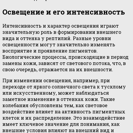
Освещение и его интенсивность
Интенсивность и характер освещения играют
значительную роль в формировании внешнего
вида и оттенка у рептилий. Разные уровни
освещенности могут значительно изменять
восприятие и проявление пигментов.
Биологические процессы, происходящие в период
замены кожи, зависят от светового потока, что, в
свою очередь, отражается на их внешности.
При изменении освещения, например, при
переходе от яркого солнечного света к тусклому
или искусственному, может наблюдаться
заметное изменение в оттенках кожи. Такие
колебания обусловлены тем, как световое
воздействие влияет на активность пигментных
клеток и их распределение. Это взаимодействие
имеет ключевое значение для понимания, как
внешние условия влияют на внешний вид и