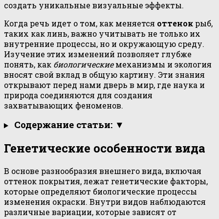
создать уникальные визуальные эффекты.
Когда речь идет о том, как меняется
оттенок
рыб,
таких как линь, важно учитывать не только их
внутренние процессы, но и окружающую среду.
Изучение этих изменений позволяет глубже
понять, как
биологические
механизмы и экология
вносят свой вклад в общую картину. Эти знания
открывают перед нами дверь в мир, где наука и
природа соединяются для создания
захватывающих феноменов.
Содержание статьи: ▼
Генетические особенности вида
В основе разнообразия внешнего вида, включая
оттенок покрытия, лежат генетические факторы,
которые определяют биологические процессы
изменения окраски. Внутри видов наблюдаются
различные вариации, которые зависят от