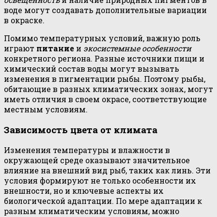
воде могут создавать дополнительные вариации
в окраске.
Помимо температурных условий, важную роль
играют
питание
и
экосистемные особенности
конкретного региона. Разные источники пищи и
химический состав воды могут вызывать
изменения в пигментации рыбы. Поэтому рыбы,
обитающие в разных климатических зонах, могут
иметь отличия в своем окрасе, соответствующие
местным условиям.
Зависимость цвета от климата
Изменения температуры и влажности в
окружающей среде оказывают значительное
влияние на внешний вид рыб, таких как линь. Эти
условия формируют не только особенности их
внешности, но и ключевые аспекты их
биологической адаптации. По мере адаптации к
разным климатическим условиям, можно