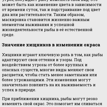
может быть как изменение цвета в зависимости
от времени суток, так и подстраивание под цвет
дна или растительности. Таким образом,
маскировка становится жизненно важным
элементом выживания и успешной
жизнедеятельности рыбы в её естественной
среде.
Значение хищников в изменении окраса
Хищники играют ключевую роль в том, как рыбы
адаптируют свои оттенки и узоры. Под
воздействием угрозы от более крупных и
опасных существ, многие виды меняют свои
расцветки, чтобы стать менее заметными или
более угрожающими. Эти изменения могут
значительно повлиять на их выживаемость и
успех в природе.
При приближении хищника, рыбы могут резко
изменять свой окрас. Это помогает им сливаться