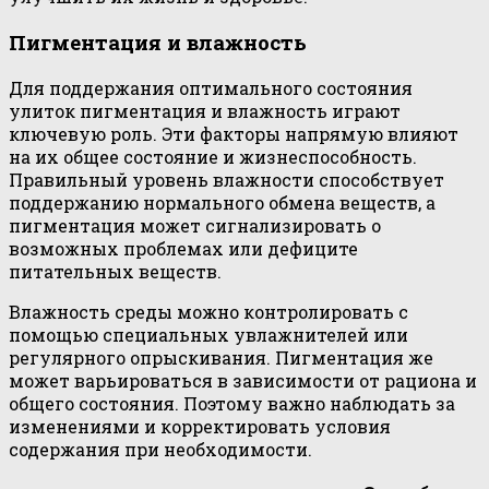
Пигментация и влажность
Для поддержания оптимального состояния
улиток пигментация и влажность играют
ключевую роль. Эти факторы напрямую влияют
на их общее состояние и жизнеспособность.
Правильный уровень влажности способствует
поддержанию нормального обмена веществ, а
пигментация может сигнализировать о
возможных проблемах или дефиците
питательных веществ.
Влажность среды можно контролировать с
помощью специальных увлажнителей или
регулярного опрыскивания. Пигментация же
может варьироваться в зависимости от рациона и
общего состояния. Поэтому важно наблюдать за
изменениями и корректировать условия
содержания при необходимости.