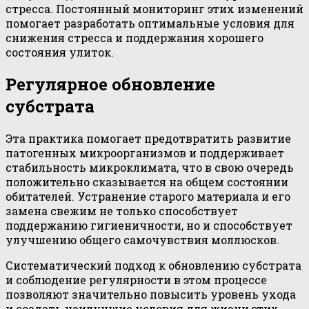
стресса. Постоянный мониторинг этих изменений
помогает разработать оптимальные условия для
снижения стресса и поддержания хорошего
состояния улиток.
Регулярное обновление
субстрата
Эта практика помогает предотвратить развитие
патогенных микроорганизмов и поддерживает
стабильность микроклимата, что в свою очередь
положительно сказывается на общем состоянии
обитателей. Устранение старого материала и его
замена свежим не только способствует
поддержанию гигиеничности, но и способствует
улучшению общего самочувствия моллюсков.
Систематический подход к обновлению субстрата
и соблюдение регулярности в этом процессе
позволяют значительно повысить уровень ухода
и создать наилучшие условия для жизни этих