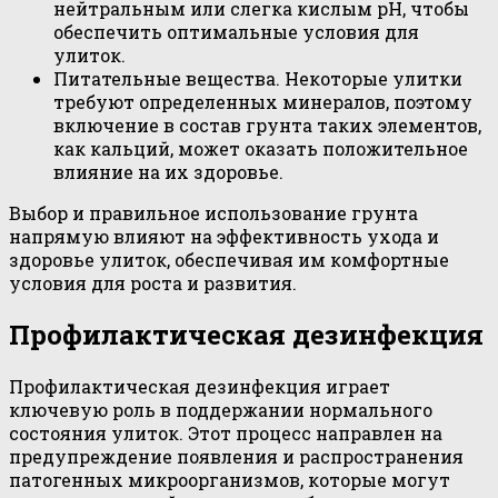
нейтральным или слегка кислым pH, чтобы
обеспечить оптимальные условия для
улиток.
Питательные вещества. Некоторые улитки
требуют определенных минералов, поэтому
включение в состав грунта таких элементов,
как кальций, может оказать положительное
влияние на их здоровье.
Выбор и правильное использование грунта
напрямую влияют на эффективность ухода и
здоровье улиток, обеспечивая им комфортные
условия для роста и развития.
Профилактическая дезинфекция
Профилактическая дезинфекция играет
ключевую роль в поддержании нормального
состояния улиток. Этот процесс направлен на
предупреждение появления и распространения
патогенных микроорганизмов, которые могут