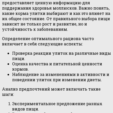
предоставляет ценную информацию для
поддержания здоровья моллюсков. Важно понять,
какие корма улитки выбирают и как это влияет на
их общее состояние. От правильного выбора пищи
зависит не только рост и развитие, но и
устойчивость к заболеваниям.
Определение оптимального рациона часто
включает в себя следующие аспекты:
Проверка реакции улиток на различные виды
пищи.
Оценка качества и питательной ценности
кормов.
Наблюдение за изменениями в активности и
поведении улиток при изменении диеты.
Анализ предпочтений может включать такие
шаги:
Экспериментальное предложение разных
видов пищи.