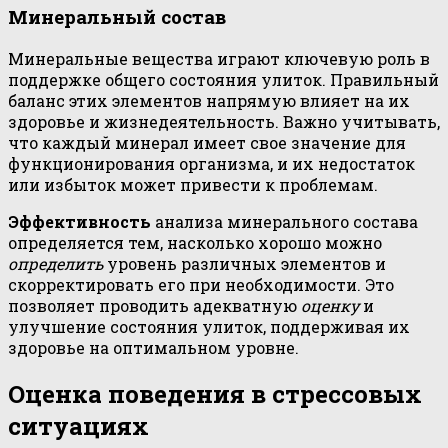
Минеральный состав
Минеральные вещества играют ключевую роль в
поддержке общего состояния улиток. Правильный
баланс этих элементов напрямую влияет на их
здоровье и жизнедеятельность. Важно учитывать,
что каждый минерал имеет свое значение для
функционирования организма, и их недостаток
или избыток может привести к проблемам.
Эффективность
анализа минерального состава
определяется тем, насколько хорошо можно
определить
уровень различных элементов и
скорректировать его при необходимости. Это
позволяет проводить адекватную
оценку
и
улучшение состояния улиток, поддерживая их
здоровье на оптимальном уровне.
Оценка поведения в стрессовых
ситуациях