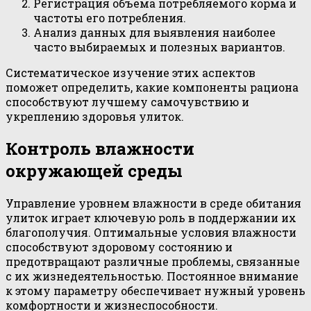
Регистрация объема потребляемого корма и
частоты его потребления.
Анализ данных для выявления наиболее
часто выбираемых и полезных вариантов.
Систематическое изучение этих аспектов
поможет определить, какие компоненты рациона
способствуют лучшему самочувствию и
укреплению здоровья улиток.
Контроль влажности
окружающей среды
Управление уровнем влажности в среде обитания
улиток играет ключевую роль в поддержании их
благополучия. Оптимальные условия влажности
способствуют здоровому состоянию и
предотвращают различные проблемы, связанные
с их жизнедеятельностью. Постоянное внимание
к этому параметру обеспечивает нужный уровень
комфортности и жизнеспособности.