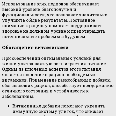
Использование этих подходов обеспечивает
высокий уровень благополучия и
функциональности, что позволяет значительно
улучшить общие результаты. Постоянное
внимание к рациону помогает поддерживать
здоровье на должном уровне и предотвращать
потенциальные проблемы в будущем.
Обогащение витаминами
При обеспечении оптимальных условий для
жизни улиток важную роль играет их питание.
Одним из ключевых аспектов этого питания
является введение в рацион необходимых
витаминов. Применение разнообразных добавок,
обогащающих рацион, способствует поддержанию
отличного состояния и устойчивости к
заболеваниям.
Витаминные добавки помогают укрепить
иммунную систему улиток, что снижает