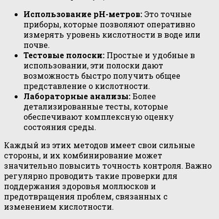
Использование pH-метров:
Это точные
приборы, которые позволяют оперативно
измерять уровень кислотности в воде или
почве.
Тестовые полоски:
Простые и удобные в
использовании, эти полоски дают
возможность быстро получить общее
представление о кислотности.
Лабораторные анализы:
Более
детализированные тесты, которые
обеспечивают комплексную оценку
состояния среды.
Каждый из этих методов имеет свои сильные
стороны, и их комбинирование может
значительно повысить точность контроля. Важно
регулярно проводить такие проверки для
поддержания здоровья моллюсков и
предотвращения проблем, связанных с
изменением кислотности.