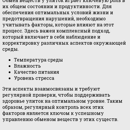
Обмен веществ у улиток играет ключевую роль в
их общем состоянии и продуктивности. Для
обеспечения оптимальных условий жизни и
предотвращения нарушений, необходимо
учитывать факторы, которые влияют на этот
процесс. Здесь важен комплексный подход,
который включает в себя наблюдение и
корректировку различных аспектов окружающей
среды.
Температура среды
Влажность
Качество питания
Уровень стресса
Эти аспекты взаимосвязаны и требуют
регулярной проверки, чтобы поддерживать
здоровье улиток на оптимальном уровне. Таким
образом, регулярный контроль всех этих
факторов является ключом к успешному
управлению обменом веществ у этих существ.