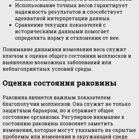
Использование точных весов гарантирует
надежность результатов и способствует
адекватной интерпретации данных.
Сравнение текущих показателей с
историческими данными помогает
определить норму и отклонения от нее.
Понимание динамики изменения веса служит
ключом к оценке общего состояния моллюсков и
выявлению возможных заболеваний или
неблагоприятных условий среды.
Оценка состояния раковины
Раковина является важным показателем
благополучия моллюсков. Она служит не только
защитным барьером, но и отражает общее
состояние организма. Регулярное внимание к
состоянию раковины позволяет заметить
изменения, которые могут указывать на скрытые
проблемы или изменения в окружающей среде.