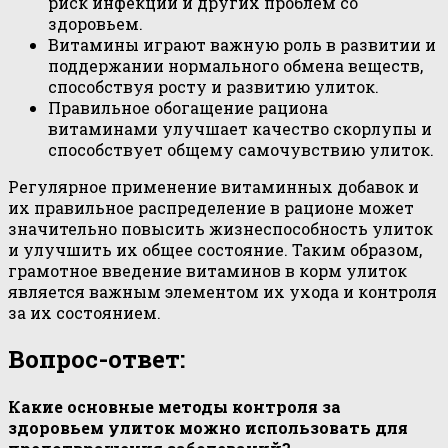
риск инфекций и других проблем со
здоровьем.
Витамины играют важную роль в развитии и
поддержании нормального обмена веществ,
способствуя росту и развитию улиток.
Правильное обогащение рациона
витаминами улучшает качество скорлупы и
способствует общему самочувствию улиток.
Регулярное применение витаминных добавок и
их правильное распределение в рационе может
значительно повысить жизнеспособность улиток
и улучшить их общее состояние. Таким образом,
грамотное введение витаминов в корм улиток
является важным элементом их ухода и контроля
за их состоянием.
Вопрос-ответ:
Какие основные методы контроля за
здоровьем улиток можно использовать для