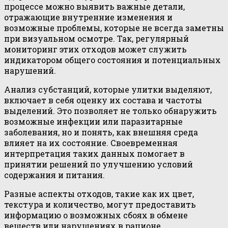
процессе можно выявить важные детали,
отражающие внутренние изменения и
возможные проблемы, которые не всегда заметны
при визуальном осмотре. Так, регулярный
мониторинг этих отходов может служить
индикатором общего состояния и потенциальных
нарушений.
Анализ субстанций, которые улитки выделяют,
включает в себя оценку их состава и частоты
выделений. Это позволяет не только обнаружить
возможные инфекции или паразитарные
заболевания, но и понять, как внешняя среда
влияет на их состояние. Своевременная
интерпретация таких данных помогает в
принятии решений по улучшению условий
содержания и питания.
Разные аспекты отходов, такие как их цвет,
текстура и количество, могут предоставить
информацию о возможных сбоях в обмене
веществ или нарушениях в рационе.