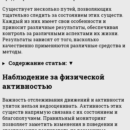
Существует несколько путей, позволяющих
тщательно следить за состоянием этих существ.
Каждый из них имеет свои особенности и
приносит различные результаты, обеспечивая
контроль за различными аспектами их жизни.
Результаты зависят от того, насколько
качественно применяются различные средства и
методы.
Содержание статьи: ▼
Наблюдение за физической
активностью
Важность отслеживания движений и активности
улиток нельзя недооценивать. Активность этих
существ напрямую связана с их состоянием и
благополучием. Правильный мониторинг
позволяет заметить изменения в поведении и