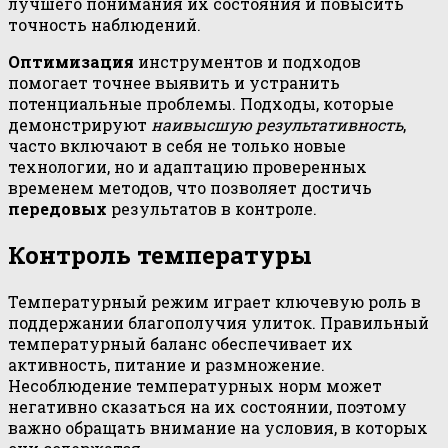
лучшего понимания их состояния и повысить
точность наблюдений.
Оптимизация
инструментов и подходов
помогает точнее выявить и устранить
потенциальные проблемы. Подходы, которые
демонстрируют
наивысшую результативность
,
часто включают в себя не только новые
технологии, но и адаптацию проверенных
временем методов, что позволяет достичь
передовых
результатов в контроле.
Контроль температуры
Температурный режим играет ключевую роль в
поддержании благополучия улиток. Правильный
температурный баланс обеспечивает их
активность, питание и размножение.
Несоблюдение температурных норм может
негативно сказаться на их состоянии, поэтому
важно обращать внимание на условия, в которых