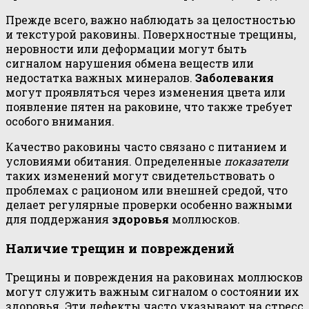
Прежде всего, важно наблюдать за целостностью
и текстурой раковины. Поверхностные трещины,
неровности или деформации могут быть
сигналом нарушения обмена веществ или
недостатка важных минералов.
Заболевания
могут проявляться через изменения цвета или
появление пятен на раковине, что также требует
особого внимания.
Качество раковины часто связано с питанием и
условиями обитания. Определенные
показатели
таких изменений могут свидетельствовать о
проблемах с рационом или внешней средой, что
делает регулярные проверки особенно важными
для поддержания
здоровья
моллюсков.
Наличие трещин и повреждений
Трещины и повреждения на раковинах моллюсков
могут служить важным сигналом о состоянии их
здоровья. Эти дефекты часто указывают на стресс