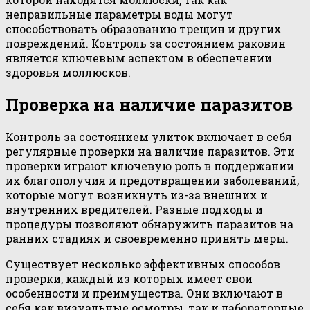
неправильные параметры воды могут
способствовать образованию трещин и других
повреждений. Контроль за состоянием раковин
является ключевым аспектом в обеспечении
здоровья моллюсков.
Проверка на наличие паразитов
Контроль за состоянием улиток включает в себя
регулярные проверки на наличие паразитов. Эти
проверки играют ключевую роль в поддержании
их благополучия и предотвращении заболеваний,
которые могут возникнуть из-за внешних и
внутренних вредителей. Разные подходы и
процедуры позволяют обнаружить паразитов на
ранних стадиях и своевременно принять меры.
Существует несколько эффективных способов
проверки, каждый из которых имеет свои
особенности и преимущества. Они включают в
себя как визуальные осмотры, так и лабораторные