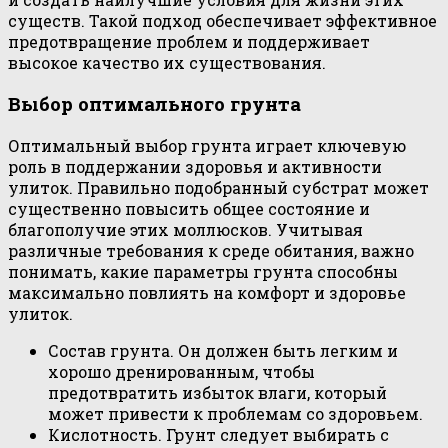
существ. Такой подход обеспечивает эффективное
предотвращение проблем и поддерживает
высокое качество их существования.
Выбор оптимального грунта
Оптимальный выбор грунта играет ключевую
роль в поддержании здоровья и активности
улиток. Правильно подобранный субстрат может
существенно повысить общее состояние и
благополучие этих моллюсков. Учитывая
различные требования к среде обитания, важно
понимать, какие параметры грунта способны
максимально повлиять на комфорт и здоровье
улиток.
Состав грунта. Он должен быть легким и
хорошо дренированным, чтобы
предотвратить избыток влаги, который
может привести к проблемам со здоровьем.
Кислотность. Грунт следует выбирать с