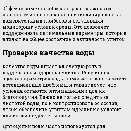
Эффективные способы контроля влажности
включают использование специализированных
измерительных приборов и регулярный
мониторинг условий среды. Это позволяет
поддерживать оптимальные параметры, которые
влияют на общее состояние и активность улиток.
Проверка качества воды
Качество воды играет ключевую роль в
поддержании здоровья улиток. Регулярная
оценка параметров воды помогает предотвратить
потенциальные проблемы и гарантирует, что
условия остаются оптимальными для их
благополучия. Важно не только следить за
чистотой воды, но и контролировать её состав,
чтобы обеспечить улиткам идеальные условия
для их жизнедеятельности.
Для оценки воды часто используется ряд