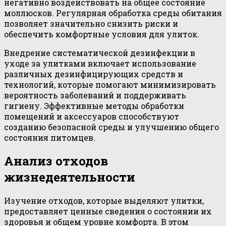
негативно воздействовать на общее состояние
моллюсков. Регулярная обработка среды обитания
позволяет значительно снизить риски и
обеспечить комфортные условия для улиток.
Внедрение систематической дезинфекции в
уходе за улитками включает использование
различных дезинфицирующих средств и
технологий, которые помогают минимизировать
вероятность заболеваний и поддерживать
гигиену. Эффективные методы обработки
помещений и аксессуаров способствуют
созданию безопасной среды и улучшению общего
состояния питомцев.
Анализ отходов
жизнедеятельности
Изучение отходов, которые выделяют улитки,
предоставляет ценные сведения о состоянии их
здоровья и общем уровне комфорта. В этом