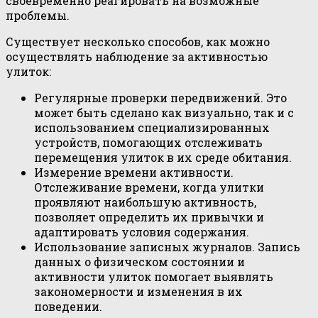
своевременно реагировать на возможные
проблемы.
Существует несколько способов, как можно
осуществлять наблюдение за активностью
улиток:
Регулярные проверки передвижений. Это
может быть сделано как визуально, так и с
использованием специализированных
устройств, помогающих отслеживать
перемещения улиток в их среде обитания.
Измерение времени активности.
Отслеживание времени, когда улитки
проявляют наибольшую активность,
позволяет определить их привычки и
адаптировать условия содержания.
Использование записных журналов. Запись
данных о физическом состоянии и
активности улиток помогает выявлять
закономерности и изменения в их
поведении.