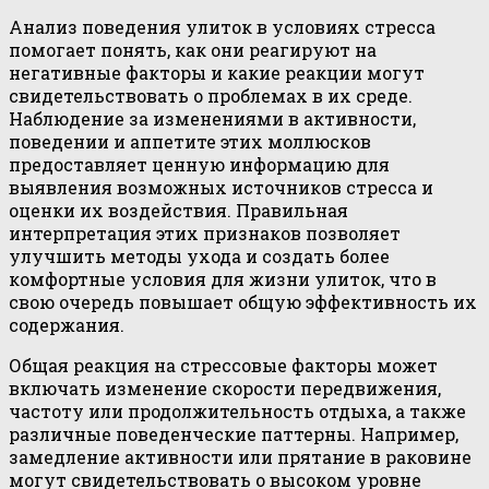
Анализ поведения улиток в условиях стресса
помогает понять, как они реагируют на
негативные факторы и какие реакции могут
свидетельствовать о проблемах в их среде.
Наблюдение за изменениями в активности,
поведении и аппетите этих моллюсков
предоставляет ценную информацию для
выявления возможных источников стресса и
оценки их воздействия. Правильная
интерпретация этих признаков позволяет
улучшить методы ухода и создать более
комфортные условия для жизни улиток, что в
свою очередь повышает общую эффективность их
содержания.
Общая реакция на стрессовые факторы может
включать изменение скорости передвижения,
частоту или продолжительность отдыха, а также
различные поведенческие паттерны. Например,
замедление активности или прятание в раковине
могут свидетельствовать о высоком уровне