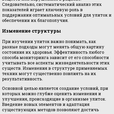
Следовательно, систематический анализ этих
показателей играет ключевую роль в
поддержании оптимальных условий для улиток и
обеспечении их благополучия.
Изменение структуры
При изучении улиток важно понимать, как
разные подходы могут менять общую картину
состояния их здоровья. Эффективность любого
способа мониторинга зависит от его способности
учитывать все аспекты жизнедеятельности этих
существ. Изменения в структуре применяемых
техник могут существенно повлиять на их
результативность.
Основной целью является создание условий, при
которых можно глубже оценить изменения и
улучшения, происходящие в организме улиток.
Введение новых элементов и адаптация
существующих методов позволяют достичь