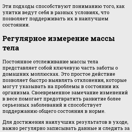
Эти подходы способствуют пониманию того, как
улитки ведут себя в разных условиях, что
позволяет поддерживать их в наилучшем
состоянии.
Регулярное измерение массы
тела
Постоянное отслеживание массы тела
представляет собой ключевую часть заботы о
домашних моллюсках. Это простое действие
позволяет быстро выявлять отклонения, которые
могут указывать на проблемы в состоянии их
организма. Своевременное замечание изменений
в весе помогает предотвратить развитие более
серьезных заболеваний и способствует
поддержанию общего состояния в норме.
Для достижения наилучших результатов в уходе,
важно регулярно записывать данные и следить за