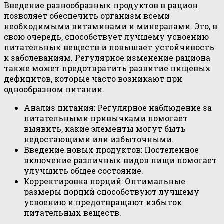
Введение разнообразных продуктов в рацион
позволяет обеспечить организм всеми
необходимыми витаминами и минералами. Это, в
свою очередь, способствует лучшему усвоению
питательных веществ и повышает устойчивость
к заболеваниям. Регулярное изменение рациона
также может предотвратить развитие пищевых
дефицитов, которые часто возникают при
однообразном питании.
Анализ питания: Регулярное наблюдение за
питательными привычками помогает
выявить, какие элементы могут быть
недостающими или избыточными.
Введение новых продуктов: Постепенное
включение различных видов пищи помогает
улучшить общее состояние.
Корректировка порций: Оптимальные
размеры порций способствуют лучшему
усвоению и предотвращают избыток
питательных веществ.