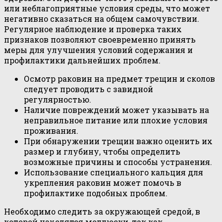
или неблагоприятные условия среды, что может
негативно сказаться на общем самочувствии.
Регулярное наблюдение и проверка таких
признаков позволяют своевременно принять
меры для улучшения условий содержания и
профилактики дальнейших проблем.
Осмотр раковин на предмет трещин и сколов
следует проводить с завидной
регулярностью.
Наличие повреждений может указывать на
неправильное питание или плохие условия
проживания.
При обнаружении трещин важно оценить их
размер и глубину, чтобы определить
возможные причины и способы устранения.
Использование специального кальция для
укрепления раковин может помочь в
профилактике подобных проблем.
Необходимо следить за окружающей средой, в
которой находятся моллюски, так как