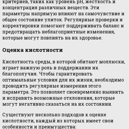
критериев, таких как уровень pH, жесткость и
концентрация различных веществ. Эти
параметры напрямую влияют на самочувствие и
общее состояние улиток. Регулярные проверки и
корректировки помогают поддерживать баланс и
предотвращать неблагоприятные изменения,
которые могут повлиять на их здоровье.
Оценка кислотности
Кислотность среды, в которой обитают моллюски,
играет важную роль в поддержании их
благополучия. Чтобы гарантировать
оптимальные условия для их жизни, необходимо
проводить регулярные измерения этого
параметра. Это позволяет своевременно выявить
и исправить возможные отклонения, которые
могут негативно сказаться на их состоянии.
Существуют несколько подходов к оценке
кислотности, каждый из которых имеет свои
особенности и преимущества: