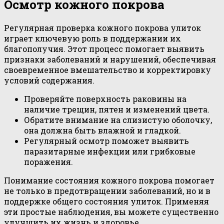
Осмотр кожного покрова
Регулярная проверка кожного покрова улиток
играет ключевую роль в поддержании их
благополучия. Этот процесс помогает выявить
признаки заболеваний и нарушений, обеспечивая
своевременное вмешательство и корректировку
условий содержания.
Проверяйте поверхность раковины на
наличие трещин, пятен и изменений цвета.
Обратите внимание на слизистую оболочку,
она должна быть влажной и гладкой.
Регулярный осмотр поможет выявить
паразитарные инфекции или грибковые
поражения.
Понимание состояния кожного покрова помогает
не только в предотвращении заболеваний, но и в
поддержке общего состояния улиток. Применяя
эти простые наблюдения, вы можете существенно
улучшить их жизнь и здоровье.