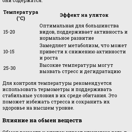
они содержатся.
Температура
Эффект на улиток
(°C)
Оптимальная для большинства
15-20
видов, поддерживает активность и
нормальное развитие
Замедляет метаболизм, что может
10-15
привести к снижению активности
и роста
Высокие температуры могут
25-30
вызвать стресс и дегидратацию
Для контроля температуры рекомендуется
использовать термометры и поддерживать
стабильные условия в их среде обитания. Это
поможет избежать стресса и сохранить их
здоровье на высшем уровне.
Влияние на обмен веществ