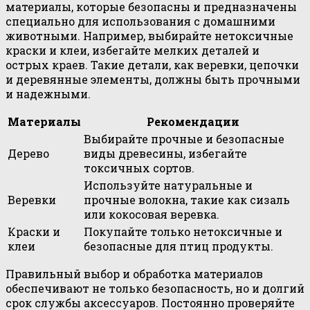
материалы, которые безопасны и предназначены
специально для использования с домашними
животными. Например, выбирайте нетоксичные
краски и клеи, избегайте мелких деталей и
острых краев. Такие детали, как веревки, цепочки
и деревянные элементы, должны быть прочными
и надежными.
Материалы
Рекомендации
Выбирайте прочные и безопасные
Дерево
виды древесины, избегайте
токсичных сортов.
Используйте натуральные и
Веревки
прочные волокна, такие как сизаль
или кокосовая веревка.
Краски и
Покупайте только нетоксичные и
клеи
безопасные для птиц продукты.
Правильный выбор и обработка материалов
обеспечивают не только безопасность, но и долгий
срок службы аксессуаров. Постоянно проверяйте