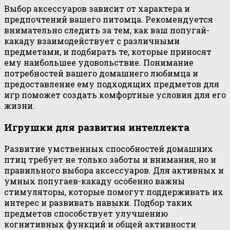
Выбор аксессуаров зависит от характера и
предпочтений вашего питомца. Рекомендуется
внимательно следить за тем, как ваш попугай-
какаду взаимодействует с различными
предметами, и подбирать те, которые приносят
ему наибольшее удовольствие. Понимание
потребностей вашего домашнего любимца и
предоставление ему подходящих предметов для
игр поможет создать комфортные условия для его
жизни.
Игрушки для развития интеллекта
Развитие умственных способностей домашних
птиц требует не только заботы и внимания, но и
правильного выбора аксессуаров. Для активных и
умных попугаев-какаду особенно важны
стимуляторы, которые помогут поддерживать их
интерес и развивать навыки. Подбор таких
предметов способствует улучшению
когнитивных функций и общей активности