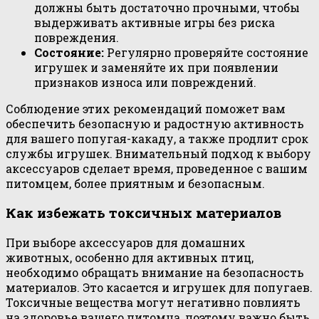
должны быть достаточно прочными, чтобы
выдерживать активные игры без риска
повреждения.
Состояние:
Регулярно проверяйте состояние
игрушек и заменяйте их при появлении
признаков износа или повреждений.
Соблюдение этих рекомендаций поможет вам
обеспечить безопасную и радостную активность
для вашего попугая-какаду, а также продлит срок
службы игрушек. Внимательный подход к выбору
аксессуаров сделает время, проведенное с вашим
питомцем, более приятным и безопасным.
Как избежать токсичных материалов
При выборе аксессуаров для домашних
животных, особенно для активных птиц,
необходимо обращать внимание на безопасность
материалов. Это касается и игрушек для попугаев.
Токсичные вещества могут негативно повлиять
на здоровье вашего питомца, поэтому важно быть