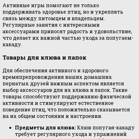
Активные игры помогают не только
поддерживать здоровье птиц, но и укреплять
связь между питомцем и владельцем.
Регулярные занятия с интересными
аксессуарами приносят радость и удовольствие,
что делает их важной частью ухода за попугаем-
какаду.
Товары для клюва и лапок
Для обеспечения активного и здорового
времяпрепровождения ваших домашних
пернатых друзей важным аспектом является
выбор аксессуаров для их клюва и лапок. Такие
товары способствуют поддержанию физической
активности и стимулируют естественное
поведение птиц, что положительно сказывается
на их общем состоянии и настроении.
Предметы для клюва:
Клюв попугая-какаду
требует регулярного ухода и упражнений