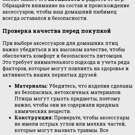
Обращайте внимание на состав и происхождение
аксессуаров, чтобы ваш домашний любимец
всегда оставался в безопасности.
Проверка качества перед покупкой
При выборе аксессуаров для домашних птиц
важно убедиться в их высоком качестве, чтобы
обеспечить комфорт и безопасность питомцев.
Это требует внимательного подхода и учета ряда
факторов, которые могут повлиять на здоровье и
активность ваших пернатых друзей.
Материалы:
Убедитесь, что изделия сделаны
из безопасных, нетоксичных материалов.
Птицы могут грызть предметы, поэтому
важно, чтобы они не содержали вредных
химических веществ.
Конструкция:
Проверьте, чтобы аксессуары
не имели острых углов или мелких частей,
которые могут вызвать травмы. Все