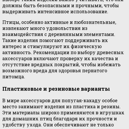
должны быть безопасными и прочными, чтобы
выдерживать интенсивное использование.
Птицы, особенно активные и любознательные,
извлекают много удовольствия из
взаимодействия с деревянными элементами.
Такие изделия помогают поддерживать их
интерес и стимулируют их физическую
активность. Рекомендации по выбору древесных
аксессуаров включают проверку их качества и
отсутствие вредных покрытий, чтобы избежать
возможного вреда для здоровья пернатого
питомца.
Пластиковые и резиновые варианты
В мире аксессуаров для попугая-какаду особое
место занимают изделия из пластика и резины.
Эти материалы широко применяются в игрушках
для домашних птиц благодаря их прочности и
удобству ухода. Они обеспечивают не только