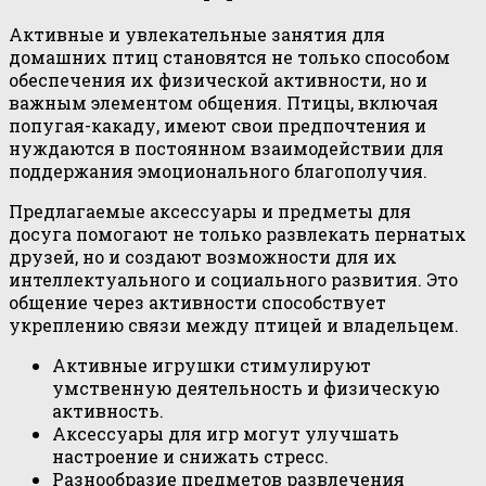
Активные и увлекательные занятия для
домашних птиц становятся не только способом
обеспечения их физической активности, но и
важным элементом общения. Птицы, включая
попугая-какаду, имеют свои предпочтения и
нуждаются в постоянном взаимодействии для
поддержания эмоционального благополучия.
Предлагаемые аксессуары и предметы для
досуга помогают не только развлекать пернатых
друзей, но и создают возможности для их
интеллектуального и социального развития. Это
общение через активности способствует
укреплению связи между птицей и владельцем.
Активные игрушки стимулируют
умственную деятельность и физическую
активность.
Аксессуары для игр могут улучшать
настроение и снижать стресс.
Разнообразие предметов развлечения