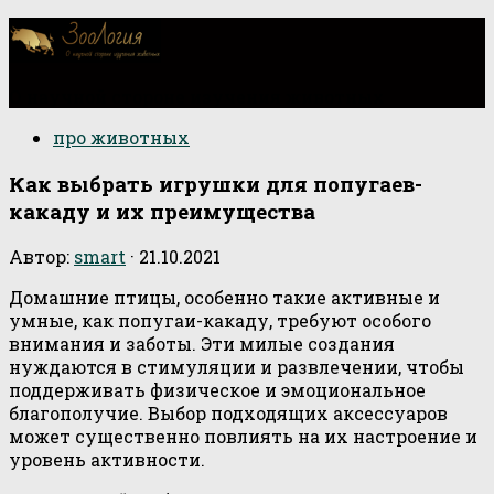
О научной стороне изучения животных
про животных
Как выбрать игрушки для попугаев-
какаду и их преимущества
Автор:
smart
·
21.10.2021
Домашние птицы, особенно такие активные и
умные, как попугаи-какаду, требуют особого
внимания и заботы. Эти милые создания
нуждаются в стимуляции и развлечении, чтобы
поддерживать физическое и эмоциональное
благополучие. Выбор подходящих аксессуаров
может существенно повлиять на их настроение и
уровень активности.