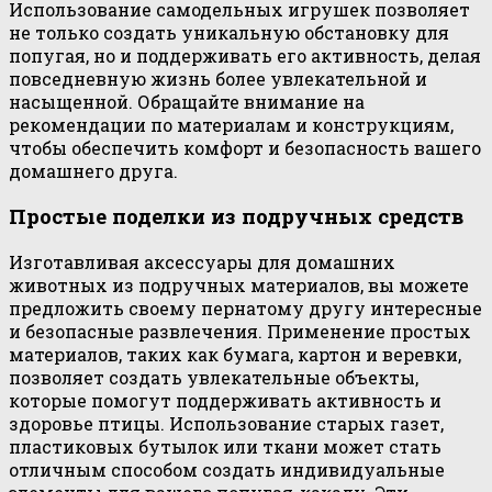
Использование самодельных игрушек позволяет
не только создать уникальную обстановку для
попугая, но и поддерживать его активность, делая
повседневную жизнь более увлекательной и
насыщенной. Обращайте внимание на
рекомендации по материалам и конструкциям,
чтобы обеспечить комфорт и безопасность вашего
домашнего друга.
Простые поделки из подручных средств
Изготавливая аксессуары для домашних
животных из подручных материалов, вы можете
предложить своему пернатому другу интересные
и безопасные развлечения. Применение простых
материалов, таких как бумага, картон и веревки,
позволяет создать увлекательные объекты,
которые помогут поддерживать активность и
здоровье птицы. Использование старых газет,
пластиковых бутылок или ткани может стать
отличным способом создать индивидуальные