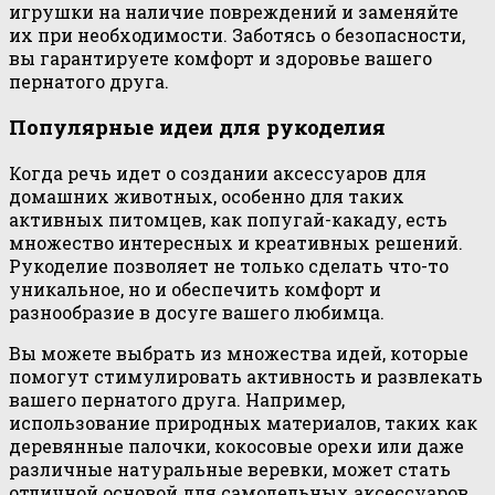
игрушки на наличие повреждений и заменяйте
их при необходимости. Заботясь о безопасности,
вы гарантируете комфорт и здоровье вашего
пернатого друга.
Популярные идеи для рукоделия
Когда речь идет о создании аксессуаров для
домашних животных, особенно для таких
активных питомцев, как попугай-какаду, есть
множество интересных и креативных решений.
Рукоделие позволяет не только сделать что-то
уникальное, но и обеспечить комфорт и
разнообразие в досуге вашего любимца.
Вы можете выбрать из множества идей, которые
помогут стимулировать активность и развлекать
вашего пернатого друга. Например,
использование природных материалов, таких как
деревянные палочки, кокосовые орехи или даже
различные натуральные веревки, может стать
отличной основой для самодельных аксессуаров.