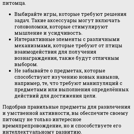
питомца.
Выбирайте игры, которые требуют решения
задач. Такие аксессуары могут включать
головоломки, которые стимулируют
мышление и усидчивость.
Интерактивные элементы с различными
механизмами, которые требуют от птицы
взаимодействия для получения
вознаграждения, также будут отличным
выбором.
Не забывайте о предметах, которые
способствуют изучению новых навыков,
например, те, что требуют манипуляций с
предметами или выполнения определённых
действий для достижения цели.
Подобрав правильные предметы для развлечения
и умственной активности, вы обеспечите своему
питомцу не только интересное
времяпрепровождение, но и способствуете его
интеллектуальному развитию.