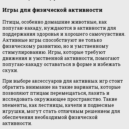
Игры для физической активности
Птицы, особенно домашние животные, как
попугаи-какаду, нуждаются в активности для
поддержания здоровья и хорошего самочувствия.
Активные игры способствуют не только
физическому развитию, но и умственному
стимулированию. Игры, которые требуют
движения и умственной активности, помогают
попугаю-какаду оставаться в форме и избежать
скуки.
При выборе аксессуаров для активных игр стоит
обратить внимание на такие варианты, которые
позволяют птицам перемещаться, лазить и
исследовать окружающее пространство. Такие
элементы, как лестницы, качели и подвесные
игрушки, могут стать отличным решением для
обеспечения необходимой физической
активности.