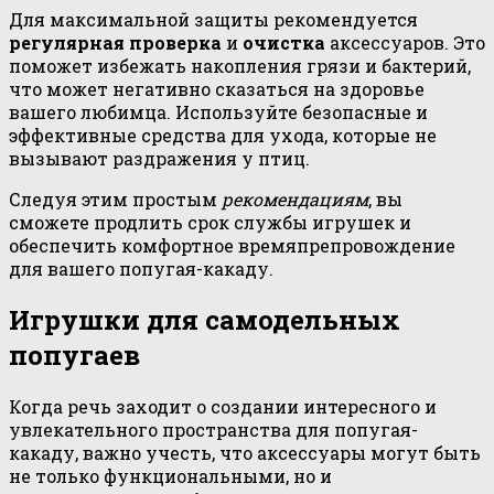
Для максимальной защиты рекомендуется
регулярная проверка
и
очистка
аксессуаров. Это
поможет избежать накопления грязи и бактерий,
что может негативно сказаться на здоровье
вашего любимца. Используйте безопасные и
эффективные средства для ухода, которые не
вызывают раздражения у птиц.
Следуя этим простым
рекомендациям
, вы
сможете продлить срок службы игрушек и
обеспечить комфортное времяпрепровождение
для вашего попугая-какаду.
Игрушки для самодельных
попугаев
Когда речь заходит о создании интересного и
увлекательного пространства для попугая-
какаду, важно учесть, что аксессуары могут быть
не только функциональными, но и