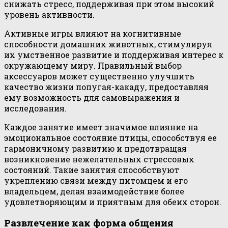
снижать стресс, поддерживая при этом высокий
уровень активности.
Активные игры влияют на когнитивные
способности домашних животных, стимулируя
их умственное развитие и поддерживая интерес к
окружающему миру. Правильный выбор
аксессуаров может существенно улучшить
качество жизни попугая-какаду, предоставляя
ему возможность для самовыражения и
исследования.
Каждое занятие имеет значимое влияние на
эмоциональное состояние птицы, способствуя ее
гармоничному развитию и предотвращая
возникновение нежелательных стрессовых
состояний. Такие занятия способствуют
укреплению связи между питомцем и его
владельцем, делая взаимодействие более
удовлетворяющим и приятным для обеих сторон.
Развлечение как форма общения