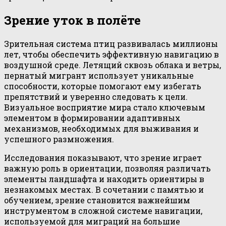
Зрение уток в полёте
Зрительная система птиц развивалась миллионы
лет, чтобы обеспечить эффективную навигацию в
воздушной среде. Летящий сквозь облака и ветры,
пернатый мигрант использует уникальные
способности, которые помогают ему избегать
препятствий и уверенно следовать к цели.
Визуальное восприятие мира стало ключевым
элементом в формировании адаптивных
механизмов, необходимых для выживания и
успешного размножения.
Исследования показывают, что зрение играет
важную роль в ориентации, позволяя различать
элементы ландшафта и находить ориентиры в
незнакомых местах. В сочетании с памятью и
обучением, зрение становится важнейшим
инструментом в сложной системе навигации,
используемой для миграций на большие