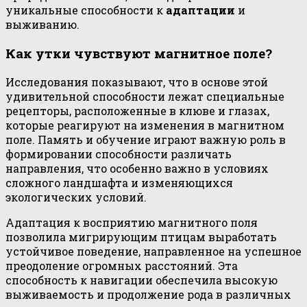
уникальные способности к
адаптации
и
выживанию.
Как утки чувствуют магнитное поле?
Исследования показывают, что в основе этой
удивительной способности лежат специальные
рецепторы, расположенные в клюве и глазах,
которые реагируют на изменения в магнитном
поле. Память и обучение играют важную роль в
формировании способности различать
направления, что особенно важно в условиях
сложного ландшафта и изменяющихся
экологических условий.
Адаптация к восприятию магнитного поля
позволила мигрирующим птицам выработать
устойчивое поведение, направленное на успешное
преодоление огромных расстояний. Эта
способность к навигации обеспечила высокую
выживаемость и продолжение рода в различных