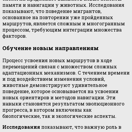
памяти и навигации у животных. Исследования
показывают, что поведение мигрантов,
основанное на повторении уже пройденных
маршрутов, является сложным и многогранным
процессом, требующим интеграции множества
факторов.
Обучение новым направлениям
Процесс усвоения новых маршрутов в ходе
перемещений связан с множеством сложных
адаптационных механизмов. С течением времени
и под воздействием изменения условий,
животные демонстрируют удивительное
поведение, которое основывается на усвоении
новых ориентиров и методов навигации. Эти
навыки становятся результатом эволюционного
прогресса, в котором включены как
биологические, так и экологические аспекты.
Исследования
показывают, что важную роль в