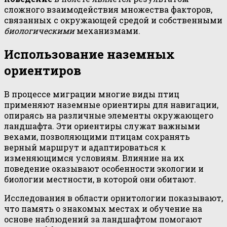
сложного взаимодействия множества факторов,
связанных с окружающей средой и собственными
биологическими
механизмами.
Использование наземных
ориентиров
В процессе миграции многие виды птиц
применяют наземные ориентиры для навигации,
опираясь на различные элементы окружающего
ландшафта. Эти ориентиры служат важными
вехами, позволяющими птицам сохранять
верный маршрут и адаптироваться к
изменяющимся условиям. Влияние на их
поведение оказывают особенности экологии и
биологии местности, в которой они обитают.
Исследования в области орнитологии показывают,
что память о знакомых местах и обучение на
основе наблюдений за ландшафтом помогают