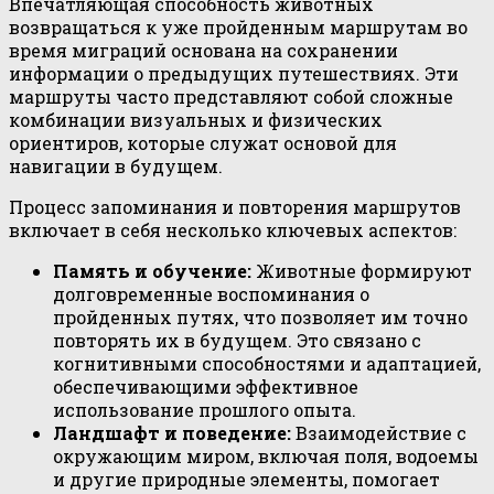
Впечатляющая способность животных
возвращаться к уже пройденным маршрутам во
время миграций основана на сохранении
информации о предыдущих путешествиях. Эти
маршруты часто представляют собой сложные
комбинации визуальных и физических
ориентиров, которые служат основой для
навигации в будущем.
Процесс запоминания и повторения маршрутов
включает в себя несколько ключевых аспектов:
Память и обучение:
Животные формируют
долговременные воспоминания о
пройденных путях, что позволяет им точно
повторять их в будущем. Это связано с
когнитивными способностями и адаптацией,
обеспечивающими эффективное
использование прошлого опыта.
Ландшафт и поведение:
Взаимодействие с
окружающим миром, включая поля, водоемы
и другие природные элементы, помогает