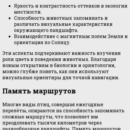
Яркость и контрастность оттенков в экологии
местности.
Способность животных запоминать и
различать визуальные характеристики
окружающего ландшафта.
Взаимодействие с магнитным полем Земли и
ориентация по Солнцу.
Эти аспекты подчеркивают важность изучения
роли цвета в поведении животных. Благодаря
новым открытиям в биологии и орнитологии,
можно глубже понять, как они используют
визуальные ориентиры для точной навигации.
Память маршрутов
Многие виды птиц, совершая ежегодные
перелёты, опираются на способность запоминать
сложные маршруты, что позволяет им
преодолевать тысячи километров через
разнообразные ландшафты. Память маршрутов