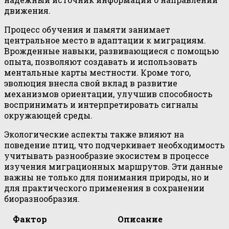
движения.
Процесс обучения и памяти занимает
центральное место в адаптации к миграциям.
Врожденные навыки, развивающиеся с помощью
опыта, позволяют создавать и использовать
ментальные карты местности. Кроме того,
эволюция внесла свой вклад в развитие
механизмов ориентации, улучшив способность
воспринимать и интерпретировать сигналы
окружающей среды.
Экологические аспекты также влияют на
поведение птиц, что подчеркивает необходимость
учитывать разнообразие экосистем в процессе
изучения миграционных маршрутов. Эти данные
важны не только для понимания природы, но и
для практического применения в сохранении
биоразнообразия.
Фактор
Описание