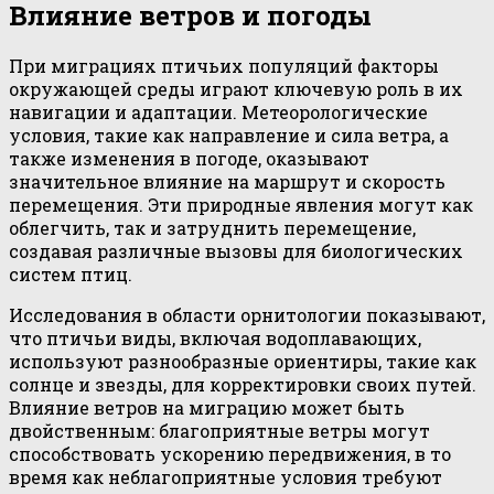
Влияние ветров и погоды
При миграциях птичьих популяций факторы
окружающей среды играют ключевую роль в их
навигации и адаптации. Метеорологические
условия, такие как направление и сила ветра, а
также изменения в погоде, оказывают
значительное влияние на маршрут и скорость
перемещения. Эти природные явления могут как
облегчить, так и затруднить перемещение,
создавая различные вызовы для биологических
систем птиц.
Исследования в области орнитологии показывают,
что птичьи виды, включая водоплавающих,
используют разнообразные ориентиры, такие как
солнце и звезды, для корректировки своих путей.
Влияние ветров на миграцию может быть
двойственным: благоприятные ветры могут
способствовать ускорению передвижения, в то
время как неблагоприятные условия требуют