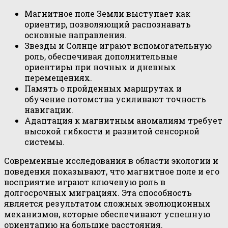
Магнитное поле Земли выступает как
ориентир, позволяющий распознавать
основные направления.
Звезды и Солнце играют вспомогательную
роль, обеспечивая дополнительные
ориентиры при ночных и дневных
перемещениях.
Память о пройденных маршрутах и
обучение потомства усиливают точность
навигации.
Адаптация к магнитным аномалиям требует
высокой гибкости и развитой сенсорной
системы.
Современные исследования в области экологии и
поведения показывают, что магнитное поле и его
восприятие играют ключевую роль в
долгосрочных миграциях. Эта способность
является результатом сложных эволюционных
механизмов, которые обеспечивают успешную
ориентацию на большие расстояния.