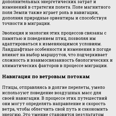
дополнительных энергетических затрат и
изменений в стратегии полета. Поле магнитного
поля Земли также играет роль в навигации,
дополняя природные ориентиры и способствуя
точности в миграции.
Эволюция и экология этих процессов связаны с
памятью и поведением птиц, позволяя им
адаптироваться к изменяющимся условиям.
Ландшафтные особенности и изменения в погоде
влияют на выбор маршрутов, что подчеркивает
сложность и взаимосвязанность биологических и
климатических факторов в процессе миграции.
Навигация по ветровым потокам
Птицы, отправляясь в долгие перелеты, умело
используют поведение воздушных масс для
своей навигации. В процессе этих путешествий
они могут определять направление и скорость
ветра, чтобы облегчить свой путь и сэкономить
энергию. Это умение становится результатом