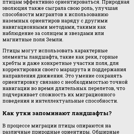
птицам эффективно ориентироваться. Природная
эволюция также сыграла свою роль, улучшая
способности мигрантов к использованию
наземных ориентиров наряду с другими
навигационными методами, такими как
наблюдение за солнцем и звездами или
магнитные поля Земли.
Птицы могут использовать характерные
элементы ландшафта, такие как реки, горные
хребты и даже конкретные участки поля, для
корректировки своего маршрута и поддержания
направления движения. Это умение сохранять
ориентировку связано с необходимостью точной
навигации во время длительных перелетов, что
подчеркивает сложность их миграционного
поведения и интеллектуальные способности.
Как утки запоминают ландшафты?
В процессе миграции птицы опираются на
различные природные ориентиры. Обширные