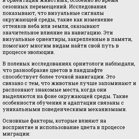
сезонных перемещений. Исследования
показывают, что визуальные сигналы
окружающей среды, такие как изменение
оттенков неба или земли, оказывают
значительное влияние на навигацию. Эти
визуальные ориентиры, закрепленные в памяти,
помогают многим видам найти свой путь в
процессе эволюции.
В полевых исследованиях орнитологи наблюдали,
что разнообразие цветов в ландшафте
способствует более точной навигации. Это
связано с тем, что животные лучше запоминают и
распознают знакомые места, когда они
выделяются на фоне окружающей среды. Такие
особенности обучения и адаптации связаны с
уникальными поведенческими механизмами.
Основные факторы, которые влияют на
восприятие и использование цвета в процессе
миграции: