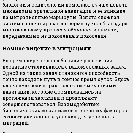
биологии и орнитологии помогают лучше понять
механизмы зрительной навигации и её влияние
на миграционные маршруты. Вся эта сложная
система ориентирования формируется благодаря
многовековому процессу обучения и памяти,
передаваемых из поколения в поколение.
Ночное видение в миграциях
Во время перелетов на большие расстояния
пернатые сталкиваются с рядом сложных задач.
Одной из таких задач становится способность
точно находить путь в темное время суток. Здесь
ключевую роль играют сложные механизмы
навигации, которые формировались на
протяжении эволюции и продолжают
совершенствоваться. Взаимодействие
биологических механизмов и внешних факторов
создает уникальные условия для успешных
миграций.