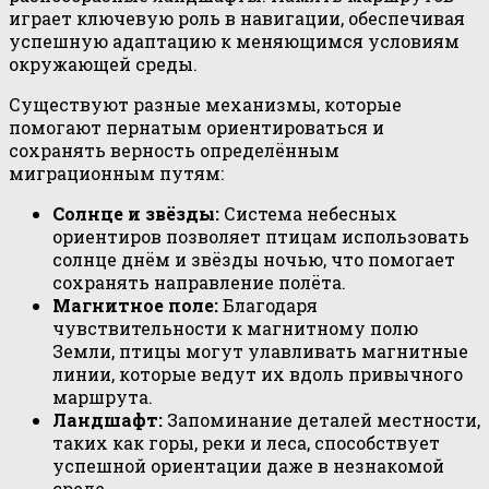
играет ключевую роль в навигации, обеспечивая
успешную адаптацию к меняющимся условиям
окружающей среды.
Существуют разные механизмы, которые
помогают пернатым ориентироваться и
сохранять верность определённым
миграционным путям:
Солнце и звёзды:
Система небесных
ориентиров позволяет птицам использовать
солнце днём и звёзды ночью, что помогает
сохранять направление полёта.
Магнитное поле:
Благодаря
чувствительности к магнитному полю
Земли, птицы могут улавливать магнитные
линии, которые ведут их вдоль привычного
маршрута.
Ландшафт:
Запоминание деталей местности,
таких как горы, реки и леса, способствует
успешной ориентации даже в незнакомой
среде.