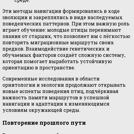
Эти методы навигации формировались в ходе
эволюции и закреплялись в виде наследуемых
поведенческих паттернов. При этом важную роль
играет обучение: молодые птицы перенимают
знания от старших, что позволяет им с лёгкостью
повторять миграционные маршруты своих
предков. Взаимодействие генетических и
обучаемых факторов создаёт сложную систему,
которая помогает выработать устойчивую
ориентацию в пространстве.
Современные исследования в области
орнитологии и экологии продолжают открывать
новые аспекты поведения птиц, подчёркивая
важность памяти маршрутов в успешной
навигации и адаптации к изменяющимся
условиям окружающей среды.
Повторение прошлого пути