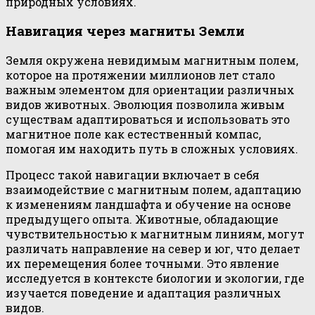
природных условиях.
Навигация через магниты Земли
Земля окружена невидимым магнитным полем,
которое на протяжении миллионов лет стало
важным элементом для ориентации различных
видов животных. Эволюция позволила живым
существам адаптироваться и использовать это
магнитное поле как естественный компас,
помогая им находить путь в сложных условиях.
Процесс такой навигации включает в себя
взаимодействие с магнитным полем, адаптацию
к изменениям ландшафта и обучение на основе
предыдущего опыта. Животные, обладающие
чувствительностью к магнитным линиям, могут
различать направление на север и юг, что делает
их перемещения более точными. Это явление
исследуется в контексте биологии и экологии, где
изучается поведение и адаптация различных
видов.