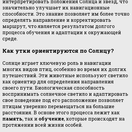
интерпретировать положения Солнца и звёзд, что
значительно улучшает их навигационные
способности. Это знание позволяет им более точно
определять направление и корректировать
маршрут, что является результатом долгого
процесса обучения и адаптации к окружающей
среде.
Как утки ориентируются по Солнцу?
Солнце играет ключевую роль в навигации
многих видов птиц, особенно во время их долгих
путешествий. Эти животные используют светило
как ориентир для определения направления
своего пути. Биологическая способность
воспринимать солнечное светило и адаптировать
свое поведение под его расположение позволяет
птицам уверенно перемещаться на большие
расстояния. В основе этого процесса лежит как
память
, так и
обучение
, которые происходят на
протяжении всей жизни особей.