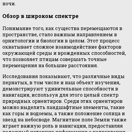
ночи.
Обзор в широком спектре
Понимание того, как существа перемещаются в
пространстве, стало важным направлением в
орнитологии и биологии в целом. Этот процесс
охватывает сложное взаимодействие факторов
окружающей среды и врожденных способностей,
что позволяет птицам совершать точные
перемещения на большие расстояния.
Исследования показывают, что различные виды
пернатых, в том числе и наш объект изучения,
демонстрируют удивительные способности в
навигации, используя для этого целый спектр
природных ориентиров. Среди этих ориентиров
можно выделить ландшафтные элементы, такие
как горы и водоемы, а также положение солнца и
звезд на небосводе. Магнитное поле Земли также
играет важную роль в навигации, предоставляя
надежный источник информации о направлении