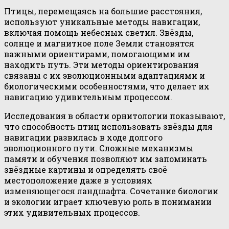
Птицы, перемещаясь на большие расстояния,
используют уникальные методы навигации,
включая помощь небесных светил. Звёзды,
солнце и магнитное поле Земли становятся
важными ориентирами, помогающими им
находить путь. Эти методы ориентирования
связаны с их эволюционными адаптациями и
биологическими особенностями, что делает их
навигацию удивительным процессом.
Исследования в области орнитологии показывают,
что способность птиц использовать звёзды для
навигации развилась в ходе долгого
эволюционного пути. Сложные механизмы
памяти и обучения позволяют им запоминать
звёздные картины и определять своё
местоположение даже в условиях
изменяющегося ландшафта. Сочетание биологии
и экологии играет ключевую роль в понимании
этих удивительных процессов.