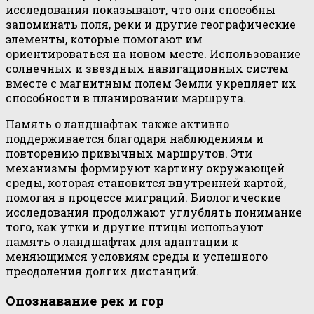
исследования показывают, что они способны
запоминать поля, реки и другие географические
элементы, которые помогают им
ориентироваться на новом месте. Использование
солнечных и звездных навигационных систем
вместе с магнитным полем Земли укрепляет их
способности в планировании маршрута.
Память о ландшафтах также активно
поддерживается благодаря наблюдениям и
повторению привычных маршрутов. Эти
механизмы формируют картину окружающей
среды, которая становится внутренней картой,
помогая в процессе миграций. Биологические
исследования продолжают углублять понимание
того, как утки и другие птицы используют
память о ландшафтах для адаптации к
меняющимся условиям среды и успешного
преодоления долгих дистанций.
Опознавание рек и гор