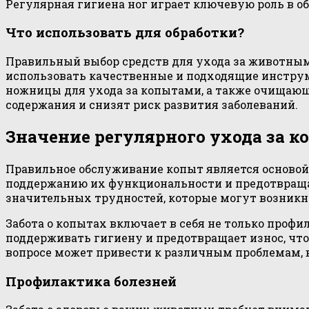
Регулярная гигиена ног играет ключевую роль в 
Что использовать для обработки?
Правильный выбор средств для ухода за животным
использовать качественные и подходящие инструм
ножницы для ухода за копытами, а также очищающ
содержания и снизят риск развития заболеваний.
Значение регулярного ухода за 
Правильное обслуживание копыт является основой 
поддержанию их функциональности и предотвраща
значительных трудностей, которые могут возникн
Забота о копытах включает в себя не только проф
поддерживать гигиену и предотвращает износ, что
вопросе может привести к различным проблемам, 
Профилактика болезней