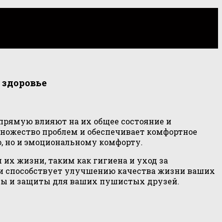
 здоровье
прямую влияют на их общее состояние и
ножество проблем и обеспечивает комфортное
ю, но и эмоциональному комфорту.
их жизни, таким как гигиена и уход за
о и способствует улучшению качества жизни ваших
ты и защиты для ваших пушистых друзей.