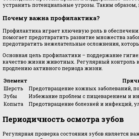
устранить потенциальные угрозы. Таким образом,
Почему важна профилактика?
Профилактика играет ключевую роль в обеспечени
помогает предотвратить развитие множества забо
предотвратить нежелательные осложнения, которы
Основная цель профилактики – поддержание гигие
качество жизни животных. Регулярный контроль 
продлению активного периода жизни.
Элемент
Прич
Шерсть
Предотвращение кожных заболеваний, по
Зубы
Избежание проблем с пищеварением и ин
Копыта
Предотвращение болезней и инфекций, у
Периодичность осмотра зубов
Регулярная проверка состояния зубов является в