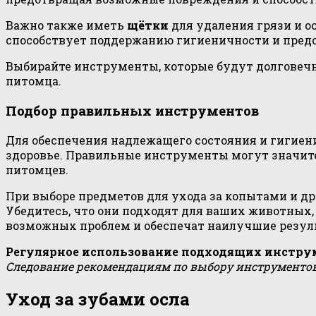
Важно также иметь
щётки
для удаления грязи и о
способствует поддержанию гигиеничности и пред
Выбирайте инструменты, которые будут долговечн
питомца.
Подбор правильных инструментов
Для обеспечения надлежащего состояния и гигие
здоровье. Правильные инструменты могут значител
питомцев.
При выборе предметов для ухода за копытами и д
Убедитесь, что они подходят для ваших животных
возможных проблем и обеспечат наилучшие резул
Регулярное использование подходящих инстру
Следование рекомендациям по выбору инструменто
Уход за зубами осла