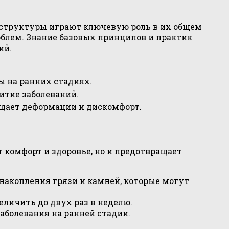
структуры играют ключевую роль в их общем
облем. Знание базовых принципов и практик
ий.
ы на ранних стадиях.
итие заболеваний.
щает деформации и дискомфорт.
 комфорт и здоровье, но и предотвращает
накопления грязи и камней, которые могут
личить до двух раз в неделю.
аболевания на ранней стадии.