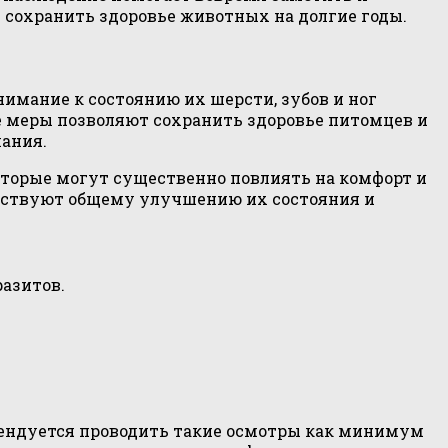
 сохранить здоровье животных на долгие годы.
мание к состоянию их шерсти, зубов и ног
 меры позволяют сохранить здоровье питомцев и
ания.
оторые могут существенно повлиять на комфорт и
обствуют общему улучшению их состояния и
азитов.
мендуется проводить такие осмотры как минимум