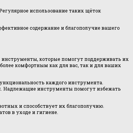
 Регулярное использование таких щёток
ффективное содержание и благополучие вашего
 инструменты, которые помогут поддерживать их
более комфортным как для вас, так и для ваших
функциональность каждого инструмента.
тям. Надлежащие инструменты помогут избежать
отных и способствует их благополучию.
ов в уходе и гигиене.