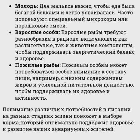
Молодь:
Для мальков важно, чтобы еда была
богатой белками и легко усваивалась. Часто
используют специальный микрокорм или
порошковые смеси.
Взрослые особи:
Взрослые рыбы требуют
разнообразия в рационе, включающем как
растительные, так и животные компоненты,
чтобы поддерживать энергетический баланс
и здоровье.
Пожилые рыбы:
Пожилым особям может
потребоваться особое внимание к составу
пищи, например, с низким содержанием
жиров и усиленной питательной ценностью,
чтобы поддерживать их здоровье и
активность.
Понимание различных потребностей в питании
на разных стадиях жизни поможет в выборе
корма, который оптимально поддержит здоровье
и развитие ваших аквариумных жителей.