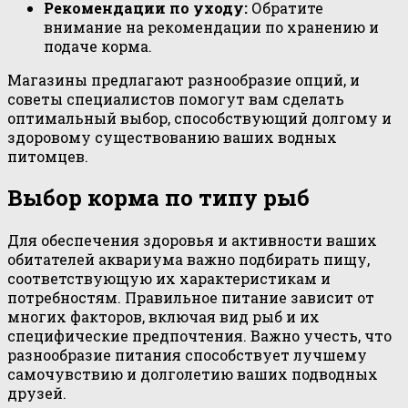
Рекомендации по уходу:
Обратите
внимание на рекомендации по хранению и
подаче корма.
Магазины предлагают разнообразие опций, и
советы специалистов помогут вам сделать
оптимальный выбор, способствующий долгому и
здоровому существованию ваших водных
питомцев.
Выбор корма по типу рыб
Для обеспечения здоровья и активности ваших
обитателей аквариума важно подбирать пищу,
соответствующую их характеристикам и
потребностям. Правильное питание зависит от
многих факторов, включая вид рыб и их
специфические предпочтения. Важно учесть, что
разнообразие питания способствует лучшему
самочувствию и долголетию ваших подводных
друзей.