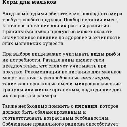
Корм для мальков
Уход за молодыми обитателями подводного мира
требует особого подхода. Подбор питания имеет
ключевое значение для их роста и развития.
Правильный выбор продуктов может оказать
значительное влияние на здоровье и активность
этих маленьких существ.
При выборе пищи важно учитывать
виды рыб
и
их потребности. Разные виды имеют свои
предпочтения, что следует учитывать при
покупке. Рекомендации по питанию для мальков
могут включать разнообразные
виды корма
,
такие как порошковые смеси, микроскопические
гранулы или живые организмы, подходящие для
их возраста и размера.
Также необходимо помнить о
питании
, которое
должно быть сбалансированным и
соответствовать возрастным особенностям.
Соблюдение правильного рациона способствует