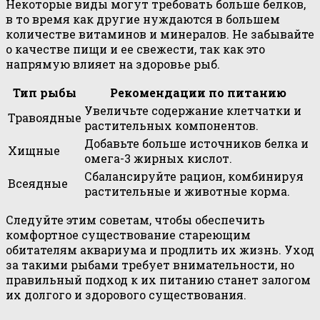
Некоторые виды могут требовать больше белков,
в то время как другие нуждаются в большем
количестве витаминов и минералов. Не забывайте
о качестве пищи и ее свежести, так как это
напрямую влияет на здоровье рыб.
Тип рыбы
Рекомендации по питанию
Увеличьте содержание клетчатки и
Травоядные
растительных компонентов.
Добавьте больше источников белка и
Хищные
омега-3 жирных кислот.
Сбалансируйте рацион, комбинируя
Всеядные
растительные и животные корма.
Следуйте этим советам, чтобы обеспечить
комфортное существование стареющим
обитателям аквариума и продлить их жизнь. Уход
за такими рыбами требует внимательности, но
правильный подход к их питанию станет залогом
их долгого и здорового существования.