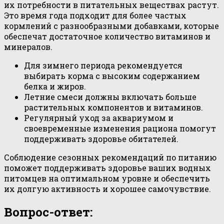
их потребности в питательных веществах растут.
Это время года подходит для более частых
кормлений с разнообразными добавками, которые
обеспечат достаточное количество витаминов и
минералов.
Для зимнего периода рекомендуется
выбирать корма с высоким содержанием
белка и жиров.
Летние смеси должны включать больше
растительных компонентов и витаминов.
Регулярный уход за аквариумом и
своевременные изменения рациона помогут
поддерживать здоровье обитателей.
Соблюдение сезонных рекомендаций по питанию
поможет поддерживать здоровье ваших водных
питомцев на оптимальном уровне и обеспечить
их долгую активность и хорошее самочувствие.
Вопрос-ответ: