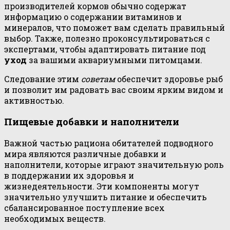
производителей кормов обычно содержат
информацию о содержании витаминов и
минералов, что поможет вам сделать правильный
выбор. Также, полезно проконсультироваться с
экспертами, чтобы адаптировать питание под
уход
за вашими аквариумными питомцами.
Следование этим
советам
обеспечит здоровье рыб
и позволит им радовать вас своим ярким видом и
активностью.
Пищевые добавки и наполнители
Важной частью рациона обитателей подводного
мира являются различные добавки и
наполнители, которые играют значительную роль
в поддержании их здоровья и
жизнедеятельности. Эти компоненты могут
значительно улучшить питание и обеспечить
сбалансированное поступление всех
необходимых веществ.