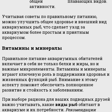
общей
плавающих видов.
активности.
Учитывая советы по правильному питанию,
можно улучшить общее здоровье и внешний вид
аквариумных рыб, что сделает уход за
аквариумом более простым и приятным
процессом.
Витамины и минералы
Правильное питание аквариумных обитателей
включает в себя не только белки и жиры, но и
важные микроэлементы. Витамины и минералы
играют ключевую роль в поддержании здоровья и
жизненных функций рыб. Внимание к этому
аспекту поможет обеспечить полноценное
развитие и стойкость к заболеваниям.
При выборе рациона для ваших подводных друзей
важно учитывать, какие
виды рыб
обитают в
аквариуме и их потребности.
Рекомендации