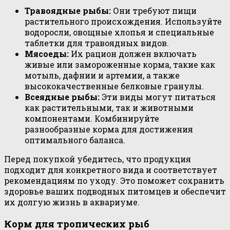
Травоядные рыбы:
Они требуют пищи
растительного происхождения. Используйте
водоросли, овощные хлопья и специальные
таблетки для травоядных видов.
Мясоеды:
Их рацион должен включать
живые или замороженные корма, такие как
мотыль, дафнии и артемии, а также
высококачественные белковые гранулы.
Всеядные рыбы:
Эти виды могут питаться
как растительными, так и животными
компонентами. Комбинируйте
разнообразные корма для достижения
оптимального баланса.
Перед покупкой убедитесь, что продукция
подходит для конкретного вида и соответствует
рекомендациям по уходу. Это поможет сохранить
здоровье ваших подводных питомцев и обеспечит
их долгую жизнь в аквариуме.
Корм для тропических рыб