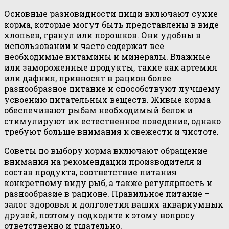
Основные разновидности пищи включают сухие
корма, которые могут быть представлены в виде
хлопьев, гранул или порошков. Они удобны в
использовании и часто содержат все
необходимые витамины и минералы. Влажные
или замороженные продукты, такие как артемия
или дафния, привносят в рацион более
разнообразное питание и способствуют лучшему
усвоению питательных веществ. Живые корма
обеспечивают рыбам необходимый белок и
стимулируют их естественное поведение, однако
требуют больше внимания к свежести и чистоте.
Советы по выбору корма включают обращение
внимания на рекомендации производителя и
состав продукта, соответствие питания
конкретному виду рыб, а также регулярность и
разнообразие в рационе. Правильное питание –
залог здоровья и долголетия ваших аквариумных
друзей, поэтому подходите к этому вопросу
ответственно и тщательно.