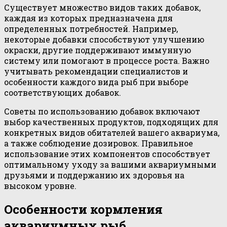
Существует множество видов таких добавок,
каждая из которых предназначена для
определенных потребностей. Например,
некоторые добавки способствуют улучшению
окраски, другие поддерживают иммунную
систему или помогают в процессе роста. Важно
учитывать рекомендации специалистов и
особенности каждого вида рыб при выборе
соответствующих добавок.
Советы по использованию добавок включают
выбор качественных продуктов, подходящих для
конкретных видов обитателей вашего аквариума,
а также соблюдение дозировок. Правильное
использование этих компонентов способствует
оптимальному уходу за вашими аквариумными
друзьями и поддержанию их здоровья на
высоком уровне.
Особенности кормления
аквариумных рыб