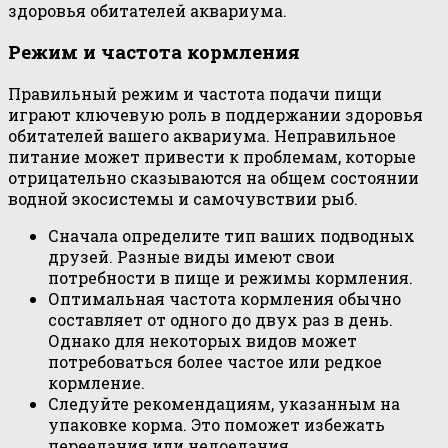
здоровья обитателей аквариума.
Режим и частота кормления
Правильный режим и частота подачи пищи
играют ключевую роль в поддержании здоровья
обитателей вашего аквариума. Неправильное
питание может привести к проблемам, которые
отрицательно сказываются на общем состоянии
водной экосистемы и самочувствии рыб.
Сначала определите тип ваших подводных
друзей. Разные виды имеют свои
потребности в пище и режимы кормления.
Оптимальная частота кормления обычно
составляет от одного до двух раз в день.
Однако для некоторых видов может
потребоваться более частое или редкое
кормление.
Следуйте рекомендациям, указанным на
упаковке корма. Это поможет избежать
переедания или недоедания.