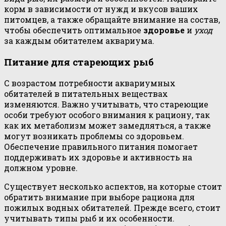
корм в зависимости от нужд и вкусов ваших
питомцев, а также обращайте внимание на состав,
чтобы обеспечить оптимальное
здоровье
и
уход
за каждым обитателем аквариума.
Питание для стареющих рыб
С возрастом потребности аквариумных
обитателей в питательных веществах
изменяются. Важно учитывать, что стареющие
особи требуют особого внимания к рациону, так
как их метаболизм может замедляться, а также
могут возникать проблемы со здоровьем.
Обеспечение правильного питания помогает
поддерживать их здоровье и активность на
должном уровне.
Существует несколько аспектов, на которые стоит
обратить внимание при выборе рациона для
пожилых водных обитателей. Прежде всего, стоит
учитывать типы рыб и их особенности.