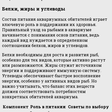
Белки, жиры и углеводы
Состав питания аквариумных обитателей играет
ключевую роль в поддержании их здоровья.
Правильный уход за рыбами в аквариуме
начинается с понимания основ питания, ведь
каждый вид нуждается в определенном
соотношении белков, жиров и углеводов.
Белки необходимы для роста и развития рыб,
особенно для тех видов, которые активно растут
или размножаются. Жиры служат источником
энергии и поддерживают иммунную систему.
Углеводы обеспечивают быстрое восполнение
энергии, особенно у активных видов рыб. Но
важно учитывать, что баланс этих веществ
должен соответствовать потребностям
конкретных обитателей аквариума.
Компонент
Роль в питании
Советы по выбору