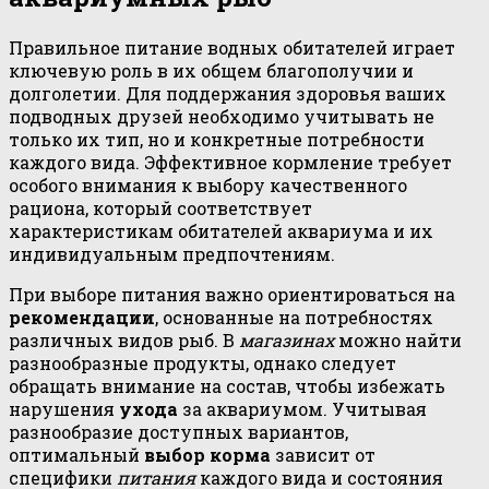
Правильное питание водных обитателей играет
ключевую роль в их общем благополучии и
долголетии. Для поддержания здоровья ваших
подводных друзей необходимо учитывать не
только их тип, но и конкретные потребности
каждого вида. Эффективное кормление требует
особого внимания к выбору качественного
рациона, который соответствует
характеристикам обитателей аквариума и их
индивидуальным предпочтениям.
При выборе питания важно ориентироваться на
рекомендации
, основанные на потребностях
различных видов рыб. В
магазинах
можно найти
разнообразные продукты, однако следует
обращать внимание на состав, чтобы избежать
нарушения
ухода
за аквариумом. Учитывая
разнообразие доступных вариантов,
оптимальный
выбор корма
зависит от
специфики
питания
каждого вида и состояния