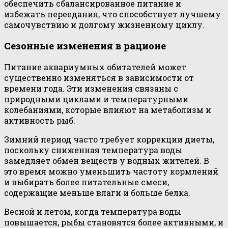
обеспечить сбалансированное питание и
избежать переедания, что способствует лучшему
самочувствию и долгому жизненному циклу.
Сезонные изменения в рационе
Питание аквариумных обитателей может
существенно изменяться в зависимости от
времени года. Эти изменения связаны с
природными циклами и температурными
колебаниями, которые влияют на метаболизм и
активность рыб.
Зимний период часто требует коррекции диеты,
поскольку сниженная температура воды
замедляет обмен веществ у водных жителей. В
это время можно уменьшить частоту кормлений
и выбирать более питательные смеси,
содержащие меньше влаги и больше белка.
Весной и летом, когда температура воды
повышается, рыбы становятся более активными, и