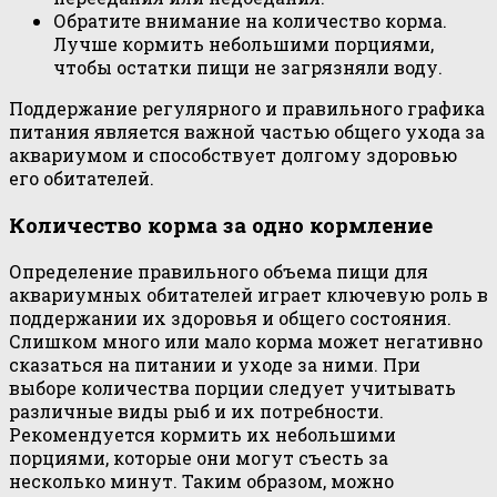
Обратите внимание на количество корма.
Лучше кормить небольшими порциями,
чтобы остатки пищи не загрязняли воду.
Поддержание регулярного и правильного графика
питания является важной частью общего ухода за
аквариумом и способствует долгому здоровью
его обитателей.
Количество корма за одно кормление
Определение правильного объема пищи для
аквариумных обитателей играет ключевую роль в
поддержании их здоровья и общего состояния.
Слишком много или мало корма может негативно
сказаться на питании и уходе за ними. При
выборе количества порции следует учитывать
различные виды рыб и их потребности.
Рекомендуется кормить их небольшими
порциями, которые они могут съесть за
несколько минут. Таким образом, можно