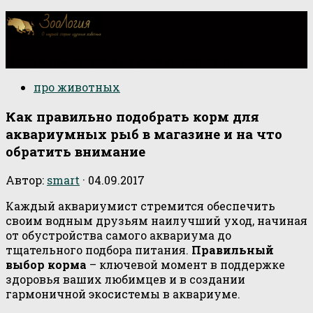
О научной стороне изучения животных
про животных
Как правильно подобрать корм для
аквариумных рыб в магазине и на что
обратить внимание
Автор:
smart
·
04.09.2017
Каждый аквариумист стремится обеспечить
своим водным друзьям наилучший уход, начиная
от обустройства самого аквариума до
тщательного подбора питания.
Правильный
выбор корма
– ключевой момент в поддержке
здоровья ваших любимцев и в создании
гармоничной экосистемы в аквариуме.