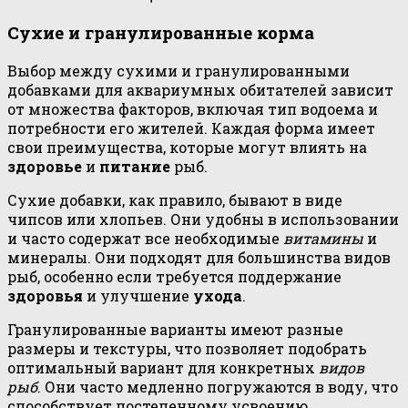
Сухие и гранулированные корма
Выбор между сухими и гранулированными
добавками для аквариумных обитателей зависит
от множества факторов, включая тип водоема и
потребности его жителей. Каждая форма имеет
свои преимущества, которые могут влиять на
здоровье
и
питание
рыб.
Сухие добавки, как правило, бывают в виде
чипсов или хлопьев. Они удобны в использовании
и часто содержат все необходимые
витамины
и
минералы. Они подходят для большинства видов
рыб, особенно если требуется поддержание
здоровья
и улучшение
ухода
.
Гранулированные варианты имеют разные
размеры и текстуры, что позволяет подобрать
оптимальный вариант для конкретных
видов
рыб
. Они часто медленно погружаются в воду, что
способствует постепенному усвоению