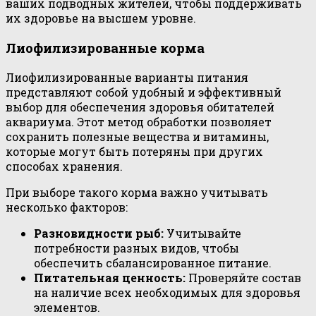
ваших подводных жителей, чтобы поддерживать
их здоровье на высшем уровне.
Лиофилизированные корма
Лиофилизированные варианты питания
представляют собой удобный и эффективный
выбор для обеспечения здоровья обитателей
аквариума. Этот метод обработки позволяет
сохранить полезные вещества и витамины,
которые могут быть потеряны при других
способах хранения.
При выборе такого корма важно учитывать
несколько факторов:
Разновидности рыб:
Учитывайте
потребности разных видов, чтобы
обеспечить сбалансированное питание.
Питательная ценность:
Проверяйте состав
на наличие всех необходимых для здоровья
элементов.