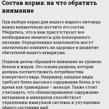
Состав корма: на что обратить
внимание
При выборе корма для вашего водного питомца
важно внимательно изучить его состав.
Убедитесь, что в нем присутствуют все
необходимые элементы для полноценного
питания. Определенные компоненты могут
значительно повлиять на здоровье и развитие
обитателей вашего аквариума.
Первым делом обращайте внимание на уровень
белков и жиров. Это основа рациона, которая
должна соответствовать потребностям
конкретного вида. Например, хищные виды
требуют более высокого содержания белка, в то
время как травоядные – меньше. Также стоит
учитывать, что сбалансированное содержание
витаминов и минералов способствует
укреплению иммунной системы и улучшению
общего состояния рыб.