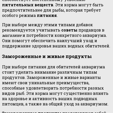
питательных веществ
. Эти корма могут быть
предпочтительнее для рыбы, которая требует
особого режима
питания
.
При выборе между этими типами добавок
рекомендуется учитывать
советы
продавцов в
магазине
и потребности конкретного аквариума.
Они помогут обеспечить наилучший уход и
поддержание здоровья ваших водных обитателей.
Замороженные и живые продукты
При выборе питания для обитателей аквариума
стоит уделить внимание различным типам
продуктов. Замороженные и живые варианты
имеют свои уникальные преимущества,
способные удовлетворить потребности разных
видов рыб. Эти корма могут существенно влиять
на здоровье и активность ваших подводных
питомцев, а также на общий уход за аквариумом.