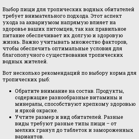
Выбор пищи для тропических водных обитателей
требует внимательного подхода. Этот аспект
ухода за аквариумом напрямую влияет на
здоровье ваших питомцев, так как правильное
питание обеспечивает их долгую и здоровую
жизнь. Важно учитывать множество факторов,
чтобы обеспечить оптимальные условия для
благополучного существования тропических
водных жителей.
Вот несколько рекомендаций по выбору корма для
тропических рыб:
Обратите внимание на состав. Продукты,
содержащие разнообразные витамины и
минералы, способствуют крепкому здоровью
и яркой окраске.
Учтите размер и вид обитателей. Разные
виды требуют разные типы пищи – от
мелких гранул до таблеток и замороженных
вариантов.