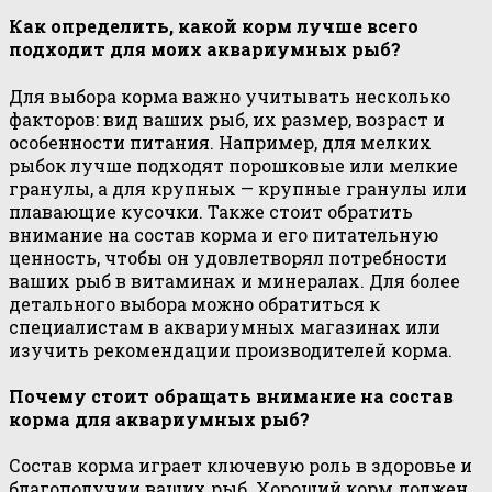
Как определить, какой корм лучше всего
подходит для моих аквариумных рыб?
Для выбора корма важно учитывать несколько
факторов: вид ваших рыб, их размер, возраст и
особенности питания. Например, для мелких
рыбок лучше подходят порошковые или мелкие
гранулы, а для крупных — крупные гранулы или
плавающие кусочки. Также стоит обратить
внимание на состав корма и его питательную
ценность, чтобы он удовлетворял потребности
ваших рыб в витаминах и минералах. Для более
детального выбора можно обратиться к
специалистам в аквариумных магазинах или
изучить рекомендации производителей корма.
Почему стоит обращать внимание на состав
корма для аквариумных рыб?
Состав корма играет ключевую роль в здоровье и
благополучии ваших рыб. Хороший корм должен