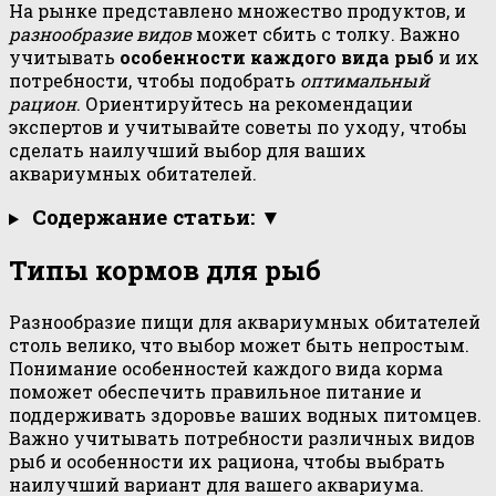
На рынке представлено множество продуктов, и
разнообразие видов
может сбить с толку. Важно
учитывать
особенности каждого вида рыб
и их
потребности, чтобы подобрать
оптимальный
рацион
. Ориентируйтесь на рекомендации
экспертов и учитывайте советы по уходу, чтобы
сделать наилучший выбор для ваших
аквариумных обитателей.
Содержание статьи: ▼
Типы кормов для рыб
Разнообразие пищи для аквариумных обитателей
столь велико, что выбор может быть непростым.
Понимание особенностей каждого вида корма
поможет обеспечить правильное питание и
поддерживать здоровье ваших водных питомцев.
Важно учитывать потребности различных видов
рыб и особенности их рациона, чтобы выбрать
наилучший вариант для вашего аквариума.