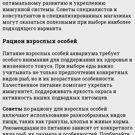
оптимальному развитию и укреплению
иммунной системы. Советы специалистов и
консультантов в специализированных магазинах
могут оказаться полезными при выборе наиболее
подходящего варианта.
Рацион взрослых особей
Питание взрослых особей аквариума требует
особого внимания для поддержания их здоровья и
жизненного тонуса. При выборе еды важно
учитывать не только предпочтения конкретных
видов рыб, но и их возрастные особенности.
Качественное питание помогает укрепить
иммунитет, поддерживать яркость окраса и
активность ваших подводных питомцев.
Советы
по рациону для взрослых особей
включают использование разнообразных видов
пищи, таких как гранулы, хлопья и живые корма.
Рекомендации
по питанию зависят от конкретного
вида рыб, их размера и особенностей. Подбирайте