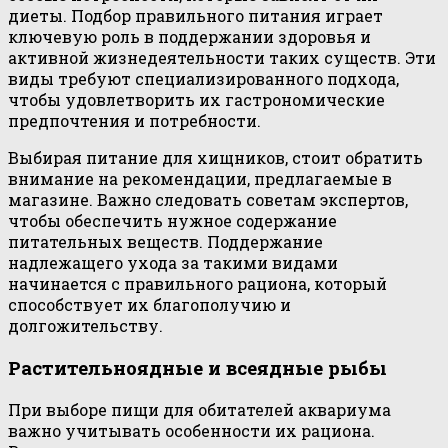
диеты. Подбор правильного питания играет
ключевую роль в поддержании здоровья и
активной жизнедеятельности таких существ. Эти
виды требуют специализированного подхода,
чтобы удовлетворить их гастрономические
предпочтения и потребности.
Выбирая питание для хищников, стоит обратить
внимание на рекомендации, предлагаемые в
магазине. Важно следовать советам экспертов,
чтобы обеспечить нужное содержание
питательных веществ. Поддержание
надлежащего ухода за такими видами
начинается с правильного рациона, который
способствует их благополучию и
долгожительству.
Растительноядные и всеядные рыбы
При выборе пищи для обитателей аквариума
важно учитывать особенности их рациона.