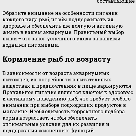
составляющие
Обратите внимание на особенности питания
каждого вида рыб, чтобы поддерживать их
здоровье и обеспечить им долгую и активную
жизнь в вашем аквариуме. Правильный выбор
пищи – это залог успешного ухода за вашими
водными питомцами.
Кормление рыб по возрасту
В зависимости от возраста аквариумных
питомцев, их потребности в питательных
веществах и предпочтениях в пище варьируются.
Правильное питание является ключом к здоровью
и активному поведению рыб, что требует особого
внимания при выборе подходящих продуктов в
магазине. Необходимость корректного подбора
корма возрастает, чтобы обеспечить
оптимальные условия для их развития и
поддержания жизненных функций.