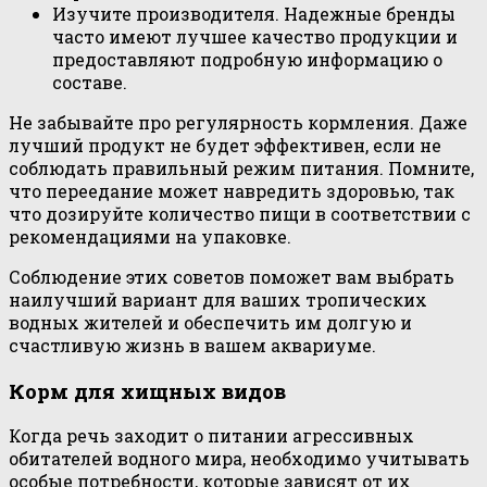
Изучите производителя. Надежные бренды
часто имеют лучшее качество продукции и
предоставляют подробную информацию о
составе.
Не забывайте про регулярность кормления. Даже
лучший продукт не будет эффективен, если не
соблюдать правильный режим питания. Помните,
что переедание может навредить здоровью, так
что дозируйте количество пищи в соответствии с
рекомендациями на упаковке.
Соблюдение этих советов поможет вам выбрать
наилучший вариант для ваших тропических
водных жителей и обеспечить им долгую и
счастливую жизнь в вашем аквариуме.
Корм для хищных видов
Когда речь заходит о питании агрессивных
обитателей водного мира, необходимо учитывать
особые потребности, которые зависят от их