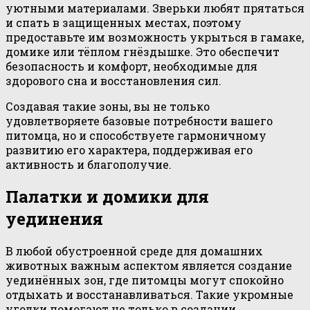
уютными материалами. Зверьки любят прятаться
и спать в защищенных местах, поэтому
предоставьте им возможность укрыться в гамаке,
домике или тёплом гнёздышке. Это обеспечит
безопасность и комфорт, необходимые для
здорового сна и восстановления сил.
Создавая такие зоны, вы не только
удовлетворяете базовые потребности вашего
питомца, но и способствуете гармоничному
развитию его характера, поддерживая его
активность и благополучие.
Палатки и домики для
уединения
В любой обустроенной среде для домашних
животных важным аспектом является создание
уединённых зон, где питомцы могут спокойно
отдыхать и восстанавливаться. Такие укромные
уголки помогают не только в создании