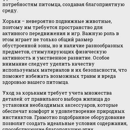
потребностям питомца, создавая благоприятную
среду.
Хорьки – невероятно подвижные животные,
поэтому им требуется пространство для
активного передвижения и игр. Важную роль в
этом играет не только общий размер
обустроенной зоны, но и наличие разнообразных
предметов, стимулирующих физическую
активность и умственное развитие. Особое
внимание следует уделить качеству
используемых материалов и их безопасности, что
поможет избежать возможных травм и вреда
здоровью вашего питомца.
Уход за хорьками требует учета множества
деталей: от правильного выбора жилища до
установки необходимых аксессуаров, которые
обеспечат комфорт и удовлетворение природных
инстинктов. Грамотно подобранное оборудование
позволит создать идеальные условия содержания,
способствующие благополучию этих