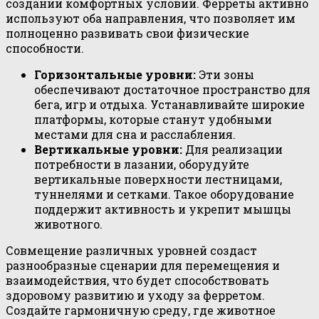
создании комфортных условий. Ферреты активно
используют оба направления, что позволяет им
полноценно развивать свои физические
способности.
Горизонтальные уровни:
Эти зоны
обеспечивают достаточное пространство для
бега, игр и отдыха. Устанавливайте широкие
платформы, которые станут удобными
местами для сна и расслабления.
Вертикальные уровни:
Для реализации
потребности в лазании, оборудуйте
вертикальные поверхности лестницами,
туннелями и сетками. Такое оборудование
поддержит активность и укрепит мышцы
животного.
Совмещение различных уровней создаст
разнообразные сценарии для перемещения и
взаимодействия, что будет способствовать
здоровому развитию и уходу за ферретом.
Создайте гармоничную среду, где животное