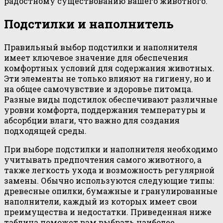
радостному существованию вашего животного.
Подстилки и наполнитель
Правильный выбор подстилки и наполнителя
имеет ключевое значение для обеспечения
комфортных условий для содержания животных.
Эти элементы не только влияют на гигиену, но и
на общее самочувствие и здоровье питомца.
Разные виды подстилок обеспечивают различные
уровни комфорта, поддержания температуры и
абсорбции влаги, что важно для создания
подходящей среды.
При выборе подстилки и наполнителя необходимо
учитывать предпочтения самого животного, а
также легкость ухода и возможность регулярной
замены. Обычно используются следующие типы:
древесные опилки, бумажные и гранулированные
наполнители, каждый из которых имеет свои
преимущества и недостатки. Приведенная ниже
таблица поможет вам выбрать наиболее