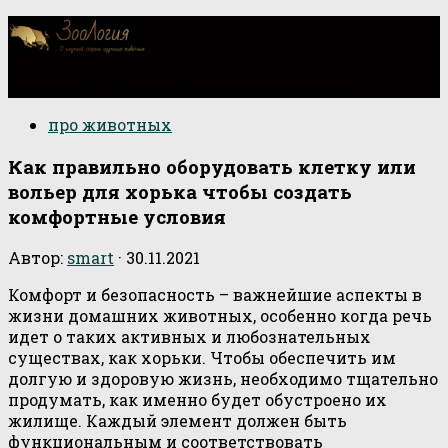
О научной стороне изучения животных
про животных
Как правильно оборудовать клетку или
вольер для хорька чтобы создать
комфортные условия
Автор:
smart
·
30.11.2021
Комфорт и безопасность – важнейшие аспекты в
жизни домашних животных, особенно когда речь
идет о таких активных и любознательных
существах, как хорьки. Чтобы обеспечить им
долгую и здоровую жизнь, необходимо тщательно
продумать, как именно будет обустроено их
жилище. Каждый элемент должен быть
функциональным и соответствовать