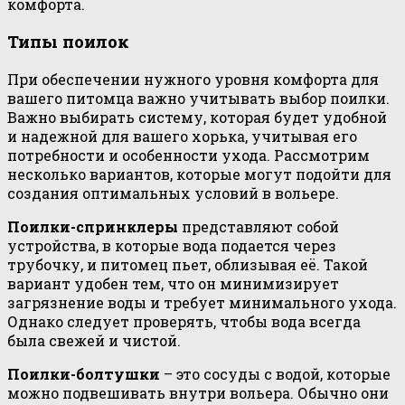
комфорта.
Типы поилок
При обеспечении нужного уровня комфорта для
вашего питомца важно учитывать выбор поилки.
Важно выбирать систему, которая будет удобной
и надежной для вашего хорька, учитывая его
потребности и особенности ухода. Рассмотрим
несколько вариантов, которые могут подойти для
создания оптимальных условий в вольере.
Поилки-спринклеры
представляют собой
устройства, в которые вода подается через
трубочку, и питомец пьет, облизывая её. Такой
вариант удобен тем, что он минимизирует
загрязнение воды и требует минимального ухода.
Однако следует проверять, чтобы вода всегда
была свежей и чистой.
Поилки-болтушки
– это сосуды с водой, которые
можно подвешивать внутри вольера. Обычно они