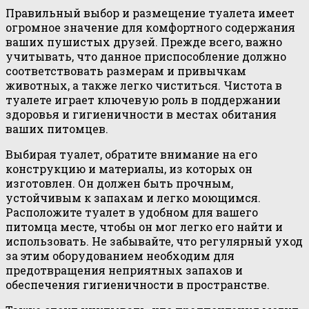
Правильный выбор и размещение туалета имеет
огромное значение для комфортного содержания
ваших пушистых друзей. Прежде всего, важно
учитывать, что данное приспособление должно
соответствовать размерам и привычкам
животных, а также легко чиститься. Чистота в
туалете играет ключевую роль в поддержании
здоровья и гигиеничности в местах обитания
ваших питомцев.
Выбирая туалет, обратите внимание на его
конструкцию и материалы, из которых он
изготовлен. Он должен быть прочным,
устойчивым к запахам и легко моющимся.
Расположите туалет в удобном для вашего
питомца месте, чтобы он мог легко его найти и
использовать. Не забывайте, что регулярный уход
за этим оборудованием необходим для
предотвращения неприятных запахов и
обеспечения гигиеничности в пространстве.