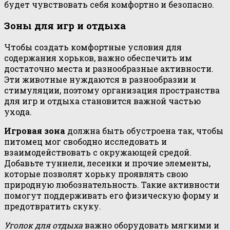
будет чувствовать себя комфортно и безопасно.
Зоны для игр и отдыха
Чтобы создать комфортные условия для
содержания хорьков, важно обеспечить им
достаточно места и разнообразные активности.
Эти животные нуждаются в разнообразии и
стимуляции, поэтому организация пространства
для игр и отдыха становится важной частью
ухода.
Игровая зона
должна быть обустроена так, чтобы
питомец мог свободно исследовать и
взаимодействовать с окружающей средой.
Добавьте туннели, лесенки и прочие элементы,
которые позволят хорьку проявлять свою
природную любознательность. Такие активности
помогут поддерживать его физическую форму и
предотвратить скуку.
Уголок для отдыха
важно оборудовать мягкими и