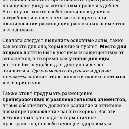
но и делает уход за животным проще и удобнее.
Важно учитывать особенности поведения и
потребности вашего пушистого друга при
планировании размещения различных элементов
в его домике.
Сначала следует выделить основные зоны, такие
как место для сна, кормление и туалет.
Место для
отдыха
должно быть уютным и защищенным от
сквозняков, в то время как
уголок для еды
должен быть удобен для доступа и легко
очищаться.
Где размещать игрушки и другие
предметы
зависит от активности вашего питомца
и его привычек.
Также стоит продумать размещение
тренировочных и развлекательных элементов
,
чтобы обеспечить должное развитие и активное
времяпрепровождение вашего хорька. Все эти
детали помогут создать гармоничное
пространство, способствующее здоровому и