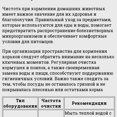
Чистота при кормлении домашних животных
имеет важное значение для их здоровья и
благополучия. Правильный уход за предметами,
которые используются для еды и воды, помогает
предотвратить распространение болезнетворных
микроорганизмов и обеспечивает комфортные
условия для питомцев.
При организации пространства для кормления
хорьков следует обратить внимание на несколько
ключевых моментов. Регулярная очистка
кормушек и поилок, а также своевременная
замена воды и пищи, способствуют поддержанию
гигиеничных условий. Важно также следить за
тем, чтобы посуды не оставалось грязной и не
покрывалась плесенью или остатками корма.
Тип
Частота
Рекомендации
оборудования
очистки
Мыть теплой водой с