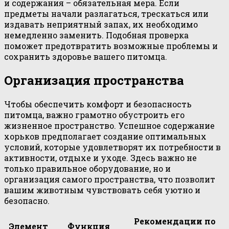
и содержания – обязательная мера. Если
предметы начали разлагаться, трескаться или
издавать неприятный запах, их необходимо
немедленно заменить. Подобная проверка
поможет предотвратить возможные проблемы и
сохранить здоровье вашего питомца.
Организация пространства
Чтобы обеспечить комфорт и безопасность
питомца, важно грамотно обустроить его
жизненное пространство. Успешное содержание
хорьков предполагает создание оптимальных
условий, которые удовлетворят их потребности в
активности, отдыхе и уходе. Здесь важно не
только правильное оборудование, но и
организация самого пространства, что позволит
вашим животным чувствовать себя уютно и
безопасно.
Рекомендации по
Элемент
Функция