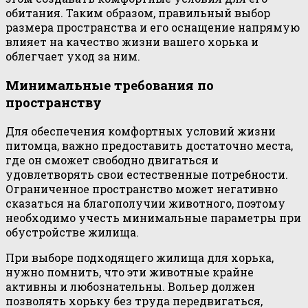
обитания. Таким образом, правильный выбор
размера пространства и его оснащение напрямую
влияет на качество жизни вашего хорька и
облегчает уход за ним.
Минимальные требования по
пространству
Для обеспечения комфортных условий жизни
питомца, важно предоставить достаточно места,
где он сможет свободно двигаться и
удовлетворять свои естественные потребности.
Ограниченное пространство может негативно
сказаться на благополучии животного, поэтому
необходимо учесть минимальные параметры при
обустройстве жилища.
При выборе подходящего жилища для хорька,
нужно помнить, что эти животные крайне
активны и любознательны. Вольер должен
позволять хорьку без труда передвигаться,