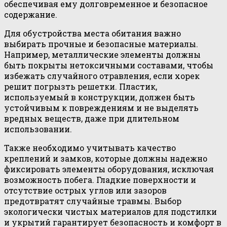
обеспечивая ему долговременное и безопасное
содержание.
Для обустройства места обитания важно
выбирать прочные и безопасные материалы.
Например, металлические элементы должны
быть покрыты нетоксичными составами, чтобы
избежать случайного отравления, если хорек
решит погрызть решетки. Пластик,
используемый в конструкции, должен быть
устойчивым к повреждениям и не выделять
вредных веществ, даже при длительном
использовании.
Также необходимо учитывать качество
креплений и замков, которые должны надежно
фиксировать элементы оборудования, исключая
возможность побега. Гладкие поверхности и
отсутствие острых углов или зазоров
предотвратят случайные травмы. Выбор
экологически чистых материалов для подстилки
и укрытий гарантирует безопасность и комфорт в