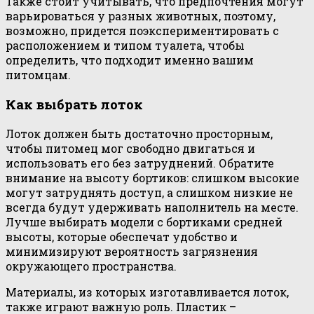
Также стоит учитывать, что предпочтения могут
варьироваться у разных животных, поэтому,
возможно, придется поэкспериментировать с
расположением и типом туалета, чтобы
определить, что подходит именно вашим
питомцам.
Как выбрать лоток
Лоток должен быть достаточно просторным,
чтобы питомец мог свободно двигаться и
использовать его без затруднений. Обратите
внимание на высоту бортиков: слишком высокие
могут затруднять доступ, а слишком низкие не
всегда будут удерживать наполнитель на месте.
Лучше выбирать модели с бортиками средней
высоты, которые обеспечат удобство и
минимизируют вероятность загрязнения
окружающего пространства.
Материалы, из которых изготавливается лоток,
также играют важную роль. Пластик –