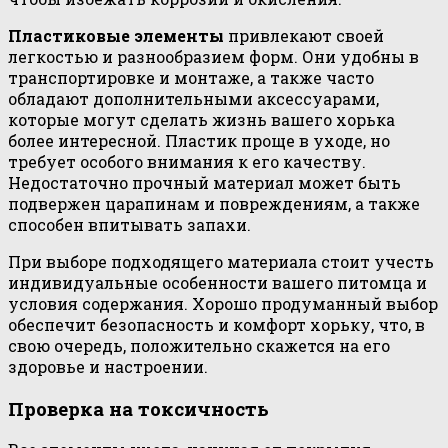
Пластиковые элементы
привлекают своей
легкостью и разнообразием форм. Они удобны в
транспортировке и монтаже, а также часто
обладают дополнительными аксессуарами,
которые могут сделать жизнь вашего хорька
более интересной. Пластик проще в уходе, но
требует особого внимания к его качеству.
Недостаточно прочный материал может быть
подвержен царапинам и повреждениям, а также
способен впитывать запахи.
При выборе подходящего материала стоит учесть
индивидуальные особенности вашего питомца и
условия содержания. Хорошо продуманный выбор
обеспечит безопасность и комфорт хорьку, что, в
свою очередь, положительно скажется на его
здоровье и настроении.
Проверка на токсичность