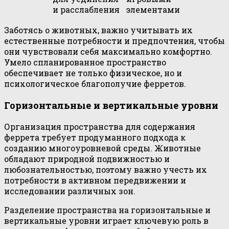
и расслабления
элементами
Заботясь о животных, важно учитывать их
естественные потребности и предпочтения, чтобы
они чувствовали себя максимально комфортно.
Умело спланированное пространство
обеспечивает не только физическое, но и
психологическое благополучие ферретов.
Горизонтальные и вертикальные уровни
Организация пространства для содержания
феррета требует продуманного подхода к
созданию многоуровневой среды. Животные
обладают природной подвижностью и
любознательностью, поэтому важно учесть их
потребности в активном передвижении и
исследовании различных зон.
Разделение пространства на горизонтальные и
вертикальные уровни играет ключевую роль в