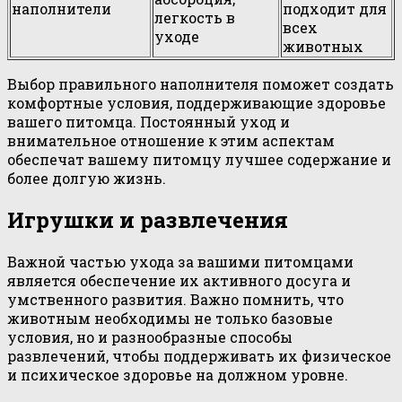
наполнители
подходит для
легкость в
всех
уходе
животных
Выбор правильного наполнителя поможет создать
комфортные условия, поддерживающие здоровье
вашего питомца. Постоянный уход и
внимательное отношение к этим аспектам
обеспечат вашему питомцу лучшее содержание и
более долгую жизнь.
Игрушки и развлечения
Важной частью ухода за вашими питомцами
является обеспечение их активного досуга и
умственного развития. Важно помнить, что
животным необходимы не только базовые
условия, но и разнообразные способы
развлечений, чтобы поддерживать их физическое
и психическое здоровье на должном уровне.