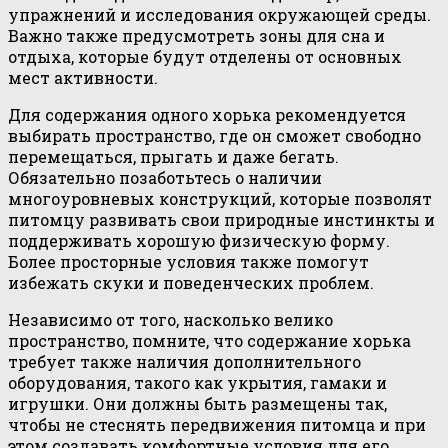
упражнений и исследования окружающей среды.
Важно также предусмотреть зоны для сна и
отдыха, которые будут отделены от основных
мест активности.
Для содержания одного хорька рекомендуется
выбирать пространство, где он сможет свободно
перемещаться, прыгать и даже бегать.
Обязательно позаботьтесь о наличии
многоуровневых конструкций, которые позволят
питомцу развивать свои природные инстинкты и
поддерживать хорошую физическую форму.
Более просторные условия также помогут
избежать скуки и поведенческих проблем.
Независимо от того, насколько велико
пространство, помните, что содержание хорька
требует также наличия дополнительного
оборудования, такого как укрытия, гамаки и
игрушки. Они должны быть размещены так,
чтобы не стеснять передвижения питомца и при
этом создавать комфортные условия для его