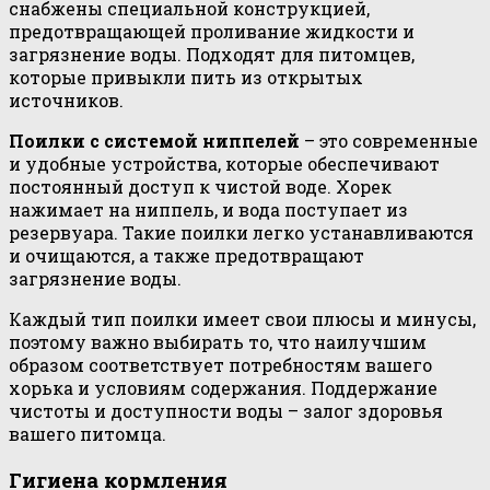
снабжены специальной конструкцией,
предотвращающей проливание жидкости и
загрязнение воды. Подходят для питомцев,
которые привыкли пить из открытых
источников.
Поилки с системой ниппелей
– это современные
и удобные устройства, которые обеспечивают
постоянный доступ к чистой воде. Хорек
нажимает на ниппель, и вода поступает из
резервуара. Такие поилки легко устанавливаются
и очищаются, а также предотвращают
загрязнение воды.
Каждый тип поилки имеет свои плюсы и минусы,
поэтому важно выбирать то, что наилучшим
образом соответствует потребностям вашего
хорька и условиям содержания. Поддержание
чистоты и доступности воды – залог здоровья
вашего питомца.
Гигиена кормления