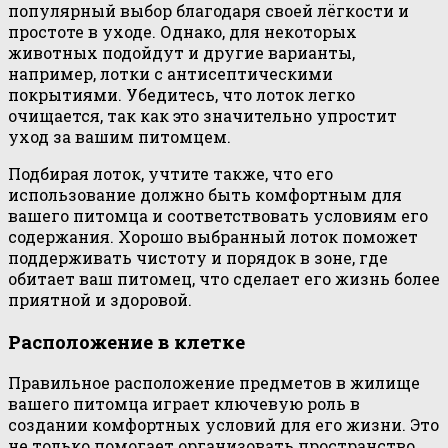
популярный выбор благодаря своей лёгкости и
простоте в уходе. Однако, для некоторых
животных подойдут и другие варианты,
например, лотки с антисептическими
покрытиями. Убедитесь, что лоток легко
очищается, так как это значительно упростит
уход за вашим питомцем.
Подбирая лоток, учтите также, что его
использование должно быть комфортным для
вашего питомца и соответствовать условиям его
содержания. Хорошо выбранный лоток поможет
поддерживать чистоту и порядок в зоне, где
обитает ваш питомец, что сделает его жизнь более
приятной и здоровой.
Расположение в клетке
Правильное расположение предметов в жилище
вашего питомца играет ключевую роль в
создании комфортных условий для его жизни. Это
не только помогает организовать пространство,