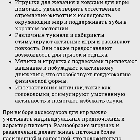
Игрушки для жевания и коврики для игры
помогают удовлетворить естественное
стремление животных исследовать
окружающий мир и поддерживать зубы в
хорошем состоянии.
Различные туннели и лабиринты
стимулируют активные игры и развивают
ловкость. Они также предоставляют
возможность для пряток и отдыха.
Мячики и игрушки с подвесками привлекают
внимание и побуждают к активному
движению, что способствует поддержанию
физической формы.
Интерактивные игрушки, такие как
головоломки, стимулируют умственную
активность и помогают избежать скуки.
При выборе аксессуаров для игр важно
учитывать индивидуальные предпочтения и
характер питомца. Разнообразие игрушек и
развлечений делает жизнь питомца более
насыщенной и радостной, что положительно