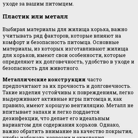
уходе за вашим питомцем.
Пластик или металл
Выбирая материалы для жилища хорька, важно
учитывать ряд факторов, которые влияют на
комфорт и безопасность питомца. Основные
материалы, из которых изготавливают жилища
для хорьков, имеют свои особенности, которые
определяют их долговечность, удобство в уходе и
безопасность для животного.
Металлические конструкции
часто
предпочитают за их прочность и долговечность.
Такие изделия устойчивы к повреждениям, легко
выдерживают активные игры питомца и, как
правило, имеют хорошую вентиляцию. Металл не
впитывает запахи и легко поддается
дезинфекции, что делает его идеальным
вариантом для содержания хорьков. Однако,
важно обратить внимание на качество покрытия,
чтобы избежать коррозии и окисления.