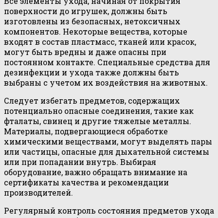
Все элементы ухода, начиная от покрытия
поверхности до игрушек, должны быть
изготовлены из безопасных, нетоксичных
компонентов. Некоторые вещества, которые
входят в состав пластмасс, тканей или красок,
могут быть вредны и даже опасны при
постоянном контакте. Специальные средства для
дезинфекции и ухода также должны быть
выбраны с учетом их воздействия на животных.
Следует избегать предметов, содержащих
потенциально опасные соединения, такие как
фталаты, свинец и другие тяжелые металлы.
Материалы, подвергающиеся обработке
химическими веществами, могут выделять пары
или частицы, опасные для дыхательной системы
или при попадании внутрь. Выбирая
оборудование, важно обращать внимание на
сертификаты качества и рекомендации
производителей.
Регулярный контроль состояния предметов ухода