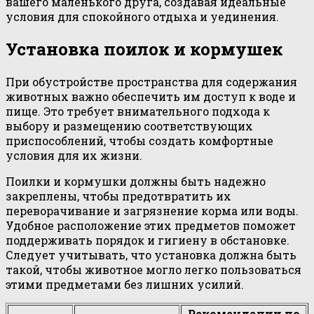
вашего маленького друга, создавая идеальные
условия для спокойного отдыха и уединения.
Установка поилок и кормушек
При обустройстве пространства для содержания
животных важно обеспечить им доступ к воде и
пище. Это требует внимательного подхода к
выбору и размещению соответствующих
приспособлений, чтобы создать комфортные
условия для их жизни.
Поилки и кормушки должны быть надежно
закреплены, чтобы предотвратить их
переворачивание и загрязнение корма или воды.
Удобное расположение этих предметов поможет
поддерживать порядок и гигиену в обстановке.
Следует учитывать, что установка должна быть
такой, чтобы животное могло легко пользоваться
этими предметами без лишних усилий.
Рекомендации по