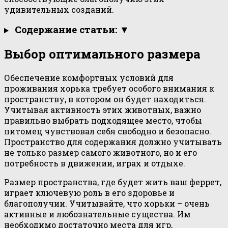
удивительных созданий.
Содержание статьи: ▼
Выбор оптимального размера
Обеспечение комфортных условий для
проживания хорька требует особого внимания к
пространству, в котором он будет находиться.
Учитывая активность этих животных, важно
правильно выбрать подходящее место, чтобы
питомец чувствовал себя свободно и безопасно.
Пространство для содержания должно учитывать
не только размер самого животного, но и его
потребность в движении, играх и отдыхе.
Размер пространства, где будет жить ваш феррет,
играет ключевую роль в его здоровье и
благополучии. Учитывайте, что хорьки – очень
активные и любознательные существа. Им
необходимо достаточно места для игр,