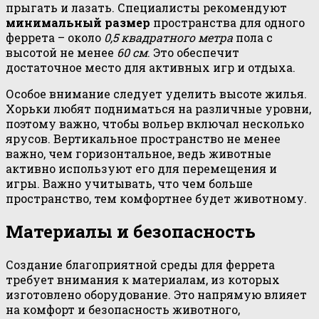
прыгать и лазать. Специалисты рекомендуют
минимальный размер
пространства для одного
феррета – около
0,5 квадратного метра
пола с
высотой не менее
60 см
. Это обеспечит
достаточное место для активных игр и отдыха.
Особое внимание следует уделить высоте жилья.
Хорьки любят подниматься на различные уровни,
поэтому важно, чтобы вольер включал несколько
ярусов. Вертикальное пространство не менее
важно, чем горизонтальное, ведь животные
активно используют его для перемещения и
игры. Важно учитывать, что чем больше
пространство, тем комфортнее будет животному.
Материалы и безопасность
Создание благоприятной среды для феррета
требует внимания к материалам, из которых
изготовлено оборудование. Это напрямую влияет
на комфорт и безопасность животного,