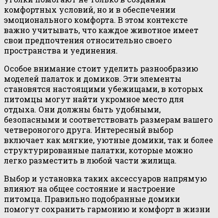
комфортных условий, но и в обеспечении
эмоционального комфорта. В этом контексте
важно учитывать, что каждое животное имеет
свои предпочтения относительно своего
пространства и уединения.
Особое внимание стоит уделить разнообразию
моделей палаток и домиков. Эти элементы
становятся настоящими убежищами, в которых
питомцы могут найти укромное место для
отдыха. Они должны быть удобными,
безопасными и соответствовать размерам вашего
четвероногого друга. Интересный выбор
включает как мягкие, уютные домики, так и более
структурированные палатки, которые можно
легко разместить в любой части жилища.
Выбор и установка таких аксессуаров напрямую
влияют на общее состояние и настроение
питомца. Правильно подобранные домики
помогут сохранить гармонию и комфорт в жизни