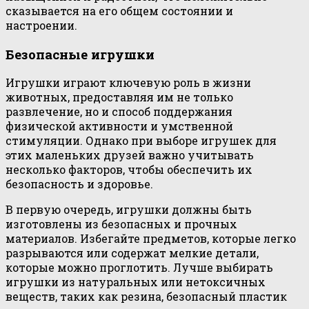
сказывается на его общем состоянии и
настроении.
Безопасные игрушки
Игрушки играют ключевую роль в жизни
животных, предоставляя им не только
развлечение, но и способ поддержания
физической активности и умственной
стимуляции. Однако при выборе игрушек для
этих маленьких друзей важно учитывать
несколько факторов, чтобы обеспечить их
безопасность и здоровье.
В первую очередь, игрушки должны быть
изготовлены из безопасных и прочных
материалов. Избегайте предметов, которые легко
разрываются или содержат мелкие детали,
которые можно проглотить. Лучше выбирать
игрушки из натуральных или нетоксичных
веществ, таких как резина, безопасный пластик