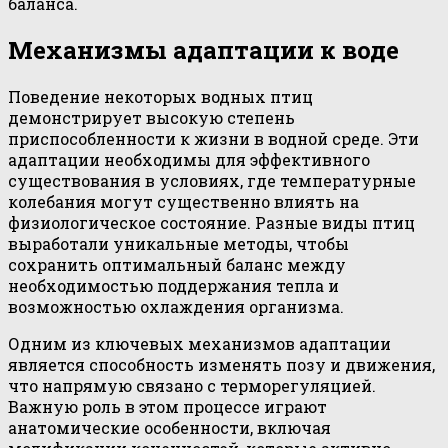
баланса.
Механизмы адаптации к воде
Поведение некоторых водных птиц
демонстрирует высокую степень
приспособленности к жизни в водной среде. Эти
адаптации необходимы для эффективного
существования в условиях, где температурные
колебания могут существенно влиять на
физиологическое состояние. Разные виды птиц
выработали уникальные методы, чтобы
сохранить оптимальный баланс между
необходимостью поддержания тепла и
возможностью охлаждения организма.
Одним из ключевых механизмов адаптации
является способность изменять позу и движения,
что напрямую связано с терморегуляцией.
Важную роль в этом процессе играют
анатомические особенности, включая