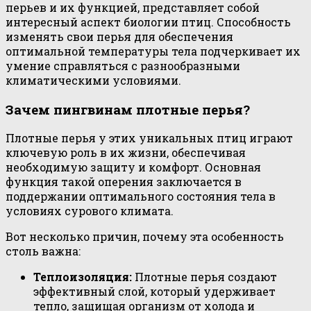
перьев и их функцией, представляет собой
интересный аспект биологии птиц. Способность
изменять свои перья для обеспечения
оптимальной температуры тела подчеркивает их
умение справляться с разнообразными
климатическими условиями.
Зачем пингвинам плотные перья?
Плотные перья у этих уникальных птиц играют
ключевую роль в их жизни, обеспечивая
необходимую защиту и комфорт. Основная
функция такой оперения заключается в
поддержании оптимального состояния тела в
условиях сурового климата.
Вот несколько причин, почему эта особенность
столь важна:
Теплоизоляция:
Плотные перья создают
эффективный слой, который удерживает
тепло, защищая организм от холода и