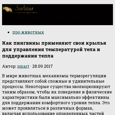
О научной стороне изучения животных
про животных
Как пингвины применяют свои крылья
для управления температурой тела и
поддержания тепла
Автор:
smart
·
28.09.2017
В мире животных механизмы терморегуляции
представляют собой сложные и удивительные
процессы. Некоторые существа эволюционируют
таким образом, чтобы их поведение и физические
характеристики были максимально эффективны
для поддержания комфортного уровня тепла. Это
может проявляться в различных формах,
включая использование определенных частей