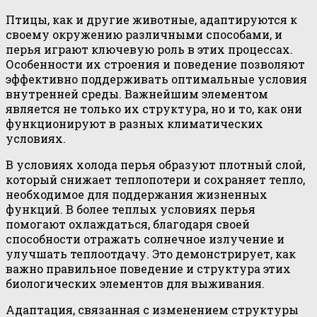
Птицы, как и другие животные, адаптируются к
своему окружению различными способами, и
перья играют ключевую роль в этих процессах.
Особенности их строения и поведение позволяют
эффективно поддерживать оптимальные условия
внутренней среды. Важнейшим элементом
является не только их структура, но и то, как они
функционируют в разных климатических
условиях.
В условиях холода перья образуют плотный слой,
который снижает теплопотери и сохраняет тепло,
необходимое для поддержания жизненных
функций. В более теплых условиях перья
помогают охлаждаться, благодаря своей
способности отражать солнечное излучение и
улучшать теплоотдачу. Это демонстрирует, как
важно правильное поведение и структура этих
биологических элементов для выживания.
Адаптация, связанная с изменением структуры