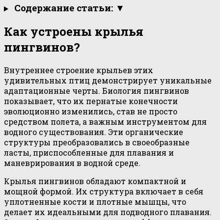
Содержание статьи: ▼
Как устроены крылья
пингвинов?
Внутреннее строение крыльев этих
удивительных птиц демонстрирует уникальные
адаптационные черты. Биология пингвинов
показывает, что их пернатые конечности
эволюционно изменились, став не просто
средством полета, а важным инструментом для
водного существования. Эти органические
структуры преобразовались в своеобразные
ласты, приспособленные для плавания и
маневрирования в водной среде.
Крылья пингвинов обладают компактной и
мощной формой. Их структура включает в себя
уплотненные кости и плотные мышцы, что
делает их идеальными для подводного плавания.