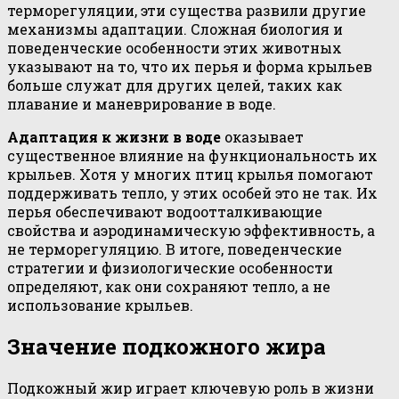
терморегуляции, эти существа развили другие
механизмы адаптации. Сложная биология и
поведенческие особенности этих животных
указывают на то, что их перья и форма крыльев
больше служат для других целей, таких как
плавание и маневрирование в воде.
Адаптация к жизни в воде
оказывает
существенное влияние на функциональность их
крыльев. Хотя у многих птиц крылья помогают
поддерживать тепло, у этих особей это не так. Их
перья обеспечивают водоотталкивающие
свойства и аэродинамическую эффективность, а
не терморегуляцию. В итоге, поведенческие
стратегии и физиологические особенности
определяют, как они сохраняют тепло, а не
использование крыльев.
Значение подкожного жира
Подкожный жир играет ключевую роль в жизни