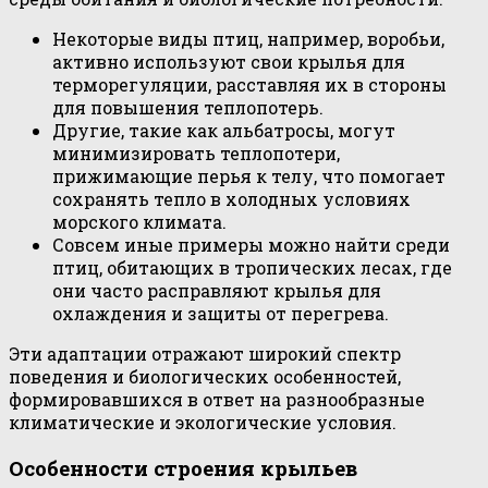
Некоторые виды птиц, например, воробьи,
активно используют свои крылья для
терморегуляции, расставляя их в стороны
для повышения теплопотерь.
Другие, такие как альбатросы, могут
минимизировать теплопотери,
прижимающие перья к телу, что помогает
сохранять тепло в холодных условиях
морского климата.
Совсем иные примеры можно найти среди
птиц, обитающих в тропических лесах, где
они часто расправляют крылья для
охлаждения и защиты от перегрева.
Эти адаптации отражают широкий спектр
поведения и биологических особенностей,
формировавшихся в ответ на разнообразные
климатические и экологические условия.
Особенности строения крыльев