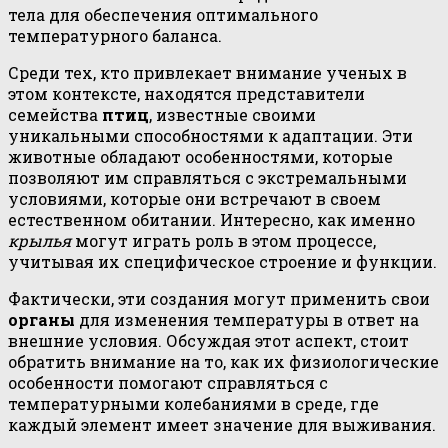
тела для обеспечения оптимального
температурного баланса.
Среди тех, кто привлекает внимание ученых в
этом контексте, находятся представители
семейства
птиц
, известные своими
уникальными способностями к адаптации. Эти
животные обладают особенностями, которые
позволяют им справляться с экстремальными
условиями, которые они встречают в своем
естественном обитании. Интересно, как именно
крылья
могут играть роль в этом процессе,
учитывая их специфическое строение и функции.
Фактически, эти создания могут применить свои
органы
для изменения температуры в ответ на
внешние условия. Обсуждая этот аспект, стоит
обратить внимание на то, как их физиологические
особенности помогают справляться с
температурными колебаниями в среде, где
каждый элемент имеет значение для выживания.