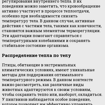
регулирования внутреннего тепла. В их
поведении можно заметить, что кровообращение
активно участвует в процессе теплоотдачи,
особенно при необходимости снизить
температуру тела. В данном случае, активные
действия с частями тела, такими как конечности,
становятся важным элементом терморегуляции.
Эти адаптации помогают справляться с
температурными колебаниями и сохранять
стабильное состояние организма.
Распределение тепла по телу
Птицы, обитающие в экстремальных
климатических условиях, имеют уникальные
методы для поддержания оптимального
температурного режима. В данном контексте
важно рассмотреть, как различные виды
животных адаптируются к своим условиям,
чтобы сохранить тепло или, наоборот, охладиться.
У пингвинов наблюдается особое поведение,
которое позволяет им эффективно управлять