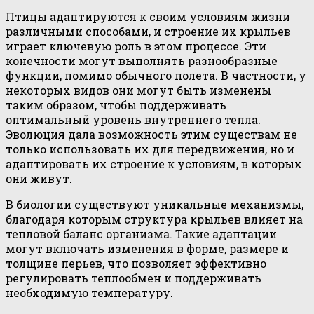
Птицы адаптируются к своим условиям жизни
различными способами, и строение их крыльев
играет ключевую роль в этом процессе. Эти
конечности могут выполнять разнообразные
функции, помимо обычного полета. В частности, у
некоторых видов они могут быть изменены
таким образом, чтобы поддерживать
оптимальный уровень внутреннего тепла.
Эволюция дала возможность этим существам не
только использовать их для передвижения, но и
адаптировать их строение к условиям, в которых
они живут.
В биологии существуют уникальные механизмы,
благодаря которым структура крыльев влияет на
тепловой баланс организма. Такие адаптации
могут включать изменения в форме, размере и
толщине перьев, что позволяет эффективно
регулировать теплообмен и поддерживать
необходимую температуру.