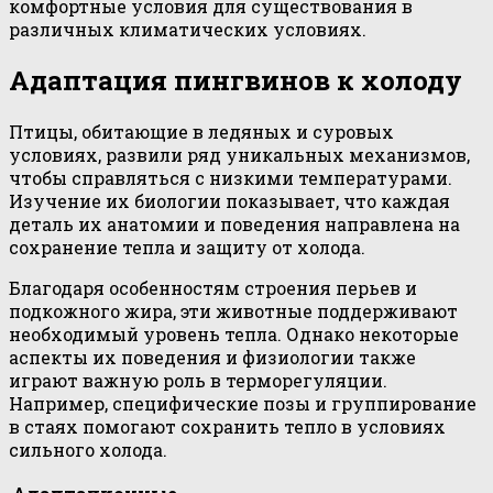
комфортные условия для существования в
различных климатических условиях.
Адаптация пингвинов к холоду
Птицы, обитающие в ледяных и суровых
условиях, развили ряд уникальных механизмов,
чтобы справляться с низкими температурами.
Изучение их биологии показывает, что каждая
деталь их анатомии и поведения направлена на
сохранение тепла и защиту от холода.
Благодаря особенностям строения перьев и
подкожного жира, эти животные поддерживают
необходимый уровень тепла. Однако некоторые
аспекты их поведения и физиологии также
играют важную роль в терморегуляции.
Например, специфические позы и группирование
в стаях помогают сохранить тепло в условиях
сильного холода.