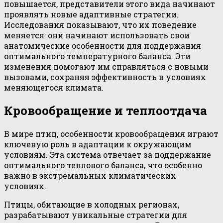
повышается, представители этого вида начинают
проявлять новые адаптивные стратегии.
Исследования показывают, что их поведение
меняется: они начинают использовать свои
анатомические особенности для поддержания
оптимального температурного баланса. Эти
изменения помогают им справляться с новыми
вызовами, сохраняя эффективность в условиях
меняющегося климата.
Кровообращение и теплоотдача
В мире птиц, особенности кровообращения играют
ключевую роль в адаптации к окружающим
условиям. Эта система отвечает за поддержание
оптимального теплового баланса, что особенно
важно в экстремальных климатических
условиях.
Птицы, обитающие в холодных регионах,
разрабатывают уникальные стратегии для