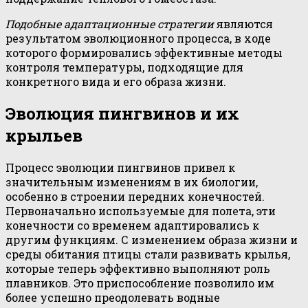
Подобные адаптационные стратегии
являются
результатом эволюционного процесса, в ходе
которого формировались эффективные методы
контроля температуры, подходящие для
конкретного вида и его образа жизни.
Эволюция пингвинов и их
крыльев
Процесс эволюции пингвинов привел к
значительным изменениям в их биологии,
особенно в строении передних конечностей.
Первоначально используемые для полета, эти
конечности со временем адаптировались к
другим функциям. С изменением образа жизни и
среды обитания птицы стали развивать крылья,
которые теперь эффективно выполняют роль
плавников. Это приспособление позволило им
более успешно преодолевать водные