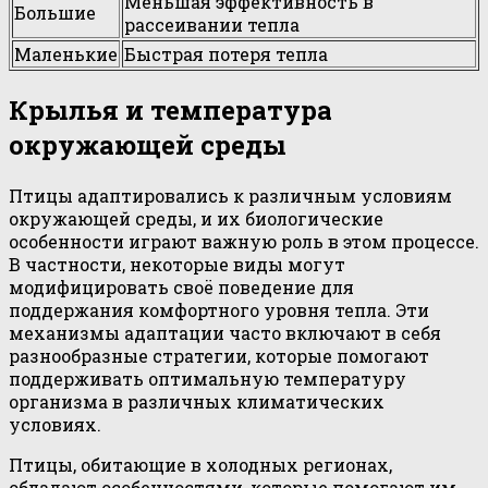
Меньшая эффективность в
Большие
рассеивании тепла
Маленькие
Быстрая потеря тепла
Крылья и температура
окружающей среды
Птицы адаптировались к различным условиям
окружающей среды, и их биологические
особенности играют важную роль в этом процессе.
В частности, некоторые виды могут
модифицировать своё поведение для
поддержания комфортного уровня тепла. Эти
механизмы адаптации часто включают в себя
разнообразные стратегии, которые помогают
поддерживать оптимальную температуру
организма в различных климатических
условиях.
Птицы, обитающие в холодных регионах,
обладают особенностями, которые помогают им