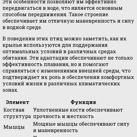
Эти особенности позволяют им эффективно
передвигаться в воде, что является основным
способом передвижения. Такое строение
обеспечивает им отличную маневренность и силу
в водной среде.
В поведении этих птиц можно заметить, как их
крылья используются для поддержания
оптимальных условий в различных средах
обитания. Эти адаптации обеспечивают не только
эффективность плавания, но и помогают
справляться с изменениями внешней среды, что
подтверждает их роль в обеспечении комфортных
условий жизни в различных климатических
зонах.
Элемент
Функция
Костная
Уплотненные кости обеспечивают
структура
прочность и жесткость
Мощные мышцы обеспечивают силу
Мышцы
и маневренность