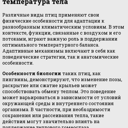
температура тела
Различные виды птиц применяют свои
физические особенности для адаптации к
разнообразным климатическим условиям. В этом
контексте, функции, связанные с воздухом и его
потоками, играют важную роль в поддержании
оптимального температурного баланса.
Адаптивные механизмы включают в себя как
поведенческие стратегии, так и анатомические
особенности.
Особенности биологии
таких птиц, как
пингвины, демонстрируют, что изменение позы,
раскрытие или сжатие крыльев может
способствовать обмену теплом. Это поведение
может варьироваться в зависимости от условий
окружающей среды и внутреннего состояния
организма. В частности, при необходимости
сохранения или рассеивания тепла, такие
действия могут значительно влиять на
поддержание теплового гомеостаза.