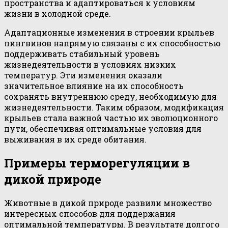
пространства и адаптироваться к условиям
жизни в холодной среде.
Адаптационные изменения в строении крыльев
пингвинов напрямую связаны с их способностью
поддерживать стабильный уровень
жизнедеятельности в условиях низких
температур. Эти изменения оказали
значительное влияние на их способность
сохранять внутреннюю среду, необходимую для
жизнедеятельности. Таким образом, модификация
крыльев стала важной частью их эволюционного
пути, обеспечивая оптимальные условия для
выживания в их среде обитания.
Примеры терморегуляции в
дикой природе
Животные в дикой природе развили множество
интересных способов для поддержания
оптимальной температуры. В результате долгого