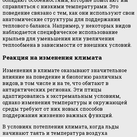
справляться с низкими температурами. Это
поведение связано с тем, как они используют свои
анатомические структуры для поддержания
теплового баланса. Например, у некоторых видов
наблюдается специфическое использование
крыльев для уменьшения или увеличения
теплообмена в зависимости от внешних условий.
Реакция на изменения климата
Изменения в климате оказывают значительное
влияние на поведение и биологию различных
видов, в том числе и на те, что обитают в
антарктических регионах. Эти птицы
адаптировались к экстремальным условиям,
однако изменения температуры и окружающей
среды требуют от них новых способов
поддержания жизненно важных функций.
В условиях потепления климата, когда льды
начинают таять и температура воздуха