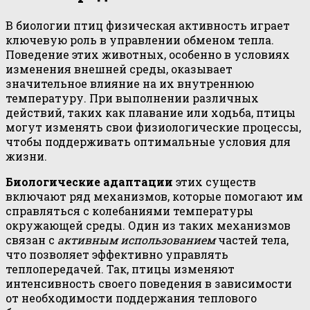
В биологии птиц физическая активность играет
ключевую роль в управлении обменом тепла.
Поведение этих животных, особенно в условиях
изменения внешней среды, оказывает
значительное влияние на их внутреннюю
температуру. При выполнении различных
действий, таких как плавание или ходьба, птицы
могут изменять свои физиологические процессы,
чтобы поддерживать оптимальные условия для
жизни.
Биологические адаптации
этих существ
включают ряд механизмов, которые помогают им
справляться с колебаниями температуры
окружающей среды. Один из таких механизмов
связан с
активным использованием
частей тела,
что позволяет эффективно управлять
теплопередачей. Так, птицы изменяют
интенсивность своего поведения в зависимости
от необходимости поддержания теплового