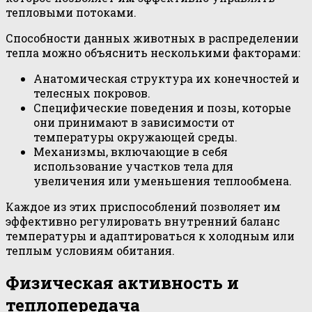
тепловыми потоками.
Способности данных животных в распределении
тепла можно объяснить несколькими факторами:
Анатомическая структура их конечностей и
телесных покровов.
Специфические поведения и позы, которые
они принимают в зависимости от
температуры окружающей среды.
Механизмы, включающие в себя
использование участков тела для
увеличения или уменьшения теплообмена.
Каждое из этих приспособлений позволяет им
эффективно регулировать внутренний баланс
температуры и адаптироваться к холодным или
теплым условиям обитания.
Физическая активность и
теплопередача