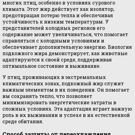
многих птиц, особенно в условиях сурового
климата. Этот жир действует как изолятор,
предотвращая потерю тепла и обеспечивая
устойчивость к низким температурам. У
представителей холодных регионов его
содержание может увеличиваться, что помогает
справляться с холодными условиями и
обеспечивает дополнительную энергию. Биология
подкожного жира демонстрирует, как животные
адаптируются к своей среде, поддерживая
оптимальное состояние и выживание.
У птиц, проживающих в экстремальных
климатических зонах, подкожный жир служит
важным элементом в их поведении. Он помогает
им сохранять тепло, что позволяет
минимизировать энергетические затраты в
сложных условиях. Эта адаптация играет важную
роль в их выживании и успехе в их естественной
среде обитания.
Способ защиты от переохлаждения