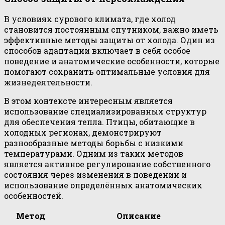
В условиях сурового климата, где холод
становится постоянным спутником, важно иметь
эффективные методы защиты от холода. Один из
способов адаптации включает в себя особое
поведение и анатомические особенности, которые
помогают сохранить оптимальные условия для
жизнедеятельности.
В этом контексте интересным является
использование специализированных структур
для обеспечения тепла. Птицы, обитающие в
холодных регионах, демонстрируют
разнообразные методы борьбы с низкими
температурами. Одним из таких методов
является активное регулирование собственного
состояния через изменения в поведении и
использование определённых анатомических
особенностей.
Метод
Описание