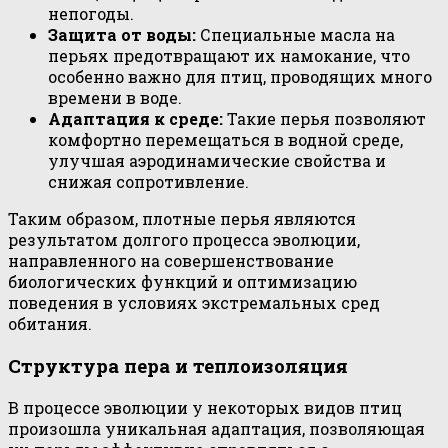
непогоды.
Защита от воды:
Специальные масла на
перьях предотвращают их намокание, что
особенно важно для птиц, проводящих много
времени в воде.
Адаптация к среде:
Такие перья позволяют
комфортно перемещаться в водной среде,
улучшая аэродинамические свойства и
снижая сопротивление.
Таким образом, плотные перья являются
результатом долгого процесса эволюции,
направленного на совершенствование
биологических функций и оптимизацию
поведения в условиях экстремальных сред
обитания.
Структура пера и теплоизоляция
В процессе эволюции у некоторых видов птиц
произошла уникальная адаптация, позволяющая