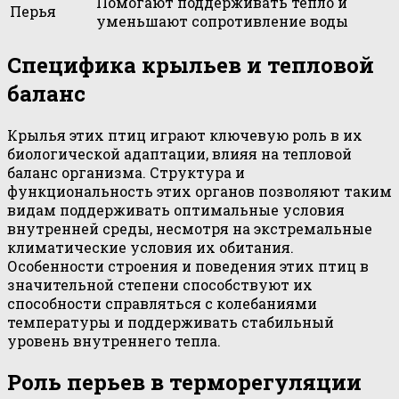
Помогают поддерживать тепло и
Перья
уменьшают сопротивление воды
Специфика крыльев и тепловой
баланс
Крылья этих птиц играют ключевую роль в их
биологической адаптации, влияя на тепловой
баланс организма. Структура и
функциональность этих органов позволяют таким
видам поддерживать оптимальные условия
внутренней среды, несмотря на экстремальные
климатические условия их обитания.
Особенности строения и поведения этих птиц в
значительной степени способствуют их
способности справляться с колебаниями
температуры и поддерживать стабильный
уровень внутреннего тепла.
Роль перьев в терморегуляции