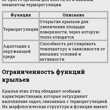
элементом терморегуляции.
Функция
Описание
Открытие крыльев для
увеличения площади
Терморегуляция
поверхности, через которую
тепло отводится.
Способность регулировать
Адаптация к
температуру в зависимости от
окружающей
внешних условий и
среде
активности.
Ограниченность функций
крыльев
Крылья этих птиц обладают особыми
характеристиками, которые затрудняют
выполнение задач, связанных с терморегуляцией.
Их морфологическая структура и функция имеют