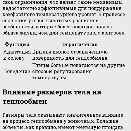
свои ограничения, что делает такие механизмы
недостаточно эффективными для поддержания
комфортного температурного уровня. В процессе
эволюции у этих животных развились
особенности, которые более подходят для их
образа жизни, чем для температурного контроля.
Функция
Ограничения
Адаптация
Крылья имеют ограниченную
к холоду
поверхность для теплообмена.
Птицы больше полагаются на другие
Поведение
способы регулирования
температуры.
Влияние размеров тела на
теплообмен
Размеры тела оказывают значительное влияние
на процесс теплообмена у животных. Большие
объекты, как правило, имеют меньшую площадь