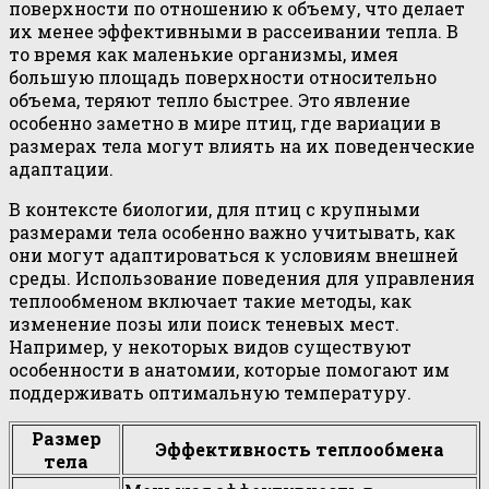
поверхности по отношению к объему, что делает
их менее эффективными в рассеивании тепла. В
то время как маленькие организмы, имея
большую площадь поверхности относительно
объема, теряют тепло быстрее. Это явление
особенно заметно в мире птиц, где вариации в
размерах тела могут влиять на их поведенческие
адаптации.
В контексте биологии, для птиц с крупными
размерами тела особенно важно учитывать, как
они могут адаптироваться к условиям внешней
среды. Использование поведения для управления
теплообменом включает такие методы, как
изменение позы или поиск теневых мест.
Например, у некоторых видов существуют
особенности в анатомии, которые помогают им
поддерживать оптимальную температуру.
Размер
Эффективность теплообмена
тела